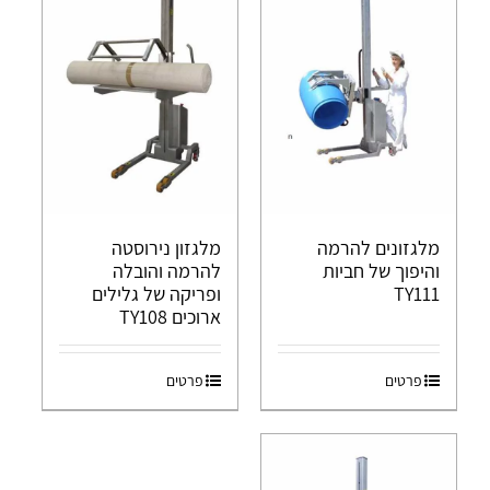
מלגזונים להרמה
מלגזון נירוסטה
והיפוך של חביות
להרמה והובלה
TY111
ופריקה של גלילים
ארוכים TY108
פרטים
פרטים