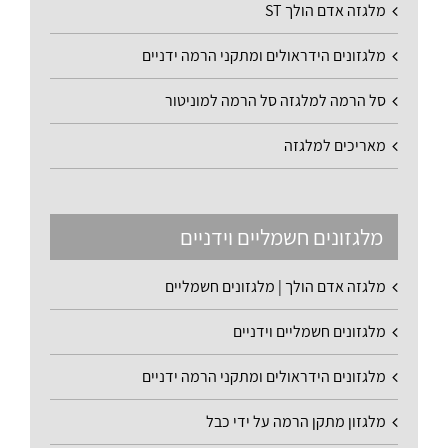
מלגזה אדם הולך ST
מלגזונים הידראולים ומתקני הרמה ידניים
סל הרמה למלגזה סל הרמה למוניטור
מאריכים למלגזה
מלגזונים חשמליים וידניים
מלגזה אדם הולך | מלגזונים חשמליים
מלגזונים חשמליים וידניים
מלגזונים הידראולים ומתקני הרמה ידניים
מלגזון מתקן הרמה על ידי כבל