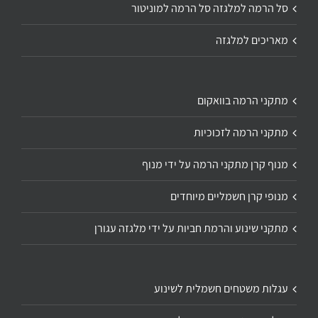
סל הרמה למלגזה סל הרמה למוניטור
מאריכים למלגזה
מתקני הרמה בוואקום
מתקני הרמה לזכוכיות
מנוף קרן מתקני הרמה על ידי מנוף
מנופי קרן חשמליים מיוחדים
מתקני שינוע והרמת חביות על ידי מלגזה עגורן
עגלות משטחים חשמלית לשינוע