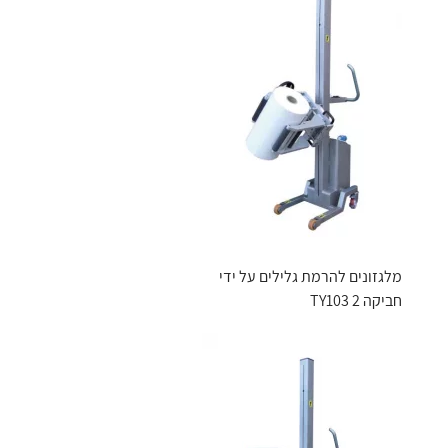
מלגזונים להרמת גלילים על ידי
חביקה TY103 2