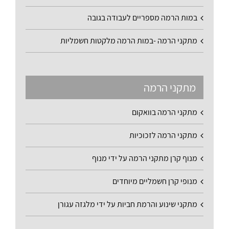
במות הרמה מספריים לעבודה בגובה
מתקני הרמה -במות הרמה מלקטות חשמליות
מתקני הרמה
מתקני הרמה בוואקום
מתקני הרמה לזכוכיות
מנוף קרן מתקני הרמה על ידי מנוף
מנופי קרן חשמליים מיוחדים
מתקני שינוע והרמת חביות על ידי מלגזה עגורן