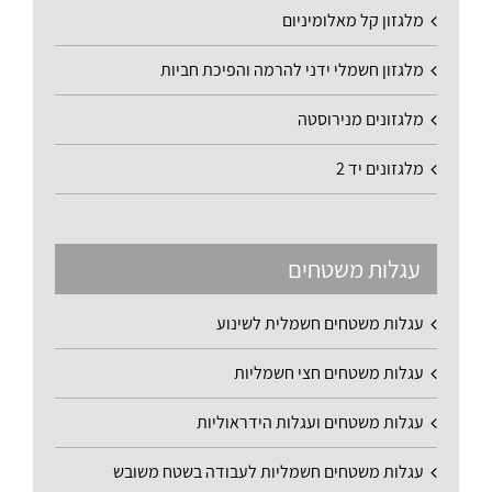
מלגזון קל מאלומיניום
מלגזון חשמלי ידני להרמה והפיכת חביות
מלגזונים מנירוסטה
מלגזונים יד 2
עגלות משטחים
עגלות משטחים חשמלית לשינוע
עגלות משטחים חצי חשמליות
עגלות משטחים ועגלות הידראוליות
עגלות משטחים חשמליות לעבודה בשטח משובש