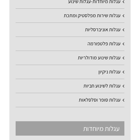
עגלות מיוחדות-עגלות שינוע
עגלות שירות מפלסטיק ומתכת
עגלות אוניברסליות
עגלות פלטפורמה
עגלות שינוע מודולריות
עגלות ניקיון
עגלות לשינוע חביות
עגלות סופר וסלסלאות
עגלות מיוחדות