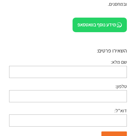
ובמחסנים.
מידע נוסף בוואטסאפ
השאירו פרטים:
שם מלא:
טלפון:
דוא"ל: