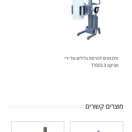
מלגזונים להרמת גלילים על ידי
חביקה TY103 3
מוצרים קשורים