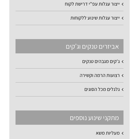
ייצור עגלות עפ"י דרישת לקוח
ייצור עגלות שינוע ללקוחות
אביזרים טנקים וג'קים
ג'קים מגבהים טנקים
רצועות הרמה וקשירה
גלגלים מכל הסוגים
מתקני שינוע נוספים
מעליות משא