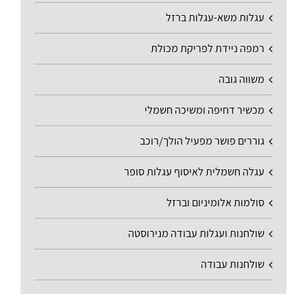
עגלות משא-עגלות ברזל
רמפה ניידת לפריקת מכולת
משווה גובה
מכשיר דחיפה ומשיכה חשמלי
גוררים פושר מפעיל הולך/רוכב
עגלה חשמלית לאיסוף עגלות סופר
סולמות אלומיניום וברזל
שולחנות ועגלות עבודה מנירוסטה
שולחנות עבודה