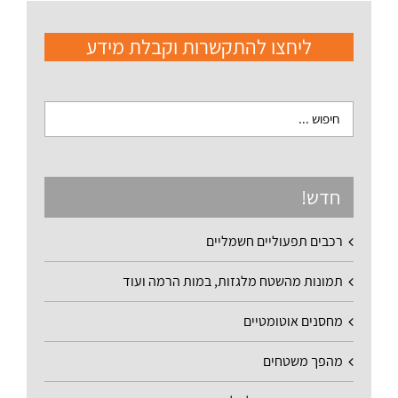
ליחצו להתקשרות וקבלת מידע
חדש!
רכבים תפעוליים חשמליים
תמונות מהשטח מלגזות, במות הרמה ועוד
מחסנים אוטומטיים
מהפך משטחים