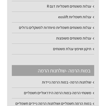
עגלות משטחים חשמליות דגם R
עגלות חשמליות eoslift
עגלות משטחים חשמליות מיוחדות למשקלים גדולים
עגלות משטחים משופצות
תיקון ושיפוץ עגלת משטחים
במות הרמה -שולחנות הרמה
שולחנות הרמה- במות הרמה ניידות
משטחי הרמה-במות הרמה הידראוליים חשמליים
במות הרמה חשמליים ושולחנות הרמה ניידים חשמליים