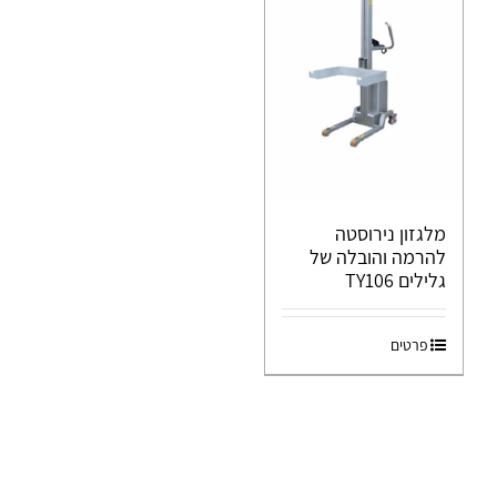
מלגזון נירוסטה
להרמה והובלה של
גלילים TY106
פרטים