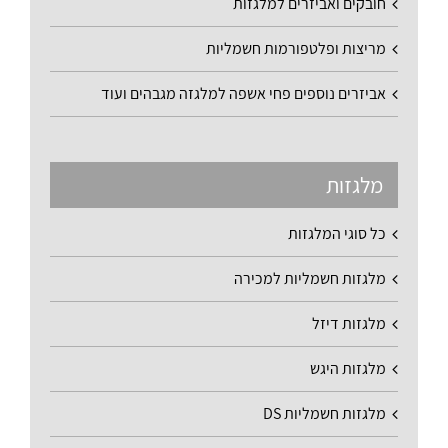
חובקים ואביזרים למלגזות
מריצות ופלטפורמות חשמליות
אביזרים נוספים פחי אשפה למלגזה מגבהים ועוד
מלגזות
כל סוגי המלגזות
מלגזות חשמליות למכירה
מלגזות דיזל
מלגזות היגש
מלגזות חשמליות DS