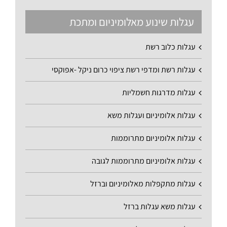
עגלות שינוע מאלומיניום ומתכת
עגלות כלוב רשת
עגלות רשת ומדפי רשת ציפוי כרום ניקל -אפוקסי
עגלות מדרגות חשמליות
עגלות אלומיניום ועגלות משא
עגלות אלומיניום מתרוממות
עגלות אלומיניום מתרוממות לגובה
עגלות מתקפלות מאלומיניום וברזל
עגלות משא עגלות ברזל