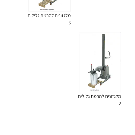
מלגזונים להרמת גלילים
3
מלגזונים להרמת גלילים
2