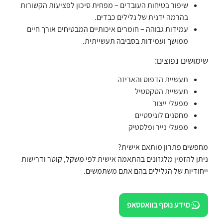
שיפור בטיחות העובדים – מפחית סיכון לפציעות הקשורות
בהרמה ידנית של גלילים כבדים.
עמידות גבוהה – חומרים איכותיים המבטיחים אורך חיים
ממושך ועמידות בסביבה תעשייתית.
שימושים נפוצים:
תעשיית הדפוס והאריזה
תעשיית הטקסטיל
מפעלי ייצור
מחסנים לוגיסטיים
מפעלי נייר ופלסטיק
מחפשים פתרון מותאם אישית?
ניתן להזמין מלגזונים בהתאמה אישית לפי משקל, קוטר ודרישות
ייחודיות של הגלילים בהם אתם משתמשים.
מידע נוסף בוואטסאפ