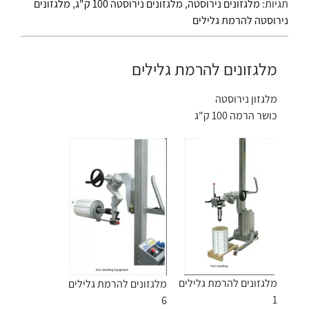
תגיות:
מלגזונים נירוסטה
,
מלגזונים נירוסטה 100 ק"ג
,
מלגזונים
נירוסטה להרמת גלילים
מלגזונים להרמת גלילים
מלגזון נירוסטה
כושר הרמה 100 ק"ג
מלגזונים להרמת גלילים
מלגזונים להרמת גלילים
1
6