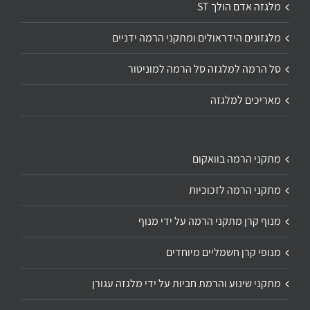
מלגזה אדם הולך ST
מלגזונים הידראולים ומתקני הרמה ידניים
סל הרמה למלגזה סל הרמה למוניטור
מאריכים למלגזה
מתקני הרמה בוואקום
מתקני הרמה לזכוכיות
מנוף קרן מתקני הרמה על ידי מנוף
מנופי קרן חשמליים מיוחדים
מתקני שינוע והרמת חביות על ידי מלגזה עגורן