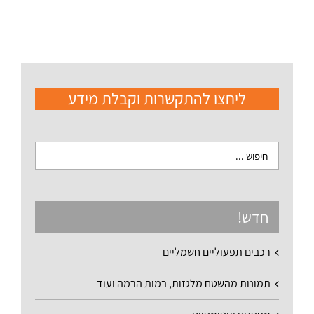
ליחצו להתקשרות וקבלת מידע
חדש!
רכבים תפעוליים חשמליים
תמונות מהשטח מלגזות, במות הרמה ועוד