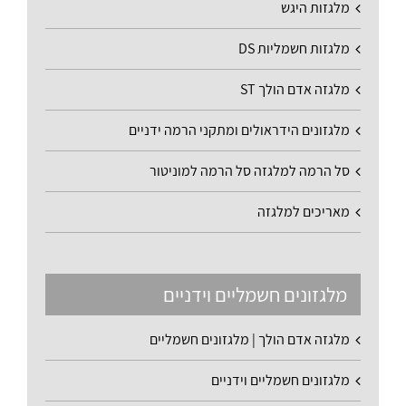
מלגזות היגש
מלגזות חשמליות DS
מלגזה אדם הולך ST
מלגזונים הידראולים ומתקני הרמה ידניים
סל הרמה למלגזה סל הרמה למוניטור
מאריכים למלגזה
מלגזונים חשמליים וידניים
מלגזה אדם הולך | מלגזונים חשמליים
מלגזונים חשמליים וידניים