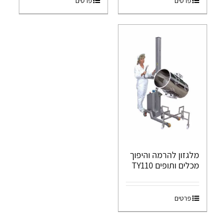
פרטים
פרטים
מלגזון להרמה והיפוך
מכלים ותופים TY110
פרטים