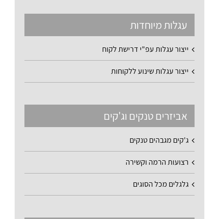
עגלות מיוחדות
ייצור עגלות עפ"י דרישת לקוח
ייצור עגלות שינוע ללקוחות
אביזרים טנקים וג'קים
ג'קים מגבהים טנקים
רצועות הרמה וקשירה
גלגלים מכל הסוגים