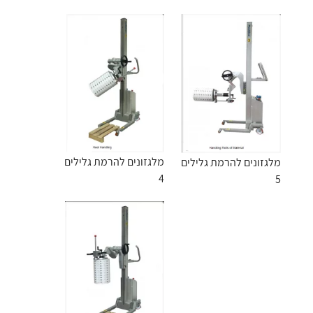
מלגזונים להרמת גלילים
מלגזונים להרמת גלילים
4
5