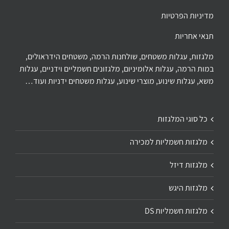
מדיניות הפרטיות
תנאי אחריות
מלגזות, עגלות משטחים, שולחנות הרמה, משטחים הידראולים,
במות הרמה, עגלות אלומיניום, מלגזונים חשמליים וידניים, עגלות
משא, עגלות שינוע, מוצרי שינוע, עגלות משטחים ידניות ועוד…
כל סוגי המלגזות
מלגזות חשמליות למכירה
מלגזות דיזל
מלגזות היגש
מלגזות חשמליות DS