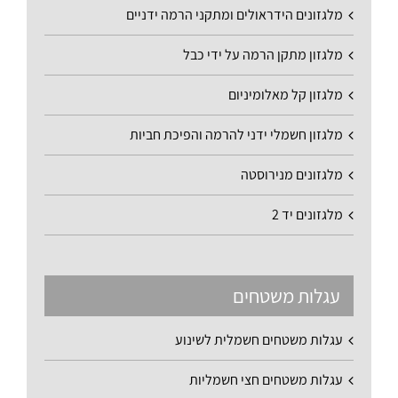
מלגזונים הידראולים ומתקני הרמה ידניים
מלגזון מתקן הרמה על ידי כבל
מלגזון קל מאלומיניום
מלגזון חשמלי ידני להרמה והפיכת חביות
מלגזונים מנירוסטה
מלגזונים יד 2
עגלות משטחים
עגלות משטחים חשמלית לשינוע
עגלות משטחים חצי חשמליות