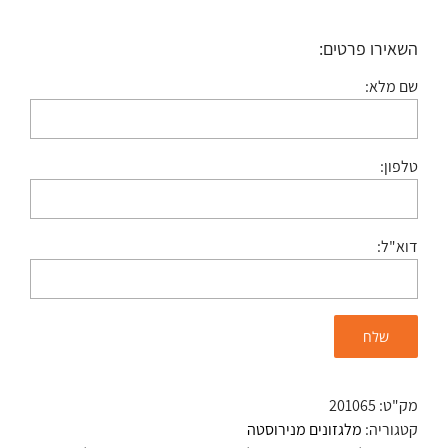
השאירו פרטים:
שם מלא:
טלפון:
דוא"ל:
מק"ט:
201065
קטגוריה:
מלגזונים מנירוסטה