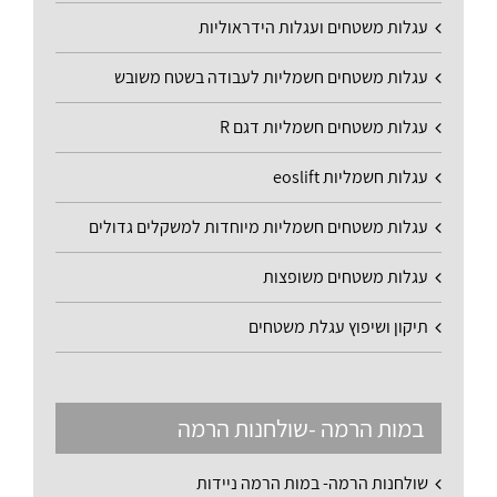
עגלות משטחים ועגלות הידראוליות
עגלות משטחים חשמליות לעבודה בשטח משובש
עגלות משטחים חשמליות דגם R
עגלות חשמליות eoslift
עגלות משטחים חשמליות מיוחדות למשקלים גדולים
עגלות משטחים משופצות
תיקון ושיפוץ עגלת משטחים
במות הרמה -שולחנות הרמה
שולחנות הרמה- במות הרמה ניידות