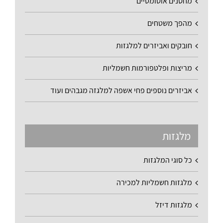
מחסנים אוטומטיים
מהפך משטחים
חובקים ואביזרים למלגזות
מריצות ופלטפורמות חשמליות
אביזרים נוספים פחי אשפה למלגזה מגבהים ועוד
מלגזות
כל סוגי המלגזות
מלגזות חשמליות למכירה
מלגזות דיזל