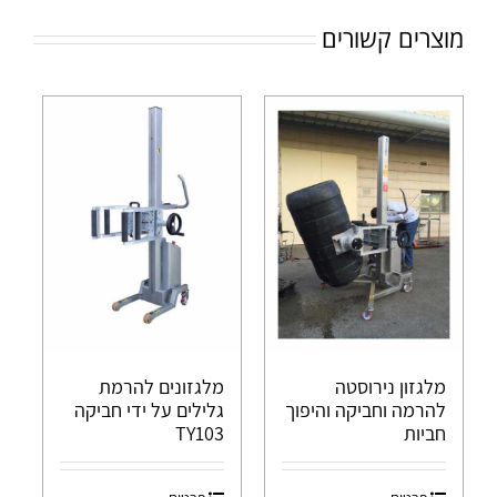
מוצרים קשורים
מלגזון נירוסטה
מלגזונים להרמת
להרמה וחביקה והיפוך
גלילים על ידי חביקה
חביות
TY103