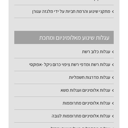
מתקני שינוע והרמת חביות על ידי מלגזה עגורן
עגלות שינוע מאלומיניום ומתכת
עגלות כלוב רשת
עגלות רשת ומדפי רשת ציפוי כרום ניקל -אפוקסי
עגלות מדרגות חשמליות
עגלות אלומיניום ועגלות משא
עגלות אלומיניום מתרוממות
עגלות אלומיניום מתרוממות לגובה