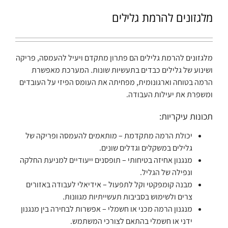
מלגזונים להרמת גלילים
מלגזונים להרמת גלילים הם פתרון מתקדם ויעיל להעמסה, פריקה
ושינוע של גלילים כבדים בתעשיות שונות. המערכת מאפשרת
הרמה בטוחה וארגונומית, מפחיתה את העומס הפיזי על העובדים
ומשפרת את יעילות העבודה.
תכונות עיקריות:
יכולת הרמה מתקדמת – מותאמים להעמסה ופריקה של
גלילים במשקלים וגדלים שונים.
מנגנון אחיזה בטיחותי – תופסנים ייעודיים למניעת החלקה
ונפילה של הגליל.
מבנה קומפקטי וקל לתפעול – אידיאלי לעבודה באזורים
צרים ולשימוש בסביבות תעשייתיות מגוונות.
מנגנון הרמה מכני או חשמלי – אפשרות לבחירה בין מנגנון
ידני או חשמלי בהתאם לצורכי המשתמש.