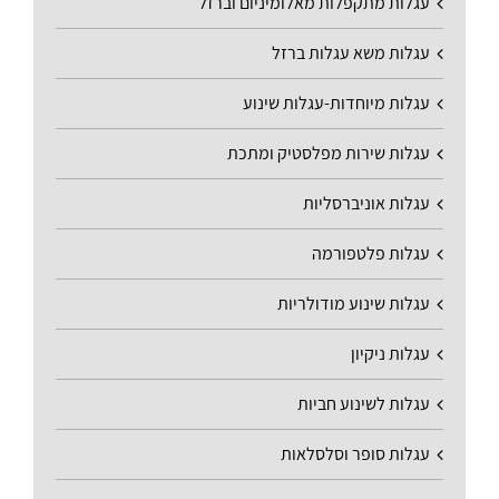
עגלות מתקפלות מאלומיניום וברזל
עגלות משא עגלות ברזל
עגלות מיוחדות-עגלות שינוע
עגלות שירות מפלסטיק ומתכת
עגלות אוניברסליות
עגלות פלטפורמה
עגלות שינוע מודולריות
עגלות ניקיון
עגלות לשינוע חביות
עגלות סופר וסלסלאות