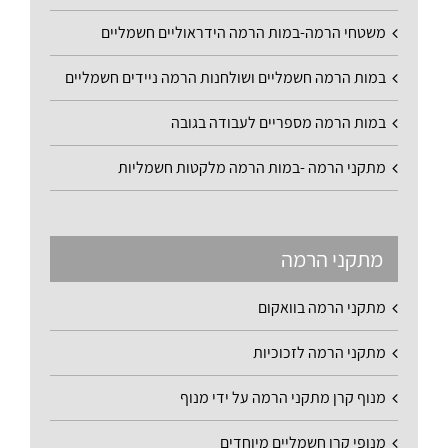
משטחי הרמה-במות הרמה הידראוליים חשמליים
במות הרמה חשמליים ושולחנות הרמה ניידים חשמליים
במות הרמה מספריים לעבודה בגובה
מתקני הרמה -במות הרמה מלקטות חשמליות
מתקני הרמה
מתקני הרמה בוואקום
מתקני הרמה לזכוכיות
מנוף קרן מתקני הרמה על ידי מנוף
מנופי קרן חשמליים מיוחדים