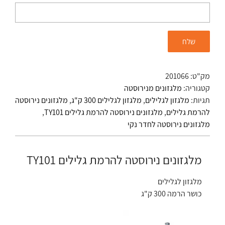
מק"ט:
201066
קטגוריה:
מלגזונים מנירוסטה
תגיות:
מלגזון לגלילים
,
מלגזון לגלילים 300 ק"ג
,
מלגזונים נירוסטה
להרמת גלילים
,
מלגזונים נירוסטה להרמת גלילים TY101
,
מלגזונים נירוסטה לחדר נקי
מלגזונים נירוסטה להרמת גלילים TY101
מלגזון לגלילים
כושר הרמה 300 ק"ג