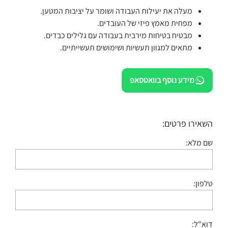
מעלה את יעילות העבודה ושומר על יציבות המטען.
מפחית מאמץ פיזי של העובדים.
מבטיח בטיחות מירבית בעבודה עם גלילים כבדים.
מתאים למגוון תעשיות ושימושים תעשייתיים.
מידע נוסף בוואטסאפ
השאירו פרטים:
שם מלא:
טלפון:
דוא"ל: