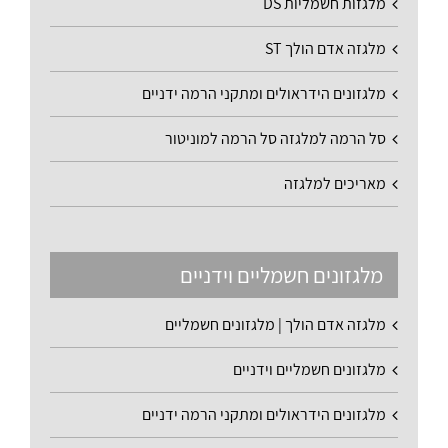
מלגזות חשמליות DS
מלגזה אדם הולך ST
מלגזונים הידראולים ומתקני הרמה ידניים
סל הרמה למלגזה סל הרמה למוניטור
מאריכים למלגזה
מלגזונים חשמליים וידניים
מלגזה אדם הולך | מלגזונים חשמליים
מלגזונים חשמליים וידניים
מלגזונים הידראולים ומתקני הרמה ידניים