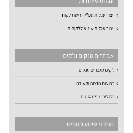
עגלות מיוחדות
ייצור עגלות עפ"י דרישת לקוח
ייצור עגלות שינוע ללקוחות
אביזרים טנקים וג'קים
ג'קים מגבהים טנקים
רצועות הרמה וקשירה
גלגלים מכל הסוגים
מתקני שינוע נוספים