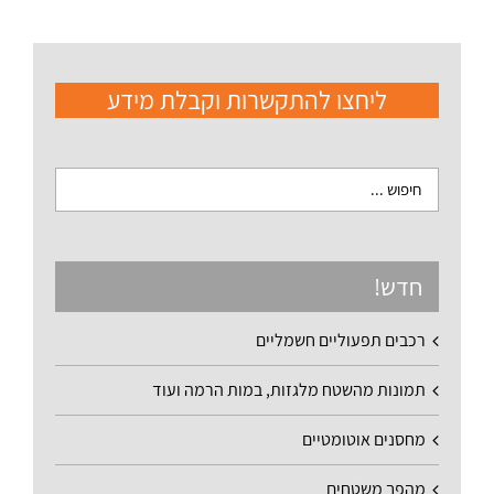
ליחצו להתקשרות וקבלת מידע
חדש!
רכבים תפעוליים חשמליים
תמונות מהשטח מלגזות, במות הרמה ועוד
מחסנים אוטומטיים
מהפך משטחים