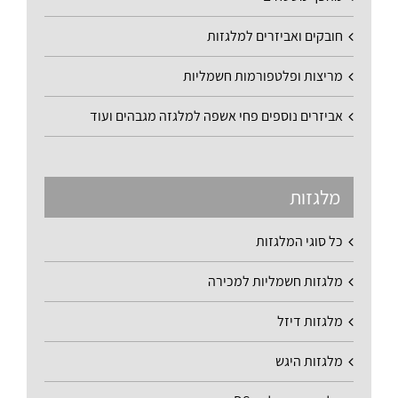
חובקים ואביזרים למלגזות
מריצות ופלטפורמות חשמליות
אביזרים נוספים פחי אשפה למלגזה מגבהים ועוד
מלגזות
כל סוגי המלגזות
מלגזות חשמליות למכירה
מלגזות דיזל
מלגזות היגש