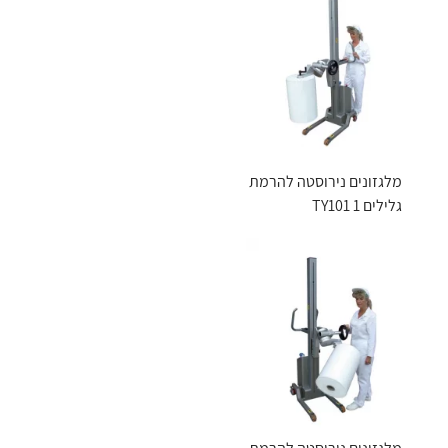
מלגזונים נירוסטה להרמת
גלילים TY101 1