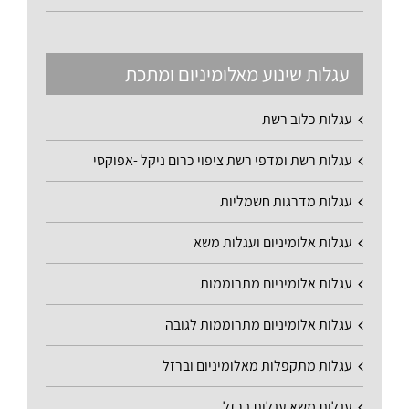
עגלות שינוע מאלומיניום ומתכת
עגלות כלוב רשת
עגלות רשת ומדפי רשת ציפוי כרום ניקל -אפוקסי
עגלות מדרגות חשמליות
עגלות אלומיניום ועגלות משא
עגלות אלומיניום מתרוממות
עגלות אלומיניום מתרוממות לגובה
עגלות מתקפלות מאלומיניום וברזל
עגלות משא עגלות ברזל