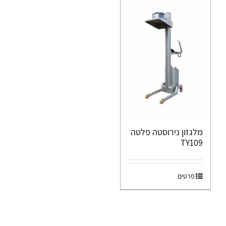
מלגזון נירוסטה פלטה
TY109
פרטים