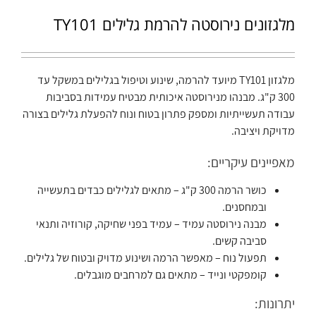
מלגזונים נירוסטה להרמת גלילים TY101
מלגזון TY101 מיועד להרמה, שינוע וטיפול בגלילים במשקל עד
300 ק"ג. מבנהו מנירוסטה איכותית מבטיח עמידות בסביבות
עבודה תעשייתיות ומספק פתרון בטוח ונוח להפעלת גלילים בצורה
מדויקת ויציבה.
מאפיינים עיקריים:
כושר הרמה 300 ק"ג – מתאים לגלילים כבדים בתעשייה
ובמחסנים.
מבנה נירוסטה עמיד – עמיד בפני שחיקה, קורוזיה ותנאי
סביבה קשים.
תפעול נוח – מאפשר הרמה ושינוע מדויק ובטוח של גלילים.
קומפקטי ונייד – מתאים גם למרחבים מוגבלים.
יתרונות: