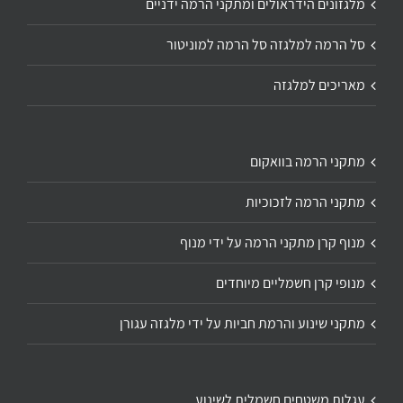
מלגזונים הידראולים ומתקני הרמה ידניים
סל הרמה למלגזה סל הרמה למוניטור
מאריכים למלגזה
מתקני הרמה בוואקום
מתקני הרמה לזכוכיות
מנוף קרן מתקני הרמה על ידי מנוף
מנופי קרן חשמליים מיוחדים
מתקני שינוע והרמת חביות על ידי מלגזה עגורן
עגלות משטחים חשמלית לשינוע