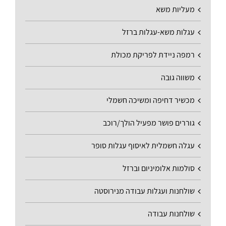
מעליות משא
עגלות משא-עגלות ברזל
רמפה ניידת לפריקת מכולת
משווה גובה
מכשיר דחיפה ומשיכה חשמלי
גוררים פושר מפעיל הולך/רוכב
עגלה חשמלית לאיסוף עגלות סופר
סולמות אלומיניום וברזל
שולחנות ועגלות עבודה מנירוסטה
שולחנות עבודה