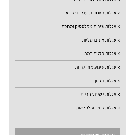
עגלות מיוחדות-עגלות שינוע
עגלות שירות מפלסטיק ומתכת
עגלות אוניברסליות
עגלות פלטפורמה
עגלות שינוע מודולריות
עגלות ניקיון
עגלות לשינוע חביות
עגלות סופר וסלסלאות