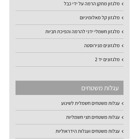
מלגזון מתקן הרמה על ידי כבל
מלגזון קל מאלומיניום
מלגזון חשמלי ידני להרמה והפיכת חביות
מלגזונים מנירוסטה
מלגזונים יד 2
עגלות משטחים
עגלות משטחים חשמלית לשינוע
עגלות משטחים חצי חשמליות
עגלות משטחים ועגלות הידראוליות