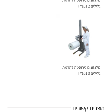
מלגזונים נירוסטה להרמת
גלילים TY101 2
מלגזונים נירוסטה להרמת
גלילים TY101 3
מוצרים קשורים