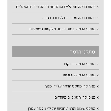
במות הרמה חשמליים ושולחנות הרמה ניידים חשמליים
במות הרמה מספריים לעבודה בגובה
מתקני הרמה -במות הרמה מלקטות חשמליות
מתקני הרמה
מתקני הרמה בוואקום
מתקני הרמה לזכוכיות
מנוף קרן מתקני הרמה על ידי מנוף
מנופי קרן חשמליים מיוחדים
מתקני שינוע והרמת חביות על ידי מלגזה עגורן