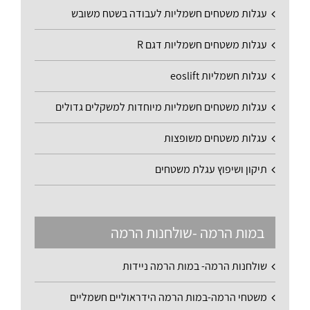
עגלות משטחים חשמליות לעבודה בשטח משובש
עגלות משטחים חשמליות דגם R
עגלות חשמליות eoslift
עגלות משטחים חשמליות מיוחדות למשקלים גדולים
עגלות משטחים משופצות
תיקון ושיפוץ עגלת משטחים
במות הרמה -שולחנות הרמה
שולחנות הרמה- במות הרמה ניידות
משטחי הרמה-במות הרמה הידראוליים חשמליים