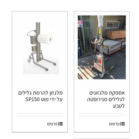
אספקת מלגזונים
מלגזון להרמת גלילים
לגלילים מנירוסטה
על ידי מוט SP150
לטבע
פרטים
פרטים