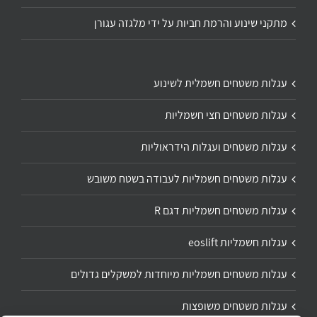
מתקני שינוע והרמת חביות על ידי מלגזה עגורן
עגלות משטחים חשמלית לשינוע
עגלות משטחים חצי חשמליות
עגלות משטחים ועגלות הידראוליות
עגלות משטחים חשמליות לעבודה בשטח משובש
עגלות משטחים חשמליות דגם R
עגלות חשמליות eoslift
עגלות משטחים חשמליות מיוחדות למשקלים גדולים
עגלות משטחים משופצות