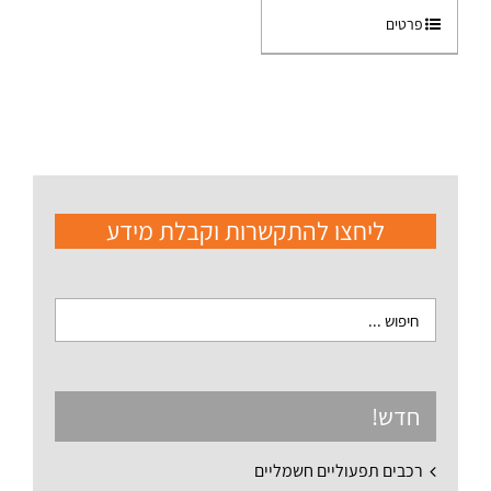
פרטים
ליחצו להתקשרות וקבלת מידע
חדש!
רכבים תפעוליים חשמליים