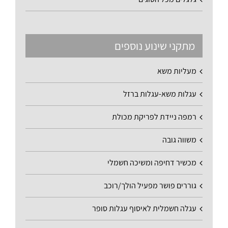
מתקני שינוע נוספים
מעליות משא
עגלות משא-עגלות ברזל
רמפה ניידת לפריקת מכולת
משווה גובה
מכשיר דחיפה ומשיכה חשמלי
גוררים פושר מפעיל הולך/רוכב
עגלה חשמלית לאיסוף עגלות סופר