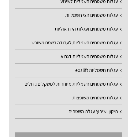
עגלות משטחים חשמלית לשינוע
עגלות משטחים חצי חשמליות
עגלות משטחים ועגלות הידראוליות
עגלות משטחים חשמליות לעבודה בשטח משובש
עגלות משטחים חשמליות דגם R
עגלות חשמליות eoslift
עגלות משטחים חשמליות מיוחדות למשקלים גדולים
עגלות משטחים משופצות
תיקון ושיפוץ עגלת משטחים