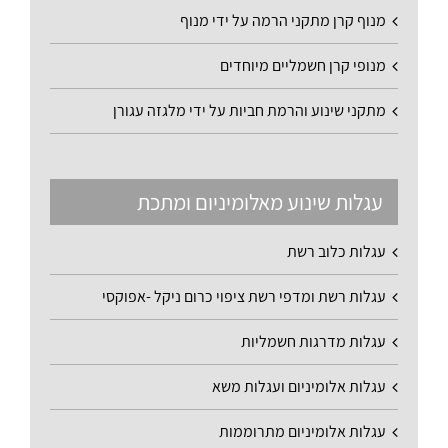
מנוף קרן מתקני הרמה על ידי מנוף
מנופי קרן חשמליים מיוחדים
מתקני שינוע והרמת חביות על ידי מלגזה עגורן
עגלות שינוע מאלומיניום ומתכת
עגלות כלוב רשת
עגלות רשת ומדפי רשת ציפוי כרום ניקל -אפוקסי
עגלות מדרגות חשמליות
עגלות אלומיניום ועגלות משא
עגלות אלומיניום מתרוממות