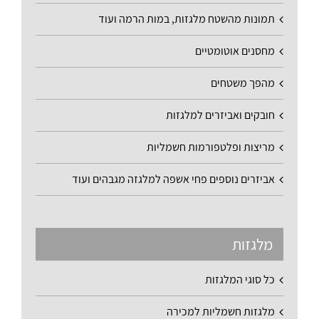
תמונות מהשטח מלגזות, במות הרמה ועוד
מחסנים אוטומטיים
מהפך משטחים
חובקים ואביזרים למלגזות
מריצות ופלטפורמות חשמליות
אביזרים נוספים פחי אשפה למלגזה מגבהים ועוד
מלגזות
כל סוגי המלגזות
מלגזות חשמליות למכירה