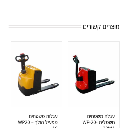
מוצרים קשורים
עגלת משטחים
עגלות משטחים
חשמלית WP-20-
מפעיל הולך WP20 –