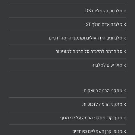
מלגזות חשמליות DS
מלגזה אדם הולך ST
מלגזונים הידראולים ומתקני הרמה ידניים
סל הרמה למלגזה סל הרמה למוניטור
מאריכים למלגזה
מתקני הרמה בוואקום
מתקני הרמה לזכוכיות
מנוף קרן מתקני הרמה על ידי מנוף
מנופי קרן חשמליים מיוחדים