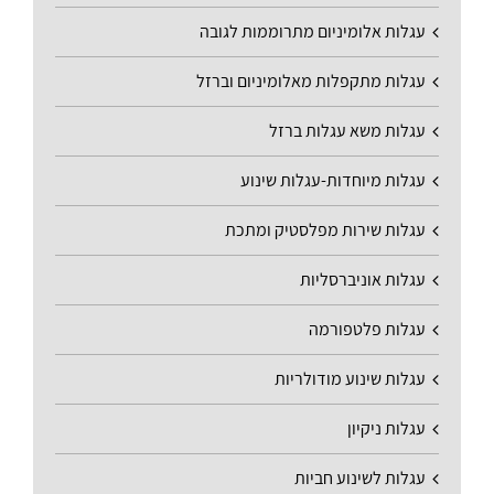
עגלות אלומיניום מתרוממות לגובה
עגלות מתקפלות מאלומיניום וברזל
עגלות משא עגלות ברזל
עגלות מיוחדות-עגלות שינוע
עגלות שירות מפלסטיק ומתכת
עגלות אוניברסליות
עגלות פלטפורמה
עגלות שינוע מודולריות
עגלות ניקיון
עגלות לשינוע חביות