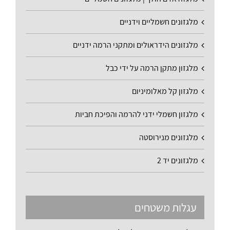
מלגזונים חשמליים וידניים
מלגזונים הידראולים ומתקני הרמה ידניים
מלגזון מתקן הרמה על ידי כבל
מלגזון קל מאלומיניום
מלגזון חשמלי ידני להרמה והפיכת חביות
מלגזונים מנירוסטה
מלגזונים יד 2
עגלות משטחים