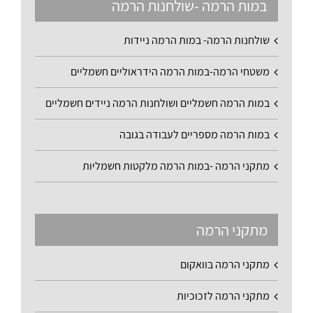
במות הרמה -שולחנות הרמה
שולחנות הרמה- במות הרמה ניידות
משטחי הרמה-במות הרמה הידראוליים חשמליים
במות הרמה חשמליים ושולחנות הרמה ניידים חשמליים
במות הרמה מספריים לעבודה בגובה
מתקני הרמה -במות הרמה מלקטות חשמליות
מתקני הרמה
מתקני הרמה בוואקום
מתקני הרמה לזכוכיות