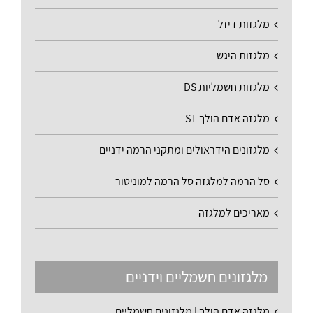
מלגזות דיזל
מלגזות היגש
מלגזות חשמליות DS
מלגזה אדם הולך ST
מלגזונים הידראולים ומתקני הרמה ידניים
סל הרמה למלגזה סל הרמה למוניטור
מאריכים למלגזה
מלגזונים חשמליים וידניים
מלגזה אדם הולך | מלגזונים חשמליים