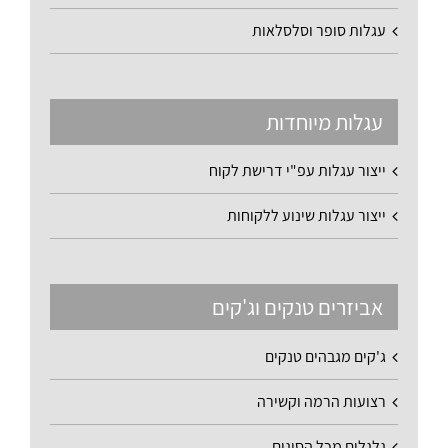
עגלות סופר וסלסלאות
עגלות מיוחדות
ייצור עגלות עפ"י דרישת לקוח
ייצור עגלות שינוע ללקוחות
אביזרים טנקים וג'קים
ג'קים מגבהים טנקים
רצועות הרמה וקשירה
גלגלים מכל הסוגים