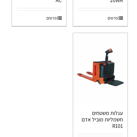
AC
20WA
פרטים
פרטים
עגלות משטחים
חשמליות מוביל אדם
R101