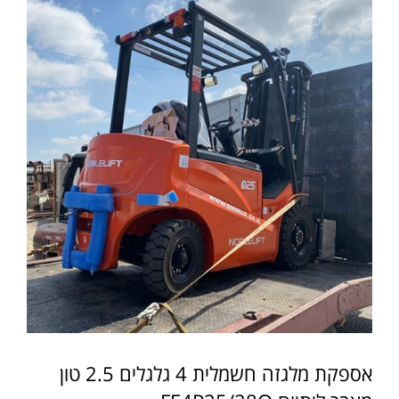
אספקת מלגזה חשמלית 4 גלגלים 2.5 טון