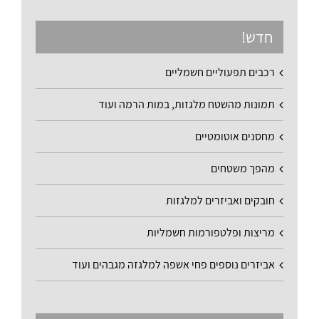
חדש!
רכבים תפעוליים חשמליים
תמונות מהשטח מלגזות, במות הרמה ועוד
מחסנים אוטומטיים
מהפך משטחים
חובקים ואביזרים למלגזות
מריצות ופלטפורמות חשמליות
אביזרים נוספים פחי אשפה למלגזה מגבהים ועוד