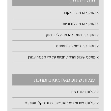
מתקני הרמה
מתקני הרמה בוואקום
מתקני הרמה לזכוכיות
מנוף קרן מתקני הרמה על ידי מנוף
מנופי קרן חשמליים מיוחדים
מתקני שינוע והרמת חביות על ידי מלגזה עגורן
עגלות שינוע מאלומיניום ומתכת
עגלות כלוב רשת
עגלות רשת ומדפי רשת ציפוי כרום ניקל -אפוקסי