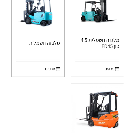
מלגזה חשמלית 4.5
מלגזה חשמלית
טון FD45
פרטים
פרטים