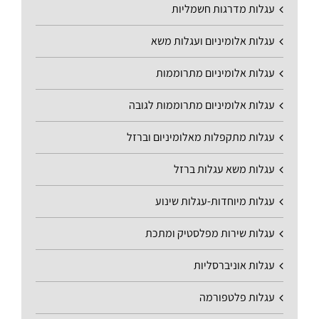
עגלות מדרגות חשמליות
עגלות אלומיניום ועגלות משא
עגלות אלומיניום מתרוממות
עגלות אלומיניום מתרוממות לגובה
עגלות מתקפלות מאלומיניום וברזל
עגלות משא עגלות ברזל
עגלות מיוחדות-עגלות שינוע
עגלות שירות מפלסטיק ומתכת
עגלות אוניברסליות
עגלות פלטפורמה