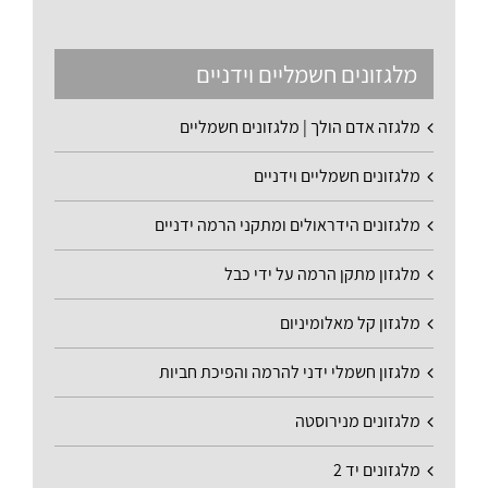
מלגזונים חשמליים וידניים
מלגזה אדם הולך | מלגזונים חשמליים
מלגזונים חשמליים וידניים
מלגזונים הידראולים ומתקני הרמה ידניים
מלגזון מתקן הרמה על ידי כבל
מלגזון קל מאלומיניום
מלגזון חשמלי ידני להרמה והפיכת חביות
מלגזונים מנירוסטה
מלגזונים יד 2