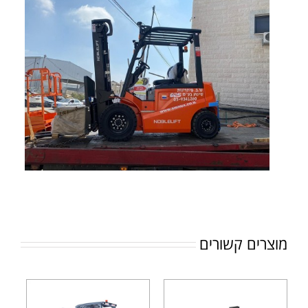
מוצרים קשורים