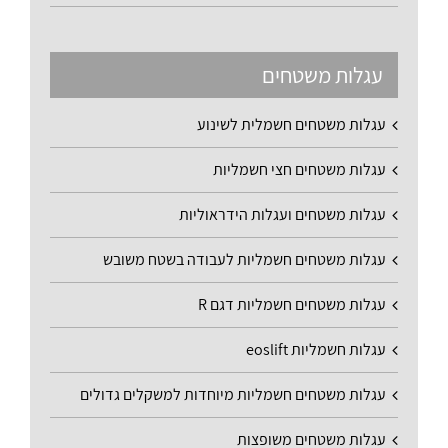
עגלות משטחים
עגלות משטחים חשמלית לשינוע
עגלות משטחים חצי חשמליות
עגלות משטחים ועגלות הידראוליות
עגלות משטחים חשמליות לעבודה בשטח משובש
עגלות משטחים חשמליות דגם R
עגלות חשמליות eoslift
עגלות משטחים חשמליות מיוחדות למשקלים גדולים
עגלות משטחים משופצות