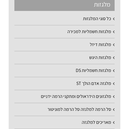
מלגזות
כל סוגי המלגזות
מלגזות חשמליות למכירה
מלגזות דיזל
מלגזות היגש
מלגזות חשמליות DS
מלגזה אדם הולך ST
מלגזונים הידראולים ומתקני הרמה ידניים
סל הרמה למלגזה סל הרמה למוניטור
מאריכים למלגזה