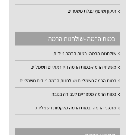
תיקון ושיפוץ עגלת משטחים
במות הרמה -שולחנות הרמה
שולחנות הרמה- במות הרמה ניידות
משטחי הרמה-במות הרמה הידראוליים חשמליים
במות הרמה חשמליים ושולחנות הרמה ניידים חשמליים
במות הרמה מספריים לעבודה בגובה
מתקני הרמה -במות הרמה מלקטות חשמליות