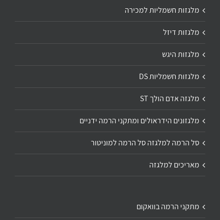
מלגזות חשמליות למכירה
מלגזות דיזל
מלגזות היגש
מלגזות חשמליות DS
מלגזה אדם הולך ST
מלגזונים הידראולים ומתקני הרמה ידניים
סל הרמה למלגזה סל הרמה למוניטור
מאריכים למלגזה
מתקני הרמה בוואקום