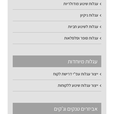
עגלות שינוע מודולריות
עגלות ניקיון
עגלות לשינוע חביות
עגלות סופר וסלסלאות
עגלות מיוחדות
ייצור עגלות עפ"י דרישת לקוח
ייצור עגלות שינוע ללקוחות
אביזרים טנקים וג'קים