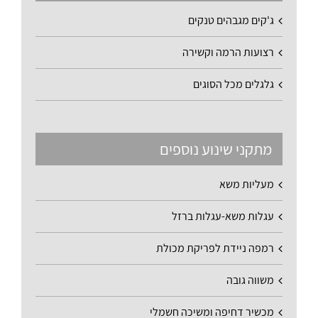
ג'קים מגבהים טנקים
רצועות הרמה וקשירה
גלגלים מכל הסוגים
מתקני שינוע נוספים
מעליות משא
עגלות משא-עגלות ברזל
רמפה ניידת לפריקת מכולת
משווה גובה
מכשיר דחיפה ומשיכה חשמלי