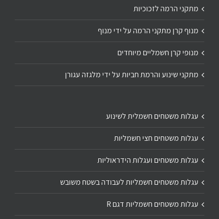
מתקני הרמה לזכוכיות
מנוף קרן מתקני הרמה על ידי מנוף
מנופי קרן חשמליים מיוחדים
מתקני שינוע והרמת חביות על ידי מלגזה עגורן
עגלות משטחים חשמלית לשינוע
עגלות משטחים חצי חשמליות
עגלות משטחים ועגלות הידראוליות
עגלות משטחים חשמליות לעבודה בשטח משובש
עגלות משטחים חשמליות דגם R