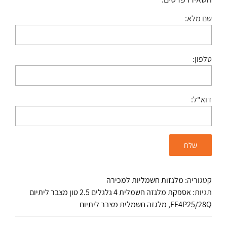
שם מלא:
טלפון:
דוא"ל:
קטגוריה:
מלגזות חשמליות למכירה
תגיות:
אספקת מלגזה חשמלית 4 גלגלים 2.5 טון מצבר ליתיום
FE4P25/28Q
,
מלגזה חשמלית מצבר ליתיום