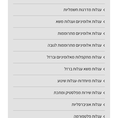
עגלות מדרגות חשמליות
עגלות אלומיניום ועגלות משא
עגלות אלומיניום מתרוממות
עגלות אלומיניום מתרוממות לגובה
עגלות מתקפלות מאלומיניום וברזל
עגלות משא עגלות ברזל
עגלות מיוחדות-עגלות שינוע
עגלות שירות מפלסטיק ומתכת
עגלות אוניברסליות
עגלות פלטפורמה