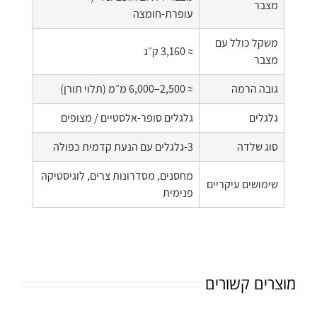
מצבר
עופרת-חומצה
משקל כולל עם
≈ 3,160 ק״ג
מצבר
גובה הרמה
≈ 2,500–6,000 מ״מ (תלוי תורן)
גלגלים
גלגלים סופר-אלסטיים / מצופים
סוג שלדה
3-גלגלים עם הנעת קדמית כפולה
מחסנים, מסדרונות צרים, לוגיסטיקה
שימושים עיקריים
פנימית
מוצרים קשורים