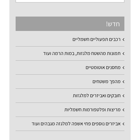
חדש!
רכבים תפעוליים חשמליים
תמונות מהשטח מלגזות, במות הרמה ועוד
מחסנים אוטומטיים
מהפך משטחים
חובקים ואביזרים למלגזות
מריצות ופלטפורמות חשמליות
אביזרים נוספים פחי אשפה למלגזה מגבהים ועוד