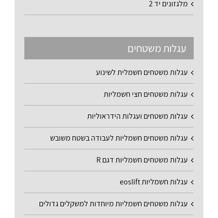
מלגזונים יד 2
עגלות משטחים
עגלות משטחים חשמלית לשינוע
עגלות משטחים חצי חשמליות
עגלות משטחים ועגלות הידראוליות
עגלות משטחים חשמליות לעבודה בשטח משובש
עגלות משטחים חשמליות דגם R
עגלות חשמליות eoslift
עגלות משטחים חשמליות מיוחדות למשקלים גדולים