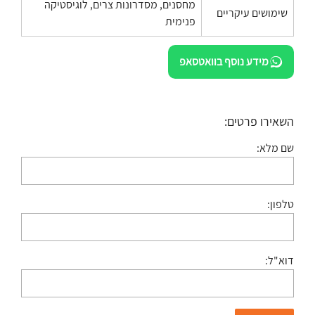
מחסנים, מסדרונות צרים, לוגיסטיקה
שימושים עיקריים
פנימית
מידע נוסף בוואטסאפ
השאירו פרטים:
שם מלא:
טלפון:
דוא"ל: