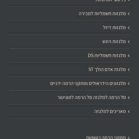
מלגזות חשמליות למכירה
מלגזות דיזל
מלגזות היגש
מלגזות חשמליות DS
מלגזה אדם הולך ST
מלגזונים הידראולים ומתקני הרמה ידניים
סל הרמה למלגזה סל הרמה למוניטור
מאריכים למלגזה
מתקני הרמה בוואקום