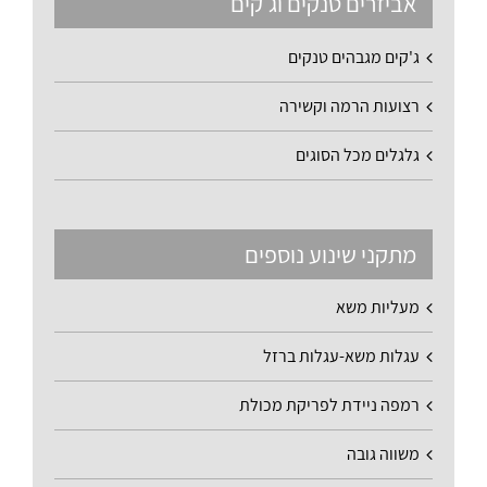
אביזרים טנקים וג'קים
ג'קים מגבהים טנקים
רצועות הרמה וקשירה
גלגלים מכל הסוגים
מתקני שינוע נוספים
מעליות משא
עגלות משא-עגלות ברזל
רמפה ניידת לפריקת מכולת
משווה גובה