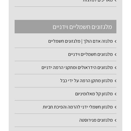
מלגזונים חשמליים וידניים
מלגזה אדם הולך | מלגזונים חשמליים
מלגזונים חשמליים וידניים
מלגזונים הידראולים ומתקני הרמה ידניים
מלגזון מתקן הרמה על ידי כבל
מלגזון קל מאלומיניום
מלגזון חשמלי ידני להרמה והפיכת חביות
מלגזונים מנירוסטה