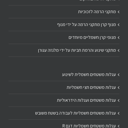
מתקני הרמה לזכוכיות
מנוף קרן מתקני הרמה על ידי מנוף
מנופי קרן חשמליים מיוחדים
מתקני שינוע והרמת חביות על ידי מלגזה עגורן
עגלות משטחים חשמלית לשינוע
עגלות משטחים חצי חשמליות
עגלות משטחים ועגלות הידראוליות
עגלות משטחים חשמליות לעבודה בשטח משובש
עגלות משטחים חשמליות דגם R