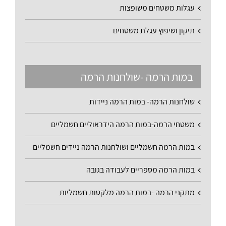
עגלות משטחים משופצות
תיקון ושיפוץ עגלת משטחים
במות הרמה -שולחנות הרמה
שולחנות הרמה- במות הרמה ניידות
משטחי הרמה-במות הרמה הידראוליים חשמליים
במות הרמה חשמליים ושולחנות הרמה ניידים חשמליים
במות הרמה מספריים לעבודה בגובה
מתקני הרמה -במות הרמה מלקטות חשמליות