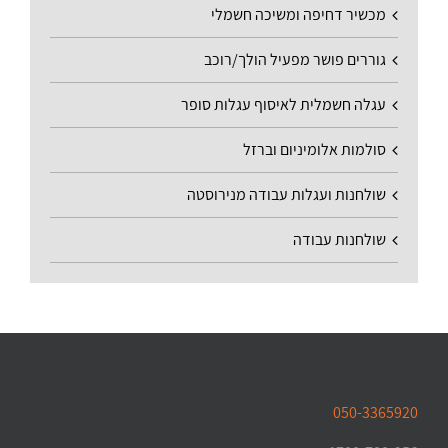
מכשיר דחיפה ומשיכה חשמלי
גוררים פושר מפעיל הולך/רוכב
עגלה חשמלית לאיסוף עגלות סופר
סולמות אלומיניום וברזל
שולחנות ועגלות עבודה מנירוסטה
שולחנות עבודה
050-3365920