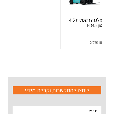
מלגזה חשמלית 4.5
טון FD45
פרטים
ליחצו להתקשרות וקבלת מידע