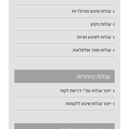
עגלות שינוע מודולריות
עגלות ניקיון
עגלות לשינוע חביות
עגלות סופר וסלסלאות
עגלות מיוחדות
ייצור עגלות עפ"י דרישת לקוח
ייצור עגלות שינוע ללקוחות