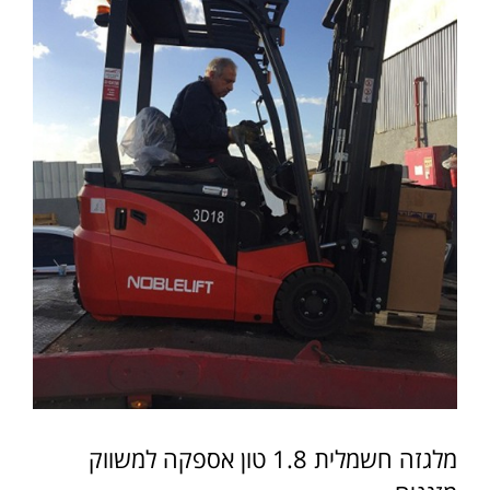
מלגזה חשמלית 1.8 טון אספקה למשווק