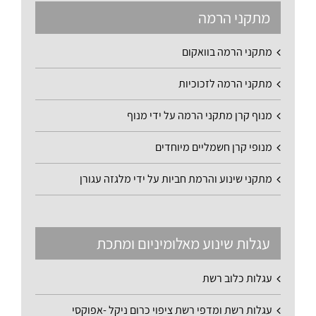
מתקני הרמה
מתקני הרמה בוואקום
מתקני הרמה לזכוכיות
מנוף קרן מתקני הרמה על ידי מנוף
מנופי קרן חשמליים מיוחדים
מתקני שינוע והרמת חביות על ידי מלגזה עגורן
עגלות שינוע מאלומיניום ומתכת
עגלות כלוב רשת
עגלות רשת ומדפי רשת ציפוי כרום ניקל -אפוקסי