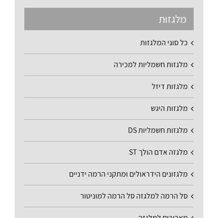
מלגזות
כל סוגי המלגזות
מלגזות חשמליות למכירה
מלגזות דיזל
מלגזות היגש
מלגזות חשמליות DS
מלגזה אדם הולך ST
מלגזונים הידראולים ומתקני הרמה ידניים
סל הרמה למלגזה סל הרמה למוניטור
מאריכים למלגזה