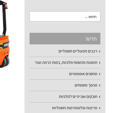
חדש!
רכבים תפעוליים חשמליים
תמונות מהשטח מלגזות, במות הרמה ועוד
מחסנים אוטומטיים
מהפך משטחים
חובקים ואביזרים למלגזות
מריצות ופלטפורמות חשמליות