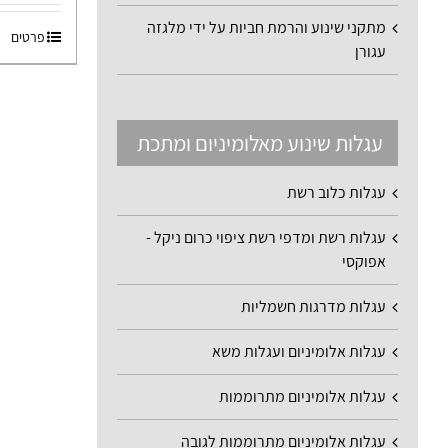
מתקני שינוע והרמת חביות על ידי מלגזה
פרטים
עגורן
עגלות שינוע מאלומיניום ומתכת
עגלות כלוב רשת
עגלות רשת ומדפי רשת ציפוי כרום ניקל -
אפוקסי
עגלות מדרגות חשמליות
עגלות אלומיניום ועגלות משא
עגלות אלומיניום מתרוממות
עגלות אלומיניום מתרוממות לגובה