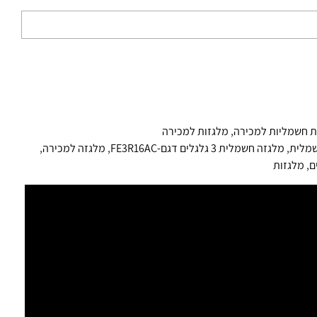
ת חשמליות למכירה
,
מלגזות למכירה
שמלית
,
מלגזה חשמלית 3 גלגלים דגם-FE3R16AC
,
מלגזה למכירה
,
ם
,
מלגזות