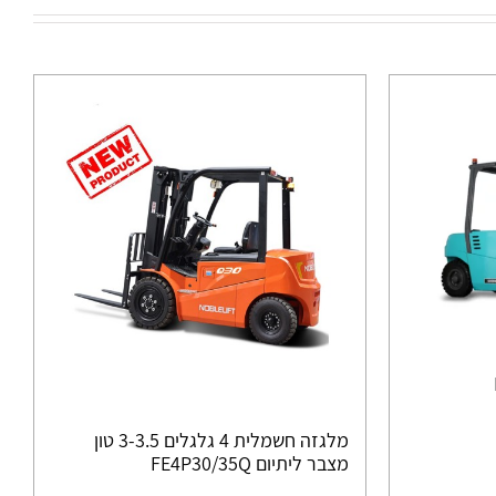
מלגזה חשמלית 4 גלגלים 3-3.5 טון
מצבר ליתיום FE4P30/35Q