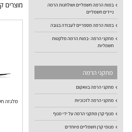
מוצרים ק
במות הרמה חשמליים ושולחנות הרמה
ניידים חשמליים
במות הרמה מספריים לעבודה בגובה
מתקני הרמה -במות הרמה מלקטות
חשמליות
מתקני הרמה
מתקני הרמה בוואקום
מתקני הרמה לזכוכיות
מלגזה חשמלית .5
מנוף קרן מתקני הרמה על ידי מנוף
מנופי קרן חשמליים מיוחדים