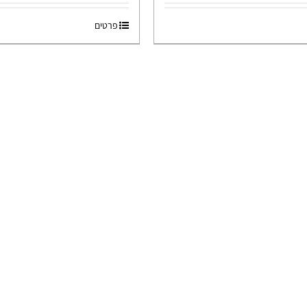
פרטים