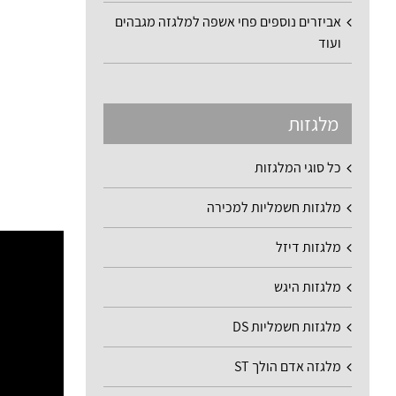
אביזרים נוספים פחי אשפה למלגזה מגבהים
ועוד
מלגזות
כל סוגי המלגזות
מלגזות חשמליות למכירה
מלגזות דיזל
מלגזות היגש
מלגזות חשמליות DS
מלגזה אדם הולך ST