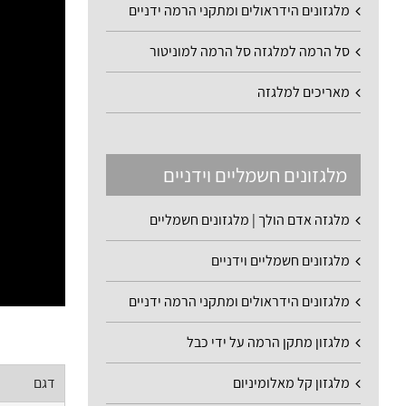
מלגזונים הידראולים ומתקני הרמה ידניים
סל הרמה למלגזה סל הרמה למוניטור
מאריכים למלגזה
מלגזונים חשמליים וידניים
מלגזה אדם הולך | מלגזונים חשמליים
מלגזונים חשמליים וידניים
מלגזונים הידראולים ומתקני הרמה ידניים
מלגזון מתקן הרמה על ידי כבל
מלגזון קל מאלומיניום
דגם