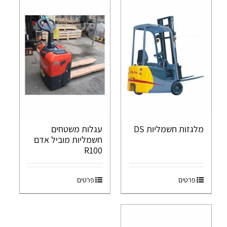
מלגזות חשמליות DS
עגלות משטחים
חשמליות מוביל אדם
R100
פרטים
פרטים