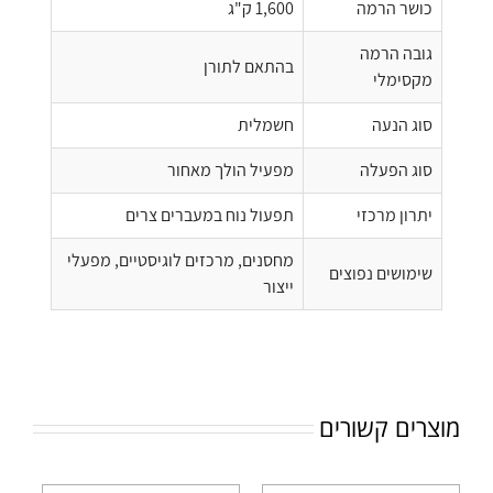
כושר הרמה
1,600 ק"ג
גובה הרמה
בהתאם לתורן
מקסימלי
סוג הנעה
חשמלית
סוג הפעלה
מפעיל הולך מאחור
יתרון מרכזי
תפעול נוח במעברים צרים
מחסנים, מרכזים לוגיסטיים, מפעלי
שימושים נפוצים
ייצור
מוצרים קשורים