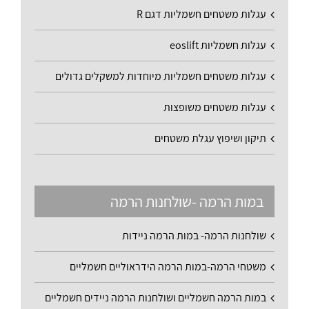
עגלות משטחים חשמליות דגם R
עגלות חשמליות eoslift
עגלות משטחים חשמליות מיוחדות למשקלים גדולים
עגלות משטחים משופצות
תיקון ושיפוץ עגלת משטחים
במות הרמה -שולחנות הרמה
שולחנות הרמה- במות הרמה ניידות
משטחי הרמה-במות הרמה הידראוליים חשמליים
במות הרמה חשמליים ושולחנות הרמה ניידים חשמליים