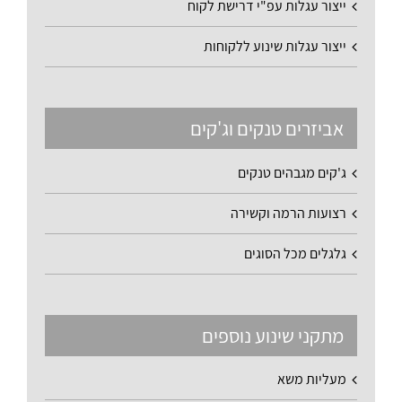
ייצור עגלות עפ"י דרישת לקוח
ייצור עגלות שינוע ללקוחות
אביזרים טנקים וג'קים
ג'קים מגבהים טנקים
רצועות הרמה וקשירה
גלגלים מכל הסוגים
מתקני שינוע נוספים
מעליות משא