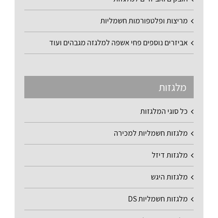
מריצות ופלטפורמות חשמליות
אביזרים נוספים פחי אשפה למלגזה מגבהים ועוד
מלגזות
כל סוגי המלגזות
מלגזות חשמליות למכירה
מלגזות דיזל
מלגזות היגש
מלגזות חשמליות DS