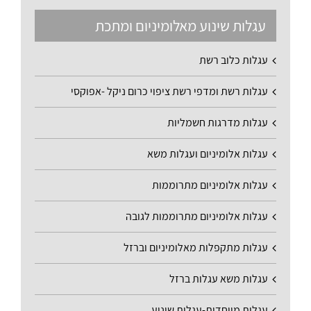
עגלות שינוע מאלומיניום ומתכת
עגלות כלוב רשת
עגלות רשת ומדפי רשת ציפוי כרום ניקל -אפוקסי
עגלות מדרגות חשמליות
עגלות אלומיניום ועגלות משא
עגלות אלומיניום מתרוממות
עגלות אלומיניום מתרוממות לגובה
עגלות מתקפלות מאלומיניום וברזל
עגלות משא עגלות ברזל
עגלות מיוחדות-עגלות שינוע