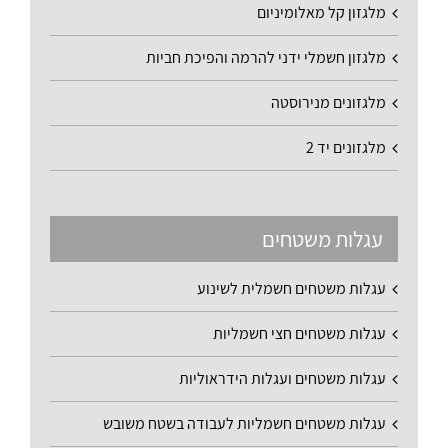
מלגזון קל מאלומיניום
מלגזון חשמלי ידני להרמה והפיכת חביות
מלגזונים מנירוסטה
מלגזונים יד 2
עגלות משטחים
עגלות משטחים חשמלית לשינוע
עגלות משטחים חצי חשמליות
עגלות משטחים ועגלות הידראוליות
עגלות משטחים חשמליות לעבודה בשטח משובש