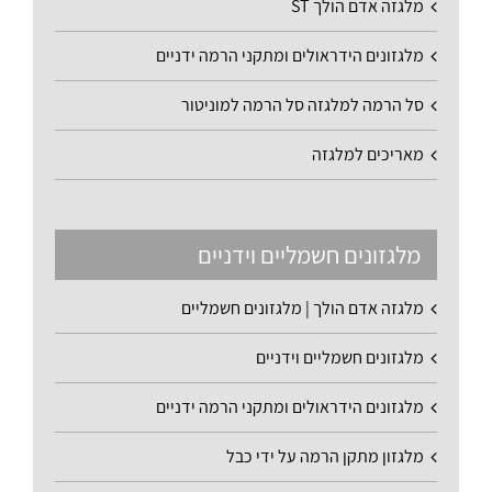
מלגזה אדם הולך ST
מלגזונים הידראולים ומתקני הרמה ידניים
סל הרמה למלגזה סל הרמה למוניטור
מאריכים למלגזה
מלגזונים חשמליים וידניים
מלגזה אדם הולך | מלגזונים חשמליים
מלגזונים חשמליים וידניים
מלגזונים הידראולים ומתקני הרמה ידניים
מלגזון מתקן הרמה על ידי כבל