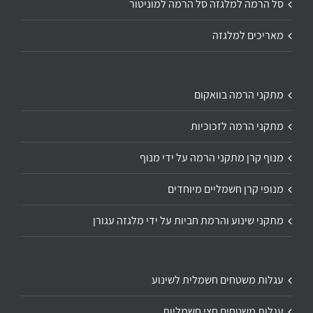
סל הרמה למלגזה סל הרמה למוניטור
מאריכים למלגזה
מתקני הרמה בוואקום
מתקני הרמה לזכוכיות
מנוף קרן מתקני הרמה על ידי מנוף
מנופי קרן חשמליים מיוחדים
מתקני שינוע והרמת חביות על ידי מלגזה עגורן
עגלות משטחים חשמלית לשינוע
עגלות משטחים חצי חשמליות