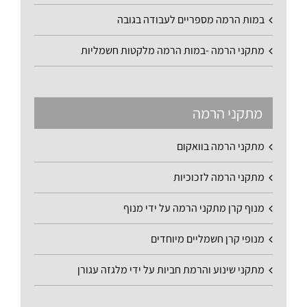
במות הרמה מספריים לעבודה בגובה
מתקני הרמה -במות הרמה מלקטות חשמליות
מתקני הרמה
מתקני הרמה בוואקום
מתקני הרמה לזכוכיות
מנוף קרן מתקני הרמה על ידי מנוף
מנופי קרן חשמליים מיוחדים
מתקני שינוע והרמת חביות על ידי מלגזה עגורן