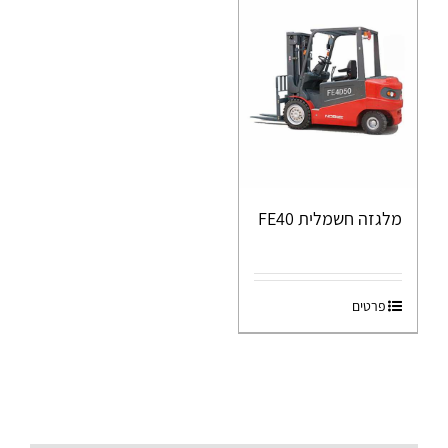
מלגזה חשמלית FE40
פרטים