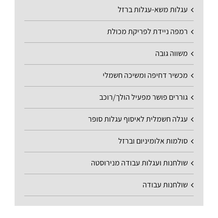
עגלות משא-עגלות ברזל
רמפה ניידת לפריקת מכולת
משווה גובה
מכשיר דחיפה ומשיכה חשמלי
גוררים פושר מפעיל הולך/רוכב
עגלה חשמלית לאיסוף עגלות סופר
סולמות אלומיניום וברזל
שולחנות ועגלות עבודה מנירוסטה
שולחנות עבודה