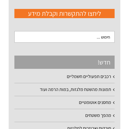
ליחצו להתקשרות וקבלת מידע
חדש!
רכבים תפעוליים חשמליים
תמונות מהשטח מלגזות, במות הרמה ועוד
מחסנים אוטומטיים
מהפך משטחים
חובקים ואביזרים למלגזות