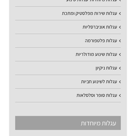
עגלות שירות מפלסטיק ומתכת
עגלות אוניברסליות
עגלות פלטפורמה
עגלות שינוע מודולריות
עגלות ניקיון
עגלות לשינוע חביות
עגלות סופר וסלסלאות
עגלות מיוחדות