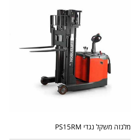
מלגזה משקל נגדי PS15RM