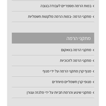
במות הרמה מספריים לעבודה בגובה
מתקני הרמה -במות הרמה מלקטות חשמליות
מתקני הרמה
מתקני הרמה בוואקום
מתקני הרמה לזכוכיות
מנוף קרן מתקני הרמה על ידי מנוף
מנופי קרן חשמליים מיוחדים
מתקני שינוע והרמת חביות על ידי מלגזה עגורן