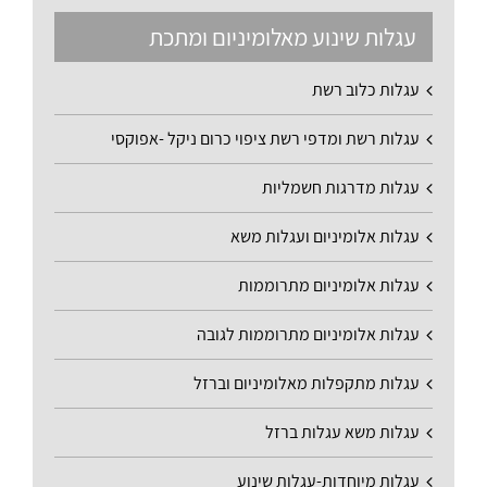
עגלות שינוע מאלומיניום ומתכת
עגלות כלוב רשת
עגלות רשת ומדפי רשת ציפוי כרום ניקל -אפוקסי
עגלות מדרגות חשמליות
עגלות אלומיניום ועגלות משא
עגלות אלומיניום מתרוממות
עגלות אלומיניום מתרוממות לגובה
עגלות מתקפלות מאלומיניום וברזל
עגלות משא עגלות ברזל
עגלות מיוחדות-עגלות שינוע