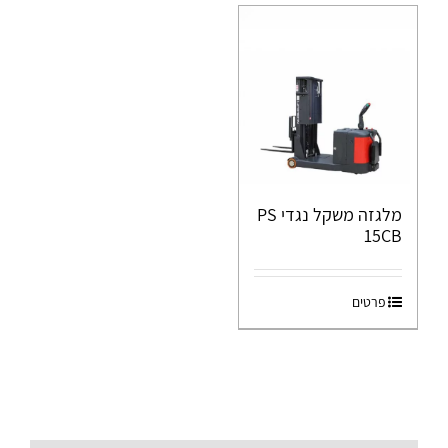
מלגזה משקל נגדי PS
15CB
פרטים