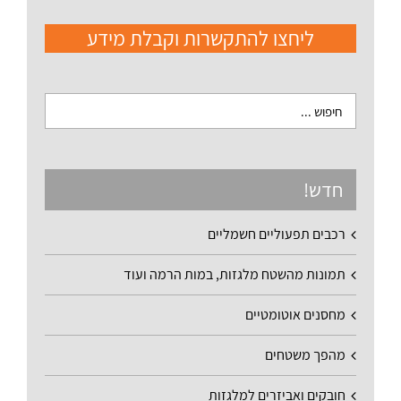
ליחצו להתקשרות וקבלת מידע
חדש!
רכבים תפעוליים חשמליים
תמונות מהשטח מלגזות, במות הרמה ועוד
מחסנים אוטומטיים
מהפך משטחים
חובקים ואביזרים למלגזות