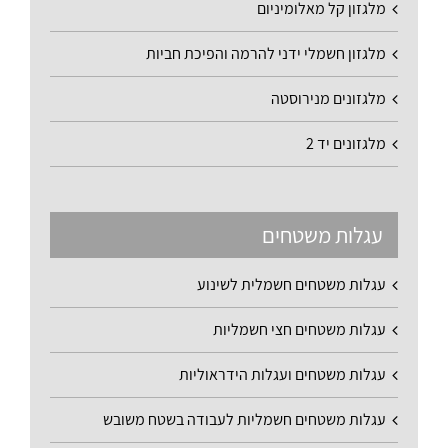
מלגזון קל מאלומיניום
מלגזון חשמלי ידני להרמה והפיכת חביות
מלגזונים מנירוסטה
מלגזונים יד 2
עגלות משטחים
עגלות משטחים חשמלית לשינוע
עגלות משטחים חצי חשמליות
עגלות משטחים ועגלות הידראוליות
עגלות משטחים חשמליות לעבודה בשטח משובש