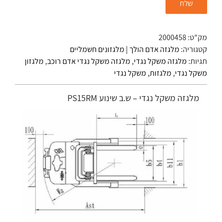
מק"ט:
2000458
קטגוריה:
מלגזה אדם הולך | מלגזונים חשמליים
תגיות:
מלגזה משקל נגדי
,
מלגזה משקל נגדי אדם רוכב
,
מלגזון
משקל נגדי
,
מלגזות
,
משקל נגדי
מלגזה משקל נגדי – ש.ב שינוע PS15RM