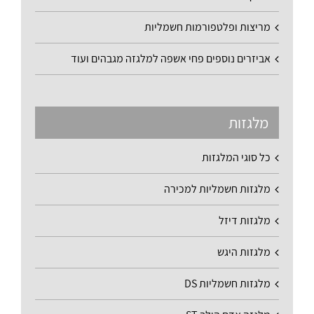
מריצות ופלטפורמות חשמליות
אביזרים נוספים פחי אשפה למלגזה מגבהים ועוד
מלגזות
כל סוגי המלגזות
מלגזות חשמליות למכירה
מלגזות דיזל
מלגזות היגש
מלגזות חשמליות DS