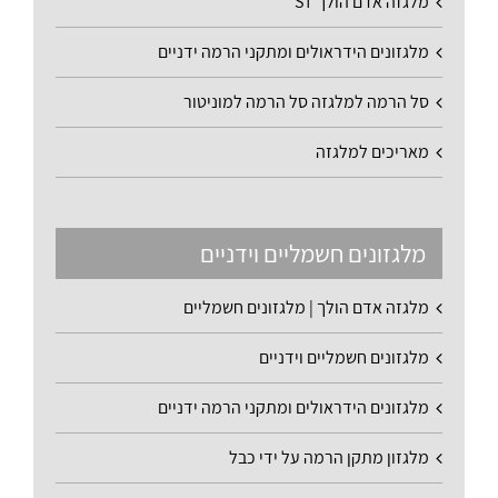
מלגזה אדם הולך ST
מלגזונים הידראולים ומתקני הרמה ידניים
סל הרמה למלגזה סל הרמה למוניטור
מאריכים למלגזה
מלגזונים חשמליים וידניים
מלגזה אדם הולך | מלגזונים חשמליים
מלגזונים חשמליים וידניים
מלגזונים הידראולים ומתקני הרמה ידניים
מלגזון מתקן הרמה על ידי כבל