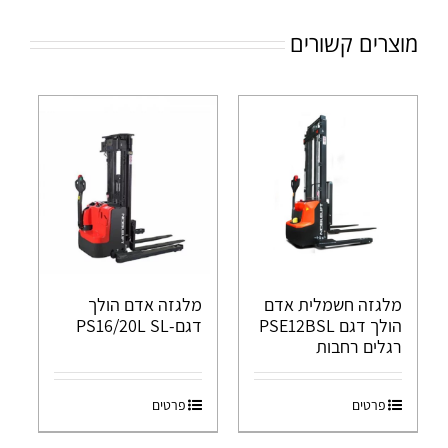
מוצרים קשורים
מלגזה חשמלית אדם
מלגזה אדם הולך
הולך דגם PSE12BSL
דגם-PS16/20L SL
רגלים רחבות
פרטים
פרטים