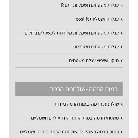
עגלות משטחים חשמליות דגם R
עגלות חשמליות eoslift
עגלות משטחים חשמליות מיוחדות למשקלים גדולים
עגלות משטחים משופצות
תיקון ושיפוץ עגלת משטחים
במות הרמה -שולחנות הרמה
שולחנות הרמה- במות הרמה ניידות
משטחי הרמה-במות הרמה הידראוליים חשמליים
במות הרמה חשמליים ושולחנות הרמה ניידים חשמליים