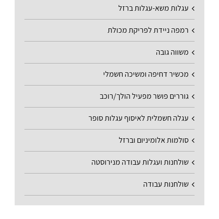
עגלות משא-עגלות ברזל
רמפה ניידת לפריקת מכולת
משווה גובה
מכשיר דחיפה ומשיכה חשמלי
גוררים פושר מפעיל הולך/רוכב
עגלה חשמלית לאיסוף עגלות סופר
סולמות אלומיניום וברזל
שולחנות ועגלות עבודה מנירוסטה
שולחנות עבודה