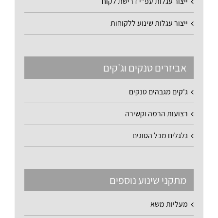
ייצור עגלות עפ"י דרישת לקוח
ייצור עגלות שינוע ללקוחות
אביזרים טנקים וג'קים
ג'קים מגבהים טנקים
רצועות הרמה וקשירה
גלגלים מכל הסוגים
מתקני שינוע נוספים
מעליות משא