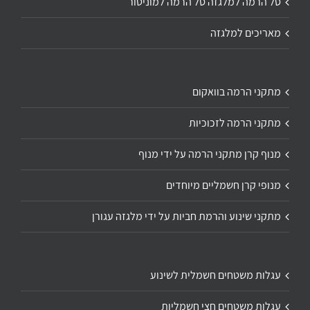
סל הרמה למלגזה סל הרמה למוניטור
מאריכים למלגזה
מתקני הרמה בוואקום
מתקני הרמה לזכוכיות
מנוף קרן מתקני הרמה על ידי מנוף
מנופי קרן חשמליים מיוחדים
מתקני שינוע והרמת חביות על ידי מלגזה עגורן
עגלות משטחים חשמלית לשינוע
עגלות משטחים חצי חשמליות