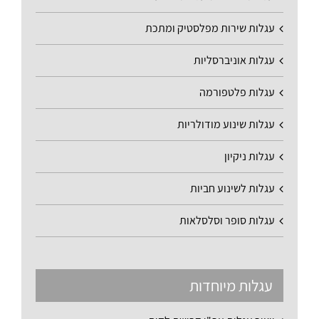
עגלות שירות מפלסטיק ומתכת
עגלות אוניברסליות
עגלות פלטפורמה
עגלות שינוע מודולריות
עגלות ניקיון
עגלות לשינוע חביות
עגלות סופר וסלסלאות
עגלות מיוחדות