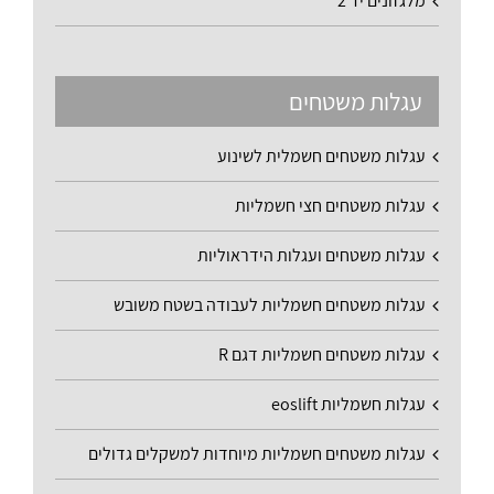
מלגזונים יד 2
עגלות משטחים
עגלות משטחים חשמלית לשינוע
עגלות משטחים חצי חשמליות
עגלות משטחים ועגלות הידראוליות
עגלות משטחים חשמליות לעבודה בשטח משובש
עגלות משטחים חשמליות דגם R
עגלות חשמליות eoslift
עגלות משטחים חשמליות מיוחדות למשקלים גדולים