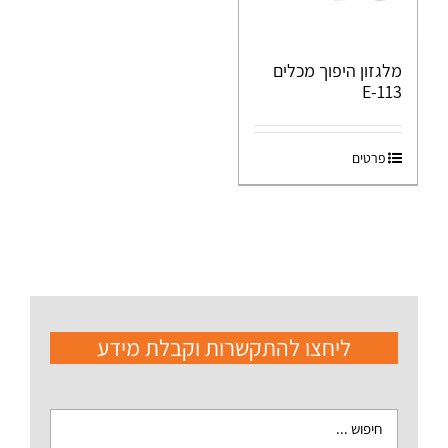
מלגזון היפוך מכלים
E-113
פרטים
ליחצו להתקשרות וקבלת מידע