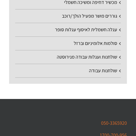
מכשיר דחיפה ומשיכה חשמלי
גוררים פושר מפעיל הולך/רוכב
עגלה חשמלית לאיסוף עגלות סופר
סולמות אלומיניום וברזל
שולחנות ועגלות עבודה מנירוסטה
שולחנות עבודה
050-3365920
1700-700-956