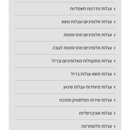
עגלות מדרגות חשמליות
עגלות אלומיניום ועגלות משא
עגלות אלומיניום מתרוממות
עגלות אלומיניום מתרוממות לגובה
עגלות מתקפלות מאלומיניום וברזל
עגלות משא עגלות ברזל
עגלות מיוחדות-עגלות שינוע
עגלות שירות מפלסטיק ומתכת
עגלות אוניברסליות
עגלות פלטפורמה