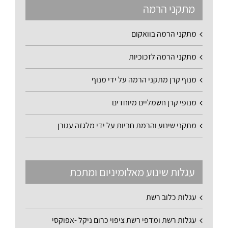
מתקני הרמה
מתקני הרמה בוואקום
מתקני הרמה לזכוכיות
מנוף קרן מתקני הרמה על ידי מנוף
מנופי קרן חשמליים מיוחדים
מתקני שינוע והרמת חביות על ידי מלגזה עגורן
עגלות שינוע מאלומיניום ומתכת
עגלות כלוב רשת
עגלות רשת ומדפי רשת ציפוי כרום ניקל -אפוקסי