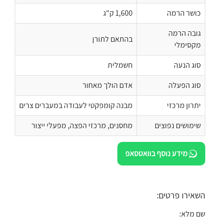
כושר הרמה
1,600 ק"ג
גובה הרמה
בהתאם לתורן
מקסימלי
סוג הנעה
חשמלית
סוג הפעלה
אדם הולך מאחור
יתרון מרכזי
מבנה קומפקטי לעבודה במעברים צרים
שימושים נפוצים
מחסנים, מרכזי הפצה, מפעלי ייצור
מידע נוסף בוואטסאפ
השאירו פרטים:
שם מלא: