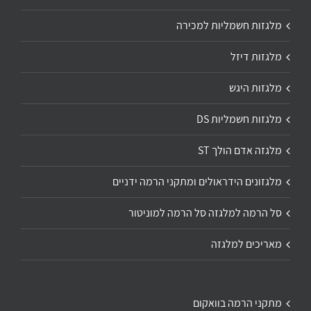
מלגזות חשמליות למכירה
מלגזות דיזל
מלגזות היגש
מלגזות חשמליות DS
מלגזה אדם הולך ST
מלגזונים הידראולים ומתקני הרמה ידניים
סל הרמה למלגזה סל הרמה למוניטור
מאריכים למלגזה
מתקני הרמה בוואקום