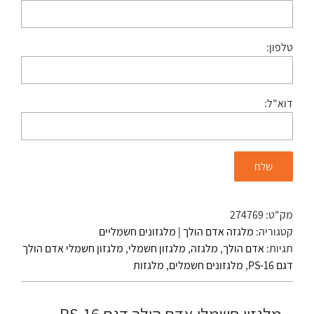
טלפון:
דוא"ל:
מק"ט:
274769
קטגוריה:
מלגזה אדם הולך | מלגזונים חשמליים
תגיות:
אדם הולך
,
מלגזה
,
מלגזון חשמלי
,
מלגזון חשמלי אדם הולך
דגם PS-16
,
מלגזונים חשמלים
,
מלגזות