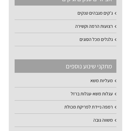
ג'קים מגבהים טנקים
רצועות הרמה וקשירה
גלגלים מכל הסוגים
מתקני שינוע נוספים
מעליות משא
עגלות משא-עגלות ברזל
רמפה ניידת לפריקת מכולת
משווה גובה