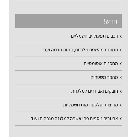
חדש!
רכבים תפעוליים חשמליים
תמונות מהשטח מלגזות, במות הרמה ועוד
מחסנים אוטומטיים
מהפך משטחים
חובקים ואביזרים למלגזות
מריצות ופלטפורמות חשמליות
אביזרים נוספים פחי אשפה למלגזה מגבהים ועוד