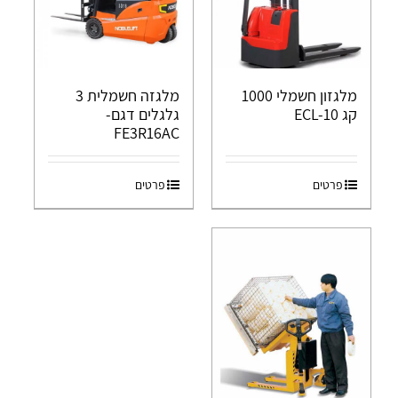
מלגזון חשמלי 1000
מלגזה חשמלית 3
קג ECL-10
גלגלים דגם-
FE3R16AC
פרטים
פרטים