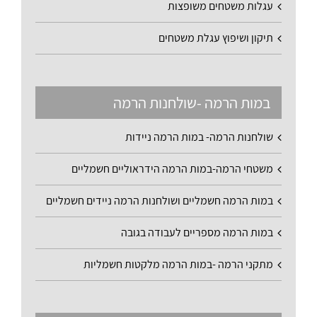
עגלות משטחים משופצות
תיקון ושיפוץ עגלת משטחים
במות הרמה -שולחנות הרמה
שולחנות הרמה- במות הרמה ניידות
משטחי הרמה-במות הרמה הידראוליים חשמליים
במות הרמה חשמליים ושולחנות הרמה ניידים חשמליים
במות הרמה מספריים לעבודה בגובה
מתקני הרמה -במות הרמה מלקטות חשמליות