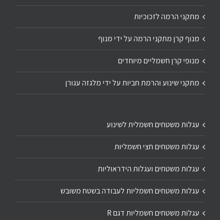
מתקני הרמה לזכוכיות
מנוף קרן מתקני הרמה על ידי מנוף
מנופי קרן חשמליים מיוחדים
מתקני שינוע והרמת חביות על ידי מלגזה עגורן
עגלות משטחים חשמלית לשינוע
עגלות משטחים חצי חשמליות
עגלות משטחים ועגלות הידראוליות
עגלות משטחים חשמליות לעבודה בשטח משובש
עגלות משטחים חשמליות דגם R