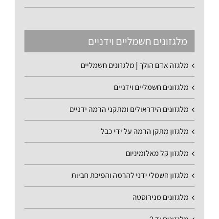
מלגזונים חשמליים וידניים
מלגזה אדם הולך | מלגזונים חשמליים
מלגזונים חשמליים וידניים
מלגזונים הידראולים ומתקני הרמה ידניים
מלגזון מתקן הרמה על ידי כבל
מלגזון קל מאלומיניום
מלגזון חשמלי ידני להרמה והפיכת חביות
מלגזונים מנירוסטה