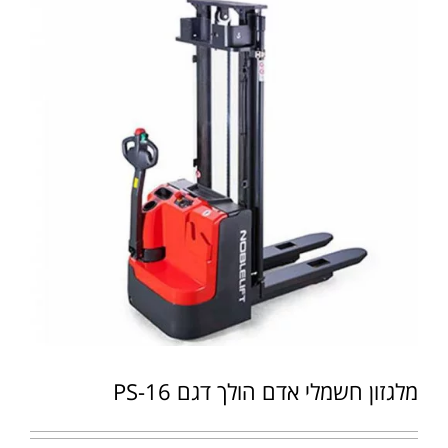
מלגזון חשמלי אדם הולך דגם PS-16