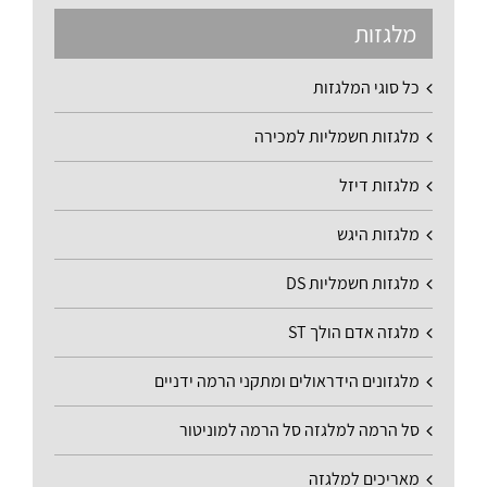
מלגזות
כל סוגי המלגזות
מלגזות חשמליות למכירה
מלגזות דיזל
מלגזות היגש
מלגזות חשמליות DS
מלגזה אדם הולך ST
מלגזונים הידראולים ומתקני הרמה ידניים
סל הרמה למלגזה סל הרמה למוניטור
מאריכים למלגזה