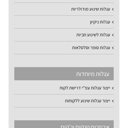
עגלות שינוע מודולריות
עגלות ניקיון
עגלות לשינוע חביות
עגלות סופר וסלסלאות
עגלות מיוחדות
ייצור עגלות עפ"י דרישת לקוח
ייצור עגלות שינוע ללקוחות
אביזרים טנקים וג'קים