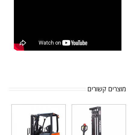
מוצרים קשורים