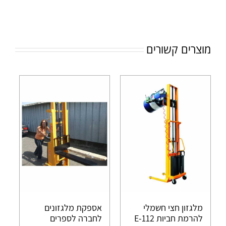
מוצרים קשורים
מלגזון חצי חשמלי
אספקת מלגזונים
להרמת חביות E-112
לחברה לספרים