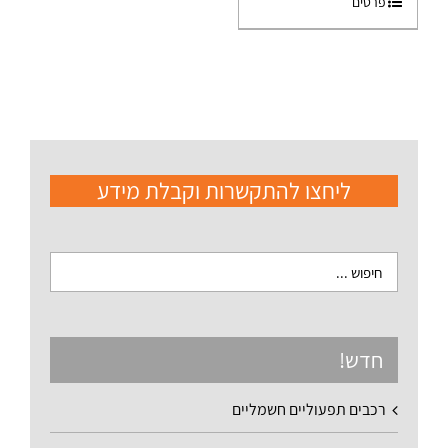
פרטים
ליחצו להתקשרות וקבלת מידע
חדש!
רכבים תפעוליים חשמליים