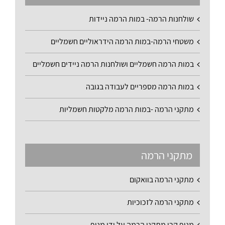
שולחנות הרמה- במות הרמה ניידות
משטחי הרמה-במות הרמה הידראוליים חשמליים
במות הרמה חשמליים ושולחנות הרמה ניידים חשמליים
במות הרמה מספריים לעבודה בגובה
מתקני הרמה -במות הרמה מלקטות חשמליות
מתקני הרמה
מתקני הרמה בוואקום
מתקני הרמה לזכוכיות
מנוף קרן מתקני הרמה על ידי מנוף