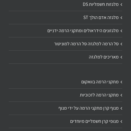
מלגזות חשמליות DS
מלגזה אדם הולך ST
מלגזונים הידראולים ומתקני הרמה ידניים
סל הרמה למלגזה סל הרמה למוניטור
מאריכים למלגזה
מתקני הרמה בוואקום
מתקני הרמה לזכוכיות
מנוף קרן מתקני הרמה על ידי מנוף
מנופי קרן חשמליים מיוחדים