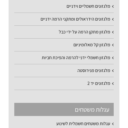
מלגזונים חשמליים וידניים
מלגזונים הידראולים ומתקני הרמה ידניים
מלגזון מתקן הרמה על ידי כבל
מלגזון קל מאלומיניום
מלגזון חשמלי ידני להרמה והפיכת חביות
מלגזונים מנירוסטה
מלגזונים יד 2
עגלות משטחים
עגלות משטחים חשמלית לשינוע