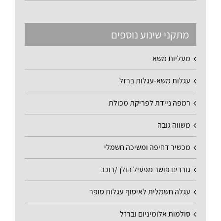
מתקני שינוע נוספים
מעליות משא
עגלות משא-עגלות ברזל
רמפה ניידת לפריקת מכולת
משווה גובה
מכשיר דחיפה ומשיכה חשמלי
גוררים פושר מפעיל הולך/רוכב
עגלה חשמלית לאיסוף עגלות סופר
סולמות אלומיניום וברזל