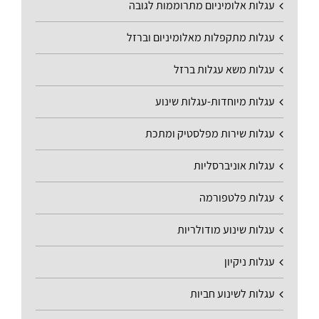
עגלות אלומיניום מתרוממות לגובה
עגלות מתקפלות מאלומיניום וברזל
עגלות משא עגלות ברזל
עגלות מיוחדות-עגלות שינוע
עגלות שירות מפלסטיק ומתכת
עגלות אוניברסליות
עגלות פלטפורמה
עגלות שינוע מודולריות
עגלות ניקיון
עגלות לשינוע חביות