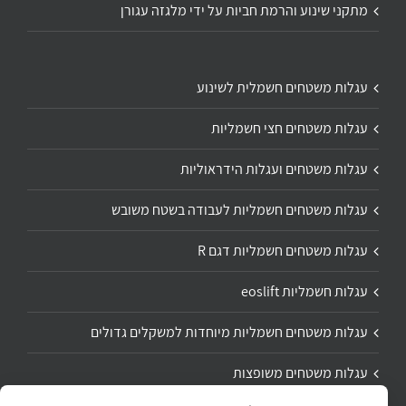
מתקני שינוע והרמת חביות על ידי מלגזה עגורן
עגלות משטחים חשמלית לשינוע
עגלות משטחים חצי חשמליות
עגלות משטחים ועגלות הידראוליות
עגלות משטחים חשמליות לעבודה בשטח משובש
עגלות משטחים חשמליות דגם R
עגלות חשמליות eoslift
עגלות משטחים חשמליות מיוחדות למשקלים גדולים
עגלות משטחים משופצות