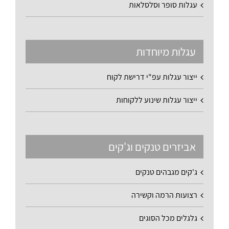
עגלות סופר וסלסלאות
עגלות מיוחדות
ייצור עגלות עפ"י דרישת לקוח
ייצור עגלות שינוע ללקוחות
אביזרים טנקים וג'קים
ג'קים מגבהים טנקים
רצועות הרמה וקשירה
גלגלים מכל הסוגים