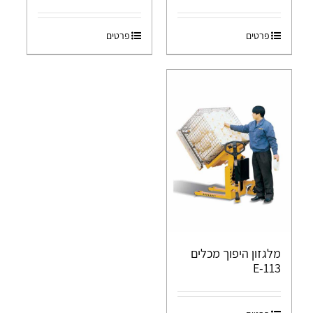
פרטים
פרטים
מלגזון היפוך מכלים
E-113