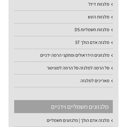
מלגזות דיזל
מלגזות היגש
מלגזות חשמליות DS
מלגזה אדם הולך ST
מלגזונים הידראולים ומתקני הרמה ידניים
סל הרמה למלגזה סל הרמה למוניטור
מאריכים למלגזה
מלגזונים חשמליים וידניים
מלגזה אדם הולך | מלגזונים חשמליים