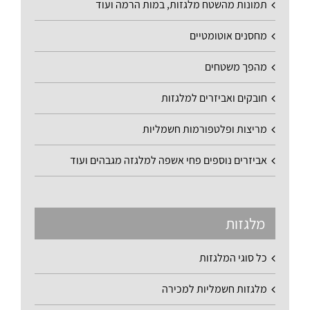
תמונות מהשטח מלגזות, במות הרמה ועוד
מחסנים אוטומטיים
מהפך משטחים
חובקים ואביזרים למלגזות
מריצות ופלטפורמות חשמליות
אביזרים נוספים פחי אשפה למלגזה מגבהים ועוד
מלגזות
כל סוגי המלגזות
מלגזות חשמליות למכירה