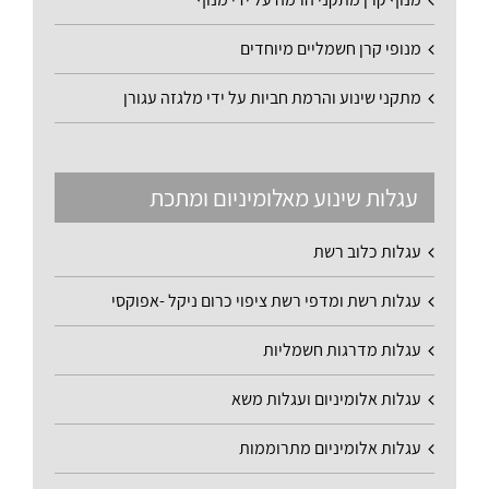
מנופי קרן חשמליים מיוחדים
מתקני שינוע והרמת חביות על ידי מלגזה עגורן
עגלות שינוע מאלומיניום ומתכת
עגלות כלוב רשת
עגלות רשת ומדפי רשת ציפוי כרום ניקל -אפוקסי
עגלות מדרגות חשמליות
עגלות אלומיניום ועגלות משא
עגלות אלומיניום מתרוממות