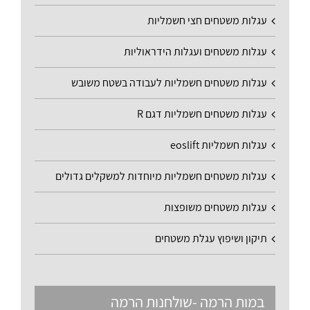
עגלות משטחים חצי חשמליות
עגלות משטחים ועגלות הידראוליות
עגלות משטחים חשמליות לעבודה בשטח משובש
עגלות משטחים חשמליות דגם R
עגלות חשמליות eoslift
עגלות משטחים חשמליות מיוחדות למשקלים גדולים
עגלות משטחים משופצות
תיקון ושיפוץ עגלת משטחים
במות הרמה -שולחנות הרמה