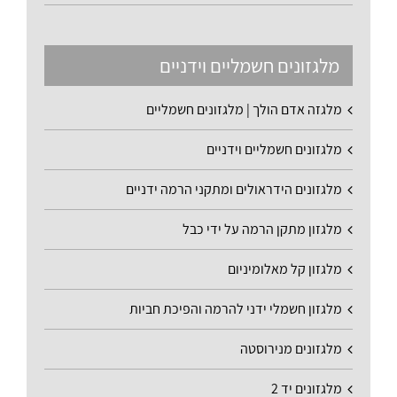
מלגזונים חשמליים וידניים
מלגזה אדם הולך | מלגזונים חשמליים
מלגזונים חשמליים וידניים
מלגזונים הידראולים ומתקני הרמה ידניים
מלגזון מתקן הרמה על ידי כבל
מלגזון קל מאלומיניום
מלגזון חשמלי ידני להרמה והפיכת חביות
מלגזונים מנירוסטה
מלגזונים יד 2