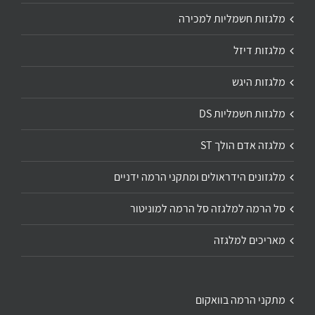
מלגזות חשמליות למכירה
מלגזות דיזל
מלגזות היגש
מלגזות חשמליות DS
מלגזה אדם הולך ST
מלגזונים הידראולים ומתקני הרמה ידניים
סל הרמה למלגזה סל הרמה למוניטור
מאריכים למלגזה
מתקני הרמה בוואקום