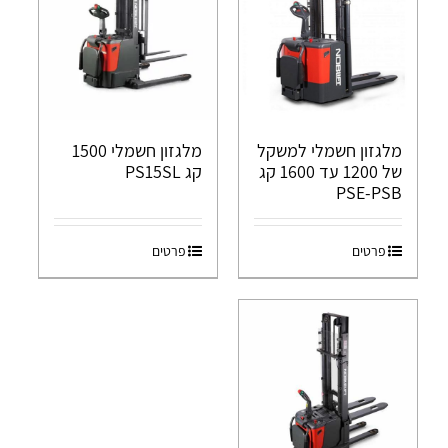
מלגזון חשמלי למשקל
מלגזון חשמלי 1500
של 1200 עד 1600 קג
קג PS15SL
PSE-PSB
פרטים
פרטים