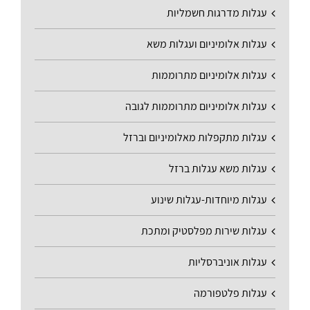
עגלות מדרגות חשמליות
עגלות אלומיניום ועגלות משא
עגלות אלומיניום מתרוממות
עגלות אלומיניום מתרוממות לגובה
עגלות מתקפלות מאלומיניום וברזל
עגלות משא עגלות ברזל
עגלות מיוחדות-עגלות שינוע
עגלות שירות מפלסטיק ומתכת
עגלות אוניברסליות
עגלות פלטפורמה