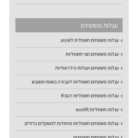
עגלות משטחים
עגלות משטחים חשמלית לשינוע
עגלות משטחים חצי חשמליות
עגלות משטחים ועגלות הידראוליות
עגלות משטחים חשמליות לעבודה בשטח משובש
עגלות משטחים חשמליות דגם R
עגלות חשמליות eoslift
עגלות משטחים חשמליות מיוחדות למשקלים גדולים
עגלות משטחים משופצות