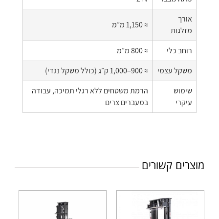
אורך
≈ 1,150 מ״מ
מזלגות
רוחב כלי
≈ 800 מ״מ
משקל עצמי
≈ 900–1,000 ק״ג (כולל משקל נגדי)
שימוש
הרמת משטחים ללא רגלי תמיכה, עבודה
עיקרי
במעברים צרים
מוצרים קשורים