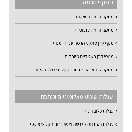
מתקני הרמה
מתקני הרמה בוואקום
מתקני הרמה לזכוכיות
מנוף קרן מתקני הרמה על ידי מנוף
מנופי קרן חשמליים מיוחדים
מתקני שינוע והרמת חביות על ידי מלגזה עגורן
עגלות שינוע מאלומיניום ומתכת
עגלות כלוב רשת
עגלות רשת ומדפי רשת ציפוי כרום ניקל -אפוקסי