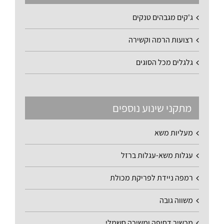
ג'קים מגבהים טנקים
רצועות הרמה וקשירה
גלגלים מכל הסוגים
מתקני שינוע נוספים
מעליות משא
עגלות משא-עגלות ברזל
רמפה ניידת לפריקת מכולת
משווה גובה
מכשיר דחיפה ומשיכה חשמלי