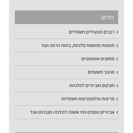
חדש!
רכבים תפעוליים חשמליים
תמונות מהשטח מלגזות, במות הרמה ועוד
מחסנים אוטומטיים
מהפך משטחים
חובקים ואביזרים למלגזות
מריצות ופלטפורמות חשמליות
אביזרים נוספים פחי אשפה למלגזה מגבהים ועוד