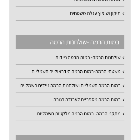
תיקון ושיפוץ עגלת משטחים
במות הרמה -שולחנות הרמה
שולחנות הרמה- במות הרמה ניידות
משטחי הרמה-במות הרמה הידראוליים חשמליים
במות הרמה חשמליים ושולחנות הרמה ניידים חשמליים
במות הרמה מספריים לעבודה בגובה
מתקני הרמה -במות הרמה מלקטות חשמליות