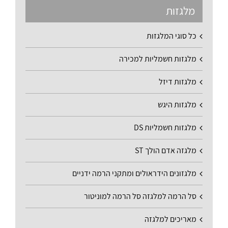
מלגזות
כל סוגי המלגזות
מלגזות חשמליות למכירה
מלגזות דיזל
מלגזות היגש
מלגזות חשמליות DS
מלגזה אדם הולך ST
מלגזונים הידראולים ומתקני הרמה ידניים
סל הרמה למלגזה סל הרמה למוניטור
מאריכים למלגזה