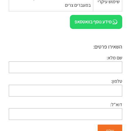
שימוש עיקרי
במעברים צרים
מידע נוסף בוואטסאפ
השאירו פרטים:
שם מלא:
טלפון:
דוא"ל: