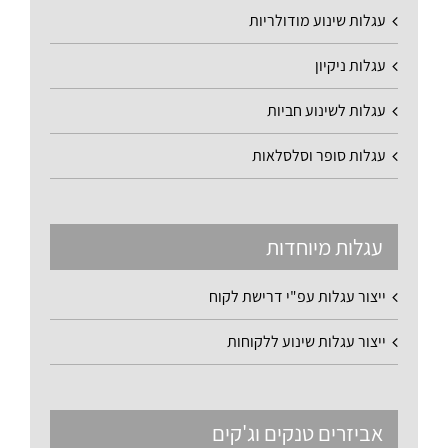
עגלות שינוע מודולריות
עגלות ניקיון
עגלות לשינוע חביות
עגלות סופר וסלסלאות
עגלות מיוחדות
ייצור עגלות עפ"י דרישת לקוח
ייצור עגלות שינוע ללקוחות
אביזרים טנקים וג'קים