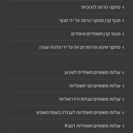
מתקני הרמה לזכוכיות
מנוף קרן מתקני הרמה על ידי מנוף
מנופי קרן חשמליים מיוחדים
מתקני שינוע והרמת חביות על ידי מלגזה עגורן
עגלות משטחים חשמלית לשינוע
עגלות משטחים חצי חשמליות
עגלות משטחים ועגלות הידראוליות
עגלות משטחים חשמליות לעבודה בשטח משובש
עגלות משטחים חשמליות דגם R