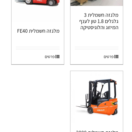
מלגזה חשמלית 3
גלגלים 1.8 טון לענף
המיזוג והלוגיסטיקה
מלגזה חשמלית FE40
פרטים
פרטים