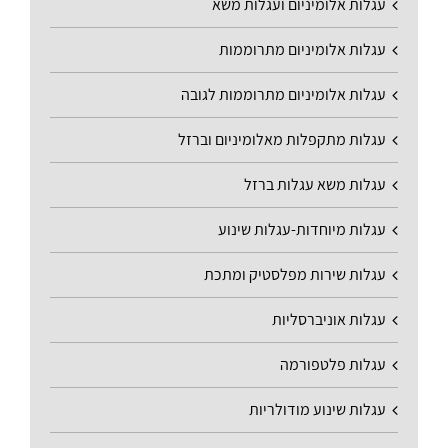
עגלות אלומיניום ועגלות משא
עגלות אלומיניום מתרוממות
עגלות אלומיניום מתרוממות לגובה
עגלות מתקפלות מאלומיניום וברזל
עגלות משא עגלות ברזל
עגלות מיוחדות-עגלות שינוע
עגלות שירות מפלסטיק ומתכת
עגלות אוניברסליות
עגלות פלטפורמה
עגלות שינוע מודולריות