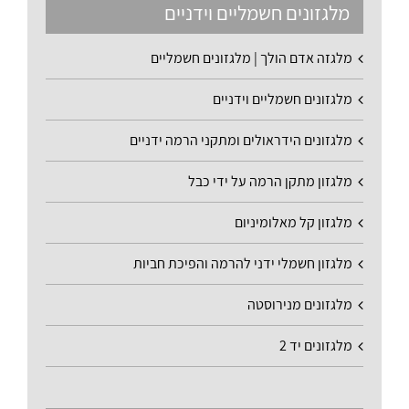
מלגזונים חשמליים וידניים
מלגזה אדם הולך | מלגזונים חשמליים
מלגזונים חשמליים וידניים
מלגזונים הידראולים ומתקני הרמה ידניים
מלגזון מתקן הרמה על ידי כבל
מלגזון קל מאלומיניום
מלגזון חשמלי ידני להרמה והפיכת חביות
מלגזונים מנירוסטה
מלגזונים יד 2