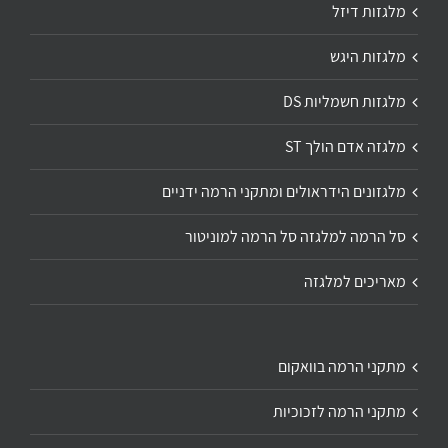
מלגזות דיזל
מלגזות היגש
מלגזות חשמליות DS
מלגזה אדם הולך ST
מלגזונים הידראולים ומתקני הרמה ידניים
סל הרמה למלגזה סל הרמה למוניטור
מאריכים למלגזה
מתקני הרמה בוואקום
מתקני הרמה לזכוכיות