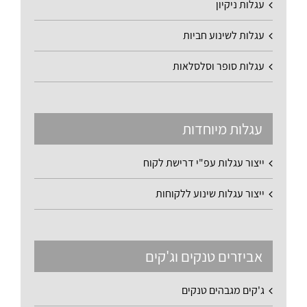
עגלות ניקיון
עגלות לשינוע חביות
עגלות סופר וסלסלאות
עגלות מיוחדות
ייצור עגלות עפ"י דרישת לקוח
ייצור עגלות שינוע ללקוחות
אביזרים טנקים וג'קים
ג'קים מגבהים טנקים