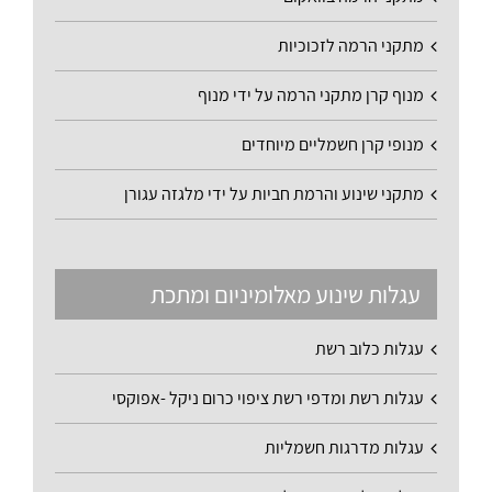
מתקני הרמה לזכוכיות
מנוף קרן מתקני הרמה על ידי מנוף
מנופי קרן חשמליים מיוחדים
מתקני שינוע והרמת חביות על ידי מלגזה עגורן
עגלות שינוע מאלומיניום ומתכת
עגלות כלוב רשת
עגלות רשת ומדפי רשת ציפוי כרום ניקל -אפוקסי
עגלות מדרגות חשמליות