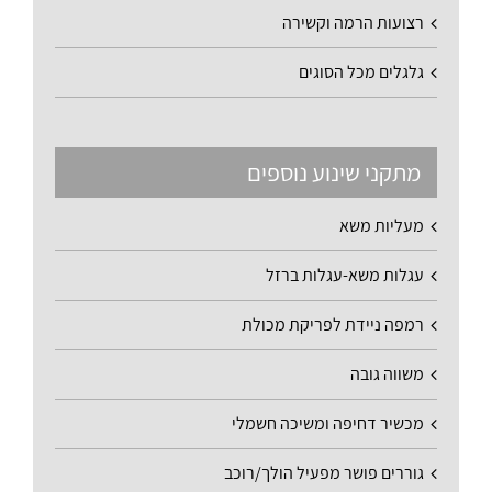
רצועות הרמה וקשירה
גלגלים מכל הסוגים
מתקני שינוע נוספים
מעליות משא
עגלות משא-עגלות ברזל
רמפה ניידת לפריקת מכולת
משווה גובה
מכשיר דחיפה ומשיכה חשמלי
גוררים פושר מפעיל הולך/רוכב