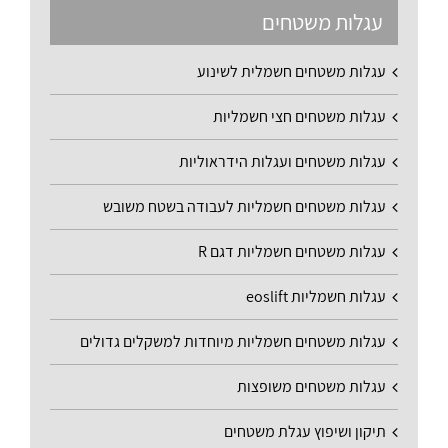
עגלות משטחים
עגלות משטחים חשמלית לשינוע
עגלות משטחים חצי חשמליות
עגלות משטחים ועגלות הידראוליות
עגלות משטחים חשמליות לעבודה בשטח משובש
עגלות משטחים חשמליות דגם R
עגלות חשמליות eoslift
עגלות משטחים חשמליות מיוחדות למשקלים גדולים
עגלות משטחים משופצות
תיקון ושיפוץ עגלת משטחים