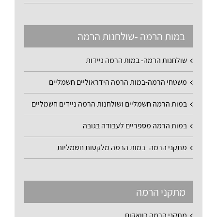
במות הרמה -שולחנות הרמה
שולחנות הרמה- במות הרמה ניידות
משטחי הרמה-במות הרמה הידראוליים חשמליים
במות הרמה חשמליים ושולחנות הרמה ניידים חשמליים
במות הרמה מספריים לעבודה בגובה
מתקני הרמה -במות הרמה מלקטות חשמליות
מתקני הרמה
מתקני הרמה בוואקום