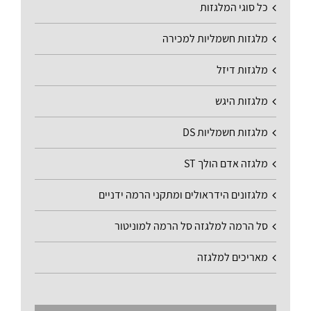
כל סוגי המלגזות
מלגזות חשמליות למכירה
מלגזות דיזל
מלגזות היגש
מלגזות חשמליות DS
מלגזה אדם הולך ST
מלגזונים הידראולים ומתקני הרמה ידניים
סל הרמה למלגזה סל הרמה למוניטור
מאריכים למלגזה