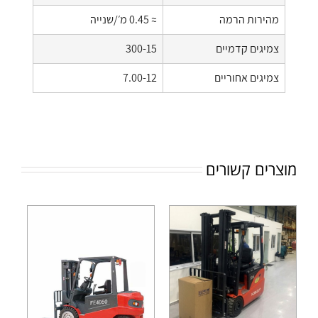
מהירות הרמה
≈ 0.45 מ׳/שנייה
צמיגים קדמיים
300-15
צמיגים אחוריים
7.00-12
מוצרים קשורים