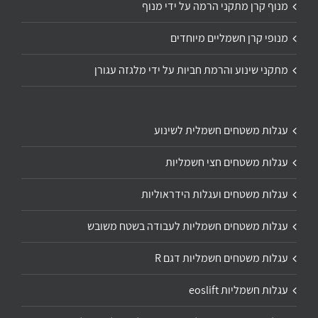
מנוף קרן מתקני הרמה על ידי מנוף
מנופי קרן חשמליים מיוחדים
מתקני שינוע והרמת חביות על ידי מלגזה עגורן
עגלות משטחים חשמלית לשינוע
עגלות משטחים חצי חשמליות
עגלות משטחים ועגלות הידראוליות
עגלות משטחים חשמליות לעבודה בשטח משובש
עגלות משטחים חשמליות דגם R
עגלות חשמליות eoslift