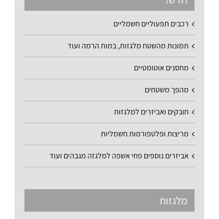
רכבים תפעוליים חשמליים
תמונות מהשטח מלגזות, במות הרמה ועוד
מחסנים אוטומטיים
מהפך משטחים
חובקים ואביזרים למלגזות
מריצות ופלטפורמות חשמליות
אביזרים נוספים פחי אשפה למלגזה מגבהים ועוד
מלגזות