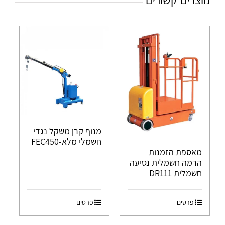
מנוף קרן משקל נגדי
חשמלי מלא-FEC450
מאספת הזמנות
הרמה חשמלית נסיעה
חשמלית DR111
פרטים
פרטים