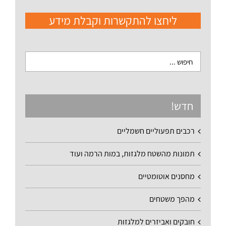
ליחצו להתקשרות וקבלת מידע
חדש!
רכבים תפעוליים חשמליים
תמונות מהשטח מלגזות, במות הרמה ועוד
מחסנים אוטומטיים
מהפך משטחים
חובקים ואביזרים למלגזות