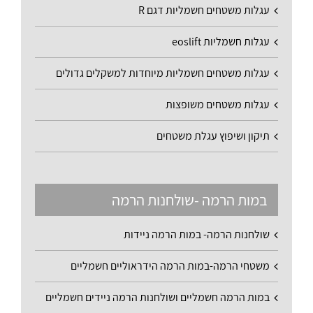
עגלות משטחים חשמליות דגם R
עגלות חשמליות eoslift
עגלות משטחים חשמליות מיוחדות למשקלים גדולים
עגלות משטחים משופצות
תיקון ושיפוץ עגלת משטחים
במות הרמה -שולחנות הרמה
שולחנות הרמה- במות הרמה ניידות
משטחי הרמה-במות הרמה הידראוליים חשמליים
במות הרמה חשמליים ושולחנות הרמה ניידים חשמליים