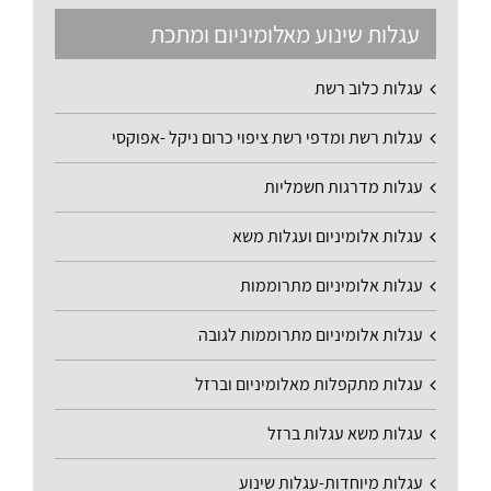
עגלות שינוע מאלומיניום ומתכת
עגלות כלוב רשת
עגלות רשת ומדפי רשת ציפוי כרום ניקל -אפוקסי
עגלות מדרגות חשמליות
עגלות אלומיניום ועגלות משא
עגלות אלומיניום מתרוממות
עגלות אלומיניום מתרוממות לגובה
עגלות מתקפלות מאלומיניום וברזל
עגלות משא עגלות ברזל
עגלות מיוחדות-עגלות שינוע