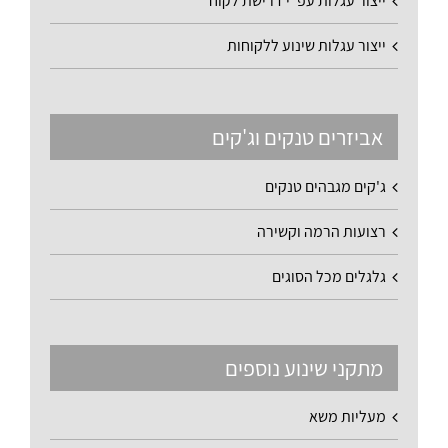
ייצור עגלות עפ"י דרישת לקוח
ייצור עגלות שינוע ללקוחות
אביזרים טנקים וג'קים
ג'קים מגבהים טנקים
רצועות הרמה וקשירה
גלגלים מכל הסוגים
מתקני שינוע נוספים
מעליות משא