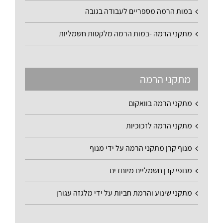
במות הרמה מספריים לעבודה בגובה
מתקני הרמה -במות הרמה מלקטות חשמליות
מתקני הרמה
מתקני הרמה בוואקום
מתקני הרמה לזכוכיות
מנוף קרן מתקני הרמה על ידי מנוף
מנופי קרן חשמליים מיוחדים
מתקני שינוע והרמת חביות על ידי מלגזה עגורן