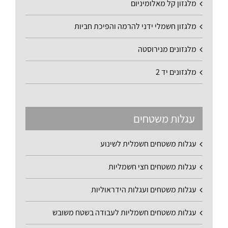
מלגזון קל מאלומיניום
מלגזון חשמלי ידני להרמה והפיכת חביות
מלגזונים מנירוסטה
מלגזונים יד 2
עגלות משטחים
עגלות משטחים חשמלית לשינוע
עגלות משטחים חצי חשמליות
עגלות משטחים ועגלות הידראוליות
עגלות משטחים חשמליות לעבודה בשטח משובש