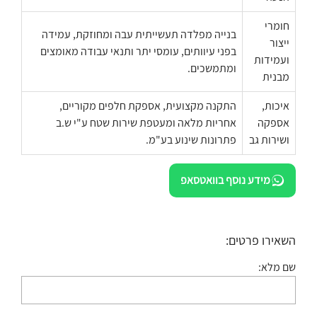
חומרי
בנייה מפלדה תעשייתית עבה ומחוזקת, עמידה
ייצור
בפני עיוותים, עומסי יתר ותנאי עבודה מאומצים
ועמידות
ומתמשכים.
מבנית
איכות,
התקנה מקצועית, אספקת חלפים מקוריים,
אספקה
אחריות מלאה ומעטפת שירות שטח ע"י ש.ב
ושירות גב
פתרונות שינוע בע"מ.
מידע נוסף בוואטסאפ
השאירו פרטים:
שם מלא: