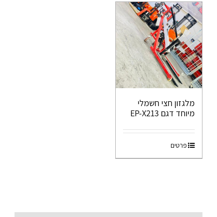
מלגזון חצי חשמלי
מיוחד דגם EP-X213
פרטים