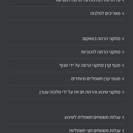
מאריכים למלגזה
מתקני הרמה בוואקום
מתקני הרמה לזכוכיות
מנוף קרן מתקני הרמה על ידי מנוף
מנופי קרן חשמליים מיוחדים
מתקני שינוע והרמת חביות על ידי מלגזה עגורן
עגלות משטחים חשמלית לשינוע
עגלות משטחים חצי חשמליות