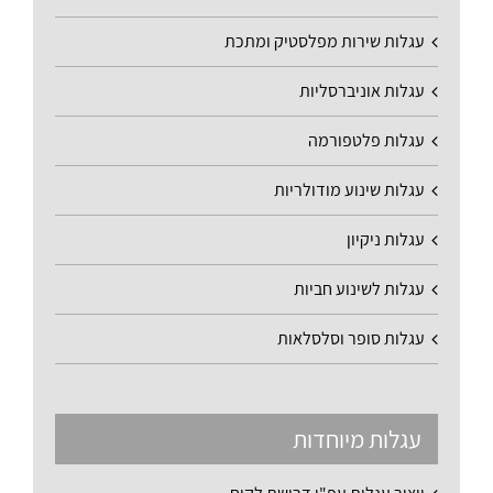
עגלות שירות מפלסטיק ומתכת
עגלות אוניברסליות
עגלות פלטפורמה
עגלות שינוע מודולריות
עגלות ניקיון
עגלות לשינוע חביות
עגלות סופר וסלסלאות
עגלות מיוחדות