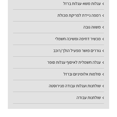
עגלות משא-עגלות ברזל
רמפה ניידת לפריקת מכולת
משווה גובה
מכשיר דחיפה ומשיכה חשמלי
גוררים פושר מפעיל הולך/רוכב
עגלה חשמלית לאיסוף עגלות סופר
סולמות אלומיניום וברזל
שולחנות ועגלות עבודה מנירוסטה
שולחנות עבודה