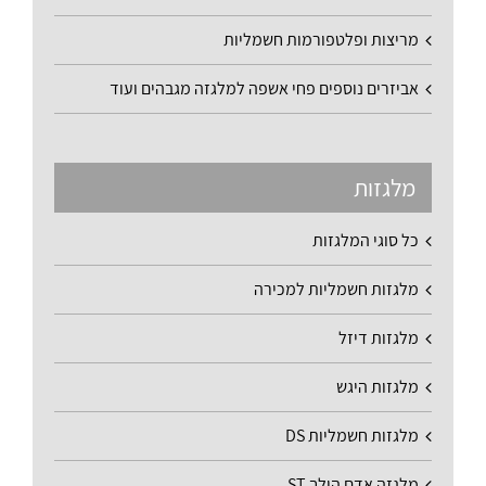
מריצות ופלטפורמות חשמליות
אביזרים נוספים פחי אשפה למלגזה מגבהים ועוד
מלגזות
כל סוגי המלגזות
מלגזות חשמליות למכירה
מלגזות דיזל
מלגזות היגש
מלגזות חשמליות DS
מלגזה אדם הולך ST