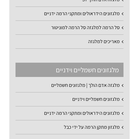
מלגזונים הידראולים ומתקני הרמה ידניים
סל הרמה למלגזה סל הרמה למוניטור
מאריכים למלגזה
מלגזונים חשמליים וידניים
מלגזה אדם הולך | מלגזונים חשמליים
מלגזונים חשמליים וידניים
מלגזונים הידראולים ומתקני הרמה ידניים
מלגזון מתקן הרמה על ידי כבל