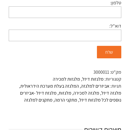
טלפון:
דוא"ל:
מק"ט:
3000011
קטגוריות:
מלגזות דיזל
,
מלגזות למכירה
תגיות:
אביזרים למלגזה
,
המלגזה בעלת מערכת הידראולית
,
מלגזה דיזל
,
מלגזה למכירה
,
מלגזות
,
מלגזת דיזל -אביזרים
נוספים לכל מלגזות דיזל
,
מתקני הרמה
,
מתקנים למלגזה
מוצרים קשורים