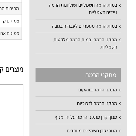
במות הרמה חשמליים ושולחנות הרמה
מהירות הר
ניידים חשמליים
צמיגים קדמ
במות הרמה מספריים לעבודה בגובה
צמיגים אחו
מתקני הרמה -במות הרמה מלקטות
חשמליות
מוצרים ק
מתקני הרמה
מתקני הרמה בוואקום
מתקני הרמה לזכוכיות
מנוף קרן מתקני הרמה על ידי מנוף
מנופי קרן חשמליים מיוחדים