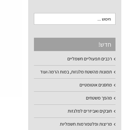
חדש!
רכבים תפעוליים חשמליים
תמונות מהשטח מלגזות, במות הרמה ועוד
מחסנים אוטומטיים
מהפך משטחים
חובקים ואביזרים למלגזות
מריצות ופלטפורמות חשמליות