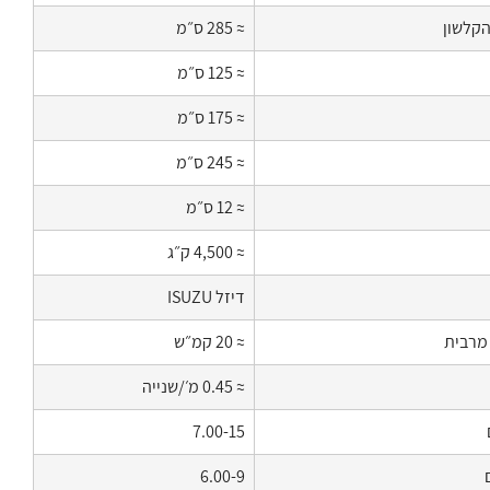
הקלשון
≈ 285 ס״מ
≈ 125 ס״מ
≈ 175 ס״מ
≈ 245 ס״מ
≈ 12 ס״מ
≈ 4,500 ק״ג
דיזל ISUZU
מרבית
≈ 20 קמ״ש
≈ 0.45 מ׳/שנייה
7.00-15
6.00-9