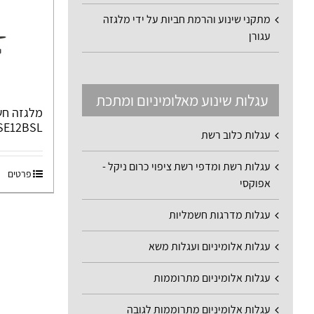
מתקני שינוע והרמת חביות על ידי מלגזה
עגורן
עגלות שינוע מאלומיניום ומתכת
מלגזה חש
PSE12BSL רגלים רח
עגלות כלוב רשת
עגלות רשת ומדפי רשת ציפוי כרום ניקל -
פרטים
אפוקסי
עגלות מדרגות חשמליות
עגלות אלומיניום ועגלות משא
עגלות אלומיניום מתרוממות
עגלות אלומיניום מתרוממות לגובה