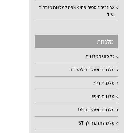
אביזרים נוספים פחי אשפה למלגזה מגבהים
ועוד
מלגזות
כל סוגי המלגזות
מלגזות חשמליות למכירה
מלגזות דיזל
מלגזות היגש
מלגזות חשמליות DS
מלגזה אדם הולך ST