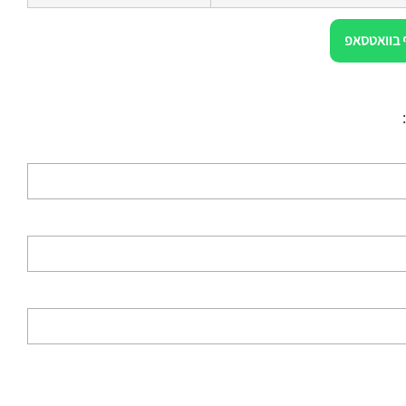
 בוואטסאפ