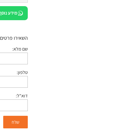
מידע נוסף
השאירו פרטים:
שם מלא:
טלפון:
דוא"ל: