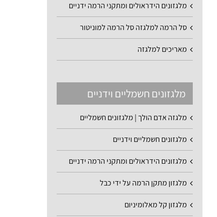
מלגזונים הידראולים ומתקני הרמה ידניים
סל הרמה למלגזה סל הרמה למוניטור
מאריכים למלגזה
מלגזונים חשמליים וידניים
מלגזה אדם הולך | מלגזונים חשמליים
מלגזונים חשמליים וידניים
מלגזונים הידראולים ומתקני הרמה ידניים
מלגזון מתקן הרמה על ידי כבל
מלגזון קל מאלומיניום