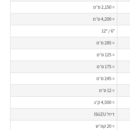
≈ 2,150 ס״מ
≈ 4,200 ס״מ
6° / 12°
≈ 285 ס״מ
≈ 125 ס״מ
≈ 175 ס״מ
≈ 245 ס״מ
≈ 12 ס״מ
≈ 4,500 ק״ג
דיזל ISUZU
≈ 20 קמ״ש