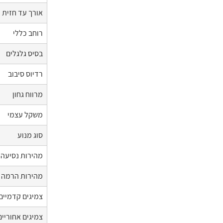
אורך עד חזית 
רוחב כללי
בסיס גלגלים
רדיוס סיבוב
מרווח גחון
משקל עצמי
סוג מנוע
מהירות נסיעה 
מהירות הרמה
צמיגים קדמיים
צמיגים אחוריים