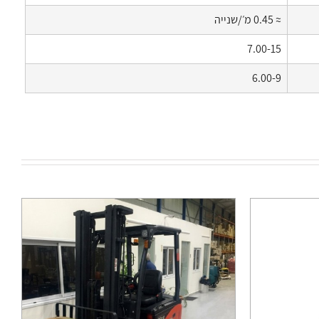
≈ 0.45 מ׳/שנייה
7.00-15
6.00-9