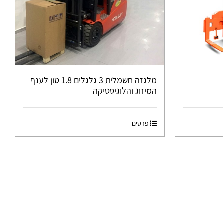
מלגזה חשמלית 3 גלגלים 1.8 טון לענף
המיזוג והלוגיסטיקה
פרטים