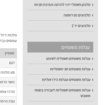
מלגזון חשמלי ידני להרמה והפיכת חביות
מלגזונים מנירוסטה
מלגזונים יד 2
עומסים כבדי
עגלות משטחים
מאפיין
עגלות משטחים חשמלית לשינוע
דגם
עגלות משטחים חצי חשמליות
סוג מלגזה
עגלות משטחים ועגלות הידראוליות
כושר הרמה
עגלות משטחים חשמליות לעבודה בשטח
מרכז עומס
משובש
גובה הרמה