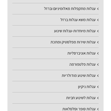
עגלות מתקפלות מאלומיניום וברזל
עגלות משא עגלות ברזל
עגלות מיוחדות-עגלות שינוע
עגלות שירות מפלסטיק ומתכת
עגלות אוניברסליות
עגלות פלטפורמה
עגלות שינוע מודולריות
עגלות ניקיון
עגלות לשינוע חביות
עגלות סופר וסלסלאות