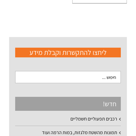
ליחצו להתקשרות וקבלת מידע
חדש!
רכבים תפעוליים חשמליים
תמונות מהשטח מלגזות, במות הרמה ועוד