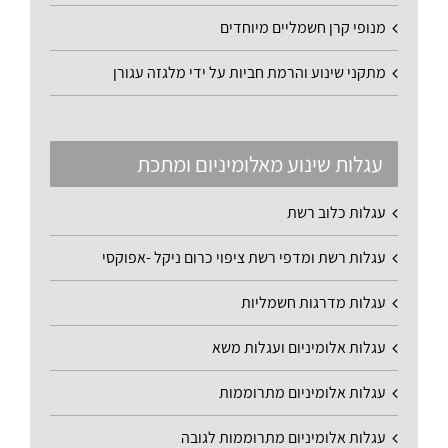
מנופי קרן חשמליים מיוחדים
מתקני שינוע והרמת חביות על ידי מלגזה עגורן
עגלות שינוע מאלומיניום ומתכת
עגלות כלוב רשת
עגלות רשת ומדפי רשת ציפוי כרום ניקל -אפוקסי
עגלות מדרגות חשמליות
עגלות אלומיניום ועגלות משא
עגלות אלומיניום מתרוממות
עגלות אלומיניום מתרוממות לגובה