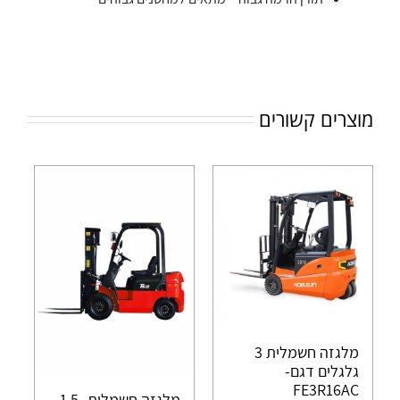
מוצרים קשורים
מלגזה חשמלית 3
גלגלים דגם-
FE3R16AC
מלגזה חשמלית 1.5-