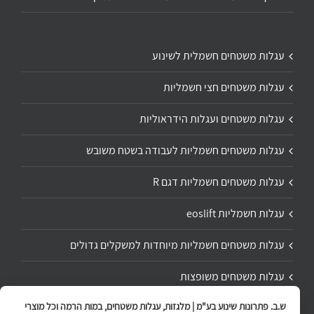
עגלות משטחים חשמלית לשינוע
עגלות משטחים חצי חשמליות
עגלות משטחים ועגלות הידראוליות
עגלות משטחים חשמליות לעבודה בשטח משובש
עגלות משטחים חשמליות דגם R
עגלות חשמליות eoslift
עגלות משטחים חשמליות מיוחדות למשקלים גדולים
עגלות משטחים משופצות
ש.ב. פתרונות שינוע בע"מ | מלגזות, עגלות משטחים, במות הרמה וכל מוצרי
תיקון ושיפוץ עגלת משטחים