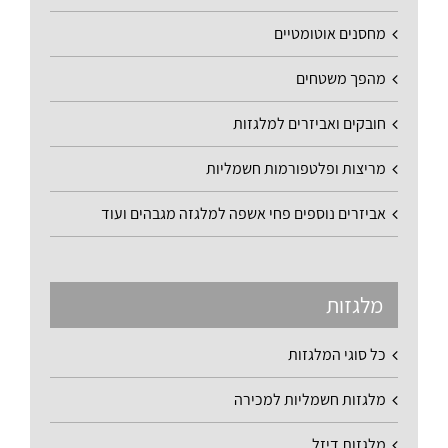
מחסנים אוטומטיים
מהפך משטחים
חובקים ואביזרים למלגזות
מריצות ופלטפורמות חשמליות
אביזרים נוספים פחי אשפה למלגזה מגבהים ועוד
מלגזות
כל סוגי המלגזות
מלגזות חשמליות למכירה
מלגזות דיזל