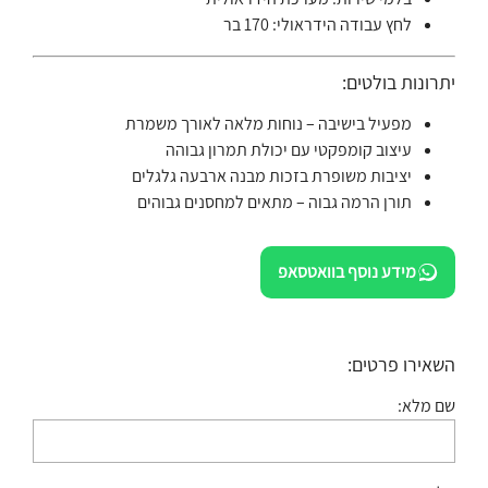
לחץ עבודה הידראולי: 170 בר
יתרונות בולטים:
מפעיל בישיבה – נוחות מלאה לאורך משמרת
עיצוב קומפקטי עם יכולת תמרון גבוהה
יציבות משופרת בזכות מבנה ארבעה גלגלים
תורן הרמה גבוה – מתאים למחסנים גבוהים
מידע נוסף בוואטסאפ
השאירו פרטים:
שם מלא: