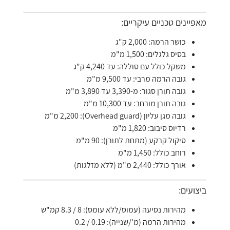
מאפיינים טכניים עיקריים:
כושר הרמה: 2,000 ק"ג
בסיס גלגלים: 1,500 מ"מ
משקל כולל עם סוללה: עד 4,240 ק"ג
גובה הרמה מרבי: עד 9,500 מ"מ
גובה תורן סגור: מ-3,390 עד 3,890 מ"מ
גובה תורן מורחב: עד 10,300 מ"מ
גובה מגן עליון (Overhead guard): 2,200 מ"מ
רדיוס סיבוב: 1,820 מ"מ
סיקול קרקע (מתחת לתורן): 90 מ"מ
רוחב כולל: 1,450 מ"מ
אורך כולל: 2,440 מ"מ (ללא מזלגות)
ביצועים:
מהירות נסיעה (עמוס/ללא עומס): 8 / 8.3 קמ"ש
מהירות הרמה (מ'/שנייה): 0.19 / 0.2