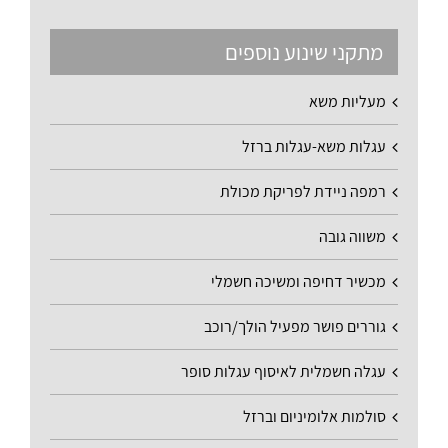
מתקני שינוע נוספים
מעליות משא
עגלות משא-עגלות ברזל
רמפה ניידת לפריקת מכולת
משווה גובה
מכשיר דחיפה ומשיכה חשמלי
גוררים פושר מפעיל הולך/רוכב
עגלה חשמלית לאיסוף עגלות סופר
סולמות אלומיניום וברזל