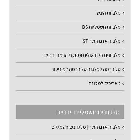
מלגזות היגש
מלגזות חשמליות DS
מלגזה אדם הולך ST
מלגזונים הידראולים ומתקני הרמה ידניים
סל הרמה למלגזה סל הרמה למוניטור
מאריכים למלגזה
מלגזונים חשמליים וידניים
מלגזה אדם הולך | מלגזונים חשמליים