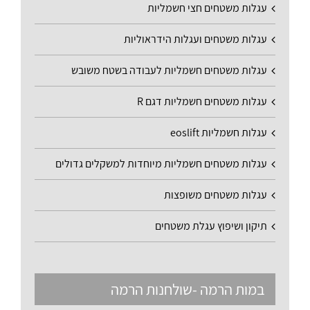
עגלות משטחים חצי חשמליות
עגלות משטחים ועגלות הידראוליות
עגלות משטחים חשמליות לעבודה בשטח משובש
עגלות משטחים חשמליות דגם R
עגלות חשמליות eoslift
עגלות משטחים חשמליות מיוחדות למשקלים גדולים
עגלות משטחים משופצות
תיקון ושיפוץ עגלת משטחים
במות הרמה -שולחנות הרמה