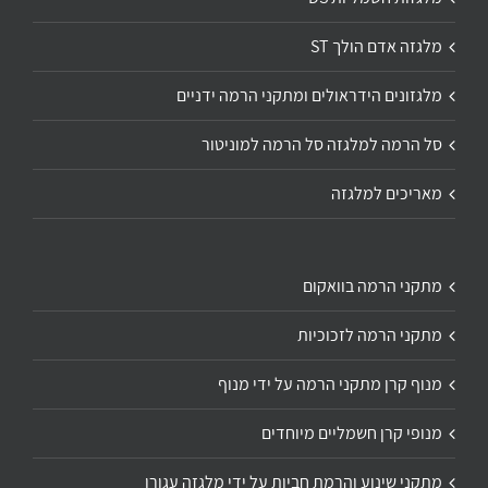
מלגזה אדם הולך ST
מלגזונים הידראולים ומתקני הרמה ידניים
סל הרמה למלגזה סל הרמה למוניטור
מאריכים למלגזה
מתקני הרמה בוואקום
מתקני הרמה לזכוכיות
מנוף קרן מתקני הרמה על ידי מנוף
מנופי קרן חשמליים מיוחדים
מתקני שינוע והרמת חביות על ידי מלגזה עגורן