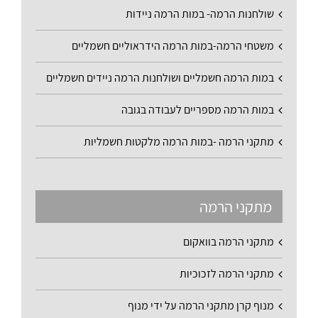
שולחנות הרמה- במות הרמה ניידות
משטחי הרמה-במות הרמה הידראוליים חשמליים
במות הרמה חשמליים ושולחנות הרמה ניידים חשמליים
במות הרמה מספריים לעבודה בגובה
מתקני הרמה -במות הרמה מלקטות חשמליות
מתקני הרמה
מתקני הרמה בוואקום
מתקני הרמה לזכוכיות
מנוף קרן מתקני הרמה על ידי מנוף