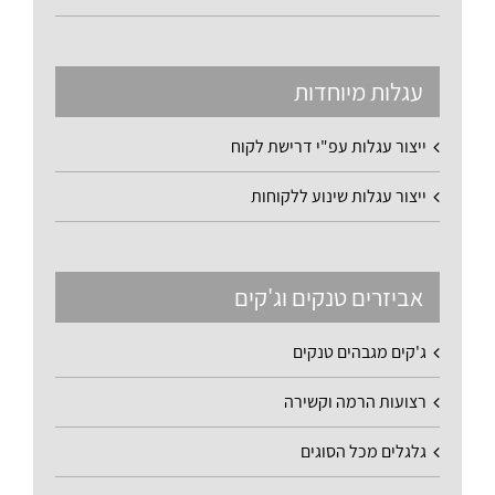
עגלות מיוחדות
ייצור עגלות עפ"י דרישת לקוח
ייצור עגלות שינוע ללקוחות
אביזרים טנקים וג'קים
ג'קים מגבהים טנקים
רצועות הרמה וקשירה
גלגלים מכל הסוגים