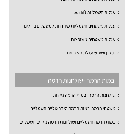
עגלות חשמליות eoslift
עגלות משטחים חשמליות מיוחדות למשקלים גדולים
עגלות משטחים משופצות
תיקון ושיפוץ עגלת משטחים
במות הרמה -שולחנות הרמה
שולחנות הרמה- במות הרמה ניידות
משטחי הרמה-במות הרמה הידראוליים חשמליים
במות הרמה חשמליים ושולחנות הרמה ניידים חשמליים