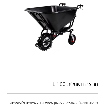
מריצה חשמלית 160 L
מריצה חשמלית מתאימה למגוון שימושים תעשייתיים ולוגיסטיים,