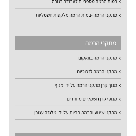
במות הרמה מספריים לעבודה בגובה
מתקני הרמה -במות הרמה מלקטות חשמליות
מתקני הרמה
מתקני הרמה בוואקום
מתקני הרמה לזכוכיות
מנוף קרן מתקני הרמה על ידי מנוף
מנופי קרן חשמליים מיוחדים
מתקני שינוע והרמת חביות על ידי מלגזה עגורן