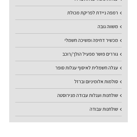
רמפה ניידת לפריקת מכולת
משווה גובה
מכשיר דחיפה ומשיכה חשמלי
גוררים פושר מפעיל הולך/רוכב
עגלה חשמלית לאיסוף עגלות סופר
סולמות אלומיניום וברזל
שולחנות ועגלות עבודה מנירוסטה
שולחנות עבודה