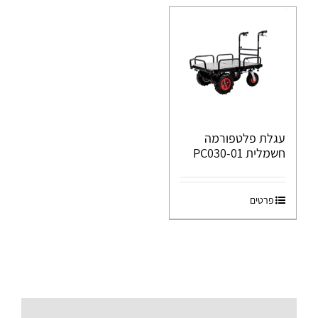
עגלת פלטפורמה
חשמלית PC030-01
פרטים