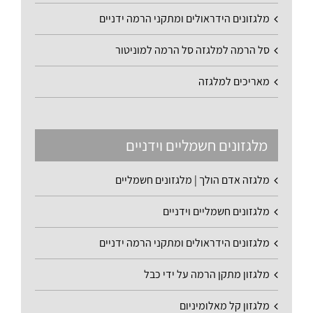
מלגזונים הידראולים ומתקני הרמה ידניים
סל הרמה למלגזה סל הרמה למוניטור
מאריכים למלגזה
מלגזונים חשמליים וידניים
מלגזה אדם הולך | מלגזונים חשמליים
מלגזונים חשמליים וידניים
מלגזונים הידראולים ומתקני הרמה ידניים
מלגזון מתקן הרמה על ידי כבל
מלגזון קל מאלומיניום