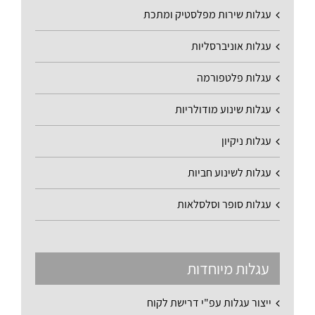
עגלות שירות מפלסטיק ומתכת
עגלות אוניברסליות
עגלות פלטפורמה
עגלות שינוע מודולריות
עגלות ניקיון
עגלות לשינוע חביות
עגלות סופר וסלסלאות
עגלות מיוחדות
ייצור עגלות עפ"י דרישת לקוח