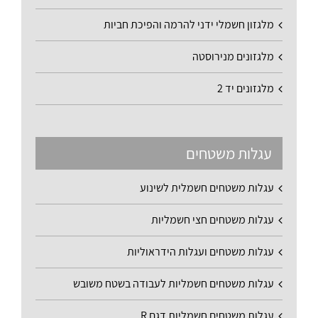
מלגזון חשמלי ידני להרמה והפיכת חביות
מלגזונים מנירוסטה
מלגזונים יד 2
עגלות משטחים
עגלות משטחים חשמלית לשינוע
עגלות משטחים חצי חשמליות
עגלות משטחים ועגלות הידראוליות
עגלות משטחים חשמליות לעבודה בשטח משובש
עגלות משטחים חשמליות דגם R