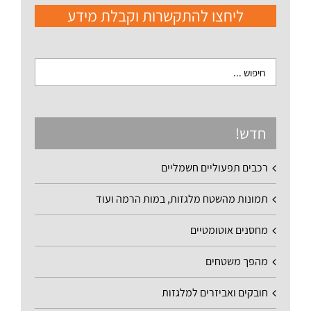
ליחצו להתקשרות וקבלת מידע
חדש!
רכבים תפעוליים חשמליים
תמונות מהשטח מלגזות, במות הרמה ועוד
מחסנים אוטומטיים
מהפך משטחים
חובקים ואביזרים למלגזות