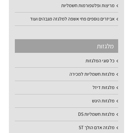
מריצות ופלטפורמות חשמליות
אביזרים נוספים פחי אשפה למלגזה מגבהים ועוד
מלגזות
כל סוגי המלגזות
מלגזות חשמליות למכירה
מלגזות דיזל
מלגזות היגש
מלגזות חשמליות DS
מלגזה אדם הולך ST