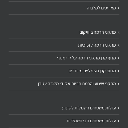
מאריכים למלגזה
מתקני הרמה בוואקום
מתקני הרמה לזכוכיות
מנוף קרן מתקני הרמה על ידי מנוף
מנופי קרן חשמליים מיוחדים
מתקני שינוע והרמת חביות על ידי מלגזה עגורן
עגלות משטחים חשמלית לשינוע
עגלות משטחים חצי חשמליות