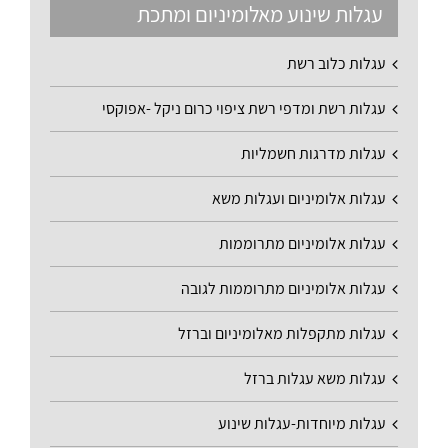
עגלות שינוע מאלומיניום ומתכת
עגלות כלוב רשת
עגלות רשת ומדפי רשת ציפוי כרום ניקל -אפוקסי
עגלות מדרגות חשמליות
עגלות אלומיניום ועגלות משא
עגלות אלומיניום מתרוממות
עגלות אלומיניום מתרוממות לגובה
עגלות מתקפלות מאלומיניום וברזל
עגלות משא עגלות ברזל
עגלות מיוחדות-עגלות שינוע