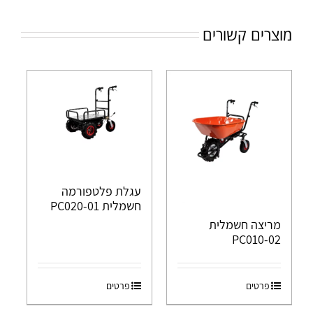
מוצרים קשורים
עגלת פלטפורמה
חשמלית PC020-01
מריצה חשמלית
PC010-02
פרטים
פרטים