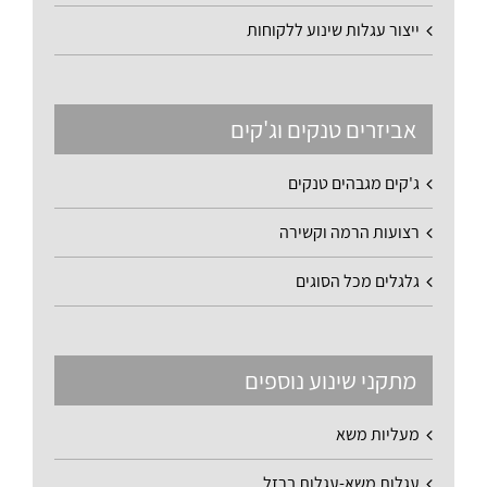
ייצור עגלות שינוע ללקוחות
אביזרים טנקים וג'קים
ג'קים מגבהים טנקים
רצועות הרמה וקשירה
גלגלים מכל הסוגים
מתקני שינוע נוספים
מעליות משא
עגלות משא-עגלות ברזל