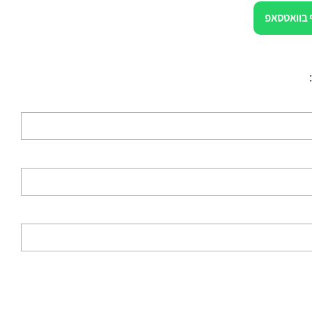
 בוואטסאפ