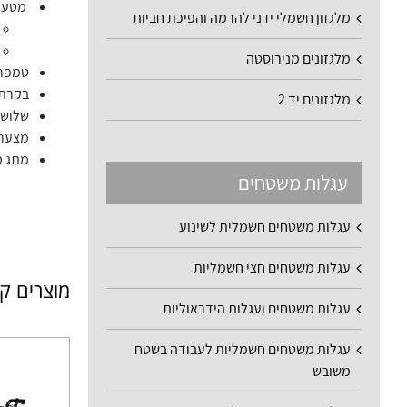
מטען:
מלגזון חשמלי ידני להרמה והפיכת חביות
מלגזונים מנירוסטה
טמפרטורת 
בקרת 
מלגזונים יד 2
שלושה
מצערת
מתג מ
עגלות משטחים
עגלות משטחים חשמלית לשינוע
עגלות משטחים חצי חשמליות
מוצרים ק
עגלות משטחים ועגלות הידראוליות
עגלות משטחים חשמליות לעבודה בשטח
משובש