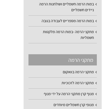
במות הרמה חשמליים ושולחנות הרמה
ניידים חשמליים
במות הרמה מספריים לעבודה בגובה
מתקני הרמה -במות הרמה מלקטות
חשמליות
מתקני הרמה
מתקני הרמה בוואקום
מתקני הרמה לזכוכיות
מנוף קרן מתקני הרמה על ידי מנוף
מנופי קרן חשמליים מיוחדים