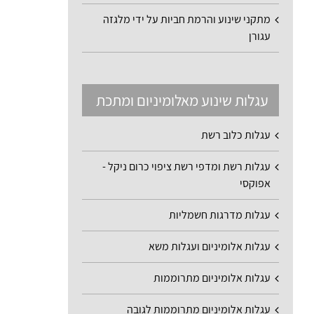
מתקני שינוע והרמת חביות על ידי מלגזה
עגורן
עגלות שינוע מאלומיניום ומתכת
עגלות כלוב רשת
עגלות רשת ומדפי רשת ציפוי כרום ניקל -
אפוקסי
עגלות מדרגות חשמליות
עגלות אלומיניום ועגלות משא
עגלות אלומיניום מתרוממות
עגלות אלומיניום מתרוממות לגובה