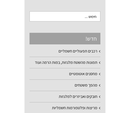
חדש!
רכבים תפעוליים חשמליים
תמונות מהשטח מלגזות, במות הרמה ועוד
מחסנים אוטומטיים
מהפך משטחים
חובקים ואביזרים למלגזות
מריצות ופלטפורמות חשמליות