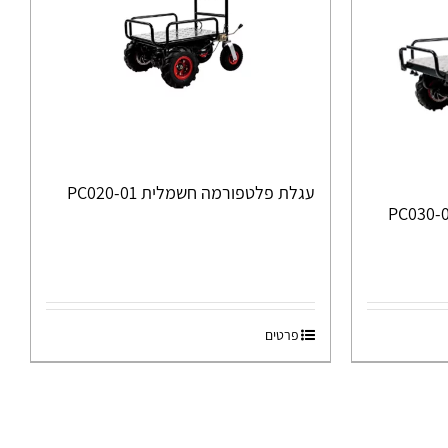
עגלת פלטפורמה חשמלית PC020-01
פרטים