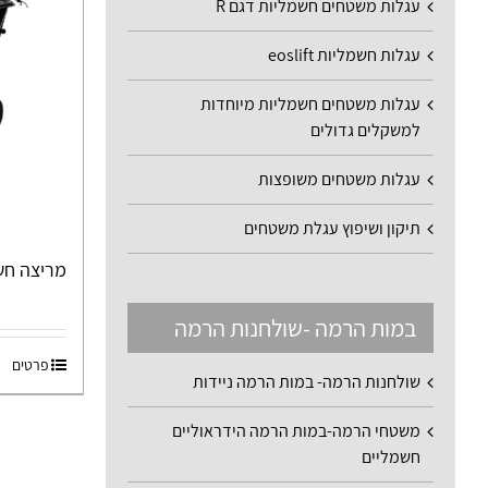
עגלות משטחים חשמליות דגם R
עגלות חשמליות eoslift
עגלות משטחים חשמליות מיוחדות
למשקלים גדולים
עגלות משטחים משופצות
תיקון ושיפוץ עגלת משטחים
מריצה חשמלי
במות הרמה -שולחנות הרמה
פרטים
שולחנות הרמה- במות הרמה ניידות
משטחי הרמה-במות הרמה הידראוליים
חשמליים