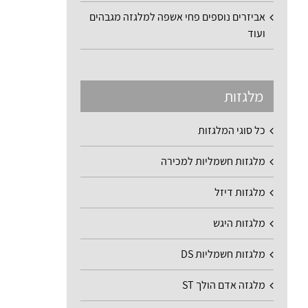
אביזרים נוספים פחי אשפה למלגזה מגבהים
ועוד
מלגזות
כל סוגי המלגזות
מלגזות חשמליות למכירה
מלגזות דיזל
מלגזות היגש
מלגזות חשמליות DS
מלגזה אדם הולך ST