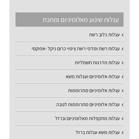
עגלות שינוע מאלומיניום ומתכת
עגלות כלוב רשת
עגלות רשת ומדפי רשת ציפוי כרום ניקל -אפוקסי
עגלות מדרגות חשמליות
עגלות אלומיניום ועגלות משא
עגלות אלומיניום מתרוממות
עגלות אלומיניום מתרוממות לגובה
עגלות מתקפלות מאלומיניום וברזל
עגלות משא עגלות ברזל