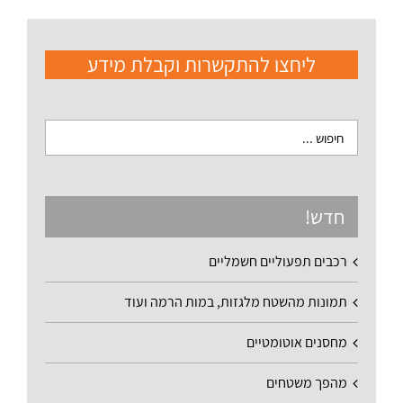
ליחצו להתקשרות וקבלת מידע
חדש!
רכבים תפעוליים חשמליים
תמונות מהשטח מלגזות, במות הרמה ועוד
מחסנים אוטומטיים
מהפך משטחים