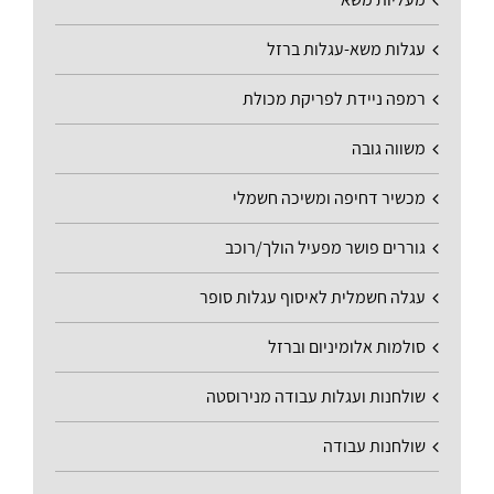
עגלות משא-עגלות ברזל
רמפה ניידת לפריקת מכולת
משווה גובה
מכשיר דחיפה ומשיכה חשמלי
גוררים פושר מפעיל הולך/רוכב
עגלה חשמלית לאיסוף עגלות סופר
סולמות אלומיניום וברזל
שולחנות ועגלות עבודה מנירוסטה
שולחנות עבודה