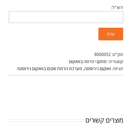
דוא"ל:
מק"ט:
8000052
קטגוריה:
מתקני הרמה בוואקום
תגיות:
וואקום נירוסטה
,
מערכת הרמת שקים בוואקום נירוסטה
מוצרים קשורים