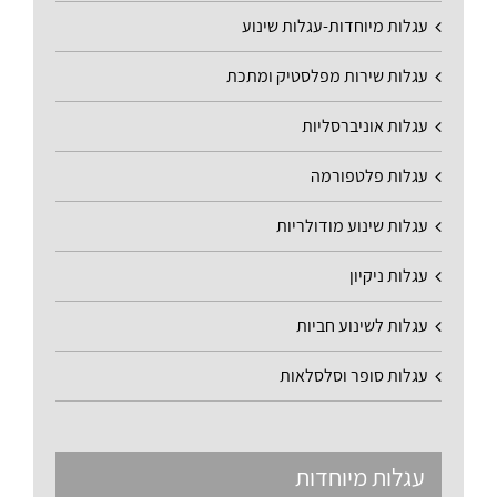
עגלות מיוחדות-עגלות שינוע
עגלות שירות מפלסטיק ומתכת
עגלות אוניברסליות
עגלות פלטפורמה
עגלות שינוע מודולריות
עגלות ניקיון
עגלות לשינוע חביות
עגלות סופר וסלסלאות
עגלות מיוחדות