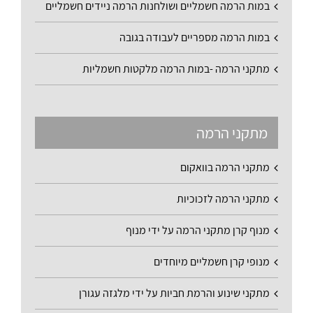
במות הרמה חשמליים ושולחנות הרמה ניידים חשמליים
במות הרמה מספריים לעבודה בגובה
מתקני הרמה -במות הרמה מלקטות חשמליות
מתקני הרמה
מתקני הרמה בוואקום
מתקני הרמה לזכוכיות
מנוף קרן מתקני הרמה על ידי מנוף
מנופי קרן חשמליים מיוחדים
מתקני שינוע והרמת חביות על ידי מלגזה עגורן