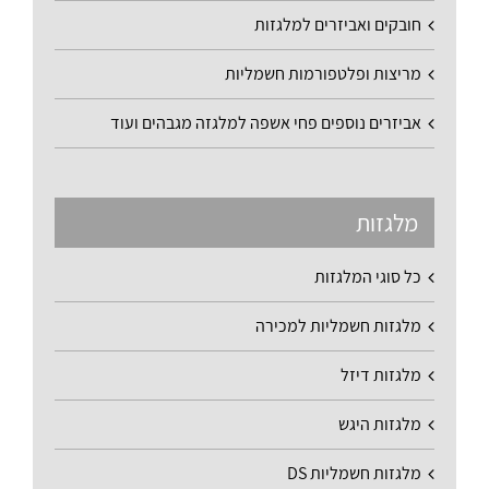
חובקים ואביזרים למלגזות
מריצות ופלטפורמות חשמליות
אביזרים נוספים פחי אשפה למלגזה מגבהים ועוד
מלגזות
כל סוגי המלגזות
מלגזות חשמליות למכירה
מלגזות דיזל
מלגזות היגש
מלגזות חשמליות DS