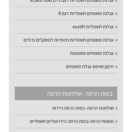
עגלות משטחים חשמליות לעבודה בשטח משובש
עגלות משטחים חשמליות דגם R
עגלות חשמליות eoslift
עגלות משטחים חשמליות מיוחדות למשקלים גדולים
עגלות משטחים משופצות
תיקון ושיפוץ עגלת משטחים
במות הרמה -שולחנות הרמה
שולחנות הרמה- במות הרמה ניידות
משטחי הרמה-במות הרמה הידראוליים חשמליים