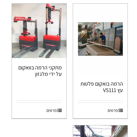
מתקני הרמה בוואקום
על ידי מלגזון
הרמה בואקום פלטות
עץ VS111
פרטים
פרטים