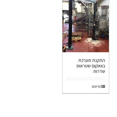
התקנת מערכת
בוואקום שטראוס
שדרות
פרטים