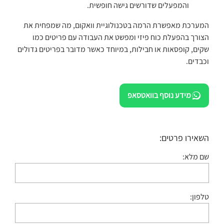
והמפעלים שדורשים גישה חופשית.
המערכת מאפשרת הרמה בטכנולוגיית וואקום, מה שמפחית את
הצורך בהפעלת כוח פיזי ומפשט את העבודה עם פריטים כמו
שקים, קופסאות או חבילות, במיוחד כאשר מדובר בפריטים גדולים
וכבדים.
מידע נוסף בוואטסאפ
השאירו פרטים:
שם מלא:
טלפון: