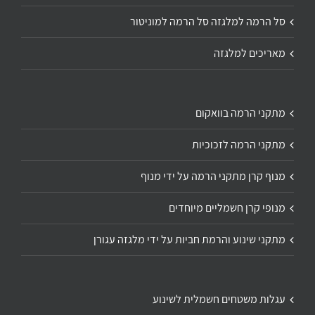
סל הרמה למלגזה סל הרמה למוניטור
מאריכים למלגזה
מתקני הרמה בוואקום
מתקני הרמה לזכוכיות
מנוף קרן מתקני הרמה על ידי מנוף
מנופי קרן חשמליים מיוחדים
מתקני שינוע והרמת חביות על ידי מלגזה עגורן
עגלות משטחים חשמלית לשינוע