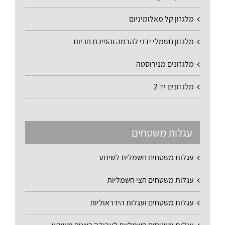
מלגזון קל מאלומיניום
מלגזון חשמלי ידני להרמה והפיכת חביות
מלגזונים מנירוסטה
מלגזונים יד 2
עגלות משטחים
עגלות משטחים חשמלית לשינוע
עגלות משטחים חצי חשמליות
עגלות משטחים ועגלות הידראוליות