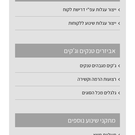
ייצור עגלות עפ"י דרישת לקוח
ייצור עגלות שינוע ללקוחות
אביזרים טנקים וג'קים
ג'קים מגבהים טנקים
רצועות הרמה וקשירה
גלגלים מכל הסוגים
מתקני שינוע נוספים
מעליות משא