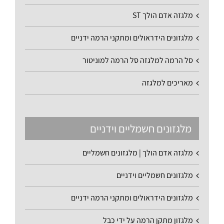
מלגזה אדם הולך ST
מלגזונים הידראולים ומתקני הרמה ידניים
סל הרמה למלגזה סל הרמה למוניטור
מאריכים למלגזה
מלגזונים חשמליים וידניים
מלגזה אדם הולך | מלגזונים חשמליים
מלגזונים חשמליים וידניים
מלגזונים הידראולים ומתקני הרמה ידניים
מלגזון מתקן הרמה על ידי כבל