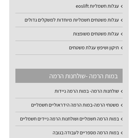
עגלות חשמליות eoslift
עגלות משטחים חשמליות מיוחדות למשקלים גדולים
עגלות משטחים משופצות
תיקון ושיפוץ עגלת משטחים
במות הרמה -שולחנות הרמה
שולחנות הרמה- במות הרמה ניידות
משטחי הרמה-במות הרמה הידראוליים חשמליים
במות הרמה חשמליים ושולחנות הרמה ניידים חשמליים
במות הרמה מספריים לעבודה בגובה