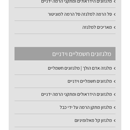
מלגזונים הידראולים ומתקני הרמה ידניים
סל הרמה למלגזה סל הרמה למוניטור
מאריכים למלגזה
מלגזונים חשמליים וידניים
מלגזה אדם הולך | מלגזונים חשמליים
מלגזונים חשמליים וידניים
מלגזונים הידראולים ומתקני הרמה ידניים
מלגזון מתקן הרמה על ידי כבל
מלגזון קל מאלומיניום