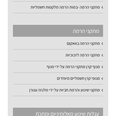
מתקני הרמה -במות הרמה מלקטות חשמליות
מתקני הרמה
מתקני הרמה בוואקום
מתקני הרמה לזכוכיות
מנוף קרן מתקני הרמה על ידי מנוף
מנופי קרן חשמליים מיוחדים
מתקני שינוע והרמת חביות על ידי מלגזה עגורן
עגלות שינוע מאלומיניום ומתכת