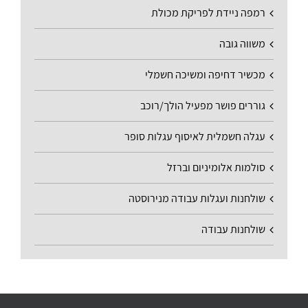
רמפה ניידת לפריקת מכולת
משווה גובה
מכשיר דחיפה ומשיכה חשמלי
גוררים פושר מפעיל הולך/רוכב
עגלה חשמלית לאיסוף עגלות סופר
סולמות אלומיניום וברזל
שולחנות ועגלות עבודה מנירוסטה
שולחנות עבודה