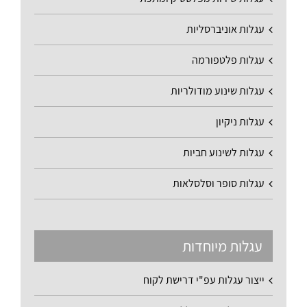
עגלות אוניברסליות
עגלות פלטפורמה
עגלות שינוע מודולריות
עגלות ניקיון
עגלות לשינוע חביות
עגלות סופר וסלסלאות
עגלות מיוחדות
ייצור עגלות עפ"י דרישת לקוח