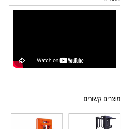
מוצרים קשורים