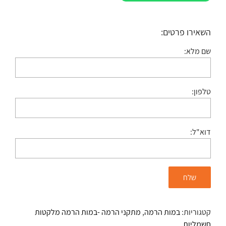
השאירו פרטים:
שם מלא:
טלפון:
דוא"ל:
קטגוריות:
במות הרמה
,
מתקני הרמה -במות הרמה מלקטות
חשמליות