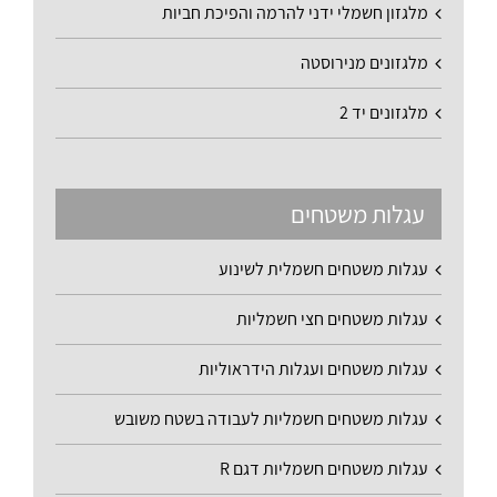
מלגזון חשמלי ידני להרמה והפיכת חביות
מלגזונים מנירוסטה
מלגזונים יד 2
עגלות משטחים
עגלות משטחים חשמלית לשינוע
עגלות משטחים חצי חשמליות
עגלות משטחים ועגלות הידראוליות
עגלות משטחים חשמליות לעבודה בשטח משובש
עגלות משטחים חשמליות דגם R