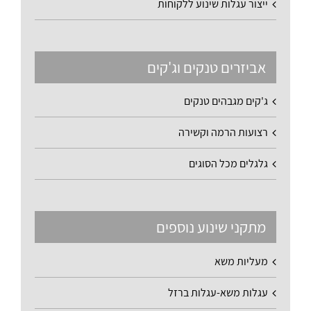
ייצור עגלות שינוע ללקוחות
אביזרים טנקים וג'קים
ג'קים מגבהים טנקים
רצועות הרמה וקשירה
גלגלים מכל הסוגים
מתקני שינוע נוספים
מעליות משא
עגלות משא-עגלות ברזל