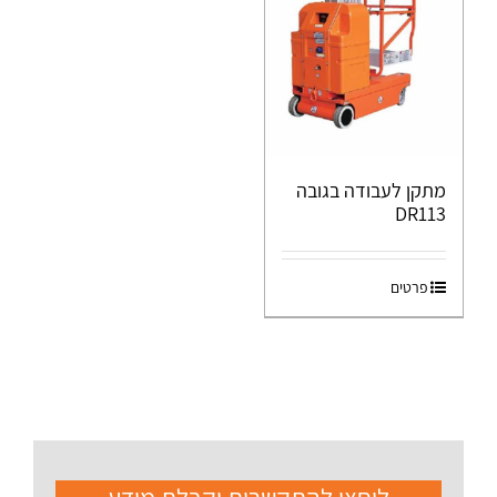
מתקן לעבודה בגובה
DR113
פרטים