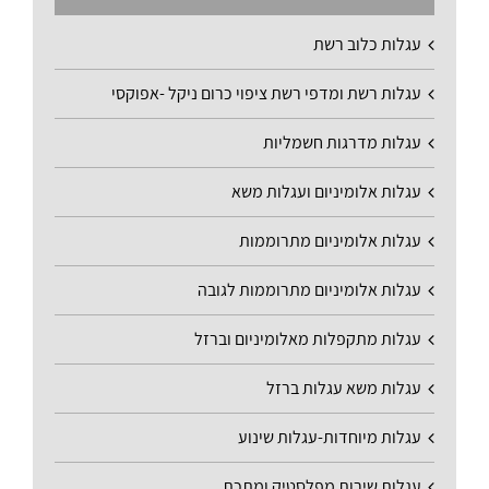
עגלות כלוב רשת
עגלות רשת ומדפי רשת ציפוי כרום ניקל -אפוקסי
עגלות מדרגות חשמליות
עגלות אלומיניום ועגלות משא
עגלות אלומיניום מתרוממות
עגלות אלומיניום מתרוממות לגובה
עגלות מתקפלות מאלומיניום וברזל
עגלות משא עגלות ברזל
עגלות מיוחדות-עגלות שינוע
עגלות שירות מפלסטיק ומתכת