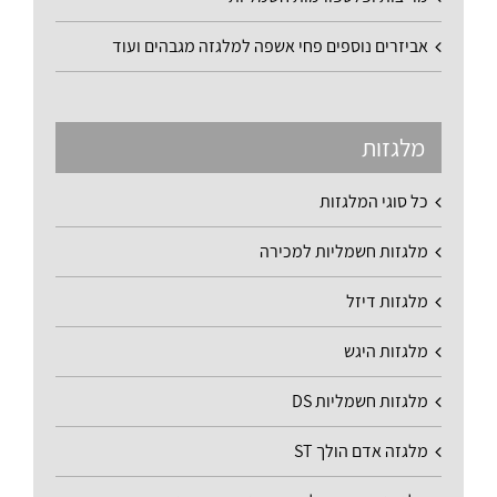
אביזרים נוספים פחי אשפה למלגזה מגבהים ועוד
מלגזות
כל סוגי המלגזות
מלגזות חשמליות למכירה
מלגזות דיזל
מלגזות היגש
מלגזות חשמליות DS
מלגזה אדם הולך ST