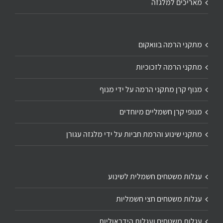
מאריכים למלגזה
מתקני הרמה בוואקום
מתקני הרמה לזכוכיות
מנוף קרן מתקני הרמה על ידי מנוף
מנופי קרן חשמליים מיוחדים
מתקני שינוע והרמת חביות על ידי מלגזה עגורן
עגלות משטחים חשמלית לשינוע
עגלות משטחים חצי חשמליות
עגלות משטחים ועגלות הידראוליות