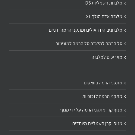
מלגזות חשמליות DS
מלגזה אדם הולך ST
מלגזונים הידראולים ומתקני הרמה ידניים
סל הרמה למלגזה סל הרמה למוניטור
מאריכים למלגזה
מתקני הרמה בוואקום
מתקני הרמה לזכוכיות
מנוף קרן מתקני הרמה על ידי מנוף
מנופי קרן חשמליים מיוחדים