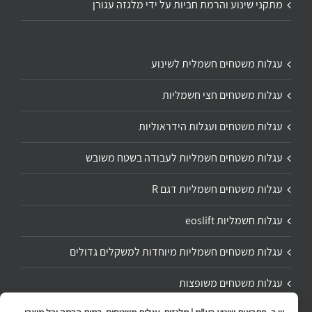
מתקני שינוע והרמת חביות על ידי מלגזה עגורן
עגלות משטחים חשמלית לשינוע
עגלות משטחים חצי חשמליות
עגלות משטחים ועגלות הידראוליות
עגלות משטחים חשמליות לעבודה בשטח משובש
עגלות משטחים חשמליות דגם R
עגלות חשמליות eoslift
עגלות משטחים חשמליות מיוחדות למשקלים גדולים
עגלות משטחים משופצות