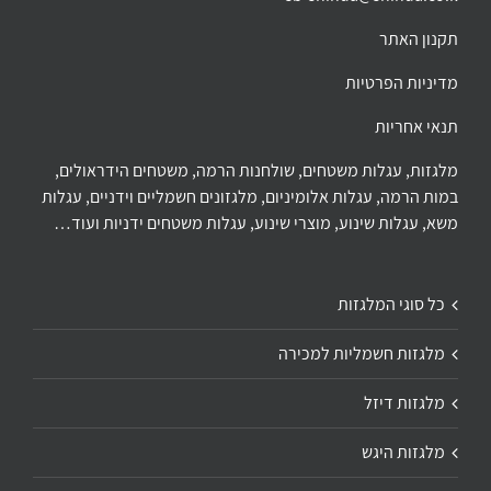
תקנון האתר
מדיניות הפרטיות
תנאי אחריות
מלגזות, עגלות משטחים, שולחנות הרמה, משטחים הידראולים,
במות הרמה, עגלות אלומיניום, מלגזונים חשמליים וידניים, עגלות
משא, עגלות שינוע, מוצרי שינוע, עגלות משטחים ידניות ועוד…
כל סוגי המלגזות
מלגזות חשמליות למכירה
מלגזות דיזל
מלגזות היגש