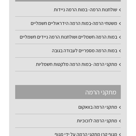
שולחנות הרמה- במות הרמה ניידות
משטחי הרמה-במות הרמה הידראוליים חשמליים
במות הרמה חשמליים ושולחנות הרמה ניידים חשמליים
במות הרמה מספריים לעבודה בגובה
מתקני הרמה -במות הרמה מלקטות חשמליות
מתקני הרמה
מתקני הרמה בוואקום
מתקני הרמה לזכוכיות
מנוף קרן מתקני הרמה על ידי מנוף