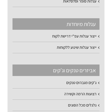
עגלות סופר וסלסלאות
עגלות מיוחדות
ייצור עגלות עפ"י דרישת לקוח
ייצור עגלות שינוע ללקוחות
אביזרים טנקים וג'קים
ג'קים מגבהים טנקים
רצועות הרמה וקשירה
גלגלים מכל הסוגים