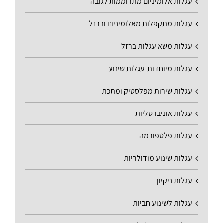
עגלות אלומיניום מתרוממות לגובה
עגלות מתקפלות מאלומיניום וברזל
עגלות משא עגלות ברזל
עגלות מיוחדות-עגלות שינוע
עגלות שירות מפלסטיק ומתכת
עגלות אוניברסליות
עגלות פלטפורמה
עגלות שינוע מודולריות
עגלות ניקיון
עגלות לשינוע חביות