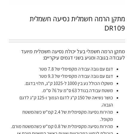
מתקן הרמה חשמלית נסיעה חשמלית
DR109
מתקן הרמה חשמלי בעל יכולת נסיעה חשמלית מיועד
לעבודה בגובה ומגיע בשני דגמים עיקריים:
דגם עם גובה עבודה מקסימלי של 7.8 מטר
דגם עם גובה עבודה מקסימלי של 9.3 מטר
משקלו הכולל נע בין 1000 ל-1025 ק"ג, תלוי בדגם.
משטח עבודה בגודל 63 ס"מ על 76 ס"מ.
כושר נשיאה של 150 ק"ג לדגם הנמוך ו-125 ק"ג לדגם
הגבוה.
מהירות נסיעה מקסימלית של 2.4 קמ"ש כשהמשטח
מקופל.
מהירות נסיעה מקסימלית של 0.8 קמ"ש כשהמשטח מורם.
היכולת לנסוע במהירויות שונות כאשר המשטח מורם או