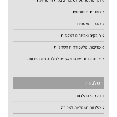
תמונות מהשטח מלגזות, במות הרמה ועוד
מחסנים אוטומטיים
מהפך משטחים
חובקים ואביזרים למלגזות
מריצות ופלטפורמות חשמליות
אביזרים נוספים פחי אשפה למלגזה מגבהים ועוד
מלגזות
כל סוגי המלגזות
מלגזות חשמליות למכירה