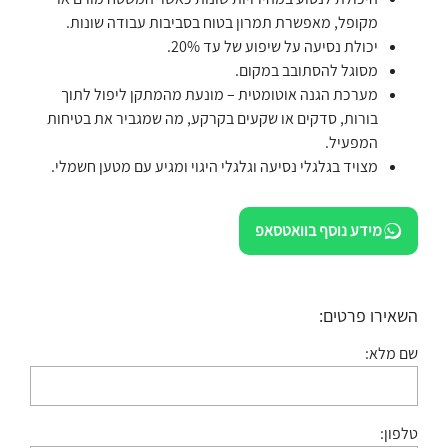
מקופל, מאפשרת תמרון בטוח בסביבות עבודה שונות.
יכולת נסיעה על שיפוע של עד 20%.
מסוגל להסתובב במקום.
מערכת הגנה אוטומטית – מונעת מהמתקן ליפול לתוך
בורות, סדקים או שקעים בקרקע, מה שמגביר את בטיחות
המפעיל.
מצויד בגלגלי נסיעה וגלגלי היגוי ומגיע עם מטען חשמלי.
מידע נוסף בוואטסאפ
השאירו פרטים:
שם מלא:
טלפון: