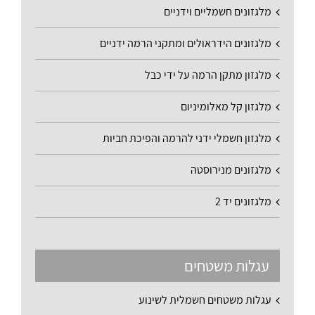
מלגזונים חשמליים וידניים
מלגזונים הידראולים ומתקני הרמה ידניים
מלגזון מתקן הרמה על ידי כבל
מלגזון קל מאלומיניום
מלגזון חשמלי ידני להרמה והפיכת חביות
מלגזונים מנירוסטה
מלגזונים יד 2
עגלות משטחים
עגלות משטחים חשמלית לשינוע