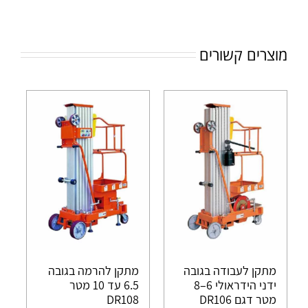
מוצרים קשורים
מתקן לעבודה בגובה
מתקן להרמה בגובה
ידני הידראולי 6–8
6.5 עד 10 מטר
מטר דגם DR106
DR108