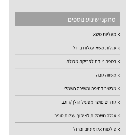
מתקני שינוע נוספים
מעליות משא
עגלות משא-עגלות ברזל
רמפה ניידת לפריקת מכולת
משווה גובה
מכשיר דחיפה ומשיכה חשמלי
גוררים פושר מפעיל הולך/רוכב
עגלה חשמלית לאיסוף עגלות סופר
סולמות אלומיניום וברזל