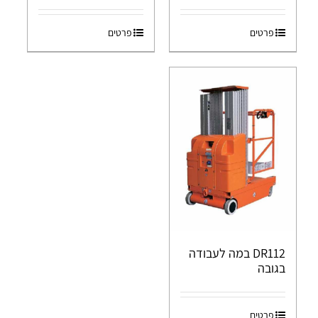
פרטים
פרטים
DR112 במה לעבודה
בגובה
פרטים