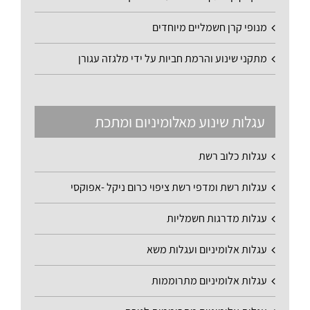
מנופי קרן חשמליים מיוחדים
מתקני שינוע והרמת חביות על ידי מלגזה עגורן
עגלות שינוע מאלומיניום ומתכת
עגלות כלוב רשת
עגלות רשת ומדפי רשת ציפוי כרום ניקל -אפוקסי
עגלות מדרגות חשמליות
עגלות אלומיניום ועגלות משא
עגלות אלומיניום מתרוממות