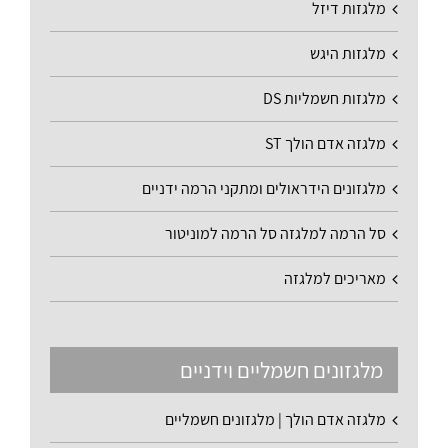
מלגזות דיזל
מלגזות היגש
מלגזות חשמליות DS
מלגזה אדם הולך ST
מלגזונים הידראולים ומתקני הרמה ידניים
סל הרמה למלגזה סל הרמה למוניטור
מאריכים למלגזה
מלגזונים חשמליים וידניים
מלגזה אדם הולך | מלגזונים חשמליים