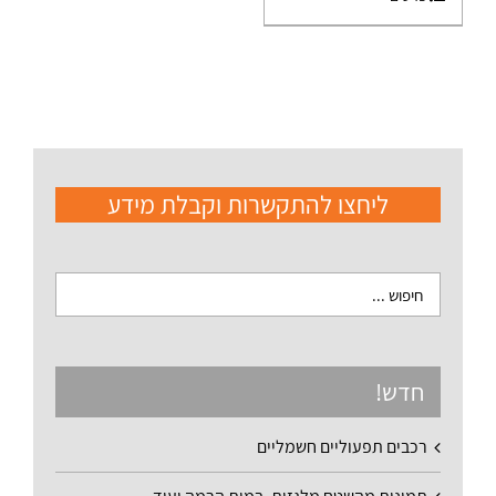
ליחצו להתקשרות וקבלת מידע
חדש!
רכבים תפעוליים חשמליים