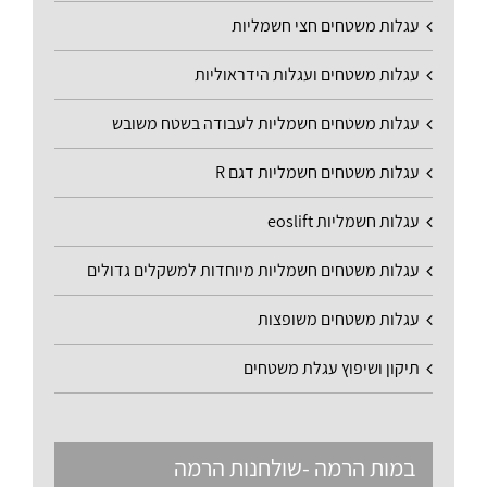
עגלות משטחים חצי חשמליות
עגלות משטחים ועגלות הידראוליות
עגלות משטחים חשמליות לעבודה בשטח משובש
עגלות משטחים חשמליות דגם R
עגלות חשמליות eoslift
עגלות משטחים חשמליות מיוחדות למשקלים גדולים
עגלות משטחים משופצות
תיקון ושיפוץ עגלת משטחים
במות הרמה -שולחנות הרמה