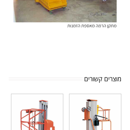
מתקן הרמה מאספת הזמנות
מוצרים קשורים