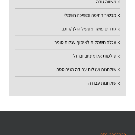
משווה גובה
מכשיר דחיפה ומשיכה חשמלי
גוררים פושר מפעיל הולך/רוכב
עגלה חשמלית לאיסוף עגלות סופר
סולמות אלומיניום וברזל
שולחנות ועגלות עבודה מנירוסטה
שולחנות עבודה