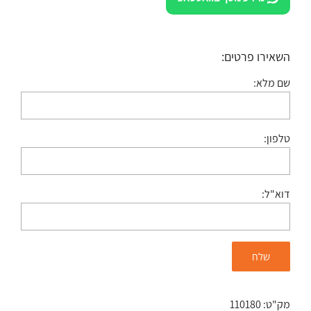
השאירו פרטים:
שם מלא:
טלפון:
דוא"ל:
מק"ט:
110180