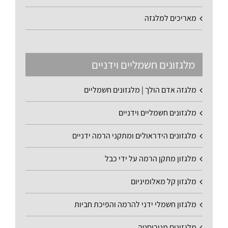
מאריכים למלגזה
מלגזונים חשמליים וידניים
מלגזה אדם הולך | מלגזונים חשמליים
מלגזונים חשמליים וידניים
מלגזונים הידראולים ומתקני הרמה ידניים
מלגזון מתקן הרמה על ידי כבל
מלגזון קל מאלומיניום
מלגזון חשמלי ידני להרמה והפיכת חביות
מלגזונים מנירוסטה