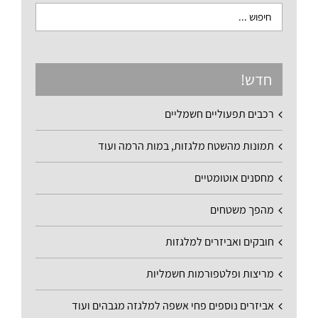
חדש!
רכבים תפעוליים חשמליים
תמונות מהשטח מלגזות, במות הרמה ועוד
מחסנים אוטומטיים
מהפך משטחים
חובקים ואביזרים למלגזות
מריצות ופלטפורמות חשמליות
אביזרים נוספים פחי אשפה למלגזה מגבהים ועוד