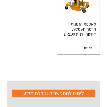
מאספת הזמנות
הרמה חשמלית
דחיפה ידנית DR100
פרטים
ליחצו להתקשרות וקבלת מידע