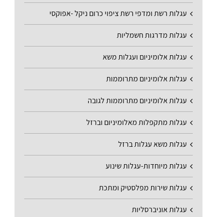
עגלות רשת ומדפי רשת ציפוי כרום ניקל -אפוקסי
עגלות מדרגות חשמליות
עגלות אלומיניום ועגלות משא
עגלות אלומיניום מתרוממות
עגלות אלומיניום מתרוממות לגובה
עגלות מתקפלות מאלומיניום וברזל
עגלות משא עגלות ברזל
עגלות מיוחדות-עגלות שינוע
עגלות שירות מפלסטיק ומתכת
עגלות אוניברסליות