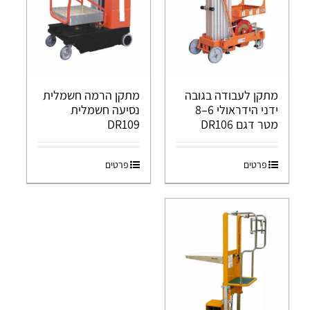
מתקן לעבודה בגובה
מתקן הרמה חשמלית
ידני הידראולי 6–8
נסיעה חשמלית
מטר דגם DR106
DR109
פרטים
פרטים