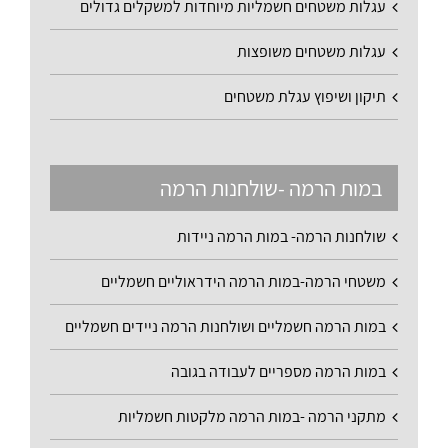
עגלות משטחים חשמליות מיוחדות למשקלים גדולים
עגלות משטחים משופצות
תיקון ושיפוץ עגלת משטחים
במות הרמה -שולחנות הרמה
שולחנות הרמה- במות הרמה ניידות
משטחי הרמה-במות הרמה הידראוליים חשמליים
במות הרמה חשמליים ושולחנות הרמה ניידים חשמליים
במות הרמה מספריים לעבודה בגובה
מתקני הרמה -במות הרמה מלקטות חשמליות