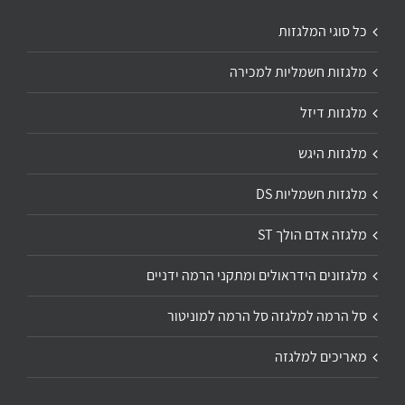
כל סוגי המלגזות
מלגזות חשמליות למכירה
מלגזות דיזל
מלגזות היגש
מלגזות חשמליות DS
מלגזה אדם הולך ST
מלגזונים הידראולים ומתקני הרמה ידניים
סל הרמה למלגזה סל הרמה למוניטור
מאריכים למלגזה