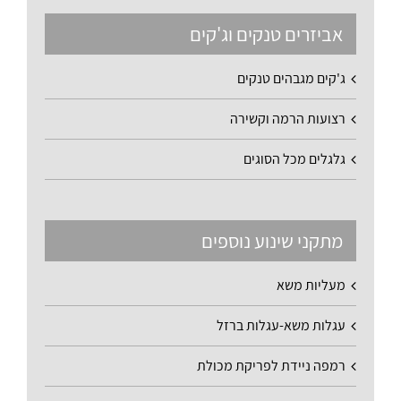
אביזרים טנקים וג'קים
ג'קים מגבהים טנקים
רצועות הרמה וקשירה
גלגלים מכל הסוגים
מתקני שינוע נוספים
מעליות משא
עגלות משא-עגלות ברזל
רמפה ניידת לפריקת מכולת