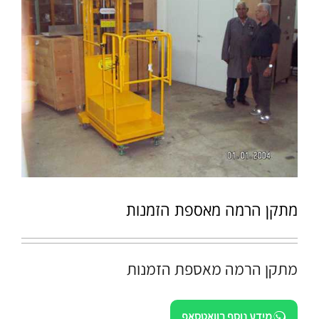
מתקן הרמה מאספת הזמנות
מתקן הרמה מאספת הזמנות
מידע נוסף בוואטסאפ