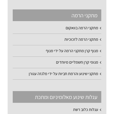
מתקני הרמה
מתקני הרמה בוואקום
מתקני הרמה לזכוכיות
מנוף קרן מתקני הרמה על ידי מנוף
מנופי קרן חשמליים מיוחדים
מתקני שינוע והרמת חביות על ידי מלגזה עגורן
עגלות שינוע מאלומיניום ומתכת
עגלות כלוב רשת