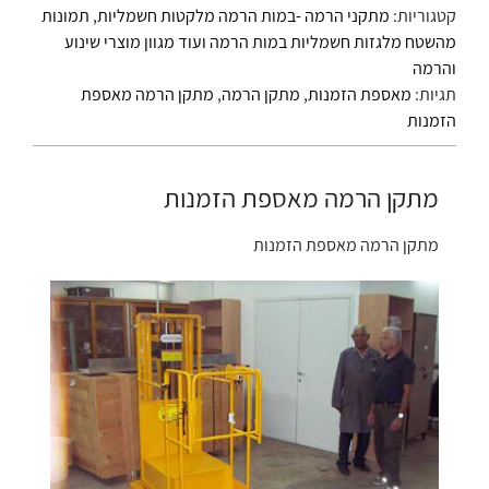
קטגוריות:
מתקני הרמה -במות הרמה מלקטות חשמליות
,
תמונות
מהשטח מלגזות חשמליות במות הרמה ועוד מגוון מוצרי שינוע
והרמה
תגיות:
מאספת הזמנות
,
מתקן הרמה
,
מתקן הרמה מאספת
הזמנות
מתקן הרמה מאספת הזמנות
מתקן הרמה מאספת הזמנות