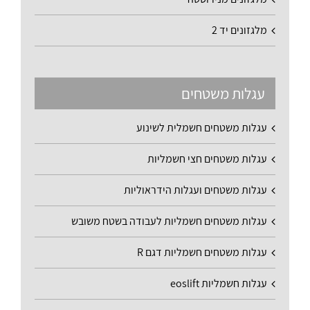
מלגזונים יד 2
עגלות משטחים
עגלות משטחים חשמלית לשינוע
עגלות משטחים חצי חשמליות
עגלות משטחים ועגלות הידראוליות
עגלות משטחים חשמליות לעבודה בשטח משובש
עגלות משטחים חשמליות דגם R
עגלות חשמליות eoslift