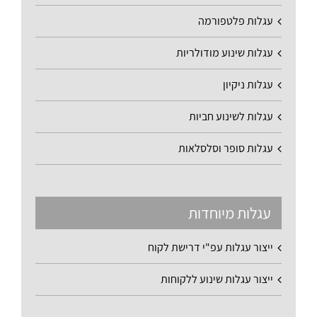
עגלות פלטפורמה
עגלות שינוע מודולריות
עגלות ניקיון
עגלות לשינוע חביות
עגלות סופר וסלסלאות
עגלות מיוחדות
ייצור עגלות עפ"י דרישת לקוח
ייצור עגלות שינוע ללקוחות