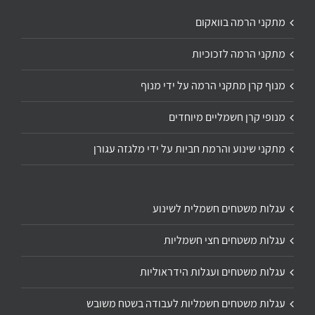
מתקני הרמה בוואקום
מתקני הרמה לזכוכיות
מנוף קרן מתקני הרמה על ידי מנוף
מנופי קרן חשמליים מיוחדים
מתקני שינוע והרמת חביות על ידי מלגזה עגורן
עגלות משטחים חשמלית לשינוע
עגלות משטחים חצי חשמליות
עגלות משטחים ועגלות הידראוליות
עגלות משטחים חשמליות לעבודה בשטח משובש