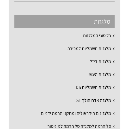
מלגזות
כל סוגי המלגזות
מלגזות חשמליות למכירה
מלגזות דיזל
מלגזות היגש
מלגזות חשמליות DS
מלגזה אדם הולך ST
מלגזונים הידראולים ומתקני הרמה ידניים
סל הרמה למלגזה סל הרמה למוניטור