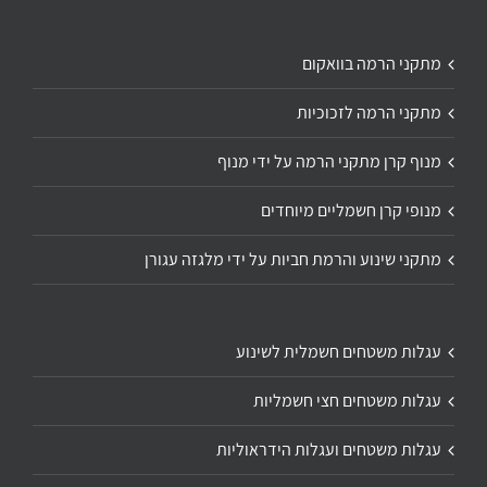
מתקני הרמה בוואקום
מתקני הרמה לזכוכיות
מנוף קרן מתקני הרמה על ידי מנוף
מנופי קרן חשמליים מיוחדים
מתקני שינוע והרמת חביות על ידי מלגזה עגורן
עגלות משטחים חשמלית לשינוע
עגלות משטחים חצי חשמליות
עגלות משטחים ועגלות הידראוליות