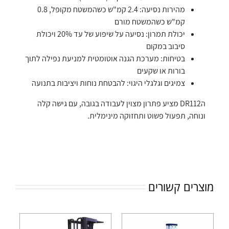
מהירות נסיעה: 2.4 קמ"ש כשהמשטח מקופל, 0.8
קמ"ש כשהמשטח מורם
יכולת תמרון: נסיעה על שיפוע של עד 20% ויכולת
סיבוב במקום
בטיחות: מערכת הגנה אוטומטית למניעת נפילה לתוך
בורות או שקעים
צמיגים וגלגלי היגוי: להבטחת נוחות ויציבות בתנועה
הDR112 מציע פתרון מצוין לעבודה בגובה, עם גישה קלה
ונוחה, תפעול פשוט ותחזוקה מינימלית.
מוצרים קשורים