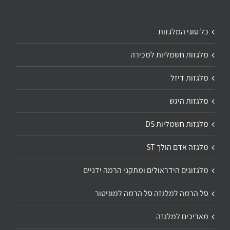
כל סוגי המלגזות
מלגזות חשמליות למכירה
מלגזות דיזל
מלגזות היגש
מלגזות חשמליות DS
מלגזה אדם הולך ST
מלגזונים הידראולים ומתקני הרמה ידניים
סל הרמה למלגזה סל הרמה למוניטור
מאריכים למלגזה