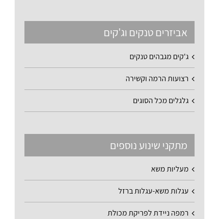
אביזרים טנקים וג'קים
ג'קים מגבהים טנקים
רצועות הרמה וקשירה
גלגלים מכל הסוגים
מתקני שינוע נוספים
מעליות משא
עגלות משא-עגלות ברזל
רמפה ניידת לפריקת מכולת