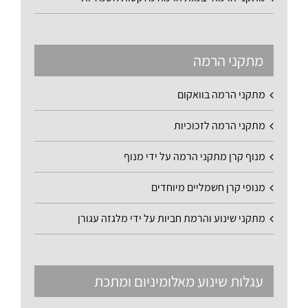
מתקני הרמה
מתקני הרמה בוואקום
מתקני הרמה לזכוכיות
מנוף קרן מתקני הרמה על ידי מנוף
מנופי קרן חשמליים מיוחדים
מתקני שינוע והרמת חביות על ידי מלגזה עגורן
עגלות שינוע מאלומיניום ומתכת