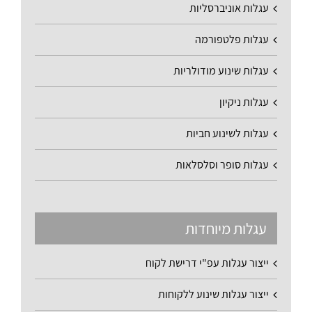
עגלות אוניברסליות
עגלות פלטפורמה
עגלות שינוע מודולריות
עגלות ניקיון
עגלות לשינוע חביות
עגלות סופר וסלסלאות
עגלות מיוחדות
ייצור עגלות עפ"י דרישת לקוח
ייצור עגלות שינוע ללקוחות