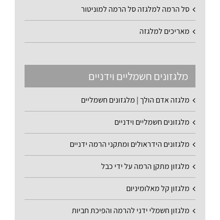
סל הרמה למלגזה סל הרמה למוניטור
מאריכים למלגזה
מלגזונים חשמליים וידניים
מלגזה אדם הולך | מלגזונים חשמליים
מלגזונים חשמליים וידניים
מלגזונים הידראולים ומתקני הרמה ידניים
מלגזון מתקן הרמה על ידי כבל
מלגזון קל מאלומיניום
מלגזון חשמלי ידני להרמה והפיכת חביות