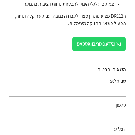
צמיגים וגלגלי היגוי: להבטחת נוחות ויציבות בתנועה
הDR112 מציע פתרון מצוין לעבודה בגובה, עם גישה קלה ונוחה,
תפעול פשוט ותחזוקה מינימלית.
מידע נוסף בוואטסאפ
השאירו פרטים:
שם מלא:
טלפון:
דוא"ל: