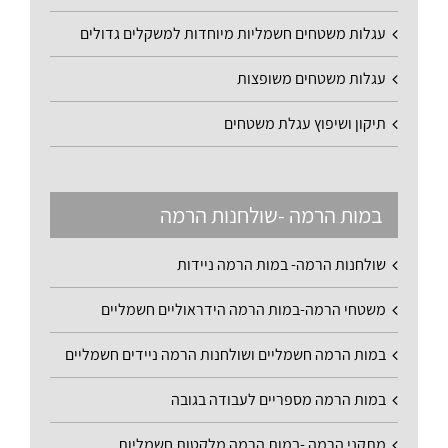
עגלות משטחים חשמליות מיוחדות למשקלים גדולים
עגלות משטחים משופצות
תיקון ושיפוץ עגלת משטחים
במות הרמה -שולחנות הרמה
שולחנות הרמה- במות הרמה ניידות
משטחי הרמה-במות הרמה הידראוליים חשמליים
במות הרמה חשמליים ושולחנות הרמה ניידים חשמליים
במות הרמה מספריים לעבודה בגובה
מתקני הרמה -במות הרמה מלקטות חשמליות