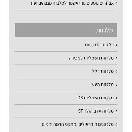
אביזרים נוספים פחי אשפה למלגזה מגבהים ועוד
מלגזות
כל סוגי המלגזות
מלגזות חשמליות למכירה
מלגזות דיזל
מלגזות היגש
מלגזות חשמליות DS
מלגזה אדם הולך ST
מלגזונים הידראולים ומתקני הרמה ידניים