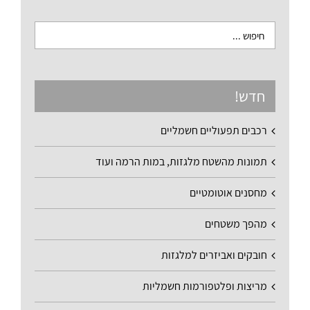
חדש!
רכבים תפעוליים חשמליים
תמונות מהשטח מלגזות, במות הרמה ועוד
מחסנים אוטומטיים
מהפך משטחים
חובקים ואביזרים למלגזות
מריצות ופלטפורמות חשמליות