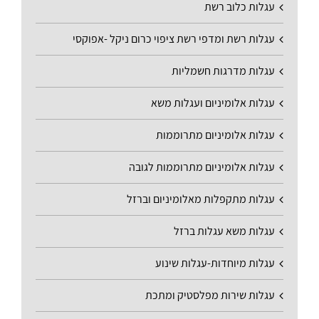
עגלות כלוב רשת
עגלות רשת ומדפי רשת ציפוי כרום ניקל -אפוקסי
עגלות מדרגות חשמליות
עגלות אלומיניום ועגלות משא
עגלות אלומיניום מתרוממות
עגלות אלומיניום מתרוממות לגובה
עגלות מתקפלות מאלומיניום וברזל
עגלות משא עגלות ברזל
עגלות מיוחדות-עגלות שינוע
עגלות שירות מפלסטיק ומתכת