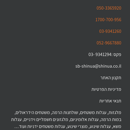
050-3365920
1700-700-956
03-9341260
052-9667880
פקס :9341294 -03
sb-shinua@shinua.co.il
תקנון האתר
מדיניות הפרטיות
תנאי אחריות
מלגזות, עגלות משטחים, שולחנות הרמה, משטחים הידראולים,
במות הרמה, עגלות אלומיניום, מלגזונים חשמליים וידניים, עגלות
משא, עגלות שינוע, מוצרי שינוע, עגלות משטחים ידניות ועוד…