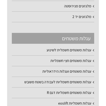
מלגזונים מנירוסטה
מלגזונים יד 2
עגלות משטחים
עגלות משטחים חשמלית לשינוע
עגלות משטחים חצי חשמליות
עגלות משטחים ועגלות הידראוליות
עגלות משטחים חשמליות לעבודה בשטח משובש
עגלות משטחים חשמליות דגם R
עגלות חשמליות eoslift