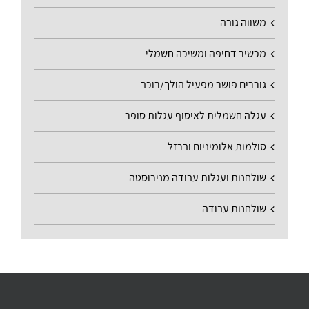
משווה גובה
מכשיר דחיפה ומשיכה חשמלי
גוררים פושר מפעיל הולך/רוכב
עגלה חשמלית לאיסוף עגלות סופר
סולמות אלומיניום וברזל
שולחנות ועגלות עבודה מנירוסטה
שולחנות עבודה