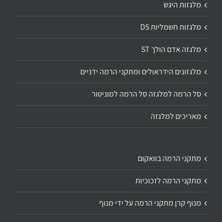
מלגזות היגש
מלגזות חשמליות DS
מלגזה אדם הולך ST
מלגזונים הידראולים ומתקני הרמה ידניים
סל הרמה למלגזה סל הרמה למוניטור
מאריכים למלגזה
מתקני הרמה בוואקום
מתקני הרמה לזכוכיות
מנוף קרן מתקני הרמה על ידי מנוף