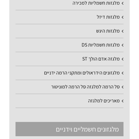
מלגזות חשמליות למכירה
מלגזות דיזל
מלגזות היגש
מלגזות חשמליות DS
מלגזה אדם הולך ST
מלגזונים הידראולים ומתקני הרמה ידניים
סל הרמה למלגזה סל הרמה למוניטור
מאריכים למלגזה
מלגזונים חשמליים וידניים