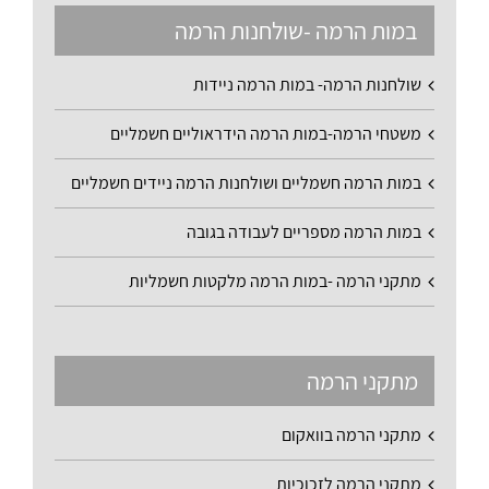
במות הרמה -שולחנות הרמה
שולחנות הרמה- במות הרמה ניידות
משטחי הרמה-במות הרמה הידראוליים חשמליים
במות הרמה חשמליים ושולחנות הרמה ניידים חשמליים
במות הרמה מספריים לעבודה בגובה
מתקני הרמה -במות הרמה מלקטות חשמליות
מתקני הרמה
מתקני הרמה בוואקום
מתקני הרמה לזכוכיות