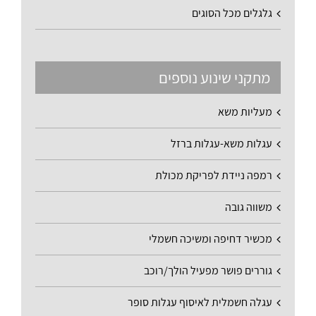
גלגלים מכל הסוגים
מתקני שינוע נוספים
מעליות משא
עגלות משא-עגלות ברזל
רמפה ניידת לפריקת מכולת
משווה גובה
מכשיר דחיפה ומשיכה חשמלי
גוררים פושר מפעיל הולך/רוכב
עגלה חשמלית לאיסוף עגלות סופר