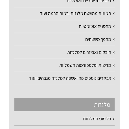
רכבים תפעוליים חשמליים
תמונות מהשטח מלגזות, במות הרמה ועוד
מחסנים אוטומטיים
מהפך משטחים
חובקים ואביזרים למלגזות
מריצות ופלטפורמות חשמליות
אביזרים נוספים פחי אשפה למלגזה מגבהים ועוד
מלגזות
כל סוגי המלגזות