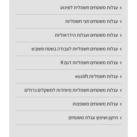
עגלות משטחים חשמלית לשינוע
עגלות משטחים חצי חשמליות
עגלות משטחים ועגלות הידראוליות
עגלות משטחים חשמליות לעבודה בשטח משובש
עגלות משטחים חשמליות דגם R
עגלות חשמליות eoslift
עגלות משטחים חשמליות מיוחדות למשקלים גדולים
עגלות משטחים משופצות
תיקון ושיפוץ עגלת משטחים