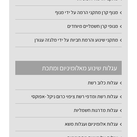
מנוף קרן מתקני הרמה על ידי מנוף
מנופי קרן חשמליים מיוחדים
מתקני שינוע והרמת חביות על ידי מלגזה עגורן
עגלות שינוע מאלומיניום ומתכת
עגלות כלוב רשת
עגלות רשת ומדפי רשת ציפוי כרום ניקל -אפוקסי
עגלות מדרגות חשמליות
עגלות אלומיניום ועגלות משא