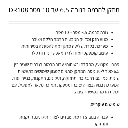
מתקן להרמה בגובה 6.5 עד 10 מטר DR108
גובה הרמה: 6.5 מטר – 10 מטר
מנוע חזק ומדויק המבטיח הרמה חלקה ויציבה
מערכת בקרת שליטה מתקדמת להפעלה בטיחותית
עיצוב קומפקטי ומודולרי המאפשר ניידות קלה
פתרון מקצועי, מתקדם ובטיחותי עבור הרמות בגבהים שונים בין
6.5 מטר ל-10 מטר. המתקן מתאים למגוון שימושים בתעשיות
שונות, כמו עבודה בגובה, תחזוקה, תיקונים, התקנות, בנייה ועוד.
המערכת בנויה בצורה יציבה ומספקת תמיכה מלאה למפעיל, עם
יכולת הרמה גמישה ויציבה.
שימושים עיקריים:
עבודה בגובה: הרמת עובדים לצורך תיקונים, התקנות
ותחזוקה.