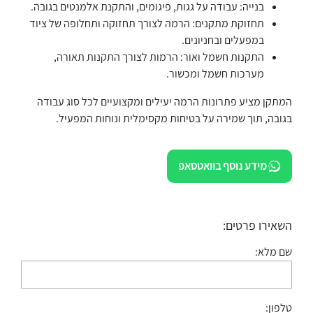
בנייה: עבודה על גגות, פיגומים, והתקנת אלמנטים בגובה.
תחזוקת מתקנים: הרמה לצורך תחזוקה ותחלופה של ציוד
במפעלים ובחניונים.
התקנות חשמל ואור: הרמות לצורך התקנות תאורה,
מערכות חשמל ומכשור.
המתקן מציע פתרונות הרמה יעילים ומקצועיים לכל סוג עבודה
בגובה, תוך שמירה על בטיחות מקסימלית ונוחות המפעיל.
מידע נוסף בוואטסאפ
השאירו פרטים:
שם מלא:
טלפון: