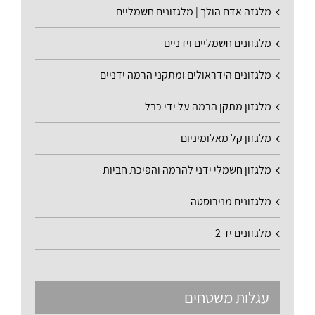
מלגזה אדם הולך | מלגזונים חשמליים
מלגזונים חשמליים וידניים
מלגזונים הידראולים ומתקני הרמה ידניים
מלגזון מתקן הרמה על ידי כבל
מלגזון קל מאלומיניום
מלגזון חשמלי ידני להרמה והפיכת חביות
מלגזונים מנירוסטה
מלגזונים יד 2
עגלות משטחים