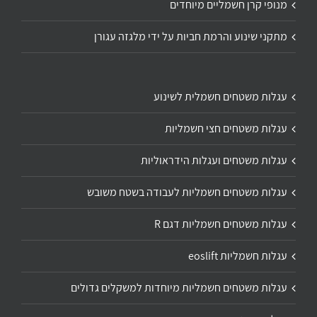
מנופי קרן חשמליים מיוחדים
מתקני שינוע והרמת חביות על ידי מלגזה עגורן
עגלות משטחים חשמלית לשינוע
עגלות משטחים חצי חשמליות
עגלות משטחים ועגלות הידראוליות
עגלות משטחים חשמליות לעבודה בשטח משובש
עגלות משטחים חשמליות דגם R
עגלות חשמליות eoslift
עגלות משטחים חשמליות מיוחדות למשקלים גדולים