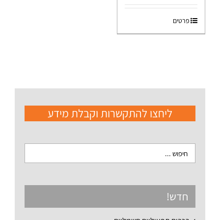
פרטים
ליחצו להתקשרות וקבלת מידע
חדש!