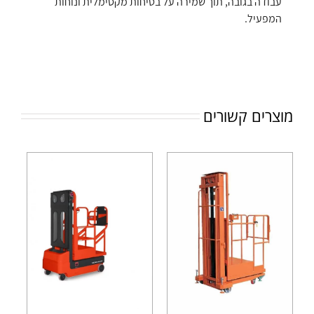
עבודה בגובה, תוך שמירה על בטיחות מקסימלית ונוחות
המפעיל.
מוצרים קשורים