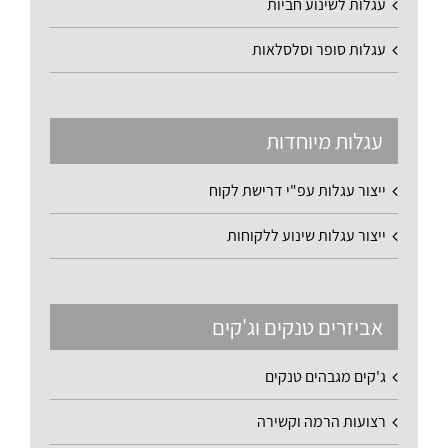
עגלות לשינוע חביות
עגלות סופר וסלסלאות
עגלות מיוחדות
ייצור עגלות עפ"י דרישת לקוח
ייצור עגלות שינוע ללקוחות
אביזרים טנקים וג'קים
ג'קים מגבהים טנקים
רצועות הרמה וקשירה