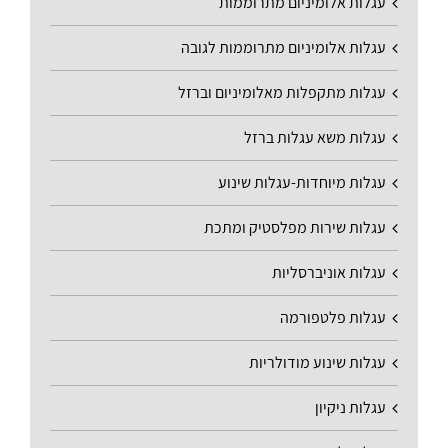
עגלות אלומיניום מתרוממות
עגלות אלומיניום מתרוממות לגובה
עגלות מתקפלות מאלומיניום וברזל
עגלות משא עגלות ברזל
עגלות מיוחדות-עגלות שינוע
עגלות שירות מפלסטיק ומתכת
עגלות אוניברסליות
עגלות פלטפורמה
עגלות שינוע מודולריות
עגלות ניקיון