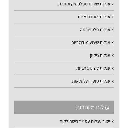
עגלות שירות מפלסטיק ומתכת
עגלות אוניברסליות
עגלות פלטפורמה
עגלות שינוע מודולריות
עגלות ניקיון
עגלות לשינוע חביות
עגלות סופר וסלסלאות
עגלות מיוחדות
ייצור עגלות עפ"י דרישת לקוח