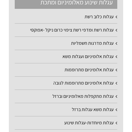
עגלות שינוע מאלומיניום ומתכת
עגלות כלוב רשת
עגלות רשת ומדפי רשת ציפוי כרום ניקל -אפוקסי
עגלות מדרגות חשמליות
עגלות אלומיניום ועגלות משא
עגלות אלומיניום מתרוממות
עגלות אלומיניום מתרוממות לגובה
עגלות מתקפלות מאלומיניום וברזל
עגלות משא עגלות ברזל
עגלות מיוחדות-עגלות שינוע