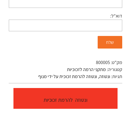
דוא"ל:
מק"ט:
800005
קטגוריה:
מתקני הרמה לזכוכיות
תגיות:
ונטוזה
,
ונטוזה להרמת זכוכית על ידי מנוף
ונטוזה להרמת זכוכיות