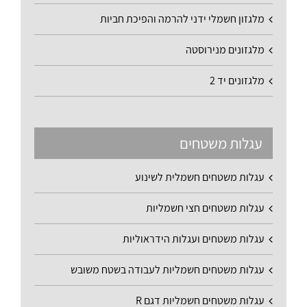
מלגזון חשמלי ידני להרמה והפיכת חביות
מלגזונים מנירוסטה
מלגזונים יד 2
עגלות משטחים
עגלות משטחים חשמלית לשינוע
עגלות משטחים חצי חשמליות
עגלות משטחים ועגלות הידראוליות
עגלות משטחים חשמליות לעבודה בשטח משובש
עגלות משטחים חשמליות דגם R