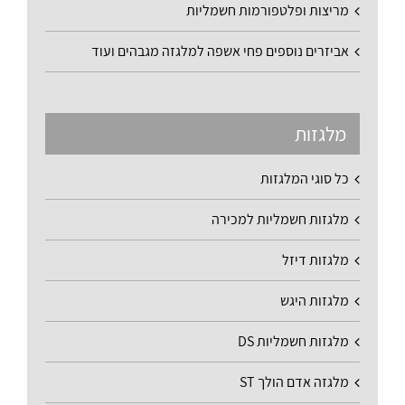
מריצות ופלטפורמות חשמליות
אביזרים נוספים פחי אשפה למלגזה מגבהים ועוד
מלגזות
כל סוגי המלגזות
מלגזות חשמליות למכירה
מלגזות דיזל
מלגזות היגש
מלגזות חשמליות DS
מלגזה אדם הולך ST