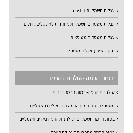
עגלות חשמליות eoslift
עגלות משטחים חשמליות מיוחדות למשקלים גדולים
עגלות משטחים משופצות
תיקון ושיפוץ עגלת משטחים
במות הרמה -שולחנות הרמה
שולחנות הרמה- במות הרמה ניידות
משטחי הרמה-במות הרמה הידראוליים חשמליים
במות הרמה חשמליים ושולחנות הרמה ניידים חשמליים
במות הרמה מספריים לעבודה בגובה