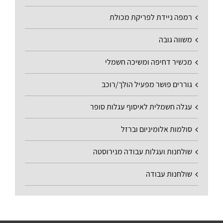
רמפה ניידת לפריקת מכולת
משווה גובה
מכשיר דחיפה ומשיכה חשמלי
גוררים פושר מפעיל הולך/רוכב
עגלה חשמלית לאיסוף עגלות סופר
סולמות אלומיניום וברזל
שולחנות ועגלות עבודה מנירוסטה
שולחנות עבודה