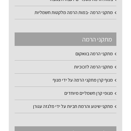
מתקני הרמה -במות הרמה מלקטות חשמליות
מתקני הרמה
מתקני הרמה בוואקום
מתקני הרמה לזכוכיות
מנוף קרן מתקני הרמה על ידי מנוף
מנופי קרן חשמליים מיוחדים
מתקני שינוע והרמת חביות על ידי מלגזה עגורן