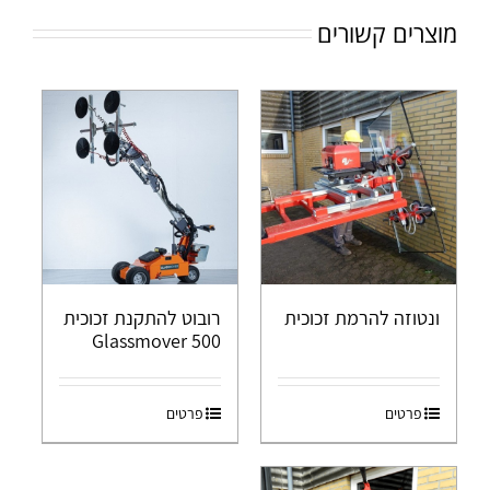
מוצרים קשורים
ונטוזה להרמת זכוכית
רובוט להתקנת זכוכית
Glassmover 500
פרטים
פרטים