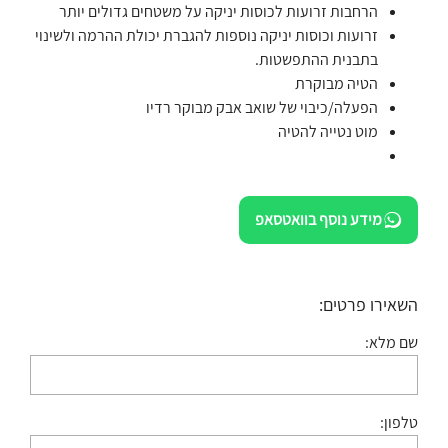
הרחבות זרועות לכוסות יניקה על משטחים גדולים יותר
זרועות וכוסות יניקה נוספות להגברת יכולת ההרמה ולשינוי
בתבנית ההתפשטות.
הטיה מבוקרת
הפעלה/כיבוי של שואב אבק מבוקר רדיו
מוט נטייה להטיה
מידע נוסף בוואטסאפ
השאירו פרטים:
שם מלא:
טלפון: