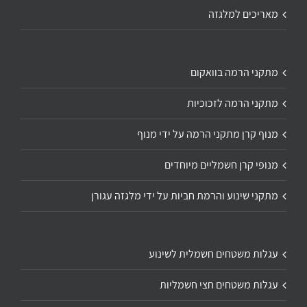
מאריכים למלגזה
מתקני הרמה בוואקום
מתקני הרמה לזכוכיות
מנוף קרן מתקני הרמה על ידי מנוף
מנופי קרן חשמליים מיוחדים
מתקני שינוע והרמת חביות על ידי מלגזה עגורן
עגלות משטחים חשמלית לשינוע
עגלות משטחים חצי חשמליות