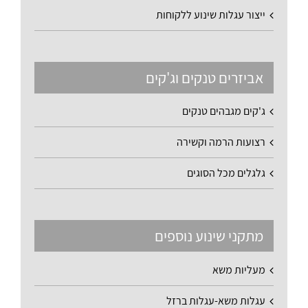
ייצור עגלות שינוע ללקוחות
אביזרים טנקים וג'קים
ג'קים מגבהים טנקים
רצועות הרמה וקשירה
גלגלים מכל הסוגים
מתקני שינוע נוספים
מעליות משא
עגלות משא-עגלות ברזל