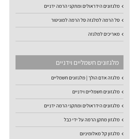
מלגזונים הידראולים ומתקני הרמה ידניים
סל הרמה למלגזה סל הרמה למוניטור
מאריכים למלגזה
מלגזונים חשמליים וידניים
מלגזה אדם הולך | מלגזונים חשמליים
מלגזונים חשמליים וידניים
מלגזונים הידראולים ומתקני הרמה ידניים
מלגזון מתקן הרמה על ידי כבל
מלגזון קל מאלומיניום