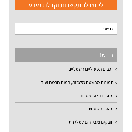
ליחצו להתקשרות וקבלת מידע
חדש!
רכבים תפעוליים חשמליים
תמונות מהשטח מלגזות, במות הרמה ועוד
מחסנים אוטומטיים
מהפך משטחים
חובקים ואביזרים למלגזות