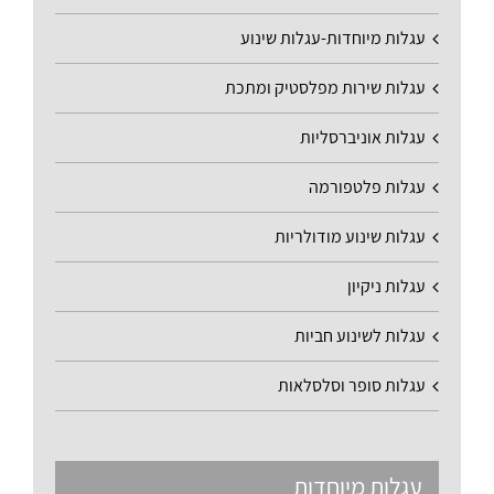
עגלות מיוחדות-עגלות שינוע
עגלות שירות מפלסטיק ומתכת
עגלות אוניברסליות
עגלות פלטפורמה
עגלות שינוע מודולריות
עגלות ניקיון
עגלות לשינוע חביות
עגלות סופר וסלסלאות
עגלות מיוחדות