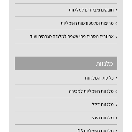
חובקים ואביזרים למלגזות
מריצות ופלטפורמות חשמליות
אביזרים נוספים פחי אשפה למלגזה מגבהים ועוד
מלגזות
כל סוגי המלגזות
מלגזות חשמליות למכירה
מלגזות דיזל
מלגזות היגש
מלגזות חשמליות DS