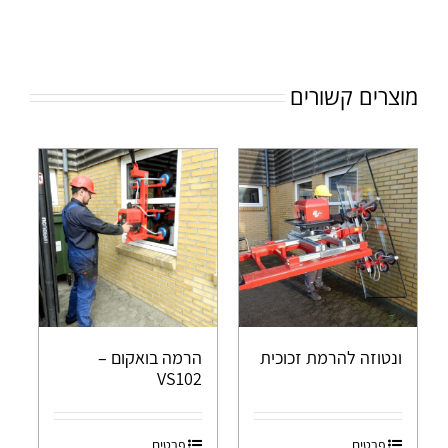
מוצרים קשורים
ונטוזה להרמת זכוכית
הרמה בואקום –
VS102
פרטים
פרטים