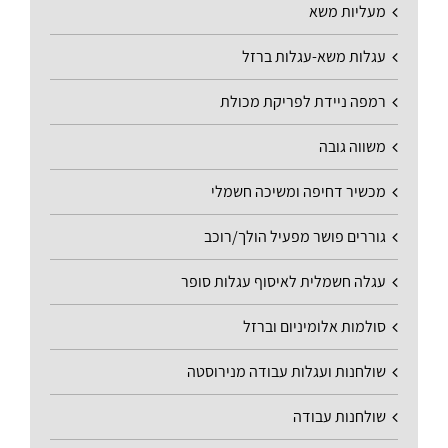
מעליות משא
עגלות משא-עגלות ברזל
רמפה ניידת לפריקת מכולת
משווה גובה
מכשיר דחיפה ומשיכה חשמלי
גוררים פושר מפעיל הולך/רוכב
עגלה חשמלית לאיסוף עגלות סופר
סולמות אלומיניום וברזל
שולחנות ועגלות עבודה מנירוסטה
שולחנות עבודה