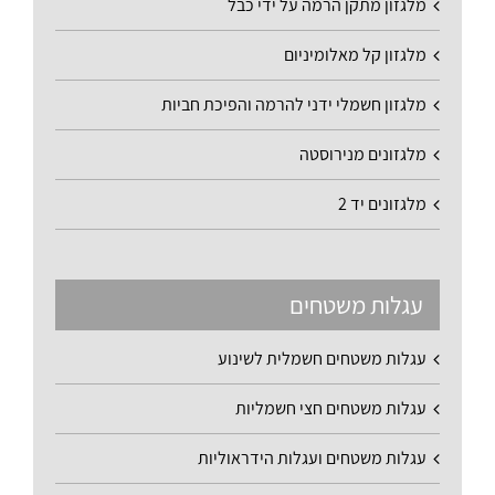
מלגזון מתקן הרמה על ידי כבל
מלגזון קל מאלומיניום
מלגזון חשמלי ידני להרמה והפיכת חביות
מלגזונים מנירוסטה
מלגזונים יד 2
עגלות משטחים
עגלות משטחים חשמלית לשינוע
עגלות משטחים חצי חשמליות
עגלות משטחים ועגלות הידראוליות