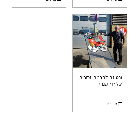
ונטוזה להרמת זכוכית
על ידי מנוף
פרטים