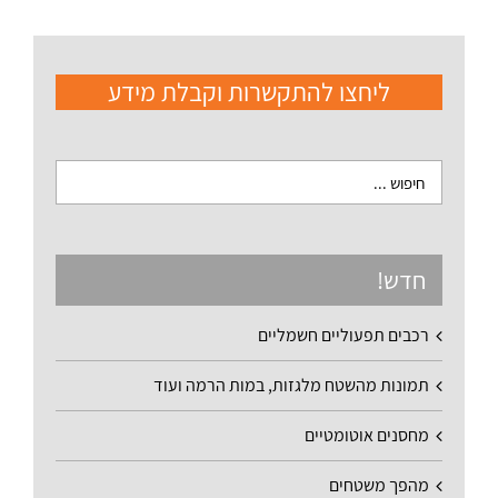
ליחצו להתקשרות וקבלת מידע
חדש!
רכבים תפעוליים חשמליים
תמונות מהשטח מלגזות, במות הרמה ועוד
מחסנים אוטומטיים
מהפך משטחים