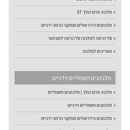
מלגזה אדם הולך ST
מלגזונים הידראולים ומתקני הרמה ידניים
סל הרמה למלגזה סל הרמה למוניטור
מאריכים למלגזה
מלגזונים חשמליים וידניים
מלגזה אדם הולך | מלגזונים חשמליים
מלגזונים חשמליים וידניים
מלגזונים הידראולים ומתקני הרמה ידניים