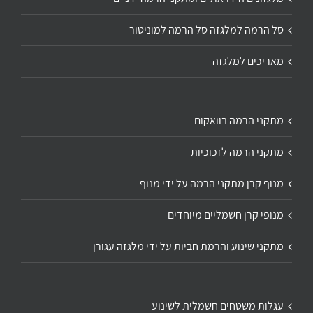
סל הרמה למלגזה סל הרמה למוניטור
מאריכים למלגזה
מתקני הרמה בוואקום
מתקני הרמה לזכוכיות
מנוף קרן מתקני הרמה על ידי מנוף
מנופי קרן חשמליים מיוחדים
מתקני שינוע והרמת חביות על ידי מלגזה עגורן
עגלות משטחים חשמלית לשינוע