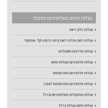
עגלות שינוע מאלומיניום ומתכת
עגלות כלוב רשת
עגלות רשת ומדפי רשת ציפוי כרום ניקל -אפוקסי
עגלות מדרגות חשמליות
עגלות אלומיניום ועגלות משא
עגלות אלומיניום מתרוממות
עגלות אלומיניום מתרוממות לגובה
עגלות מתקפלות מאלומיניום וברזל
עגלות משא עגלות ברזל