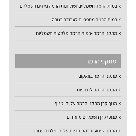
במות הרמה חשמליים ושולחנות הרמה ניידים חשמליים
במות הרמה מספריים לעבודה בגובה
מתקני הרמה -במות הרמה מלקטות חשמליות
מתקני הרמה
מתקני הרמה בוואקום
מתקני הרמה לזכוכיות
מנוף קרן מתקני הרמה על ידי מנוף
מנופי קרן חשמליים מיוחדים
מתקני שינוע והרמת חביות על ידי מלגזה עגורן