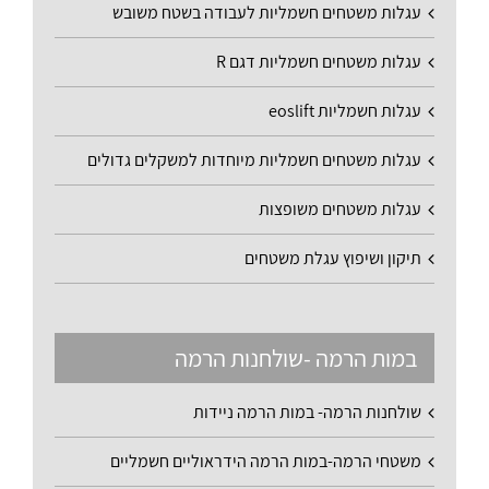
עגלות משטחים חשמליות לעבודה בשטח משובש
עגלות משטחים חשמליות דגם R
עגלות חשמליות eoslift
עגלות משטחים חשמליות מיוחדות למשקלים גדולים
עגלות משטחים משופצות
תיקון ושיפוץ עגלת משטחים
במות הרמה -שולחנות הרמה
שולחנות הרמה- במות הרמה ניידות
משטחי הרמה-במות הרמה הידראוליים חשמליים