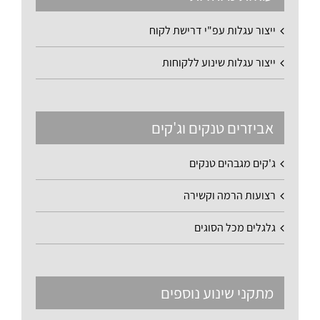
ייצור עגלות עפ"י דרישת לקוח
ייצור עגלות שינוע ללקוחות
אביזרים טנקים וג'קים
ג'קים מגבהים טנקים
רצועות הרמה וקשירה
גלגלים מכל הסוגים
מתקני שינוע נוספים