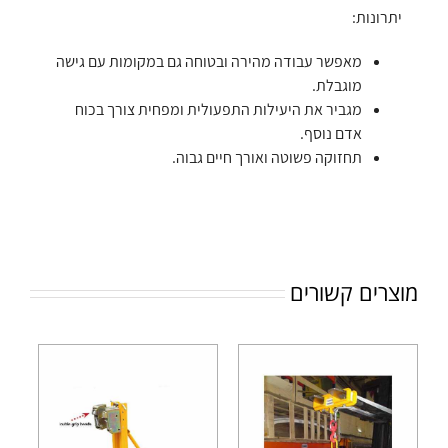
יתרונות:
מאפשר עבודה מהירה ובטוחה גם במקומות עם גישה
מוגבלת.
מגביר את היעילות התפעולית ומפחית צורך בכוח
אדם נוסף.
תחזוקה פשוטה ואורך חיים גבוה.
מוצרים קשורים