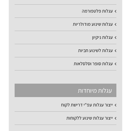
עגלות פלטפורמה
עגלות שינוע מודולריות
עגלות ניקיון
עגלות לשינוע חביות
עגלות סופר וסלסלאות
עגלות מיוחדות
ייצור עגלות עפ"י דרישת לקוח
ייצור עגלות שינוע ללקוחות