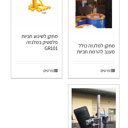
מתקן לשינוע חביות
פלסטיק במלגזה
מתקן למלגזה כולל
GR101
מענב להרמת חביות
פרטים
פרטים