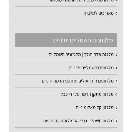
מאריכים למלגזה
מלגזונים חשמליים וידניים
מלגזה אדם הולך | מלגזונים חשמליים
מלגזונים חשמליים וידניים
מלגזונים הידראולים ומתקני הרמה ידניים
מלגזון מתקן הרמה על ידי כבל
מלגזון קל מאלומיניום
מלגזון חשמלי ידני להרמה והפיכת חביות