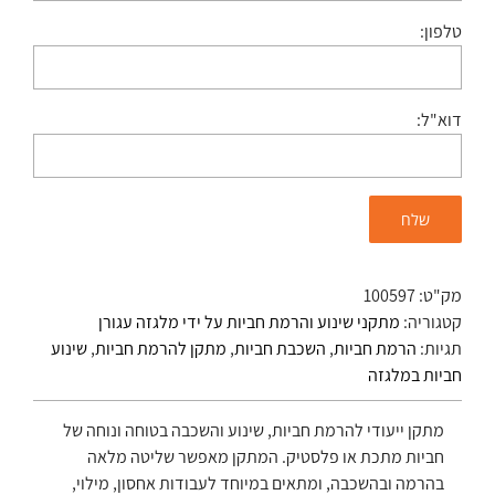
טלפון:
דוא"ל:
מק"ט:
100597
קטגוריה:
מתקני שינוע והרמת חביות על ידי מלגזה עגורן
תגיות:
הרמת חביות
,
השכבת חביות
,
מתקן להרמת חביות
,
שינוע
חביות במלגזה
מתקן ייעודי להרמת חביות, שינוע והשכבה בטוחה ונוחה של
חביות מתכת או פלסטיק. המתקן מאפשר שליטה מלאה
בהרמה ובהשכבה, ומתאים במיוחד לעבודות אחסון, מילוי,