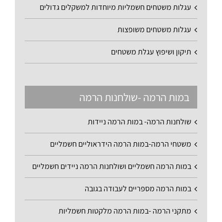
עגלות משטחים חשמליות מיוחדות למשקלים גדולים
עגלות משטחים משופצות
תיקון ושיפוץ עגלת משטחים
במות הרמה -שולחנות הרמה
שולחנות הרמה- במות הרמה ניידות
משטחי הרמה-במות הרמה הידראוליים חשמליים
במות הרמה חשמליים ושולחנות הרמה ניידים חשמליים
במות הרמה מספריים לעבודה בגובה
מתקני הרמה -במות הרמה מלקטות חשמליות