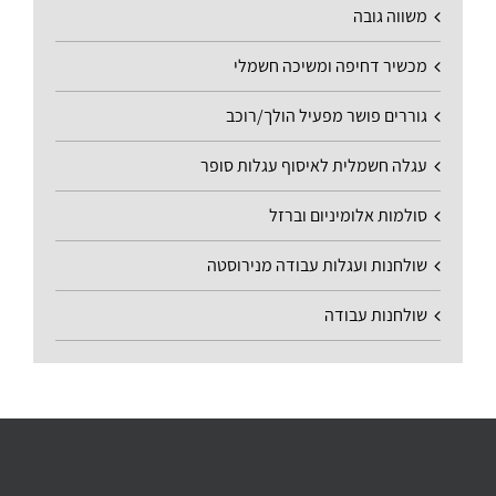
משווה גובה
מכשיר דחיפה ומשיכה חשמלי
גוררים פושר מפעיל הולך/רוכב
עגלה חשמלית לאיסוף עגלות סופר
סולמות אלומיניום וברזל
שולחנות ועגלות עבודה מנירוסטה
שולחנות עבודה