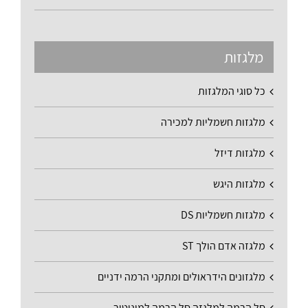
מלגזות
כל סוגי המלגזות
מלגזות חשמליות למכירה
מלגזות דיזל
מלגזות היגש
מלגזות חשמליות DS
מלגזה אדם הולך ST
מלגזונים הידראולים ומתקני הרמה ידניים
סל הרמה למלגזה סל הרמה למוניטור