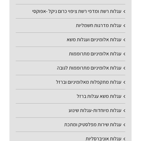
עגלות רשת ומדפי רשת ציפוי כרום ניקל -אפוקסי
עגלות מדרגות חשמליות
עגלות אלומיניום ועגלות משא
עגלות אלומיניום מתרוממות
עגלות אלומיניום מתרוממות לגובה
עגלות מתקפלות מאלומיניום וברזל
עגלות משא עגלות ברזל
עגלות מיוחדות-עגלות שינוע
עגלות שירות מפלסטיק ומתכת
עגלות אוניברסליות