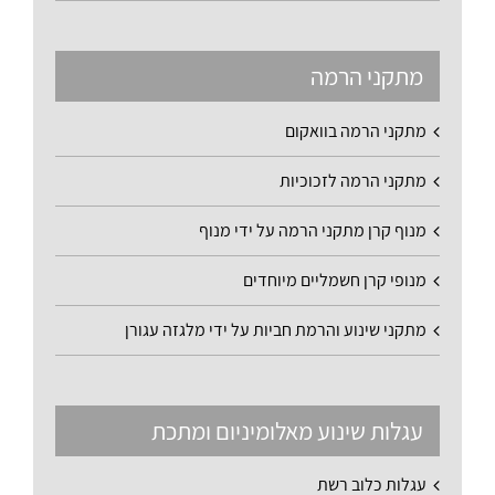
מתקני הרמה
מתקני הרמה בוואקום
מתקני הרמה לזכוכיות
מנוף קרן מתקני הרמה על ידי מנוף
מנופי קרן חשמליים מיוחדים
מתקני שינוע והרמת חביות על ידי מלגזה עגורן
עגלות שינוע מאלומיניום ומתכת
עגלות כלוב רשת