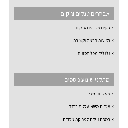
אביזרים טנקים וג'קים
ג'קים מגבהים טנקים
רצועות הרמה וקשירה
גלגלים מכל הסוגים
מתקני שינוע נוספים
מעליות משא
עגלות משא-עגלות ברזל
רמפה ניידת לפריקת מכולת