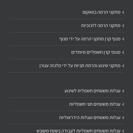
מתקני הרמה בוואקום
מתקני הרמה לזכוכיות
מנוף קרן מתקני הרמה על ידי מנוף
מנופי קרן חשמליים מיוחדים
מתקני שינוע והרמת חביות על ידי מלגזה עגורן
עגלות משטחים חשמלית לשינוע
עגלות משטחים חצי חשמליות
עגלות משטחים ועגלות הידראוליות
עגלות משטחים חשמליות לעבודה בשטח משובש