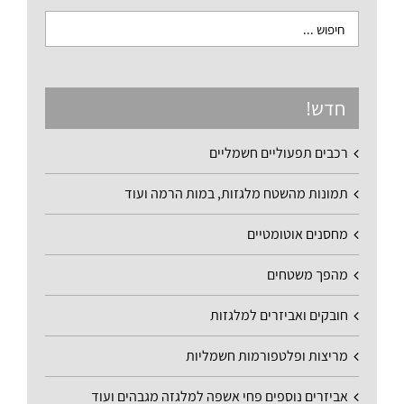
חדש!
רכבים תפעוליים חשמליים
תמונות מהשטח מלגזות, במות הרמה ועוד
מחסנים אוטומטיים
מהפך משטחים
חובקים ואביזרים למלגזות
מריצות ופלטפורמות חשמליות
אביזרים נוספים פחי אשפה למלגזה מגבהים ועוד