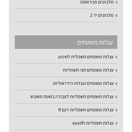
מלגזונים מנירוסטה
מלגזונים יד 2
עגלות משטחים
עגלות משטחים חשמלית לשינוע
עגלות משטחים חצי חשמליות
עגלות משטחים ועגלות הידראוליות
עגלות משטחים חשמליות לעבודה בשטח משובש
עגלות משטחים חשמליות דגם R
עגלות חשמליות eoslift