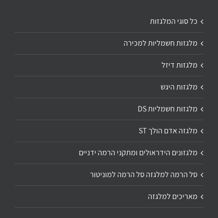
כל סוגי המלגזות
מלגזות חשמליות למכירה
מלגזות דיזל
מלגזות היגש
מלגזות חשמליות DS
מלגזה אדם הולך ST
מלגזונים הידראולים ומתקני הרמה ידניים
סל הרמה למלגזה סל הרמה למוניטור
מאריכים למלגזה