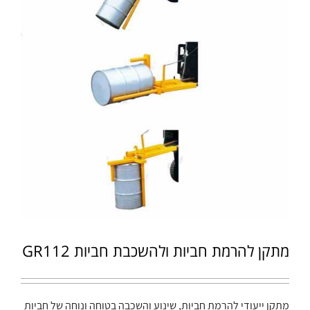
מתקן להרמת חביות ולהשכבת חביות GR112
מתקן ייעודי להרמת חביות, שינוע והשכבה בטוחה ונוחה של חביות