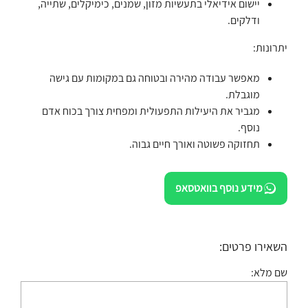
יישום אידיאלי בתעשיות מזון, שמנים, כימיקלים, שתייה,
ודלקים.
יתרונות:
מאפשר עבודה מהירה ובטוחה גם במקומות עם גישה
מוגבלת.
מגביר את היעילות התפעולית ומפחית צורך בכוח אדם
נוסף.
תחזוקה פשוטה ואורך חיים גבוה.
מידע נוסף בוואטסאפ
השאירו פרטים:
שם מלא: