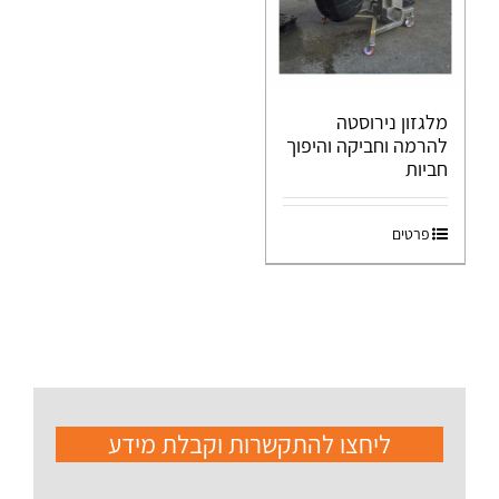
מלגזון נירוסטה
להרמה וחביקה והיפוך
חביות
פרטים
ליחצו להתקשרות וקבלת מידע