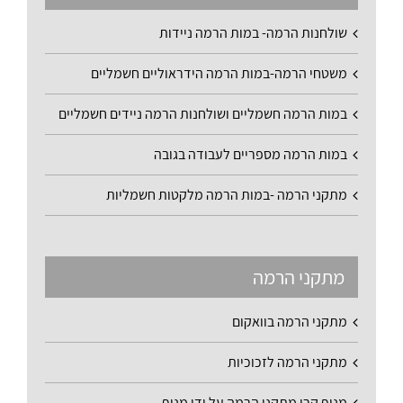
שולחנות הרמה- במות הרמה ניידות
משטחי הרמה-במות הרמה הידראוליים חשמליים
במות הרמה חשמליים ושולחנות הרמה ניידים חשמליים
במות הרמה מספריים לעבודה בגובה
מתקני הרמה -במות הרמה מלקטות חשמליות
מתקני הרמה
מתקני הרמה בוואקום
מתקני הרמה לזכוכיות
מנוף קרן מתקני הרמה על ידי מנוף