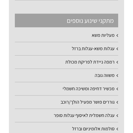
מתקני שינוע נוספים
מעליות משא
עגלות משא-עגלות ברזל
רמפה ניידת לפריקת מכולת
משווה גובה
מכשיר דחיפה ומשיכה חשמלי
גוררים פושר מפעיל הולך/רוכב
עגלה חשמלית לאיסוף עגלות סופר
סולמות אלומיניום וברזל