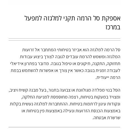
אספקת סל הרמה תקני למלגזה למפעל
במרכז
סל הרמה למלגזה הוא אביזר בטיחותי המתחבר אל זרועות
המלגזה ומשמש להרמת עובדים לגובה לצורך ביצוע עבודות
תחזוקה, התקנה, תיקונים או טיפול בגובה. מדובר בפתרון אידיאלי
לעבודה זמנית בגובה כאשר אין צורך או אפשרות להשתמש בבמת
הרמה ייעודית.
הסל בנוי מפלדה מגולוונת או צבועה בתנור, בעל מבנה קשיח ויציב,
ומצויד במעקות בטיחות, רצפה מחוספסת למניעת החלקה,
ונקודות עיגון לרתמות בטיחות. ההתחברות למלגזה נעשית בקלות
באמצעות הכנסת הזרועות ונעילה באמצעות פין בטיחות או
שרשרת אבטחה.