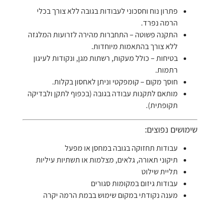
פתרון נוח וחסכוני לעבודות בגובה ללא צורך בכלי
הרמה נפרד.
התקנה פשוטה – התחברות מהירה לזרועות המלגזה
ללא צורך בהתאמות מיוחדות.
בטיחות – כולל מעקות, רשתות מגן, ונקודות לעיגון
רתמות.
חוסך מקום – קומפקטי וניתן לאחסון בקלות.
מותאם לתקנות עבודה בגובה (בכפוף לתקן ולבדיקה
תקופתית).
שימושים נפוצים:
עבודות תחזוקה בגובה במחסן או מפעל
תיקוני תאורה, גלאים, מצלמות או תשתיות עיליות
תליית שילוט
עבודות גיזום במקומות סגורים
מענה נקודתי במקום שימוש בבמת הרמה יקרה