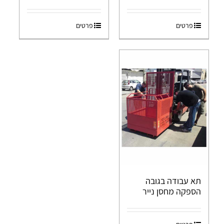
פרטים
פרטים
תא עבודה בגובה
הספקה מחסן נייר