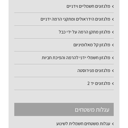
מלגזונים חשמליים וידניים
מלגזונים הידראולים ומתקני הרמה ידניים
מלגזון מתקן הרמה על ידי כבל
מלגזון קל מאלומיניום
מלגזון חשמלי ידני להרמה והפיכת חביות
מלגזונים מנירוסטה
מלגזונים יד 2
עגלות משטחים
עגלות משטחים חשמלית לשינוע