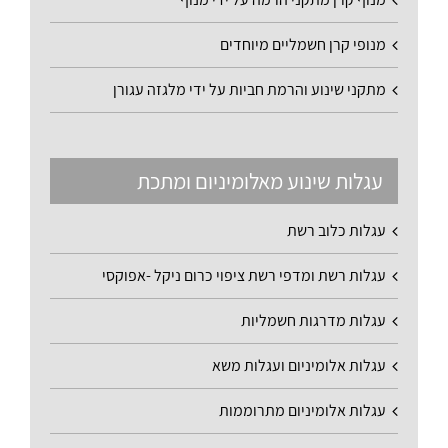
מנופי קרן חשמליים מיוחדים
מתקני שינוע והרמת חביות על ידי מלגזה עגורן
עגלות שינוע מאלומיניום ומתכת
עגלות כלוב רשת
עגלות רשת ומדפי רשת ציפוי כרום ניקל -אפוקסי
עגלות מדרגות חשמליות
עגלות אלומיניום ועגלות משא
עגלות אלומיניום מתרוממות