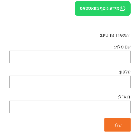
מידע נוסף בוואטסאפ
השאירו פרטים:
שם מלא:
טלפון:
דוא"ל: