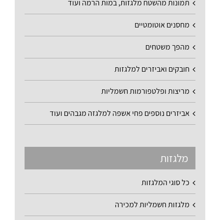
תמונות מהשטח מלגזות, במות הרמה ועוד
מחסנים אוטומטיים
מהפך משטחים
חובקים ואביזרים למלגזות
מריצות ופלטפורמות חשמליות
אביזרים נוספים פחי אשפה למלגזה מגבהים ועוד
מלגזות
כל סוגי המלגזות
מלגזות חשמליות למכירה