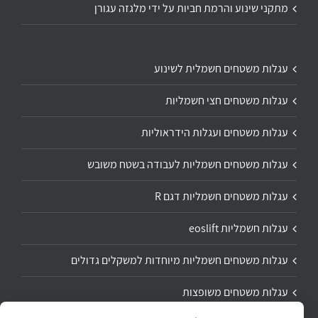
מתקני שינוע והרמת חביות על ידי מלגזה עגורן
עגלות משטחים חשמלית לשינוע
עגלות משטחים חצי חשמליות
עגלות משטחים ועגלות הידראוליות
עגלות משטחים חשמליות לעבודה בשטח משובש
עגלות משטחים חשמליות דגם R
עגלות חשמליות eoslift
עגלות משטחים חשמליות מיוחדות למשקלים גדולים
עגלות משטחים משופצות