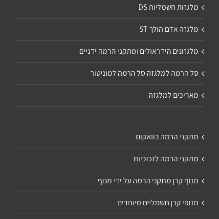
מלגזות חשמליות DS
מלגזה אדם הולך ST
מלגזונים הידראולים ומתקני הרמה ידניים
סל הרמה למלגזה סל הרמה למוניטור
מאריכים למלגזה
מתקני הרמה בוואקום
מתקני הרמה לזכוכיות
מנוף קרן מתקני הרמה על ידי מנוף
מנופי קרן חשמליים מיוחדים