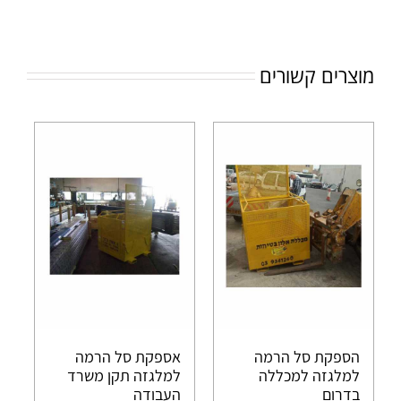
מוצרים קשורים
הספקת סל הרמה
אספקת סל הרמה
למלגזה למכללה
למלגזה תקן משרד
בדרום
העבודה