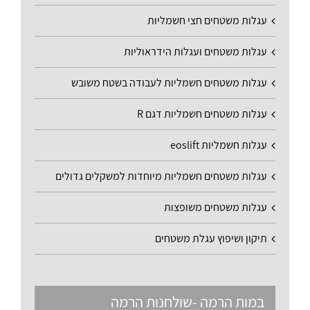
עגלות משטחים חצי חשמליות
עגלות משטחים ועגלות הידראוליות
עגלות משטחים חשמליות לעבודה בשטח משובש
עגלות משטחים חשמליות דגם R
עגלות חשמליות eoslift
עגלות משטחים חשמליות מיוחדות למשקלים גדולים
עגלות משטחים משופצות
תיקון ושיפוץ עגלת משטחים
במות הרמה -שולחנות הרמה