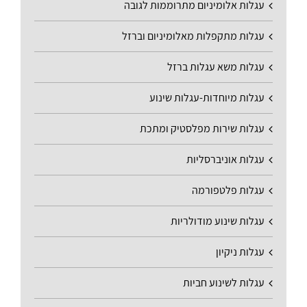
עגלות אלומיניום מתרוממות לגובה
עגלות מתקפלות מאלומיניום וברזל
עגלות משא עגלות ברזל
עגלות מיוחדות-עגלות שינוע
עגלות שירות מפלסטיק ומתכת
עגלות אוניברסליות
עגלות פלטפורמה
עגלות שינוע מודולריות
עגלות ניקיון
עגלות לשינוע חביות