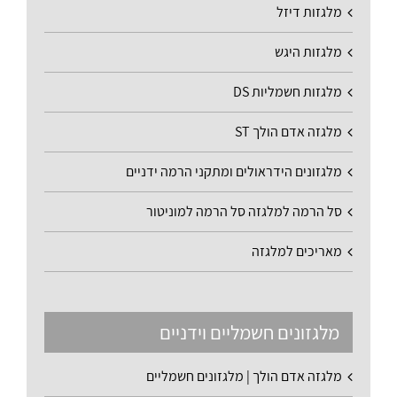
מלגזות דיזל
מלגזות היגש
מלגזות חשמליות DS
מלגזה אדם הולך ST
מלגזונים הידראולים ומתקני הרמה ידניים
סל הרמה למלגזה סל הרמה למוניטור
מאריכים למלגזה
מלגזונים חשמליים וידניים
מלגזה אדם הולך | מלגזונים חשמליים