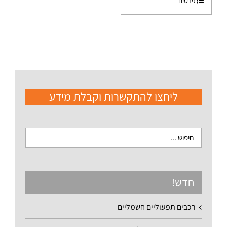
פרטים
ליחצו להתקשרות וקבלת מידע
חדש!
רכבים תפעוליים חשמליים