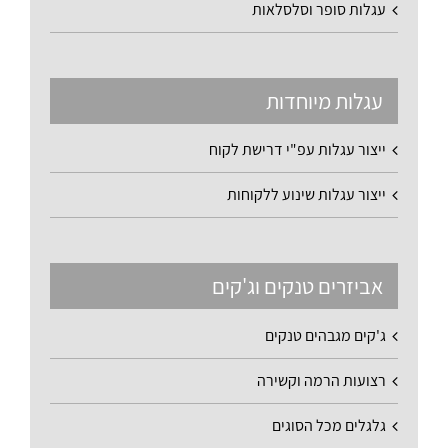
עגלות סופר וסלסלאות
עגלות מיוחדות
ייצור עגלות עפ"י דרישת לקוח
ייצור עגלות שינוע ללקוחות
אביזרים טנקים וג'קים
ג'קים מגבהים טנקים
רצועות הרמה וקשירה
גלגלים מכל הסוגים