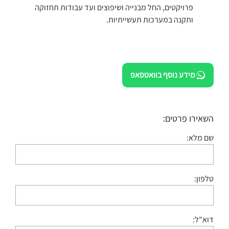
פרויקטים, החל מבנייה ושיפוצים ועד עבודות תחזוקה
ותקנה במערכות תעשייתיות.
מידע נוסף בוואטסאפ
השאירו פרטים:
שם מלא:
טלפון:
דוא"ל: