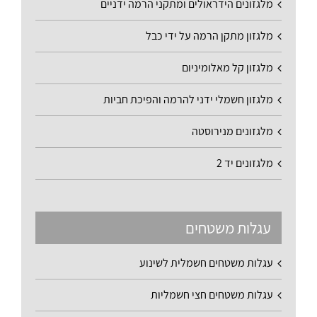
מלגזונים הידראולים ומתקני הרמה ידניים
מלגזון מתקן הרמה על ידי כבל
מלגזון קל מאלומיניום
מלגזון חשמלי ידני להרמה והפיכת חביות
מלגזונים מנירוסטה
מלגזונים יד 2
עגלות משטחים
עגלות משטחים חשמלית לשינוע
עגלות משטחים חצי חשמליות