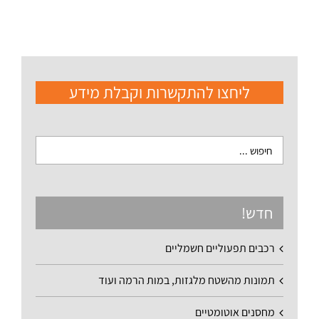
ליחצו להתקשרות וקבלת מידע
חדש!
רכבים תפעוליים חשמליים
תמונות מהשטח מלגזות, במות הרמה ועוד
מחסנים אוטומטיים