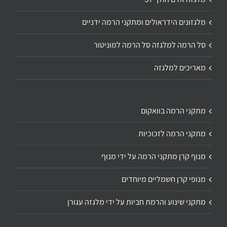
מלגזונים הידראולים ומתקני הרמה ידניים
סל הרמה למלגזה סל הרמה למוניטור
מאריכים למלגזה
מתקני הרמה בוואקום
מתקני הרמה לזכוכיות
מנוף קרן מתקני הרמה על ידי מנוף
מנופי קרן חשמליים מיוחדים
מתקני שינוע והרמת חביות על ידי מלגזה עגורן