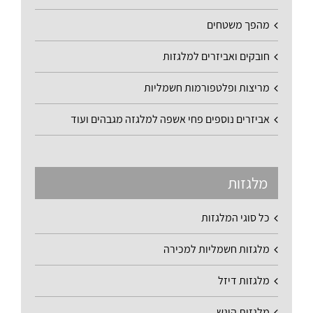
מהפך משטחים
חובקים ואביזרים למלגזות
מריצות ופלטפורמות חשמליות
אביזרים נוספים פחי אשפה למלגזה מגבהים ועוד
מלגזות
כל סוגי המלגזות
מלגזות חשמליות למכירה
מלגזות דיזל
מלגזות היגש