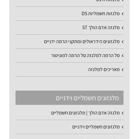
מלגזות חשמליות DS
מלגזה אדם הולך ST
מלגזונים הידראולים ומתקני הרמה ידניים
סל הרמה למלגזה סל הרמה למוניטור
מאריכים למלגזה
מלגזונים חשמליים וידניים
מלגזה אדם הולך | מלגזונים חשמליים
מלגזונים חשמליים וידניים