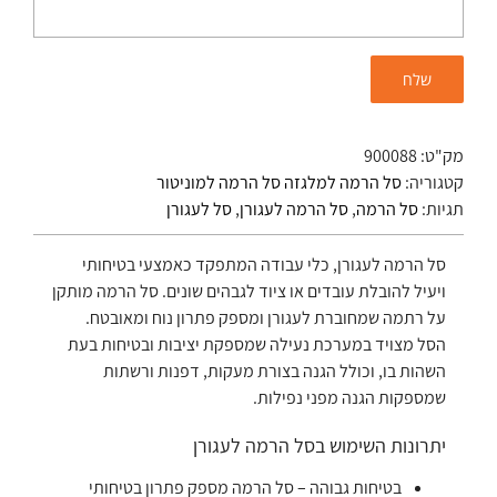
מק"ט:
900088
קטגוריה:
סל הרמה למלגזה סל הרמה למוניטור
תגיות:
סל הרמה
,
סל הרמה לעגורן
,
סל לעגורן
סל הרמה לעגורן, כלי עבודה המתפקד כאמצעי בטיחותי
ויעיל להובלת עובדים או ציוד לגבהים שונים. סל הרמה מותקן
על רתמה שמחוברת לעגורן ומספק פתרון נוח ומאובטח.
הסל מצויד במערכת נעילה שמספקת יציבות ובטיחות בעת
השהות בו, וכולל הגנה בצורת מעקות, דפנות ורשתות
שמספקות הגנה מפני נפילות.
יתרונות השימוש בסל הרמה לעגורן
בטיחות גבוהה – סל הרמה מספק פתרון בטיחותי