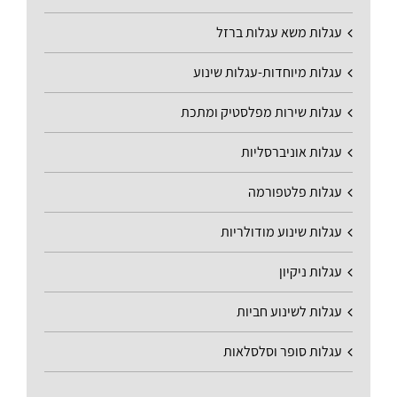
עגלות משא עגלות ברזל
עגלות מיוחדות-עגלות שינוע
עגלות שירות מפלסטיק ומתכת
עגלות אוניברסליות
עגלות פלטפורמה
עגלות שינוע מודולריות
עגלות ניקיון
עגלות לשינוע חביות
עגלות סופר וסלסלאות