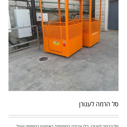
סל הרמה לעגורן
סל הרמה לעגורן, כלי עבודה המתפקד כאמצעי בטיחותי ויעיל