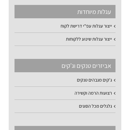
עגלות מיוחדות
ייצור עגלות עפ"י דרישת לקוח
ייצור עגלות שינוע ללקוחות
אביזרים טנקים וג'קים
ג'קים מגבהים טנקים
רצועות הרמה וקשירה
גלגלים מכל הסוגים