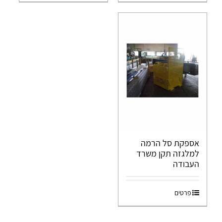
אספקת סל הרמה
למלגזה תקן משרד
העבודה
פרטים