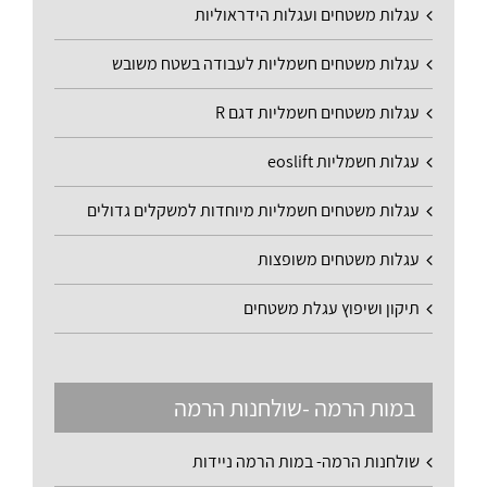
עגלות משטחים ועגלות הידראוליות
עגלות משטחים חשמליות לעבודה בשטח משובש
עגלות משטחים חשמליות דגם R
עגלות חשמליות eoslift
עגלות משטחים חשמליות מיוחדות למשקלים גדולים
עגלות משטחים משופצות
תיקון ושיפוץ עגלת משטחים
במות הרמה -שולחנות הרמה
שולחנות הרמה- במות הרמה ניידות