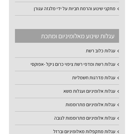
מתקני שינוע והרמת חביות על ידי מלגזה עגורן
עגלות שינוע מאלומיניום ומתכת
עגלות כלוב רשת
עגלות רשת ומדפי רשת ציפוי כרום ניקל -אפוקסי
עגלות מדרגות חשמליות
עגלות אלומיניום ועגלות משא
עגלות אלומיניום מתרוממות
עגלות אלומיניום מתרוממות לגובה
עגלות מתקפלות מאלומיניום וברזל