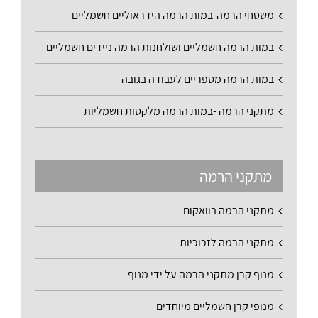
משטחי הרמה-במות הרמה הידראוליים חשמליים
במות הרמה חשמליים ושולחנות הרמה ניידים חשמליים
במות הרמה מספריים לעבודה בגובה
מתקני הרמה -במות הרמה מלקטות חשמליות
מתקני הרמה
מתקני הרמה בוואקום
מתקני הרמה לזכוכיות
מנוף קרן מתקני הרמה על ידי מנוף
מנופי קרן חשמליים מיוחדים