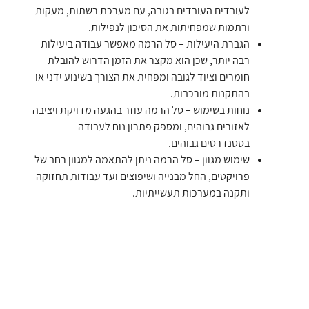
לעובדים העובדים בגובה, עם מערכת רשתות, מעקות
ורתמות שמפחיתות את הסיכון לנפילות.
הגברת היעילות – סל הרמה מאפשר עבודה ביעילות
רבה יותר, שכן הוא מקצר את הזמן הדרוש להובלת
חומרים וציוד לגובה ומפחית את הצורך בשינוע ידני או
בהתקנות מורכבות.
נוחות בשימוש – סל הרמה עוזר בהגעה מדויקת ויציבה
לאזורים גבוהים, ומספק פתרון נוח לעבודה
בסטנדרטים גבוהים.
שימוש מגוון – סל הרמה ניתן להתאמה למגוון רחב של
פרויקטים, החל מבנייה ושיפוצים ועד עבודות תחזוקה
ותקנה במערכות תעשייתיות.