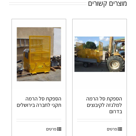
מוצרים קשורים
הספקת סל הרמה
הספקת סל הרמה
למלגזה לקיבוצים
תקני לחברה בירושלים
בדרום
פרטים
פרטים