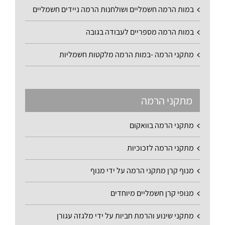
במות הרמה חשמליים ושולחנות הרמה ניידים חשמליים
במות הרמה מספריים לעבודה בגובה
מתקני הרמה -במות הרמה מלקטות חשמליות
מתקני הרמה
מתקני הרמה בוואקום
מתקני הרמה לזכוכיות
מנוף קרן מתקני הרמה על ידי מנוף
מנופי קרן חשמליים מיוחדים
מתקני שינוע והרמת חביות על ידי מלגזה עגורן