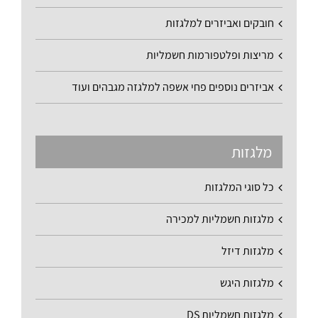
חובקים ואביזרים למלגזות
מריצות ופלטפורמות חשמליות
אביזרים נוספים פחי אשפה למלגזה מגבהים ועוד
מלגזות
כל סוגי המלגזות
מלגזות חשמליות למכירה
מלגזות דיזל
מלגזות היגש
מלגזות חשמליות DS