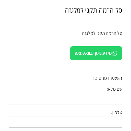
סל הרמה תקני למלגזה
סל הרמה תקני למלגזה
מידע נוסף בוואטסאפ
השאירו פרטים:
שם מלא:
טלפון: