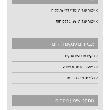
ייצור עגלות עפ"י דרישת לקוח
ייצור עגלות שינוע ללקוחות
אביזרים טנקים וג'קים
ג'קים מגבהים טנקים
רצועות הרמה וקשירה
גלגלים מכל הסוגים
מתקני שינוע נוספים