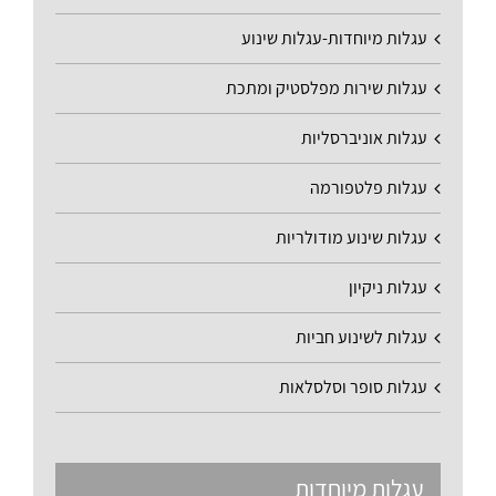
עגלות מיוחדות-עגלות שינוע
עגלות שירות מפלסטיק ומתכת
עגלות אוניברסליות
עגלות פלטפורמה
עגלות שינוע מודולריות
עגלות ניקיון
עגלות לשינוע חביות
עגלות סופר וסלסלאות
עגלות מיוחדות