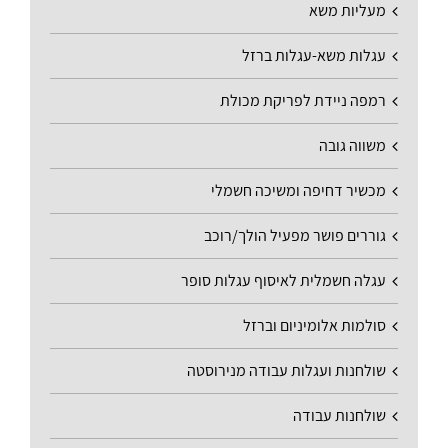
מעליות משא
עגלות משא-עגלות ברזל
רמפה ניידת לפריקת מכולת
משווה גובה
מכשיר דחיפה ומשיכה חשמלי
גוררים פושר מפעיל הולך/רוכב
עגלה חשמלית לאיסוף עגלות סופר
סולמות אלומיניום וברזל
שולחנות ועגלות עבודה מנירוסטה
שולחנות עבודה