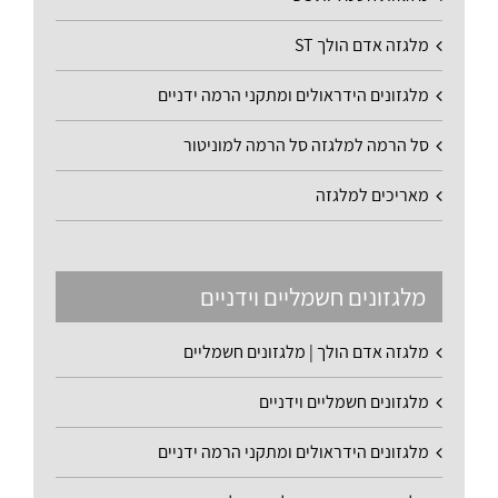
מלגזה אדם הולך ST
מלגזונים הידראולים ומתקני הרמה ידניים
סל הרמה למלגזה סל הרמה למוניטור
מאריכים למלגזה
מלגזונים חשמליים וידניים
מלגזה אדם הולך | מלגזונים חשמליים
מלגזונים חשמליים וידניים
מלגזונים הידראולים ומתקני הרמה ידניים