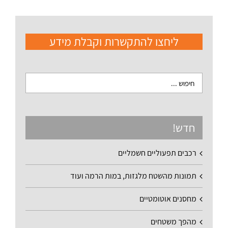
ליחצו להתקשרות וקבלת מידע
חדש!
רכבים תפעוליים חשמליים
תמונות מהשטח מלגזות, במות הרמה ועוד
מחסנים אוטומטיים
מהפך משטחים