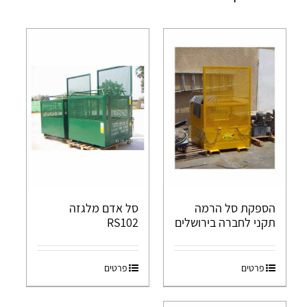
הספקת סל הרמה
סל אדם מלגזה
תקני לחברה בירושלים
RS102
פרטים
פרטים