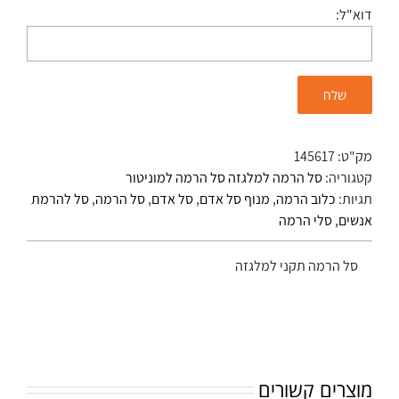
דוא"ל:
מק"ט:
145617
קטגוריה:
סל הרמה למלגזה סל הרמה למוניטור
תגיות:
כלוב הרמה
,
מנוף סל אדם
,
סל אדם
,
סל הרמה
,
סל להרמת
אנשים
,
סלי הרמה
סל הרמה תקני למלגזה
מוצרים קשורים