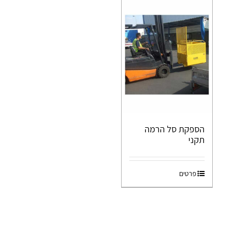
הספקת סל הרמה
תקני
פרטים