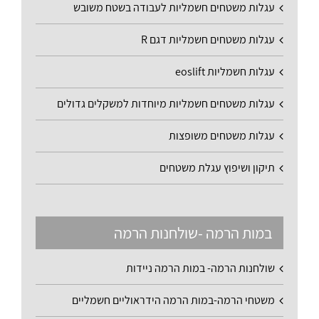
עגלות משטחים חשמליות לעבודה בשטח משובש
עגלות משטחים חשמליות דגם R
עגלות חשמליות eoslift
עגלות משטחים חשמליות מיוחדות למשקלים גדולים
עגלות משטחים משופצות
תיקון ושיפוץ עגלת משטחים
במות הרמה -שולחנות הרמה
שולחנות הרמה- במות הרמה ניידות
משטחי הרמה-במות הרמה הידראוליים חשמליים