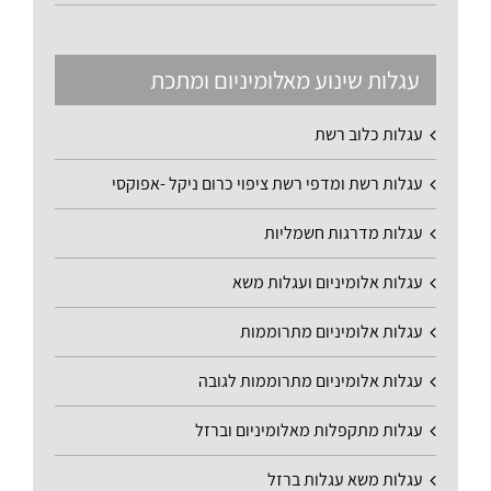
עגלות שינוע מאלומיניום ומתכת
עגלות כלוב רשת
עגלות רשת ומדפי רשת ציפוי כרום ניקל -אפוקסי
עגלות מדרגות חשמליות
עגלות אלומיניום ועגלות משא
עגלות אלומיניום מתרוממות
עגלות אלומיניום מתרוממות לגובה
עגלות מתקפלות מאלומיניום וברזל
עגלות משא עגלות ברזל