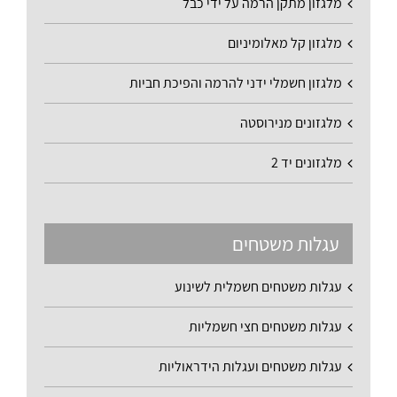
מלגזון מתקן הרמה על ידי כבל
מלגזון קל מאלומיניום
מלגזון חשמלי ידני להרמה והפיכת חביות
מלגזונים מנירוסטה
מלגזונים יד 2
עגלות משטחים
עגלות משטחים חשמלית לשינוע
עגלות משטחים חצי חשמליות
עגלות משטחים ועגלות הידראוליות