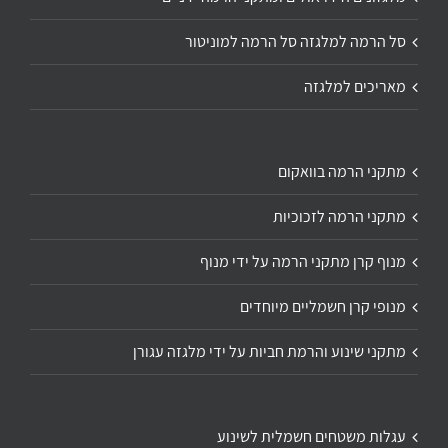
סל הרמה למלגזה סל הרמה למוניטור
מאריכים למלגזה
מתקני הרמה בוואקום
מתקני הרמה לזכוכיות
מנוף קרן מתקני הרמה על ידי מנוף
מנופי קרן חשמליים מיוחדים
מתקני שינוע והרמת חביות על ידי מלגזה עגורן
עגלות משטחים חשמלית לשינוע