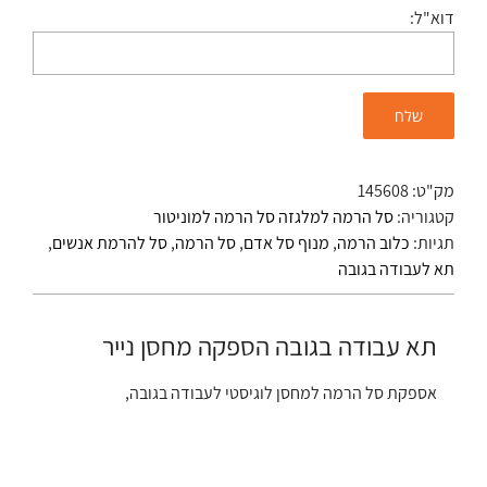
דוא"ל:
מק"ט:
145608
קטגוריה:
סל הרמה למלגזה סל הרמה למוניטור
תגיות:
כלוב הרמה
,
מנוף סל אדם
,
סל הרמה
,
סל להרמת אנשים
,
תא לעבודה בגובה
תא עבודה בגובה הספקה מחסן נייר
אספקת סל הרמה למחסן לוגיסטי לעבודה בגובה,