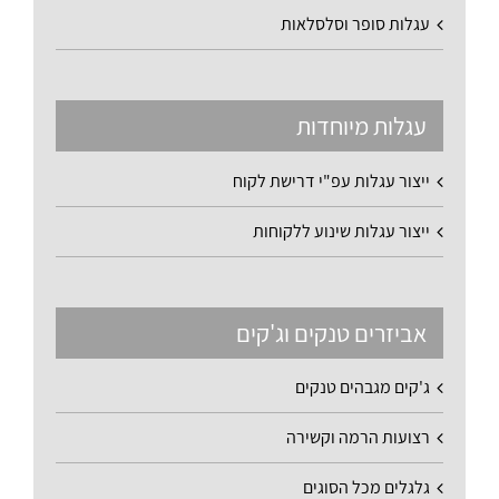
עגלות סופר וסלסלאות
עגלות מיוחדות
ייצור עגלות עפ"י דרישת לקוח
ייצור עגלות שינוע ללקוחות
אביזרים טנקים וג'קים
ג'קים מגבהים טנקים
רצועות הרמה וקשירה
גלגלים מכל הסוגים