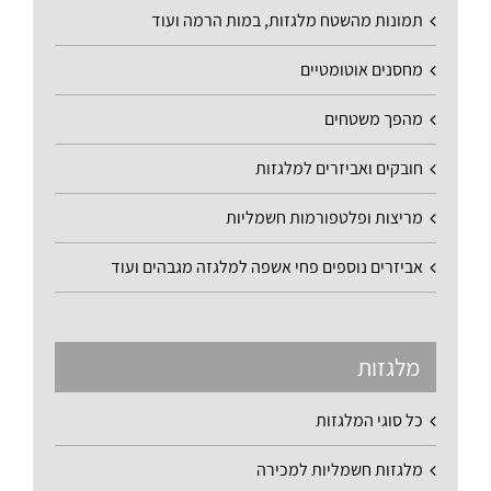
תמונות מהשטח מלגזות, במות הרמה ועוד
מחסנים אוטומטיים
מהפך משטחים
חובקים ואביזרים למלגזות
מריצות ופלטפורמות חשמליות
אביזרים נוספים פחי אשפה למלגזה מגבהים ועוד
מלגזות
כל סוגי המלגזות
מלגזות חשמליות למכירה