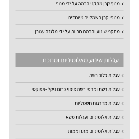
מנוף קרן מתקני הרמה על ידי מנוף
מנופי קרן חשמליים מיוחדים
מתקני שינוע והרמת חביות על ידי מלגזה עגורן
עגלות שינוע מאלומיניום ומתכת
עגלות כלוב רשת
עגלות רשת ומדפי רשת ציפוי כרום ניקל -אפוקסי
עגלות מדרגות חשמליות
עגלות אלומיניום ועגלות משא
עגלות אלומיניום מתרוממות