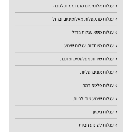
עגלות אלומיניום מתרוממות לגובה
עגלות מתקפלות מאלומיניום וברזל
עגלות משא עגלות ברזל
עגלות מיוחדות-עגלות שינוע
עגלות שירות מפלסטיק ומתכת
עגלות אוניברסליות
עגלות פלטפורמה
עגלות שינוע מודולריות
עגלות ניקיון
עגלות לשינוע חביות