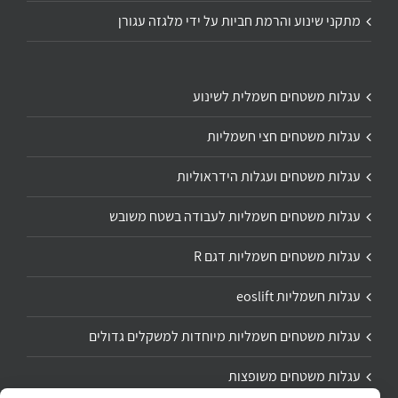
מתקני שינוע והרמת חביות על ידי מלגזה עגורן
עגלות משטחים חשמלית לשינוע
עגלות משטחים חצי חשמליות
עגלות משטחים ועגלות הידראוליות
עגלות משטחים חשמליות לעבודה בשטח משובש
עגלות משטחים חשמליות דגם R
עגלות חשמליות eoslift
עגלות משטחים חשמליות מיוחדות למשקלים גדולים
עגלות משטחים משופצות