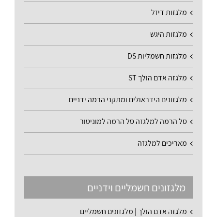
מלגזות דיזל
מלגזות היגש
מלגזות חשמליות DS
מלגזה אדם הולך ST
מלגזונים הידראולים ומתקני הרמה ידניים
סל הרמה למלגזה סל הרמה למוניטור
מאריכים למלגזה
מלגזונים חשמליים וידניים
מלגזה אדם הולך | מלגזונים חשמליים