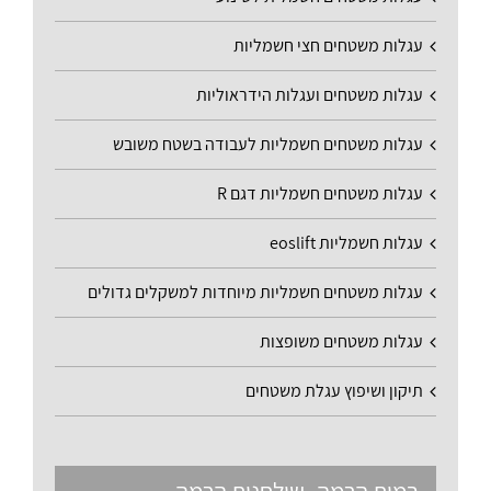
עגלות משטחים חצי חשמליות
עגלות משטחים ועגלות הידראוליות
עגלות משטחים חשמליות לעבודה בשטח משובש
עגלות משטחים חשמליות דגם R
עגלות חשמליות eoslift
עגלות משטחים חשמליות מיוחדות למשקלים גדולים
עגלות משטחים משופצות
תיקון ושיפוץ עגלת משטחים
במות הרמה -שולחנות הרמה