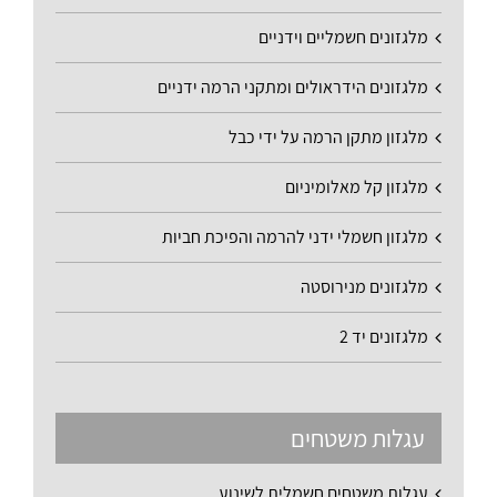
מלגזונים חשמליים וידניים
מלגזונים הידראולים ומתקני הרמה ידניים
מלגזון מתקן הרמה על ידי כבל
מלגזון קל מאלומיניום
מלגזון חשמלי ידני להרמה והפיכת חביות
מלגזונים מנירוסטה
מלגזונים יד 2
עגלות משטחים
עגלות משטחים חשמלית לשינוע