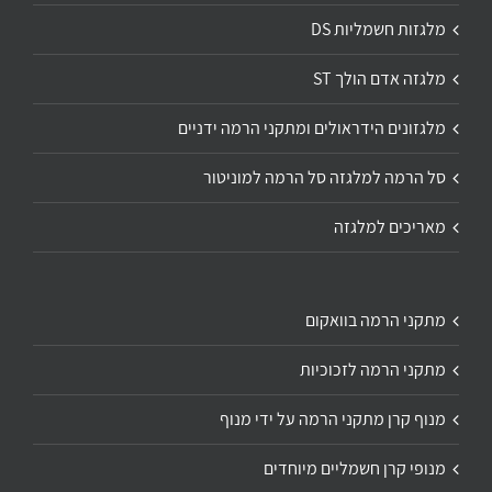
מלגזות חשמליות DS
מלגזה אדם הולך ST
מלגזונים הידראולים ומתקני הרמה ידניים
סל הרמה למלגזה סל הרמה למוניטור
מאריכים למלגזה
מתקני הרמה בוואקום
מתקני הרמה לזכוכיות
מנוף קרן מתקני הרמה על ידי מנוף
מנופי קרן חשמליים מיוחדים