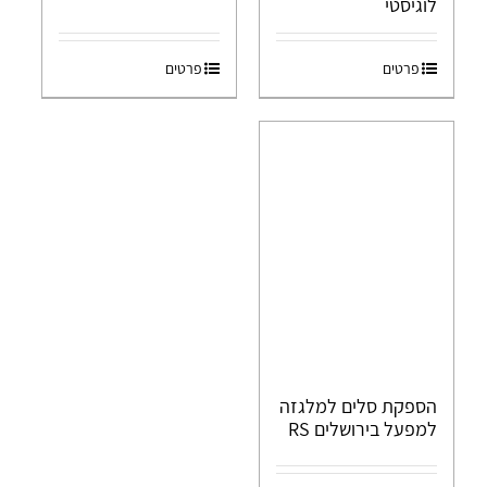
לוגיסטי
פרטים
פרטים
הספקת סלים למלגזה
למפעל בירושלים RS