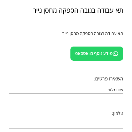
תא עבודה בגובה הספקה מחסן נייר
תא עבודה בגובה הספקה מחסן נייר
מידע נוסף בוואטסאפ
השאירו פרטים:
שם מלא:
טלפון: