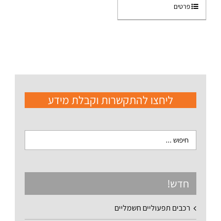
פרטים
ליחצו להתקשרות וקבלת מידע
חדש!
רכבים תפעוליים חשמליים