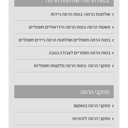
שולחנות הרמה- במות הרמה ניידות
משטחי הרמה-במות הרמה הידראוליים חשמליים
במות הרמה חשמליים ושולחנות הרמה ניידים חשמליים
במות הרמה מספריים לעבודה בגובה
מתקני הרמה -במות הרמה מלקטות חשמליות
מתקני הרמה
מתקני הרמה בוואקום
מתקני הרמה לזכוכיות