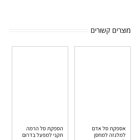
מוצרים קשורים
אספקת סל אדם
הספקת סל הרמה
למלגזה למחסן
תקני למפעל בדרום