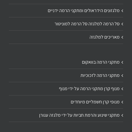
מלגזונים הידראולים ומתקני הרמה ידניים
סל הרמה למלגזה סל הרמה למוניטור
מאריכים למלגזה
מתקני הרמה בוואקום
מתקני הרמה לזכוכיות
מנוף קרן מתקני הרמה על ידי מנוף
מנופי קרן חשמליים מיוחדים
מתקני שינוע והרמת חביות על ידי מלגזה עגורן