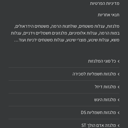
מדיניות הפרטיות
תנאי אחריות
מלגזות, עגלות משטחים, שולחנות הרמה, משטחים הידראולים,
במות הרמה, עגלות אלומיניום, מלגזונים חשמליים וידניים, עגלות
משא, עגלות שינוע, מוצרי שינוע, עגלות משטחים ידניות ועוד…
כל סוגי המלגזות
מלגזות חשמליות למכירה
מלגזות דיזל
מלגזות היגש
מלגזות חשמליות DS
מלגזה אדם הולך ST