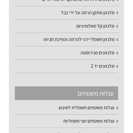
מלגזון מתקן הרמה על ידי כבל
מלגזון קל מאלומיניום
מלגזון חשמלי ידני להרמה והפיכת חביות
מלגזונים מנירוסטה
מלגזונים יד 2
עגלות משטחים
עגלות משטחים חשמלית לשינוע
עגלות משטחים חצי חשמליות