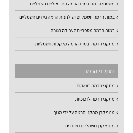
משטחי הרמה-במות הרמה הידראוליים חשמליים
במות הרמה חשמליים ושולחנות הרמה ניידים חשמליים
במות הרמה מספריים לעבודה בגובה
מתקני הרמה -במות הרמה מלקטות חשמליות
מתקני הרמה
מתקני הרמה בוואקום
מתקני הרמה לזכוכיות
מנוף קרן מתקני הרמה על ידי מנוף
מנופי קרן חשמליים מיוחדים