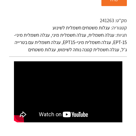
מק"ט:
241263
קטגוריה:
עגלות משטחים חשמלית לשינוע
תגיות:
עגלה חשמלית
,
עגלה חשמלית מיני
,
עגלה חשמלית מיני-
EPT-15
,
עגלה חשמלית מיני-EPT15
,
עגלה חשמלית עם בטרייה
ג'ל
,
עגלה חשמלית קטנה נוחה לשימוש
,
עגלות משטחים