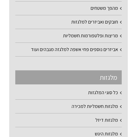
מהפך משטחים
חובקים ואביזרים למלגזות
מריצות ופלטפורמות חשמליות
אביזרים נוספים פחי אשפה למלגזה מגבהים ועוד
מלגזות
כל סוגי המלגזות
מלגזות חשמליות למכירה
מלגזות דיזל
מלגזות היגש