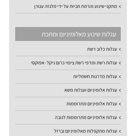
מתקני שינוע והרמת חביות על ידי מלגזה עגורן
עגלות שינוע מאלומיניום ומתכת
עגלות כלוב רשת
עגלות רשת ומדפי רשת ציפוי כרום ניקל -אפוקסי
עגלות מדרגות חשמליות
עגלות אלומיניום ועגלות משא
עגלות אלומיניום מתרוממות
עגלות אלומיניום מתרוממות לגובה
עגלות מתקפלות מאלומיניום וברזל