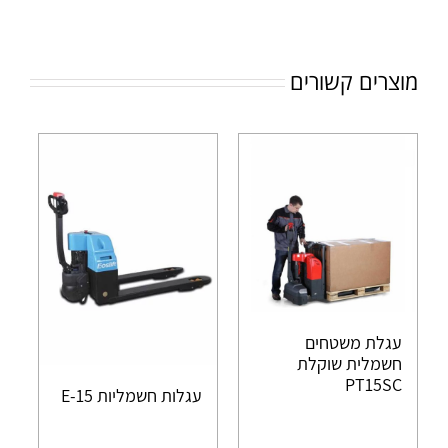
מוצרים קשורים
עגלת משטחים
חשמלית שוקלת
PT15SC
עגלות חשמליות E-15