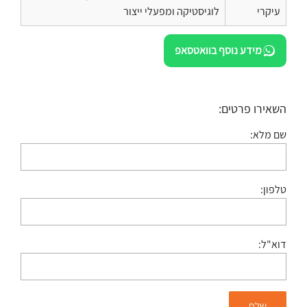
עיקרי
לוגיסטיקה ומפעלי ייצור
מידע נוסף בוואטסאפ
השאירו פרטים:
שם מלא:
טלפון:
דוא"ל: