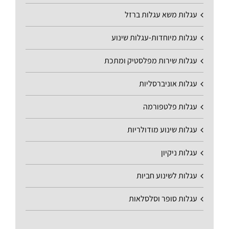
עגלות משא עגלות ברזל
עגלות מיוחדות-עגלות שינוע
עגלות שירות מפלסטיק ומתכת
עגלות אוניברסליות
עגלות פלטפורמה
עגלות שינוע מודולריות
עגלות ניקיון
עגלות לשינוע חביות
עגלות סופר וסלסלאות