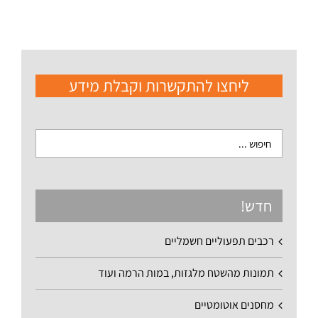
ליחצו להתקשרות וקבלת מידע
חדש!
רכבים תפעוליים חשמליים
תמונות מהשטח מלגזות, במות הרמה ועוד
מחסנים אוטומטיים