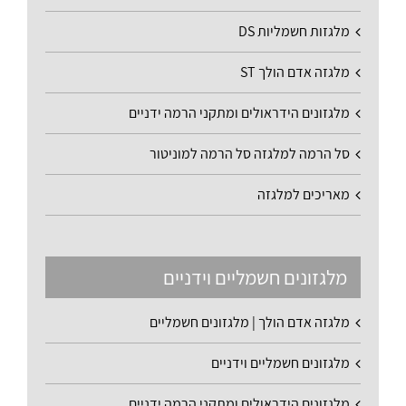
מלגזות חשמליות DS
מלגזה אדם הולך ST
מלגזונים הידראולים ומתקני הרמה ידניים
סל הרמה למלגזה סל הרמה למוניטור
מאריכים למלגזה
מלגזונים חשמליים וידניים
מלגזה אדם הולך | מלגזונים חשמליים
מלגזונים חשמליים וידניים
מלגזונים הידראולים ומתקני הרמה ידניים