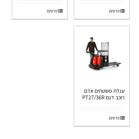
פרטים
פרטים
עגלת משטחים אדם
רוכב דגם PT27/36R
פרטים