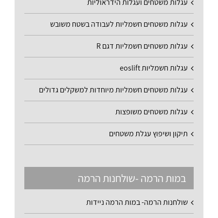
עגלות משטחים ועגלות הידראוליות
עגלות משטחים חשמליות לעבודה בשטח משובש
עגלות משטחים חשמליות דגם R
עגלות חשמליות eoslift
עגלות משטחים חשמליות מיוחדות למשקלים גדולים
עגלות משטחים משופצות
תיקון ושיפוץ עגלת משטחים
במות הרמה -שולחנות הרמה
שולחנות הרמה- במות הרמה ניידות