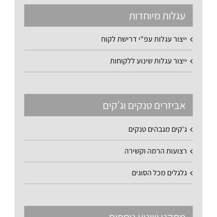
עגלות מיוחדות
ייצור עגלות עפ"י דרישת לקוח
ייצור עגלות שינוע ללקוחות
אביזרים טנקים וג'קים
ג'קים מגבהים טנקים
רצועות הרמה וקשירה
גלגלים מכל הסוגים