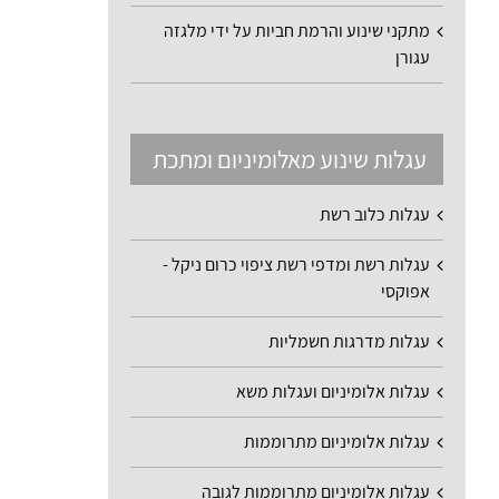
מתקני שינוע והרמת חביות על ידי מלגזה
עגורן
עגלות שינוע מאלומיניום ומתכת
עגלות כלוב רשת
עגלות רשת ומדפי רשת ציפוי כרום ניקל -
אפוקסי
עגלות מדרגות חשמליות
עגלות אלומיניום ועגלות משא
עגלות אלומיניום מתרוממות
עגלות אלומיניום מתרוממות לגובה