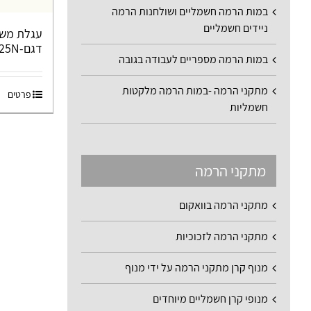
במות הרמה חשמליים ושולחנות הרמה
ניידים חשמליים
עגלת משט
דגם-PT20/25N
במות הרמה מספריים לעבודה בגובה
מתקני הרמה -במות הרמה מלקטות
פרטים
חשמליות
מתקני הרמה
מתקני הרמה בוואקום
מתקני הרמה לזכוכיות
מנוף קרן מתקני הרמה על ידי מנוף
מנופי קרן חשמליים מיוחדים