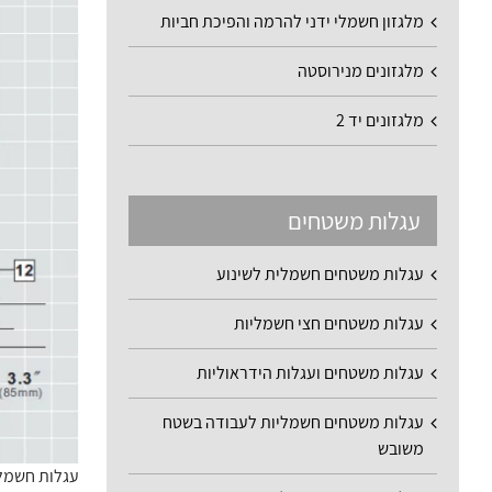
מלגזון חשמלי ידני להרמה והפיכת חביות
מלגזונים מנירוסטה
מלגזונים יד 2
עגלות משטחים
עגלות משטחים חשמלית לשינוע
עגלות משטחים חצי חשמליות
עגלות משטחים ועגלות הידראוליות
עגלות משטחים חשמליות לעבודה בשטח
משובש
עגלות חשמליות 2