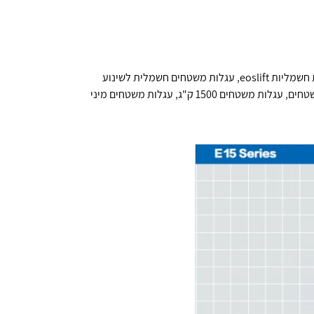
מליות eoslift
,
עגלות משטחים חשמלית לשינוע
טחים
,
עגלות משטחים 1500 ק"ג
,
עגלות משטחים מיני