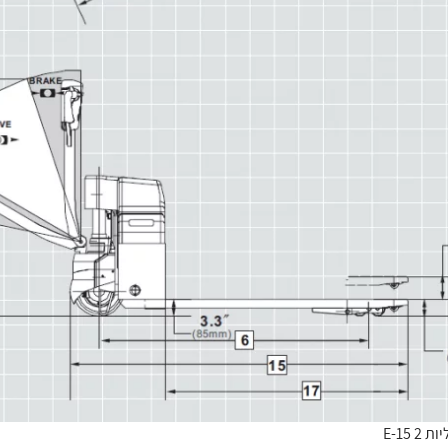
E-15 