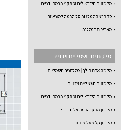
מלגזונים הידראולים ומתקני הרמה ידניים
סל הרמה למלגזה סל הרמה למוניטור
מאריכים למלגזה
מלגזונים חשמליים וידניים
מלגזה אדם הולך | מלגזונים חשמליים
מלגזונים חשמליים וידניים
מלגזונים הידראולים ומתקני הרמה ידניים
מלגזון מתקן הרמה על ידי כבל
מלגזון קל מאלומיניום