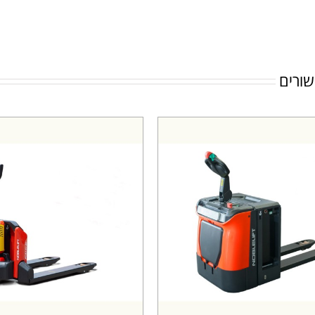
שורים