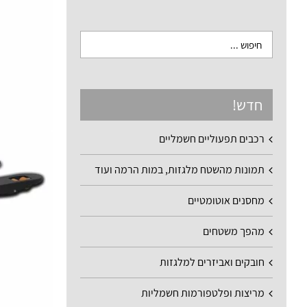
חדש!
רכבים תפעוליים חשמליים
תמונות מהשטח מלגזות, במות הרמה ועוד
מחסנים אוטומטיים
מהפך משטחים
חובקים ואביזרים למלגזות
מריצות ופלטפורמות חשמליות