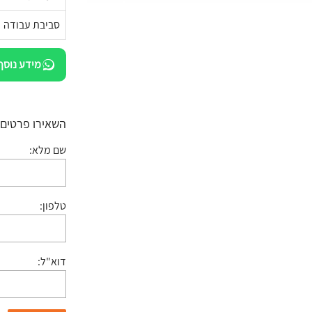
סביבת עבודה
מידע נוסף
השאירו פרטים:
שם מלא:
טלפון:
דוא"ל: