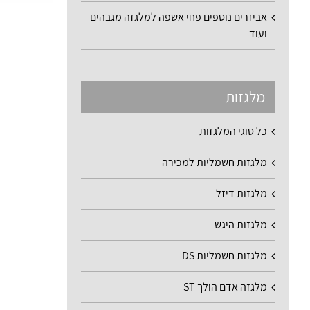
אביזרים נוספים פחי אשפה למלגזה מגבהים
ועוד
מלגזות
כל סוגי המלגזות
מלגזות חשמליות למכירה
מלגזות דיזל
מלגזות היגש
מלגזות חשמליות DS
מלגזה אדם הולך ST