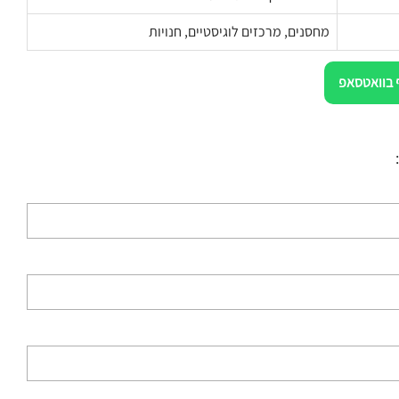
מחסנים, מרכזים לוגיסטיים, חנויות
 בוואטסאפ