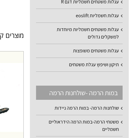
עגלות משטחים חשמליות דגם R
עגלות חשמליות eoslift
עגלות משטחים חשמליות מיוחדות
מוצרים ק
למשקלים גדולים
עגלות משטחים משופצות
תיקון ושיפוץ עגלת משטחים
במות הרמה -שולחנות הרמה
שולחנות הרמה- במות הרמה ניידות
משטחי הרמה-במות הרמה הידראוליים
חשמליים