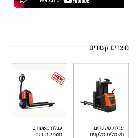
מוצרים קשורים
עגלת משטחים
עגלת משטחים
חשמלית מלקטת
חשמלית דגם-