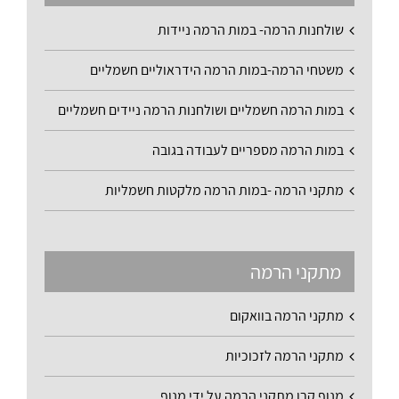
שולחנות הרמה- במות הרמה ניידות
משטחי הרמה-במות הרמה הידראוליים חשמליים
במות הרמה חשמליים ושולחנות הרמה ניידים חשמליים
במות הרמה מספריים לעבודה בגובה
מתקני הרמה -במות הרמה מלקטות חשמליות
מתקני הרמה
מתקני הרמה בוואקום
מתקני הרמה לזכוכיות
מנוף קרן מתקני הרמה על ידי מנוף