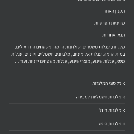
תקנון האתר
מדיניות הפרטיות
תנאי אחריות
מלגזות, עגלות משטחים, שולחנות הרמה, משטחים הידראולים,
במות הרמה, עגלות אלומיניום, מלגזונים חשמליים וידניים, עגלות
משא, עגלות שינוע, מוצרי שינוע, עגלות משטחים ידניות ועוד…
כל סוגי המלגזות
מלגזות חשמליות למכירה
מלגזות דיזל
מלגזות היגש