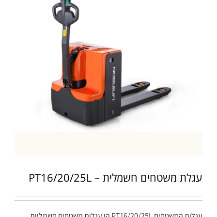
עגלת משטחים חשמלית – PT16/20/25L
עגלות המשטחים PT16/20/25L הן עגלות משטחים חשמליות