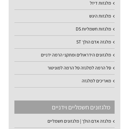
מלגזות דיזל
מלגזות היגש
מלגזות חשמליות DS
מלגזה אדם הולך ST
מלגזונים הידראולים ומתקני הרמה ידניים
סל הרמה למלגזה סל הרמה למוניטור
מאריכים למלגזה
מלגזונים חשמליים וידניים
מלגזה אדם הולך | מלגזונים חשמליים