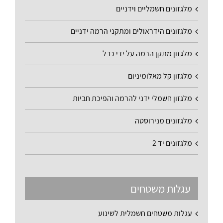
מלגזונים חשמליים וידניים
מלגזונים הידראולים ומתקני הרמה ידניים
מלגזון מתקן הרמה על ידי כבל
מלגזון קל מאלומיניום
מלגזון חשמלי ידני להרמה והפיכת חביות
מלגזונים מנירוסטה
מלגזונים יד 2
עגלות משטחים
עגלות משטחים חשמלית לשינוע