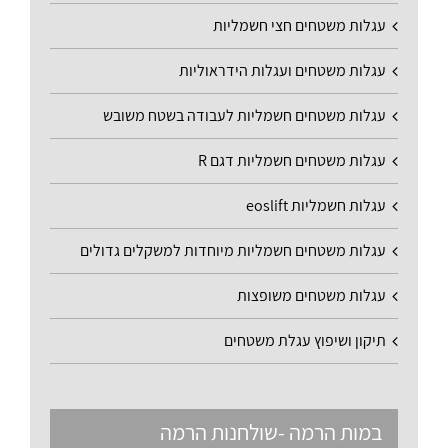
עגלות משטחים חצי חשמליות
עגלות משטחים ועגלות הידראוליות
עגלות משטחים חשמליות לעבודה בשטח משובש
עגלות משטחים חשמליות דגם R
עגלות חשמליות eoslift
עגלות משטחים חשמליות מיוחדות למשקלים גדולים
עגלות משטחים משופצות
תיקון ושיפוץ עגלת משטחים
במות הרמה -שולחנות הרמה