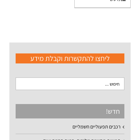
ליחצו להתקשרות וקבלת מידע
חדש!
רכבים תפעוליים חשמליים