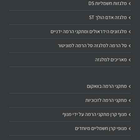
מלגזות חשמליות DS
מלגזה אדם הולך ST
מלגזונים הידראולים ומתקני הרמה ידניים
סל הרמה למלגזה סל הרמה למוניטור
מאריכים למלגזה
מתקני הרמה בוואקום
מתקני הרמה לזכוכיות
מנוף קרן מתקני הרמה על ידי מנוף
מנופי קרן חשמליים מיוחדים