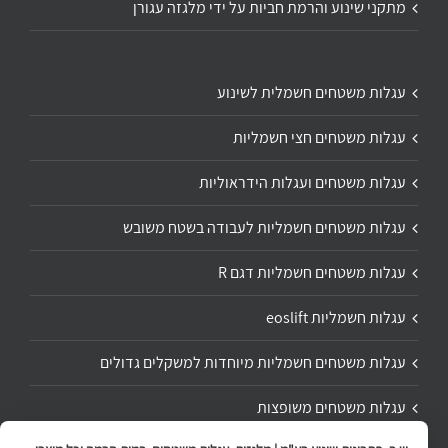
מתקני שינוע והרמת חביות על ידי מלגזה עגורן
עגלות משטחים חשמלית לשינוע
עגלות משטחים חצי חשמליות
עגלות משטחים ועגלות הידראוליות
עגלות משטחים חשמליות לעבודה בשטח משובש
עגלות משטחים חשמליות דגם R
עגלות חשמליות eoslift
עגלות משטחים חשמליות מיוחדות למשקלים גדולים
עגלות משטחים משופצות