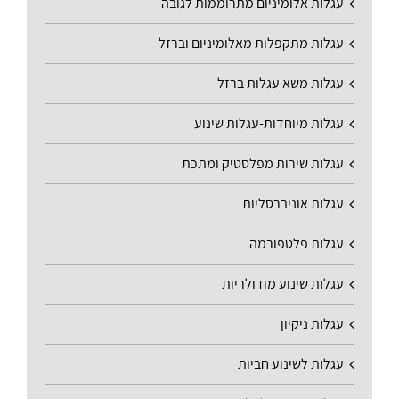
עגלות אלומיניום מתרוממות לגובה
עגלות מתקפלות מאלומיניום וברזל
עגלות משא עגלות ברזל
עגלות מיוחדות-עגלות שינוע
עגלות שירות מפלסטיק ומתכת
עגלות אוניברסליות
עגלות פלטפורמה
עגלות שינוע מודולריות
עגלות ניקיון
עגלות לשינוע חביות