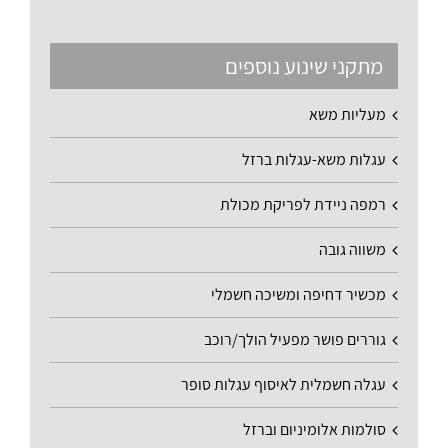
מתקני שינוע נוספים
מעליות משא
עגלות משא-עגלות ברזל
רמפה ניידת לפריקת מכולת
משווה גובה
מכשיר דחיפה ומשיכה חשמלי
גוררים פושר מפעיל הולך/רוכב
עגלה חשמלית לאיסוף עגלות סופר
סולמות אלומיניום וברזל