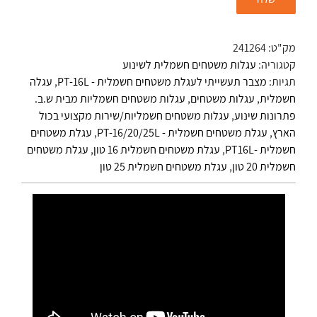
מק"ט:
241264
קטגוריה:
עגלות משטחים חשמלית לשינוע
תגיות:
מצבר תעשייתי לעגלת משטחים חשמלית - PT-16L
,
עגלה
חשמלית
,
עגלות משטחים
,
עגלות משטחים חשמליות מבית ש.ב.
פתרונות שינוע
,
עגלות משטחים חשמליות/שירות מקצועי בכול
הארץ
,
עגלת משטחים חשמלית - PT-16/20/25L
,
עגלת משטחים
חשמלית -PT16L
,
עגלת משטחים חשמלית 16 טון
,
עגלת משטחים
חשמלית 20 טון
,
עגלת משטחים חשמלית 25 טון