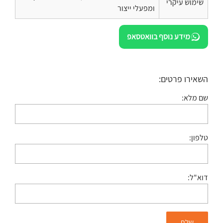
שימוש עיקרי
ומפעלי ייצור
מידע נוסף בוואטסאפ
השאירו פרטים:
שם מלא:
טלפון:
דוא"ל: