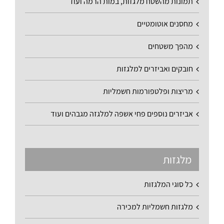
תמונות מהשטח מלגזות, במות הרמה ועוד
מחסנים אוטומטיים
מהפך משטחים
חובקים ואביזרים למלגזות
מריצות ופלטפורמות חשמליות
אביזרים נוספים פחי אשפה למלגזה מגבהים ועוד
מלגזות
כל סוגי המלגזות
מלגזות חשמליות למכירה