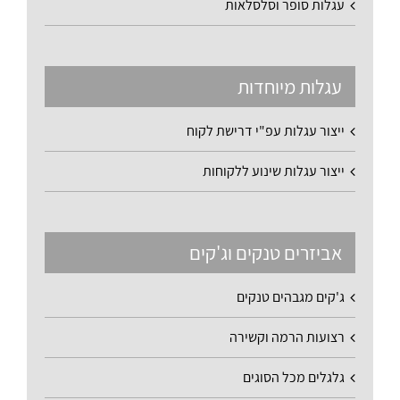
עגלות סופר וסלסלאות
עגלות מיוחדות
ייצור עגלות עפ"י דרישת לקוח
ייצור עגלות שינוע ללקוחות
אביזרים טנקים וג'קים
ג'קים מגבהים טנקים
רצועות הרמה וקשירה
גלגלים מכל הסוגים