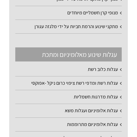
מנופי קרן חשמליים מיוחדים
מתקני שינוע והרמת חביות על ידי מלגזה עגורן
עגלות שינוע מאלומיניום ומתכת
עגלות כלוב רשת
עגלות רשת ומדפי רשת ציפוי כרום ניקל -אפוקסי
עגלות מדרגות חשמליות
עגלות אלומיניום ועגלות משא
עגלות אלומיניום מתרוממות