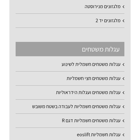
מלגזונים מנירוסטה
מלגזונים יד 2
עגלות משטחים
עגלות משטחים חשמלית לשינוע
עגלות משטחים חצי חשמליות
עגלות משטחים ועגלות הידראוליות
עגלות משטחים חשמליות לעבודה בשטח משובש
עגלות משטחים חשמליות דגם R
עגלות חשמליות eoslift