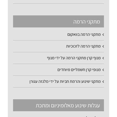
מתקני הרמה
מתקני הרמה בוואקום
מתקני הרמה לזכוכיות
מנוף קרן מתקני הרמה על ידי מנוף
מנופי קרן חשמליים מיוחדים
מתקני שינוע והרמת חביות על ידי מלגזה עגורן
עגלות שינוע מאלומיניום ומתכת