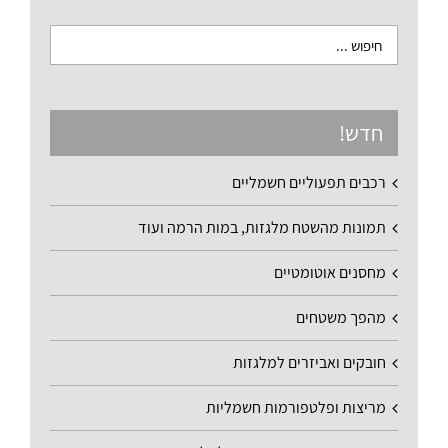
חדש!
רכבים תפעוליים חשמליים
תמונות מהשטח מלגזות, במות הרמה ועוד
מחסנים אוטומטיים
מהפך משטחים
חובקים ואביזרים למלגזות
מריצות ופלטפורמות חשמליות