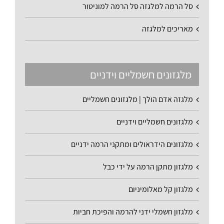
סל הרמה למלגזה סל הרמה למוניטור
מאריכים למלגזה
מלגזונים חשמליים וידניים
מלגזה אדם הולך | מלגזונים חשמליים
מלגזונים חשמליים וידניים
מלגזונים הידראולים ומתקני הרמה ידניים
מלגזון מתקן הרמה על ידי כבל
מלגזון קל מאלומיניום
מלגזון חשמלי ידני להרמה והפיכת חביות