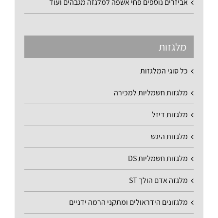
אביזרים נוספים פחי אשפה למלגזה מגבהים ועוד
מלגזות
כל סוגי המלגזות
מלגזות חשמליות למכירה
מלגזות דיזל
מלגזות היגש
מלגזות חשמליות DS
מלגזה אדם הולך ST
מלגזונים הידראולים ומתקני הרמה ידניים