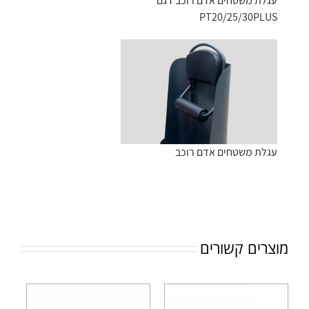
עגלת משטחים אדם רוכב דגם
PT20/25/30PLUS
עגלת משטחים אדם רוכב
מוצרים קשורים