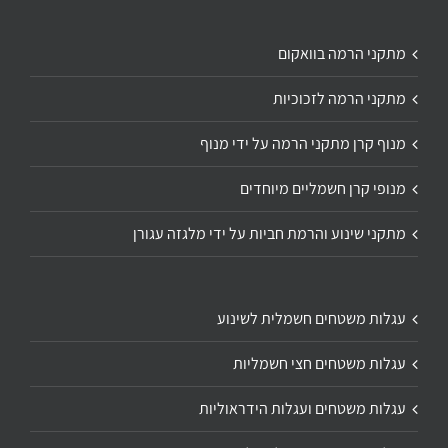
מתקני הרמה בוואקום
מתקני הרמה לזכוכיות
מנוף קרן מתקני הרמה על ידי מנוף
מנופי קרן חשמליים מיוחדים
מתקני שינוע והרמת חביות על ידי מלגזה עגורן
עגלות משטחים חשמלית לשינוע
עגלות משטחים חצי חשמליות
עגלות משטחים ועגלות הידראוליות