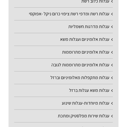
עגלות כלוב רשת
עגלות רשת ומדפי רשת ציפוי כרום ניקל -אפוקסי
עגלות מדרגות חשמליות
עגלות אלומיניום ועגלות משא
עגלות אלומיניום מתרוממות
עגלות אלומיניום מתרוממות לגובה
עגלות מתקפלות מאלומיניום וברזל
עגלות משא עגלות ברזל
עגלות מיוחדות-עגלות שינוע
עגלות שירות מפלסטיק ומתכת