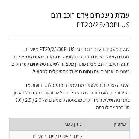
עגלת משטחים אדם רוכב דגם
PT20/25/30PLUS
עגלת משטחים אדם רוכב דגם PT20/25/30PLUS מיועדת
לעבודה אינטנסיבית במחסנים לוגיסטיים, מרכזי הפצה ומפעלים
תעשייתיים. הדגם מציע פתרון מקצועי לשינוע משטחים למרחקים
בינוניים וארוכים עם נוחות תפעול מקסימלית למפעיל.
העגלה מצוידת בפלטפורמת עמידה מתקפלת, זרועות צד
בטיחותיות, מערכת הנעה חשמלית מלאה ובקר מתקדם לחיסכון
באנרגיה ושליטה מדויקת. מתאימה לעומסים של 2.0 / 2.5 / 3.0
טון בהתאם לגרסה.
מאפיין
נתון טכני
PT20PLUS / PT25PLUS /