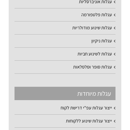
עגלות אוניברסליות
עגלות פלטפורמה
עגלות שינוע מודולריות
עגלות ניקיון
עגלות לשינוע חביות
עגלות סופר וסלסלאות
עגלות מיוחדות
ייצור עגלות עפ"י דרישת לקוח
ייצור עגלות שינוע ללקוחות