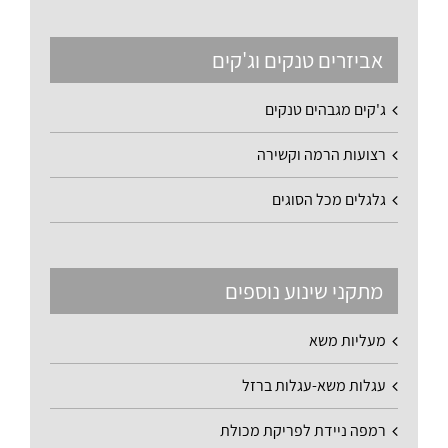
אביזרים טנקים וג'קים
ג'קים מגבהים טנקים
רצועות הרמה וקשירה
גלגלים מכל הסוגים
מתקני שינוע נוספים
מעליות משא
עגלות משא-עגלות ברזל
רמפה ניידת לפריקת מכולת