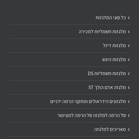
כל סוגי המלגזות
מלגזות חשמליות למכירה
מלגזות דיזל
מלגזות היגש
מלגזות חשמליות DS
מלגזה אדם הולך ST
מלגזונים הידראולים ומתקני הרמה ידניים
סל הרמה למלגזה סל הרמה למוניטור
מאריכים למלגזה