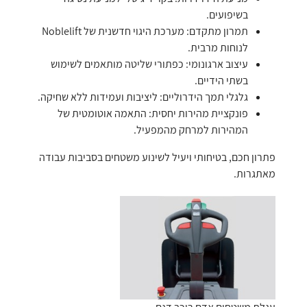
בשיפועים.
תמרון מתקדם: מערכת היגוי חדשנית של Noblelift
לנוחות מרבית.
עיצוב ארגונומי: כפתורי שליטה מותאמים לשימוש
בשתי הידיים.
גלגלי תמך הידרוליים: ליציבות ועמידות ללא שחיקה.
פונקציית מהירות יחסית: התאמה אוטומטית של
המהירות למרחק מהמפעיל.
פתרון חכם, בטיחותי ויעיל לשינוע משטחים בסביבות עבודה
מאתגרות.