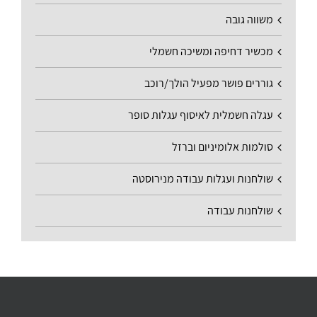
משווה גובה
מכשיר דחיפה ומשיכה חשמלי
גוררים פושר מפעיל הולך/רוכב
עגלה חשמלית לאיסוף עגלות סופר
סולמות אלומיניום וברזל
שולחנות ועגלות עבודה מנירוסטה
שולחנות עבודה