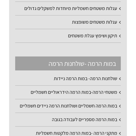
עגלות משטחים חשמליות מיוחדות למשקלים גדולים
עגלות משטחים משופצות
תיקון ושיפוץ עגלת משטחים
במות הרמה -שולחנות הרמה
שולחנות הרמה- במות הרמה ניידות
משטחי הרמה-במות הרמה הידראוליים חשמליים
במות הרמה חשמליים ושולחנות הרמה ניידים חשמליים
במות הרמה מספריים לעבודה בגובה
מתקני הרמה -במות הרמה מלקטות חשמליות