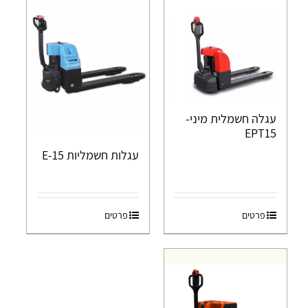
עגלה חשמלית מיני-
EPT15
עגלות חשמליות E-15
פרטים
פרטים