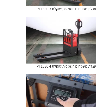
עגלת משטחים חשמלית שוקלת PT15SC 3
עגלת משטחים חשמלית שוקלת PT15SC 4