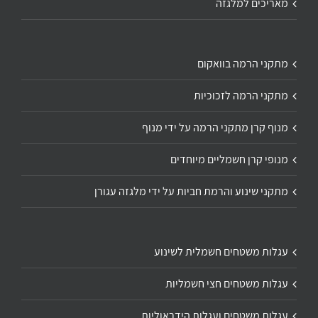
מאריכים למלגזה
מתקני הרמה בוואקום
מתקני הרמה לזכוכיות
מנוף קרן מתקני הרמה על ידי מנוף
מנופי קרן חשמליים מיוחדים
מתקני שינוע והרמת חביות על ידי מלגזה עגורן
עגלות משטחים חשמלית לשינוע
עגלות משטחים חצי חשמליות
עגלות משטחים ועגלות הידראוליות