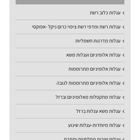
עגלות כלוב רשת
עגלות רשת ומדפי רשת ציפוי כרום ניקל -אפוקסי
עגלות מדרגות חשמליות
עגלות אלומיניום ועגלות משא
עגלות אלומיניום מתרוממות
עגלות אלומיניום מתרוממות לגובה
עגלות מתקפלות מאלומיניום וברזל
עגלות משא עגלות ברזל
עגלות מיוחדות-עגלות שינוע
עגלות שירות מפלסטיק ומתכת