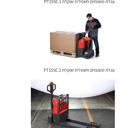
עגלת משטחים חשמלית שוקלת PT15SC 1
עגלת משטחים חשמלית שוקלת PT15SC 2