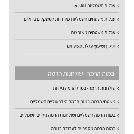
עגלות חשמליות eoslift
עגלות משטחים חשמליות מיוחדות למשקלים גדולים
עגלות משטחים משופצות
תיקון ושיפוץ עגלת משטחים
במות הרמה -שולחנות הרמה
שולחנות הרמה- במות הרמה ניידות
משטחי הרמה-במות הרמה הידראוליים חשמליים
במות הרמה חשמליים ושולחנות הרמה ניידים חשמליים
במות הרמה מספריים לעבודה בגובה