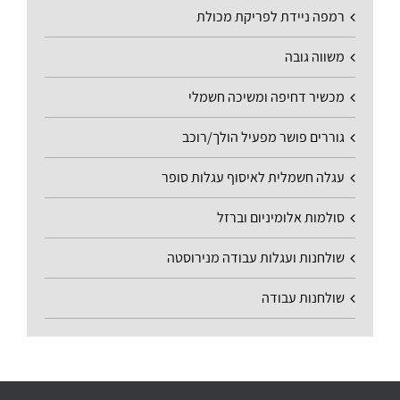
רמפה ניידת לפריקת מכולת
משווה גובה
מכשיר דחיפה ומשיכה חשמלי
גוררים פושר מפעיל הולך/רוכב
עגלה חשמלית לאיסוף עגלות סופר
סולמות אלומיניום וברזל
שולחנות ועגלות עבודה מנירוסטה
שולחנות עבודה