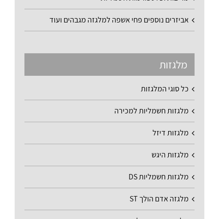
אביזרים נוספים פחי אשפה למלגזה מגבהים ועוד
מלגזות
כל סוגי המלגזות
מלגזות חשמליות למכירה
מלגזות דיזל
מלגזות היגש
מלגזות חשמליות DS
מלגזה אדם הולך ST