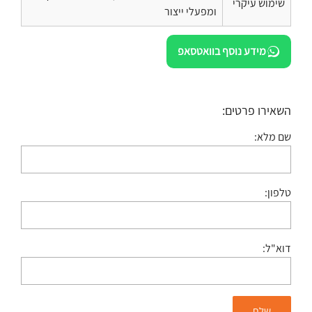
שימוש עיקרי
ומפעלי ייצור
מידע נוסף בוואטסאפ
השאירו פרטים:
שם מלא:
טלפון:
דוא"ל: