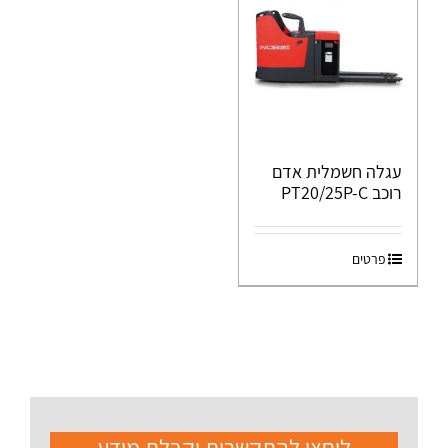
עגלה חשמלית אדם
רוכב PT20/25P-C
פרטים