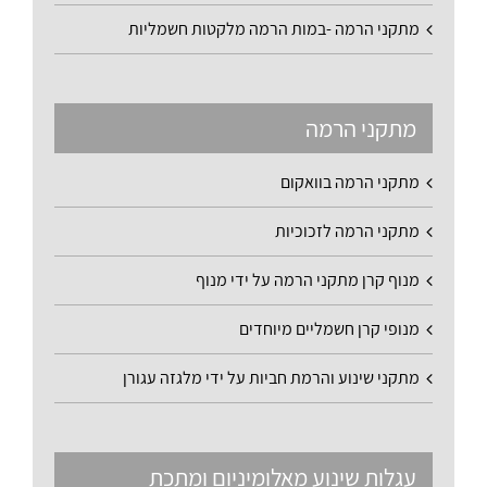
מתקני הרמה -במות הרמה מלקטות חשמליות
מתקני הרמה
מתקני הרמה בוואקום
מתקני הרמה לזכוכיות
מנוף קרן מתקני הרמה על ידי מנוף
מנופי קרן חשמליים מיוחדים
מתקני שינוע והרמת חביות על ידי מלגזה עגורן
עגלות שינוע מאלומיניום ומתכת