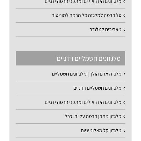
מלגזונים הידראולים ומתקני הרמה ידניים
סל הרמה למלגזה סל הרמה למוניטור
מאריכים למלגזה
מלגזונים חשמליים וידניים
מלגזה אדם הולך | מלגזונים חשמליים
מלגזונים חשמליים וידניים
מלגזונים הידראולים ומתקני הרמה ידניים
מלגזון מתקן הרמה על ידי כבל
מלגזון קל מאלומיניום