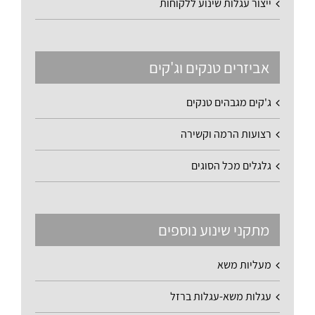
ייצור עגלות שינוע ללקוחות
אביזרים טנקים וג'קים
ג'קים מגבהים טנקים
רצועות הרמה וקשירה
גלגלים מכל הסוגים
מתקני שינוע נוספים
מעליות משא
עגלות משא-עגלות ברזל