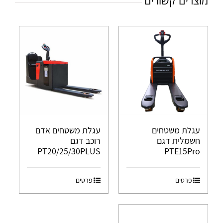
מוצרים קשורים
עגלת משטחים
עגלת משטחים אדם
חשמלית דגם
רוכב דגם
PT20/25/30PLUS
PTE15Pro
פרטים
פרטים