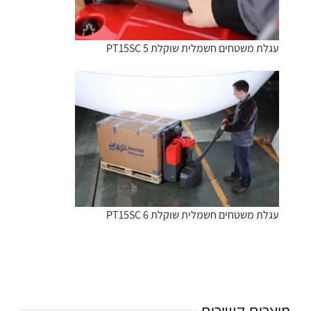
עגלת משטחים חשמלית שוקלת PT15SC 5
עגלת משטחים חשמלית שוקלת PT15SC 6