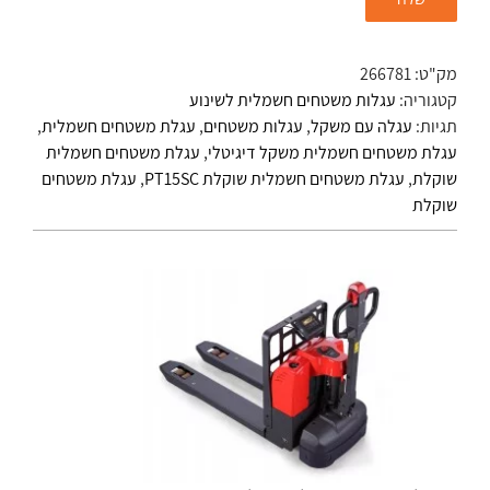
מק"ט:
266781
קטגוריה:
עגלות משטחים חשמלית לשינוע
תגיות:
עגלה עם משקל
,
עגלות משטחים
,
עגלת משטחים חשמלית
,
עגלת משטחים חשמלית משקל דיגיטלי
,
עגלת משטחים חשמלית
שוקלת
,
עגלת משטחים חשמלית שוקלת PT15SC
,
עגלת משטחים
שוקלת