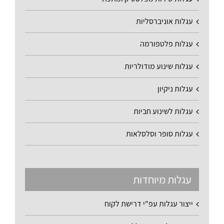
עגלות אוניברסליות
עגלות פלטפורמה
עגלות שינוע מודולריות
עגלות ניקיון
עגלות לשינוע חביות
עגלות סופר וסלסלאות
עגלות מיוחדות
ייצור עגלות עפ"י דרישת לקוח