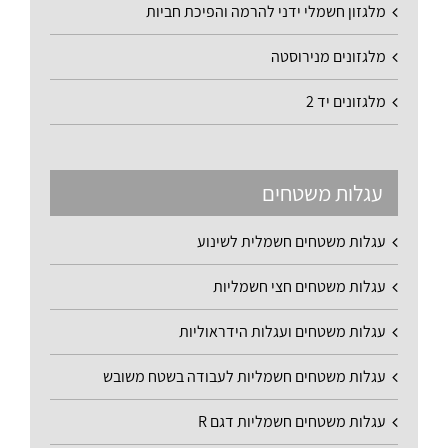
מלגזון חשמלי ידני להרמה והפיכת חביות
מלגזונים מנירוסטה
מלגזונים יד 2
עגלות משטחים
עגלות משטחים חשמלית לשינוע
עגלות משטחים חצי חשמליות
עגלות משטחים ועגלות הידראוליות
עגלות משטחים חשמליות לעבודה בשטח משובש
עגלות משטחים חשמליות דגם R