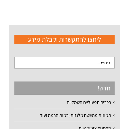
ליחצו להתקשרות וקבלת מידע
חדש!
רכבים תפעוליים חשמליים
תמונות מהשטח מלגזות, במות הרמה ועוד
מחסנים אוטומטיים