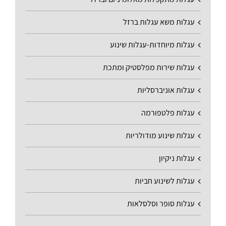
עגלות משא עגלות ברזל
עגלות מיוחדות-עגלות שינוע
עגלות שירות מפלסטיק ומתכת
עגלות אוניברסליות
עגלות פלטפורמה
עגלות שינוע מודולריות
עגלות ניקיון
עגלות לשינוע חביות
עגלות סופר וסלסלאות