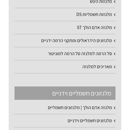
מלגזות היגש
מלגזות חשמליות DS
מלגזה אדם הולך ST
מלגזונים הידראולים ומתקני הרמה ידניים
סל הרמה למלגזה סל הרמה למוניטור
מאריכים למלגזה
מלגזונים חשמליים וידניים
מלגזה אדם הולך | מלגזונים חשמליים
מלגזונים חשמליים וידניים