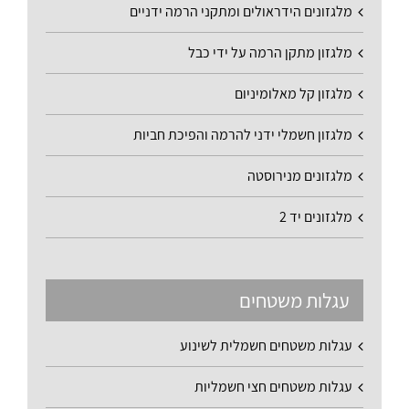
מלגזונים הידראולים ומתקני הרמה ידניים
מלגזון מתקן הרמה על ידי כבל
מלגזון קל מאלומיניום
מלגזון חשמלי ידני להרמה והפיכת חביות
מלגזונים מנירוסטה
מלגזונים יד 2
עגלות משטחים
עגלות משטחים חשמלית לשינוע
עגלות משטחים חצי חשמליות