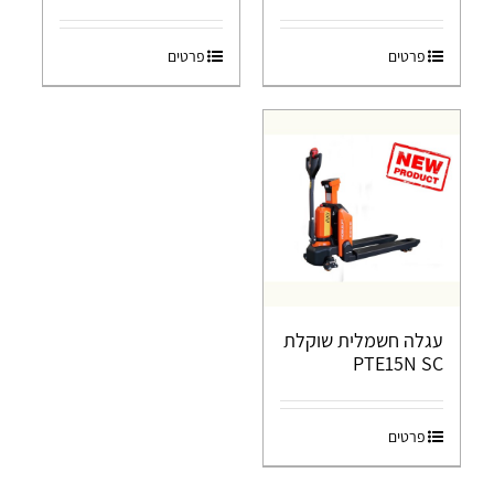
פרטים
פרטים
עגלה חשמלית שוקלת
PTE15N SC
פרטים