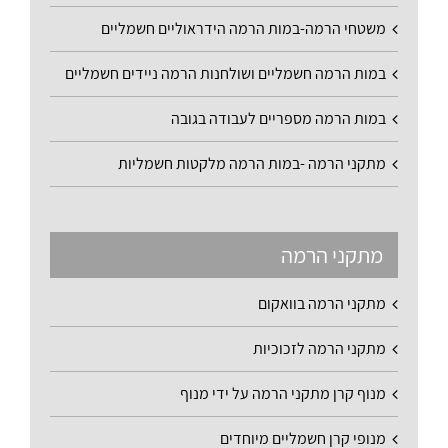
משטחי הרמה-במות הרמה הידראוליים חשמליים
במות הרמה חשמליים ושולחנות הרמה ניידים חשמליים
במות הרמה מספריים לעבודה בגובה
מתקני הרמה -במות הרמה מלקטות חשמליות
מתקני הרמה
מתקני הרמה בוואקום
מתקני הרמה לזכוכיות
מנוף קרן מתקני הרמה על ידי מנוף
מנופי קרן חשמליים מיוחדים