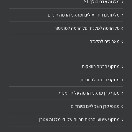
מלגזה אדם הולך ST
מלגזונים הידראולים ומתקני הרמה ידניים
סל הרמה למלגזה סל הרמה למוניטור
מאריכים למלגזה
מתקני הרמה בוואקום
מתקני הרמה לזכוכיות
מנוף קרן מתקני הרמה על ידי מנוף
מנופי קרן חשמליים מיוחדים
מתקני שינוע והרמת חביות על ידי מלגזה עגורן