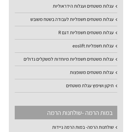
עגלות משטחים ועגלות הידראוליות
עגלות משטחים חשמליות לעבודה בשטח משובש
עגלות משטחים חשמליות דגם R
עגלות חשמליות eoslift
עגלות משטחים חשמליות מיוחדות למשקלים גדולים
עגלות משטחים משופצות
תיקון ושיפוץ עגלת משטחים
במות הרמה -שולחנות הרמה
שולחנות הרמה- במות הרמה ניידות