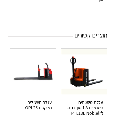
מוצרים קשורים
עגלת משטחים
עגלה חשמלית
חשמלית 1.8 טון דגם-
מלקטת OPL25
PTE18L Noblelift