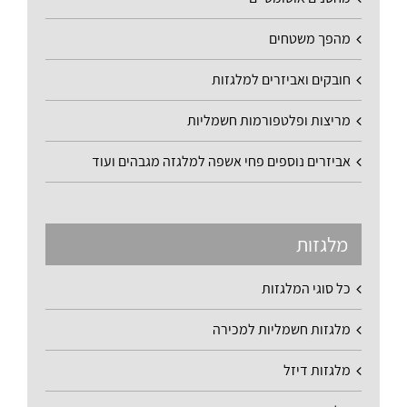
מהפך משטחים
חובקים ואביזרים למלגזות
מריצות ופלטפורמות חשמליות
אביזרים נוספים פחי אשפה למלגזה מגבהים ועוד
מלגזות
כל סוגי המלגזות
מלגזות חשמליות למכירה
מלגזות דיזל