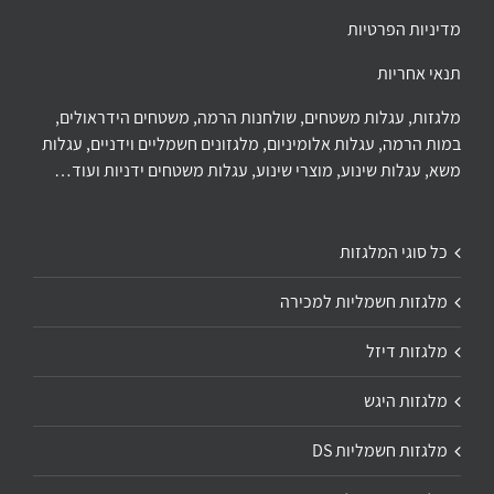
מדיניות הפרטיות
תנאי אחריות
מלגזות, עגלות משטחים, שולחנות הרמה, משטחים הידראולים,
במות הרמה, עגלות אלומיניום, מלגזונים חשמליים וידניים, עגלות
משא, עגלות שינוע, מוצרי שינוע, עגלות משטחים ידניות ועוד…
כל סוגי המלגזות
מלגזות חשמליות למכירה
מלגזות דיזל
מלגזות היגש
מלגזות חשמליות DS