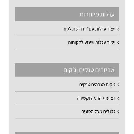
עגלות מיוחדות
ייצור עגלות עפ"י דרישת לקוח
ייצור עגלות שינוע ללקוחות
אביזרים טנקים וג'קים
ג'קים מגבהים טנקים
רצועות הרמה וקשירה
גלגלים מכל הסוגים