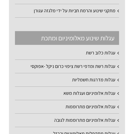
מתקני שינוע והרמת חביות על ידי מלגזה עגורן
עגלות שינוע מאלומיניום ומתכת
עגלות כלוב רשת
עגלות רשת ומדפי רשת ציפוי כרום ניקל -אפוקסי
עגלות מדרגות חשמליות
עגלות אלומיניום ועגלות משא
עגלות אלומיניום מתרוממות
עגלות אלומיניום מתרוממות לגובה
עגלות מתקפלות מאלומיניום וברזל