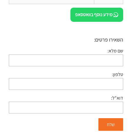
מידע נוסף בוואטסאפ
השאירו פרטים:
שם מלא:
טלפון:
דוא"ל: