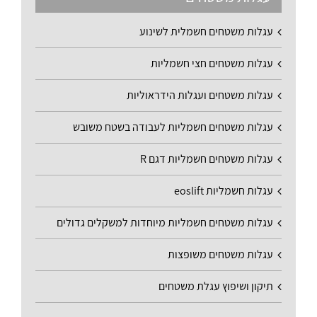
עגלות משטחים חשמלית לשינוע
עגלות משטחים חצי חשמליות
עגלות משטחים ועגלות הידראוליות
עגלות משטחים חשמליות לעבודה בשטח משובש
עגלות משטחים חשמליות דגם R
עגלות חשמליות eoslift
עגלות משטחים חשמליות מיוחדות למשקלים גדולים
עגלות משטחים משופצות
תיקון ושיפוץ עגלת משטחים