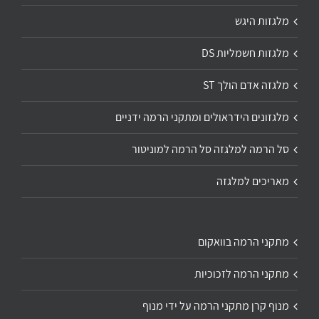
מלגזות היגש
מלגזות חשמליות DS
מלגזה אדם הולך ST
מלגזונים הידראולים ומתקני הרמה ידניים
סל הרמה למלגזה סל הרמה למוניטור
מאריכים למלגזה
מתקני הרמה בוואקום
מתקני הרמה לזכוכיות
מנוף קרן מתקני הרמה על ידי מנוף