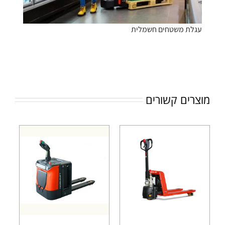
עגלת משטחים חשמלית
מוצרים קשורים