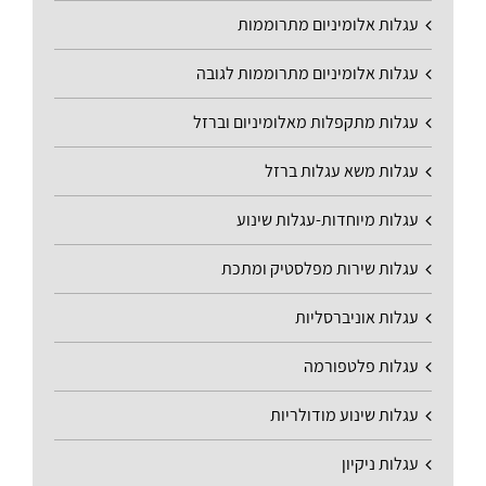
עגלות אלומיניום מתרוממות
עגלות אלומיניום מתרוממות לגובה
עגלות מתקפלות מאלומיניום וברזל
עגלות משא עגלות ברזל
עגלות מיוחדות-עגלות שינוע
עגלות שירות מפלסטיק ומתכת
עגלות אוניברסליות
עגלות פלטפורמה
עגלות שינוע מודולריות
עגלות ניקיון