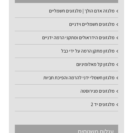
מלגזה אדם הולך | מלגזונים חשמליים
מלגזונים חשמליים וידניים
מלגזונים הידראולים ומתקני הרמה ידניים
מלגזון מתקן הרמה על ידי כבל
מלגזון קל מאלומיניום
מלגזון חשמלי ידני להרמה והפיכת חביות
מלגזונים מנירוסטה
מלגזונים יד 2
עגלות משטחים