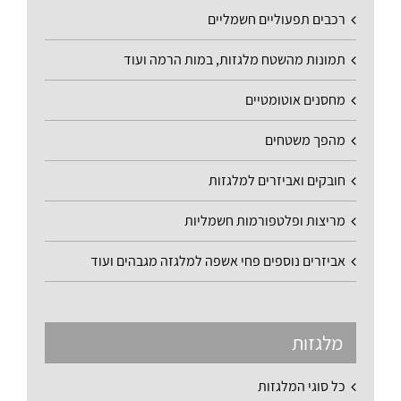
רכבים תפעוליים חשמליים
תמונות מהשטח מלגזות, במות הרמה ועוד
מחסנים אוטומטיים
מהפך משטחים
חובקים ואביזרים למלגזות
מריצות ופלטפורמות חשמליות
אביזרים נוספים פחי אשפה למלגזה מגבהים ועוד
מלגזות
כל סוגי המלגזות