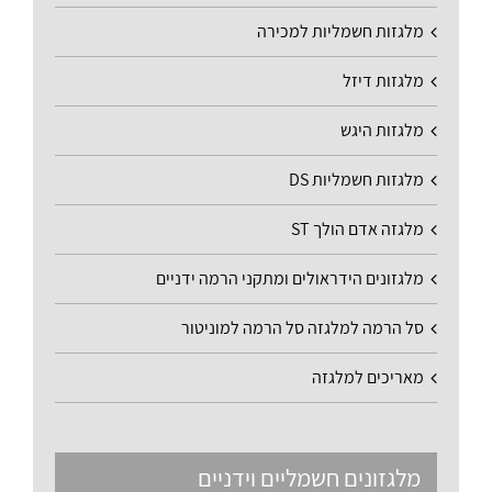
מלגזות חשמליות למכירה
מלגזות דיזל
מלגזות היגש
מלגזות חשמליות DS
מלגזה אדם הולך ST
מלגזונים הידראולים ומתקני הרמה ידניים
סל הרמה למלגזה סל הרמה למוניטור
מאריכים למלגזה
מלגזונים חשמליים וידניים