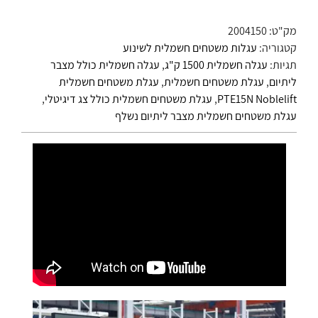
מק"ט:
2004150
קטגוריה:
עגלות משטחים חשמלית לשינוע
תגיות:
עגלה חשמלית 1500 ק"ג
,
עגלה חשמלית כולל מצבר
ליתיום
,
עגלת משטחים חשמלית
,
עגלת משטחים חשמלית
PTE15N Noblelift
,
עגלת משטחים חשמלית כולל צג דיגיטלי
,
עגלת משטחים חשמלית מצבר ליתיום נשלף