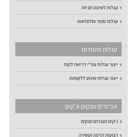
עגלות לשינוע חביות
עגלות סופר וסלסלאות
עגלות מיוחדות
ייצור עגלות עפ"י דרישת לקוח
ייצור עגלות שינוע ללקוחות
אביזרים טנקים וג'קים
ג'קים מגבהים טנקים
רצועות הרמה וקשירה