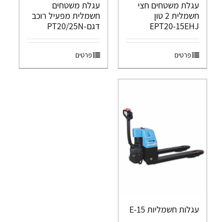
עגלת משטחים חצי
עגלת משטחים
חשמלית 2 טון
חשמלית מפעיל רוכב
EPT20-15EHJ
דגם-PT20/25N
פרטים
פרטים
עגלות חשמליות E-15