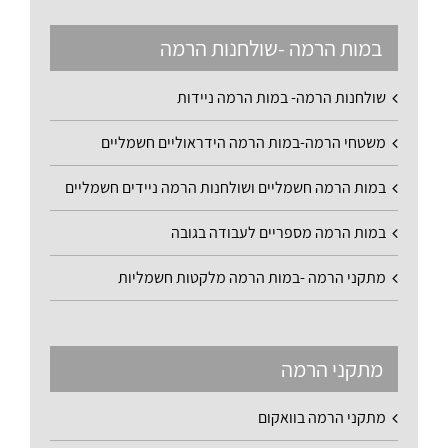
במות הרמה -שולחנות הרמה
שולחנות הרמה- במות הרמה ניידות
משטחי הרמה-במות הרמה הידראוליים חשמליים
במות הרמה חשמליים ושולחנות הרמה ניידים חשמליים
במות הרמה מספריים לעבודה בגובה
מתקני הרמה -במות הרמה מלקטות חשמליות
מתקני הרמה
מתקני הרמה בוואקום