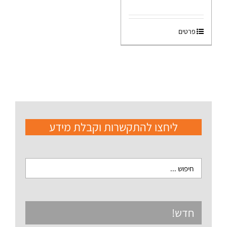
פרטים
ליחצו להתקשרות וקבלת מידע
חדש!