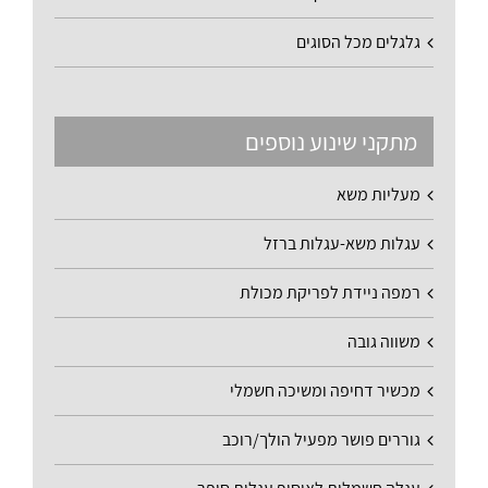
גלגלים מכל הסוגים
מתקני שינוע נוספים
מעליות משא
עגלות משא-עגלות ברזל
רמפה ניידת לפריקת מכולת
משווה גובה
מכשיר דחיפה ומשיכה חשמלי
גוררים פושר מפעיל הולך/רוכב