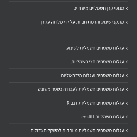
מנופי קרן חשמליים מיוחדים
מתקני שינוע והרמת חביות על ידי מלגזה עגורן
עגלות משטחים חשמלית לשינוע
עגלות משטחים חצי חשמליות
עגלות משטחים ועגלות הידראוליות
עגלות משטחים חשמליות לעבודה בשטח משובש
עגלות משטחים חשמליות דגם R
עגלות חשמליות eoslift
עגלות משטחים חשמליות מיוחדות למשקלים גדולים