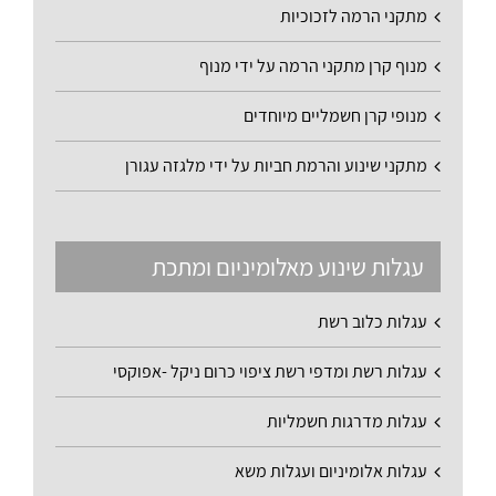
מתקני הרמה לזכוכיות
מנוף קרן מתקני הרמה על ידי מנוף
מנופי קרן חשמליים מיוחדים
מתקני שינוע והרמת חביות על ידי מלגזה עגורן
עגלות שינוע מאלומיניום ומתכת
עגלות כלוב רשת
עגלות רשת ומדפי רשת ציפוי כרום ניקל -אפוקסי
עגלות מדרגות חשמליות
עגלות אלומיניום ועגלות משא