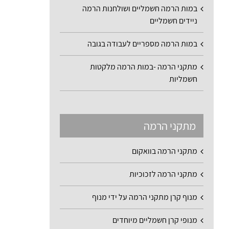
במות הרמה חשמליים ושולחנות הרמה
ניידים חשמליים
במות הרמה מספריים לעבודה בגובה
מתקני הרמה -במות הרמה מלקטות
חשמליות
מתקני הרמה
מתקני הרמה בוואקום
מתקני הרמה לזכוכיות
מנוף קרן מתקני הרמה על ידי מנוף
מנופי קרן חשמליים מיוחדים