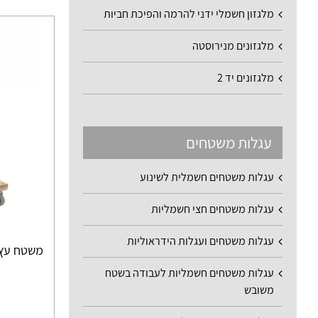
מלגזון חשמלי ידני להרמה והפיכת חביות
מלגזונים מנירוסטה
מלגזונים יד 2
עגלות משטחים
עגלות משטחים חשמלית לשינוע
עגלות משטחים חצי חשמליות
עגלות משטחים ועגלות הידראוליות
משטח עץ לה
עגלות משטחים חשמליות לעבודה בשטח
משובש