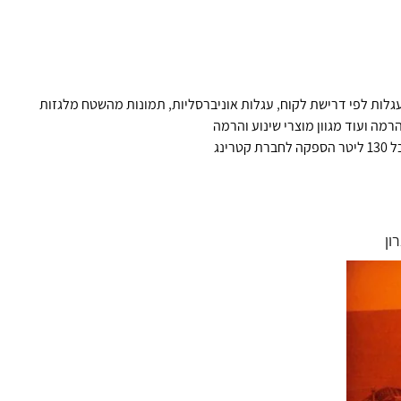
עגלות לפי דרישת לקוח
,
עגלות אוניברסליות
,
תמונות מהשטח מלגזות
מה ועוד מגוון מוצרי שינוע והרמה
 קטרינג
ון