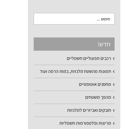
חדש!
רכבים תפעוליים חשמליים
תמונות מהשטח מלגזות, במות הרמה ועוד
מחסנים אוטומטיים
מהפך משטחים
חובקים ואביזרים למלגזות
מריצות ופלטפורמות חשמליות