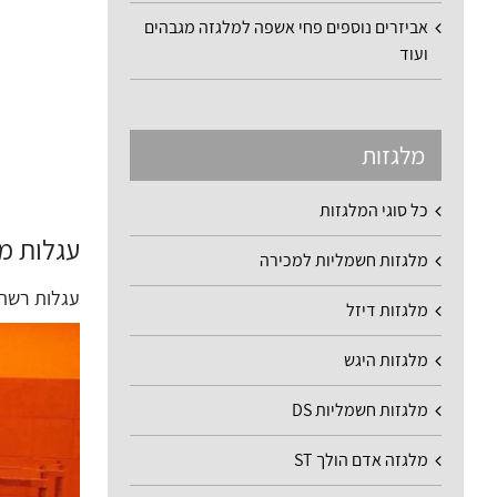
אביזרים נוספים פחי אשפה למלגזה מגבהים
ועוד
מלגזות
כל סוגי המלגזות
עגלות מיכל 130 ליטר הספקה
מלגזות חשמליות למכירה
עגלות רשת 
מלגזות דיזל
מלגזות היגש
מלגזות חשמליות DS
מלגזה אדם הולך ST