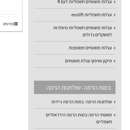
עגלות משטחים חשמליות דגם R
עגלות חשמליות eoslift
פרטים
עגלות משטחים חשמליות מיוחדות
למשקלים גדולים
עגלות משטחים משופצות
תיקון ושיפוץ עגלת משטחים
במות הרמה -שולחנות הרמה
שולחנות הרמה- במות הרמה ניידות
משטחי הרמה-במות הרמה הידראוליים
חשמליים