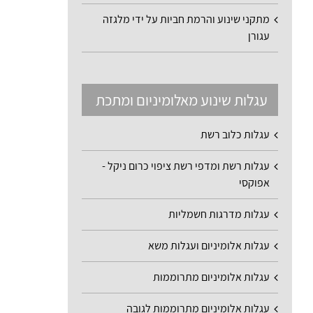
מתקני שינוע והרמת חביות על ידי מלגזה
עגורן
עגלות שינוע מאלומיניום ומתכת
עגלות כלוב רשת
עגלות רשת ומדפי רשת ציפוי כרום ניקל -
אפוקסי
עגלות מדרגות חשמליות
עגלות אלומיניום ועגלות משא
עגלות אלומיניום מתרוממות
עגלות אלומיניום מתרוממות לגובה