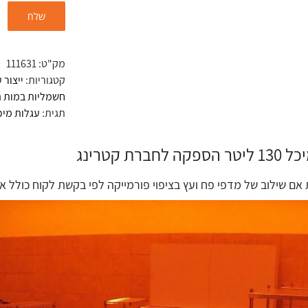
מק"ט:
111631
קטגוריות:
ייצור 
חשמליות במות הר
תגית:
עגלות מיכל 130 ליטר הספקה לחברת
 לחברת קטרינג
אם שילוב של מדפי פח ועץ בציפוי פורמייקה לפי בקשת לקוח כולל אר