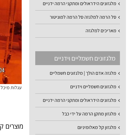
מלגזונים הידראולים ומתקני הרמה ידניים
סל הרמה למלגזה סל הרמה למוניטור
מאריכים למלגזה
מלגזונים חשמליים וידניים
מלגזה אדם הולך | מלגזונים חשמליים
מלגזונים חשמליים וידניים
עגלות מיכל 130 ליטר הספקה לחברת קטרינג
מלגזונים הידראולים ומתקני הרמה ידניים
מלגזון מתקן הרמה על ידי כבל
מוצרים ק
מלגזון קל מאלומיניום