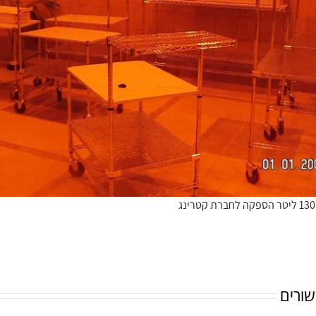
שורים