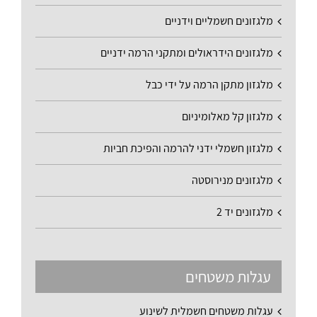
מלגזונים חשמליים וידניים
מלגזונים הידראולים ומתקני הרמה ידניים
מלגזון מתקן הרמה על ידי כבל
מלגזון קל מאלומיניום
מלגזון חשמלי ידני להרמה והפיכת חביות
מלגזונים מנירוסטה
מלגזונים יד 2
עגלות משטחים
עגלות משטחים חשמלית לשינוע