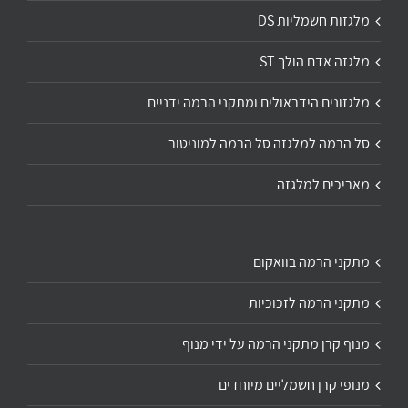
מלגזות חשמליות DS
מלגזה אדם הולך ST
מלגזונים הידראולים ומתקני הרמה ידניים
סל הרמה למלגזה סל הרמה למוניטור
מאריכים למלגזה
מתקני הרמה בוואקום
מתקני הרמה לזכוכיות
מנוף קרן מתקני הרמה על ידי מנוף
מנופי קרן חשמליים מיוחדים