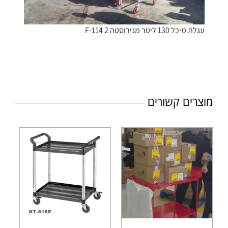
עגלת מיכל 130 ליטר מנירוסטה F-114 2
מוצרים קשורים