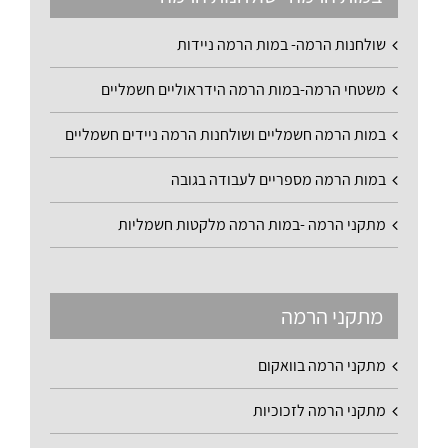
שולחנות הרמה- במות הרמה ניידות
משטחי הרמה-במות הרמה הידראוליים חשמליים
במות הרמה חשמליים ושולחנות הרמה ניידים חשמליים
במות הרמה מספריים לעבודה בגובה
מתקני הרמה -במות הרמה מלקטות חשמליות
מתקני הרמה
מתקני הרמה בוואקום
מתקני הרמה לזכוכיות