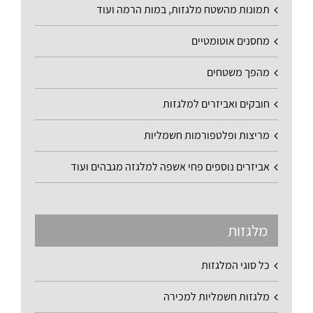
תמונות מהשטח מלגזות, במות הרמה ועוד
מחסנים אוטומטיים
מהפך משטחים
חובקים ואביזרים למלגזות
מריצות ופלטפורמות חשמליות
אביזרים נוספים פחי אשפה למלגזה מגבהים ועוד
מלגזות
כל סוגי המלגזות
מלגזות חשמליות למכירה