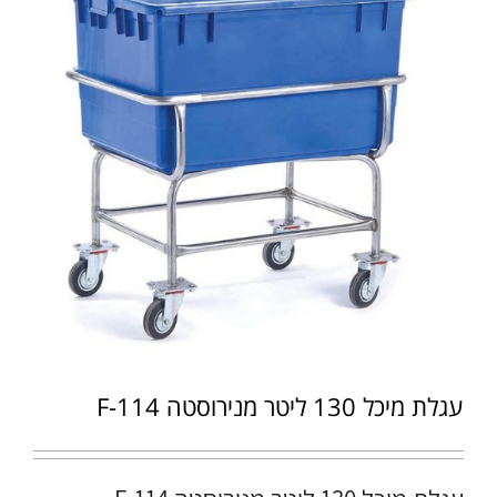
עגלת מיכל 130 ליטר מנירוסטה F-114