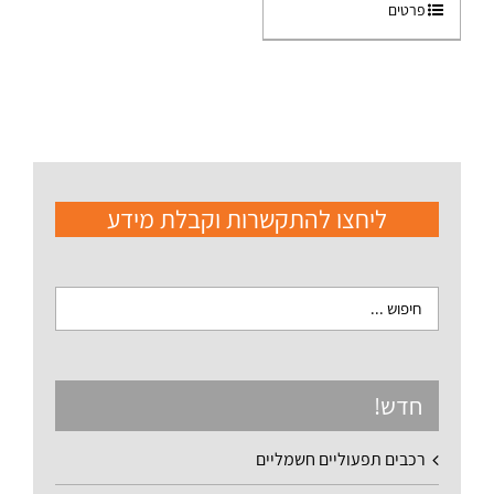
פרטים
ליחצו להתקשרות וקבלת מידע
חדש!
רכבים תפעוליים חשמליים