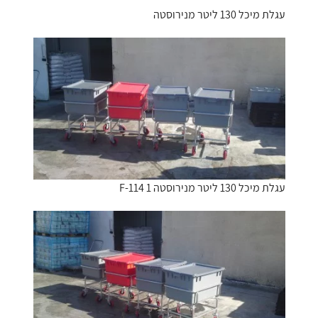
עגלת מיכל 130 ליטר מנירוסטה
עגלת מיכל 130 ליטר מנירוסטה F-114 1