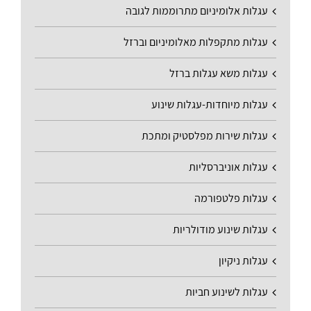
עגלות אלומיניום מתרוממות לגובה
עגלות מתקפלות מאלומיניום וברזל
עגלות משא עגלות ברזל
עגלות מיוחדות-עגלות שינוע
עגלות שירות מפלסטיק ומתכת
עגלות אוניברסליות
עגלות פלטפורמה
עגלות שינוע מודולריות
עגלות ניקיון
עגלות לשינוע חביות