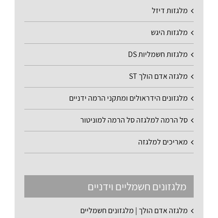
מלגזות דיזל
מלגזות היגש
מלגזות חשמליות DS
מלגזה אדם הולך ST
מלגזונים הידראולים ומתקני הרמה ידניים
סל הרמה למלגזה סל הרמה למוניטור
מאריכים למלגזה
מלגזונים חשמליים וידניים
מלגזה אדם הולך | מלגזונים חשמליים