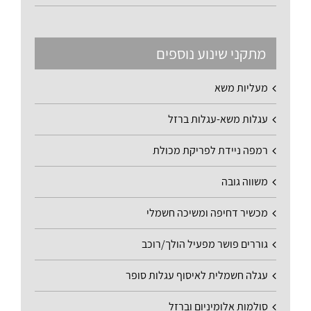
מתקני שינוע נוספים
מעליות משא
עגלות משא-עגלות ברזל
רמפה ניידת לפריקת מכולת
משווה גובה
מכשיר דחיפה ומשיכה חשמלי
גוררים פושר מפעיל הולך/רוכב
עגלה חשמלית לאיסוף עגלות סופר
סולמות אלומיניום וברזל