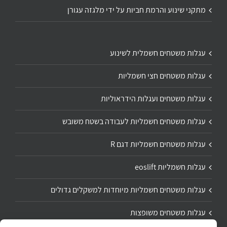
מתקני שינוע והרמת חביות על ידי מלגזה עגורן
עגלות משטחים חשמלית לשינוע
עגלות משטחים חצי חשמליות
עגלות משטחים ועגלות הידראוליות
עגלות משטחים חשמליות לעבודה בשטח משובש
עגלות משטחים חשמליות דגם R
עגלות חשמליות eoslift
עגלות משטחים חשמליות מיוחדות למשקלים גדולים
עגלות משטחים משופצות