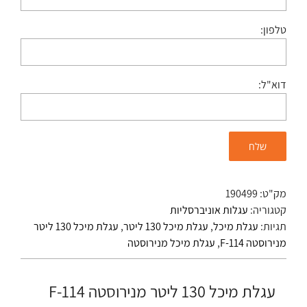
טלפון:
דוא"ל:
מק"ט:
190499
קטגוריה:
עגלות אוניברסליות
תגיות:
עגלת מיכל
,
עגלת מיכל 130 ליטר
,
עגלת מיכל 130 ליטר
מנירוסטה F-114
,
עגלת מיכל מנירוסטה
עגלת מיכל 130 ליטר מנירוסטה F-114