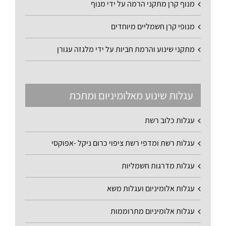
מנוף קרן מתקני הרמה על ידי מנוף
מנופי קרן חשמליים מיוחדים
מתקני שינוע והרמת חביות על ידי מלגזה עגורן
עגלות שינוע מאלומיניום ומתכת
עגלות כלוב רשת
עגלות רשת ומדפי רשת ציפוי כרום ניקל -אפוקסי
עגלות מדרגות חשמליות
עגלות אלומיניום ועגלות משא
עגלות אלומיניום מתרוממות