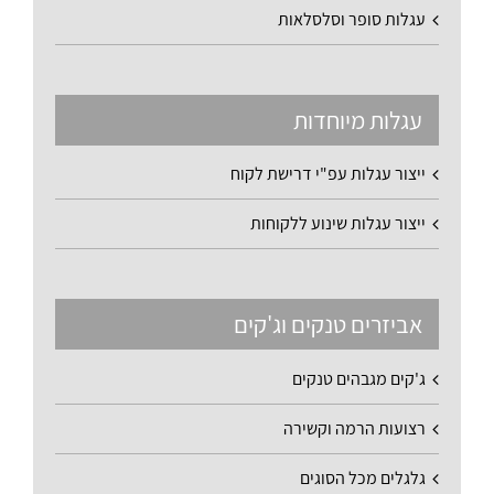
עגלות סופר וסלסלאות
עגלות מיוחדות
ייצור עגלות עפ"י דרישת לקוח
ייצור עגלות שינוע ללקוחות
אביזרים טנקים וג'קים
ג'קים מגבהים טנקים
רצועות הרמה וקשירה
גלגלים מכל הסוגים