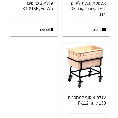
אספקת עגלת ליקוט
עגלת 2 מדפים
לפי בקשת לקוח DE-
פלסטיק KT-818E
114
פרטים
פרטים
עגלת איסוף למחסנים
130 ליטר F-112