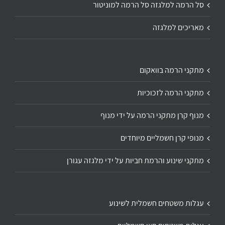
סל הרמה למלגזה סל הרמה למוניטור
מאריכים למלגזה
מתקני הרמה בוואקום
מתקני הרמה לזכוכיות
מנוף קרן מתקני הרמה על ידי מנוף
מנופי קרן חשמליים מיוחדים
מתקני שינוע והרמת חביות על ידי מלגזה עגורן
עגלות משטחים חשמלית לשינוע