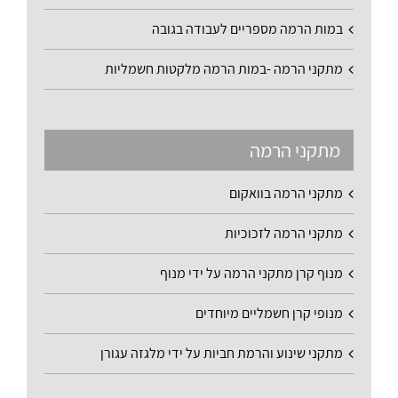
במות הרמה מספריים לעבודה בגובה
מתקני הרמה -במות הרמה מלקטות חשמליות
מתקני הרמה
מתקני הרמה בוואקום
מתקני הרמה לזכוכיות
מנוף קרן מתקני הרמה על ידי מנוף
מנופי קרן חשמליים מיוחדים
מתקני שינוע והרמת חביות על ידי מלגזה עגורן