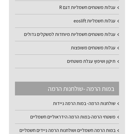
עגלות משטחים חשמליות דגם R
עגלות חשמליות eoslift
עגלות משטחים חשמליות מיוחדות למשקלים גדולים
עגלות משטחים משופצות
תיקון ושיפוץ עגלת משטחים
במות הרמה -שולחנות הרמה
שולחנות הרמה- במות הרמה ניידות
משטחי הרמה-במות הרמה הידראוליים חשמליים
במות הרמה חשמליים ושולחנות הרמה ניידים חשמליים