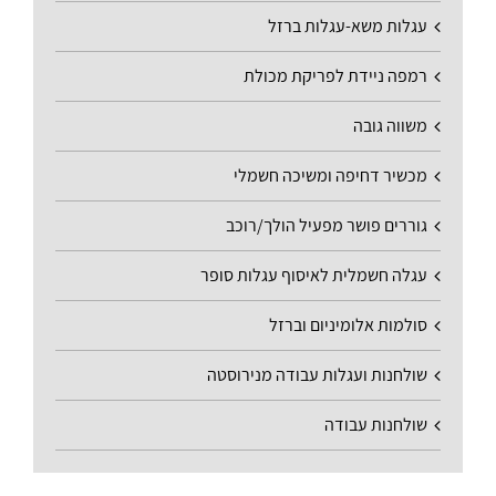
עגלות משא-עגלות ברזל
רמפה ניידת לפריקת מכולת
משווה גובה
מכשיר דחיפה ומשיכה חשמלי
גוררים פושר מפעיל הולך/רוכב
עגלה חשמלית לאיסוף עגלות סופר
סולמות אלומיניום וברזל
שולחנות ועגלות עבודה מנירוסטה
שולחנות עבודה