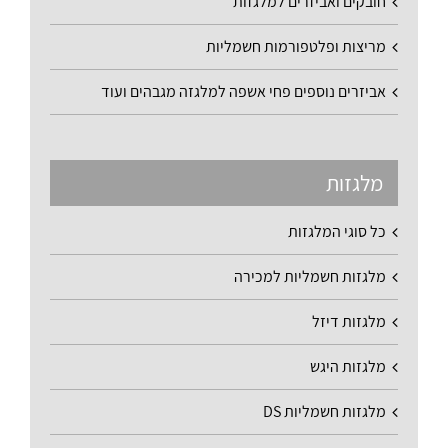
חובקים ואביזרים למלגזות
מריצות ופלטפורמות חשמליות
אביזרים נוספים פחי אשפה למלגזה מגבהים ועוד
מלגזות
כל סוגי המלגזות
מלגזות חשמליות למכירה
מלגזות דיזל
מלגזות היגש
מלגזות חשמליות DS