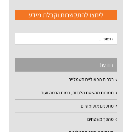
ליחצו להתקשרות וקבלת מידע
חדש!
רכבים תפעוליים חשמליים
תמונות מהשטח מלגזות, במות הרמה ועוד
מחסנים אוטומטיים
מהפך משטחים