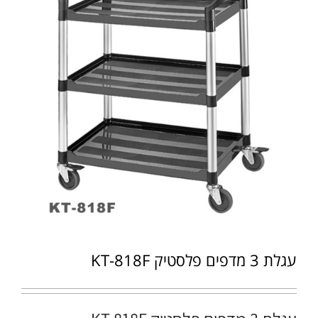
עגלת 3 מדפים פלסטיק KT-818F