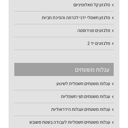
מלגזון קל מאלומיניום
מלגזון חשמלי ידני להרמה והפיכת חביות
מלגזונים מנירוסטה
מלגזונים יד 2
עגלות משטחים
עגלות משטחים חשמלית לשינוע
עגלות משטחים חצי חשמליות
עגלות משטחים ועגלות הידראוליות
עגלות משטחים חשמליות לעבודה בשטח משובש