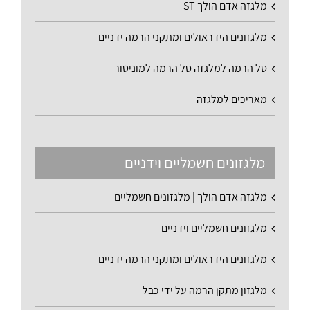
מלגזה אדם הולך ST
מלגזונים הידראולים ומתקני הרמה ידניים
סל הרמה למלגזה סל הרמה למוניטור
מאריכים למלגזה
מלגזונים חשמליים וידניים
מלגזה אדם הולך | מלגזונים חשמליים
מלגזונים חשמליים וידניים
מלגזונים הידראולים ומתקני הרמה ידניים
מלגזון מתקן הרמה על ידי כבל