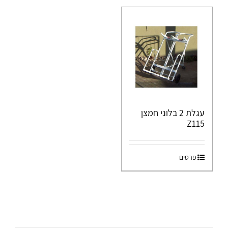
עגלת 2 בלוני חמצן
Z115
פרטים