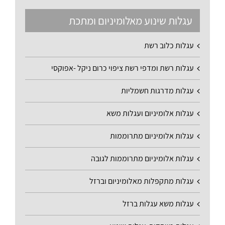
עגלות שינוע מאלומיניום ומתכת
עגלות כלוב רשת
עגלות רשת ומדפי רשת ציפוי כרום ניקל -אפוקסי
עגלות מדרגות חשמליות
עגלות אלומיניום ועגלות משא
עגלות אלומיניום מתרוממות
עגלות אלומיניום מתרוממות לגובה
עגלות מתקפלות מאלומיניום וברזל
עגלות משא עגלות ברזל