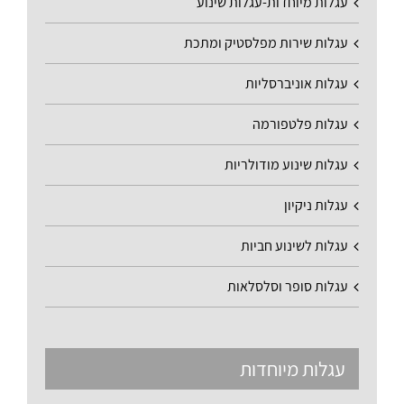
עגלות מיוחדות-עגלות שינוע
עגלות שירות מפלסטיק ומתכת
עגלות אוניברסליות
עגלות פלטפורמה
עגלות שינוע מודולריות
עגלות ניקיון
עגלות לשינוע חביות
עגלות סופר וסלסלאות
עגלות מיוחדות