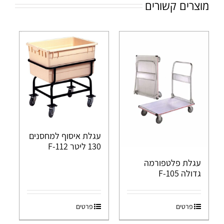
מוצרים קשורים
עגלת איסוף למחסנים
130 ליטר F-112
עגלת פלטפורמה
גדולה F-105
פרטים
פרטים