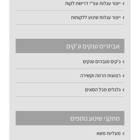
ייצור עגלות עפ"י דרישת לקוח
ייצור עגלות שינוע ללקוחות
אביזרים טנקים וג'קים
ג'קים מגבהים טנקים
רצועות הרמה וקשירה
גלגלים מכל הסוגים
מתקני שינוע נוספים
מעליות משא