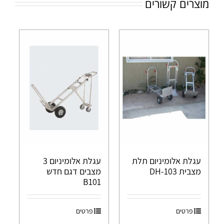
מוצרים קשורים
עגלת אלומיניום תלת
עגלת אלומיניום 3
מצבית DH-103
מצבים דגם חדש
B101
פרטים
פרטים