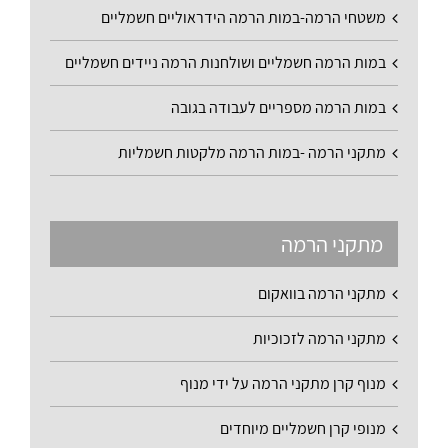
משטחי הרמה-במות הרמה הידראוליים חשמליים
במות הרמה חשמליים ושולחנות הרמה ניידים חשמליים
במות הרמה מספריים לעבודה בגובה
מתקני הרמה -במות הרמה מלקטות חשמליות
מתקני הרמה
מתקני הרמה בוואקום
מתקני הרמה לזכוכיות
מנוף קרן מתקני הרמה על ידי מנוף
מנופי קרן חשמליים מיוחדים