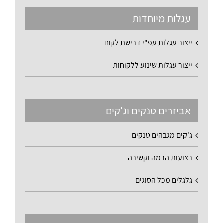
עגלות מיוחדות
ייצור עגלות עפ"י דרישת לקוח
ייצור עגלות שינוע ללקוחות
אביזרים טנקים וג'קים
ג'קים מגבהים טנקים
רצועות הרמה וקשירה
גלגלים מכל הסוגים