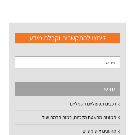
ליחצו להתקשרות וקבלת מידע
חדש!
רכבים תפעוליים חשמליים
תמונות מהשטח מלגזות, במות הרמה ועוד
מחסנים אוטומטיים