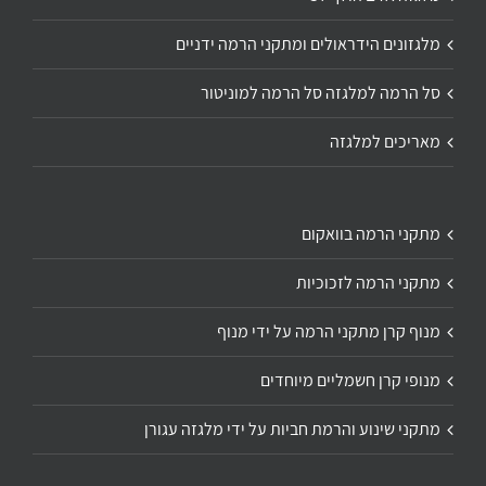
מלגזונים הידראולים ומתקני הרמה ידניים
סל הרמה למלגזה סל הרמה למוניטור
מאריכים למלגזה
מתקני הרמה בוואקום
מתקני הרמה לזכוכיות
מנוף קרן מתקני הרמה על ידי מנוף
מנופי קרן חשמליים מיוחדים
מתקני שינוע והרמת חביות על ידי מלגזה עגורן