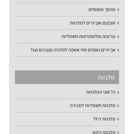
מהפך משטחים
חובקים ואביזרים למלגזות
מריצות ופלטפורמות חשמליות
אביזרים נוספים פחי אשפה למלגזה מגבהים ועוד
מלגזות
כל סוגי המלגזות
מלגזות חשמליות למכירה
מלגזות דיזל
מלגזות היגש