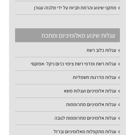
מתקני שינוע והרמת חביות על ידי מלגזה עגורן
עגלות שינוע מאלומיניום ומתכת
עגלות כלוב רשת
עגלות רשת ומדפי רשת ציפוי כרום ניקל -אפוקסי
עגלות מדרגות חשמליות
עגלות אלומיניום ועגלות משא
עגלות אלומיניום מתרוממות
עגלות אלומיניום מתרוממות לגובה
עגלות מתקפלות מאלומיניום וברזל