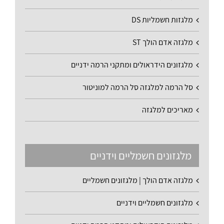
מלגזות חשמליות DS
מלגזה אדם הולך ST
מלגזונים הידראולים ומתקני הרמה ידניים
סל הרמה למלגזה סל הרמה למוניטור
מאריכים למלגזה
מלגזונים חשמליים וידניים
מלגזה אדם הולך | מלגזונים חשמליים
מלגזונים חשמליים וידניים