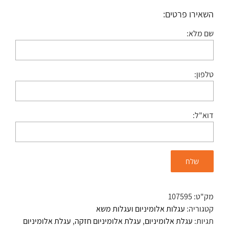
השאירו פרטים:
שם מלא:
טלפון:
דוא"ל:
מק"ט:
107595
קטגוריה:
עגלות אלומיניום ועגלות משא
תגיות:
עגלת אלומיניום
,
עגלת אלומיניום חזקה
,
עגלת אלומיניום