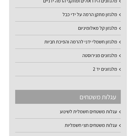
מלגזונים הידראולים ומתקני הרמה ידניים
מלגזון מתקן הרמה על ידי כבל
מלגזון קל מאלומיניום
מלגזון חשמלי ידני להרמה והפיכת חביות
מלגזונים מנירוסטה
מלגזונים יד 2
עגלות משטחים
עגלות משטחים חשמלית לשינוע
עגלות משטחים חצי חשמליות