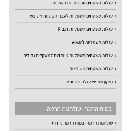
עגלות משטחים ועגלות הידראוליות
עגלות משטחים חשמליות לעבודה בשטח משובש
עגלות משטחים חשמליות דגם R
עגלות חשמליות eoslift
עגלות משטחים חשמליות מיוחדות למשקלים גדולים
עגלות משטחים משופצות
תיקון ושיפוץ עגלת משטחים
במות הרמה -שולחנות הרמה
שולחנות הרמה- במות הרמה ניידות