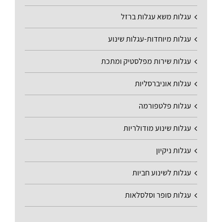
עגלות משא עגלות ברזל
עגלות מיוחדות-עגלות שינוע
עגלות שירות מפלסטיק ומתכת
עגלות אוניברסליות
עגלות פלטפורמה
עגלות שינוע מודולריות
עגלות ניקיון
עגלות לשינוע חביות
עגלות סופר וסלסלאות