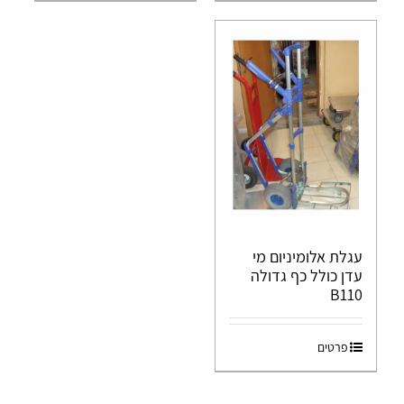
עגלת אלומיניום מי
עדן כולל כף גדולה
B110
פרטים