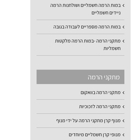
במות הרמה חשמליים ושולחנות הרמה
ניידים חשמליים
במות הרמה מספריים לעבודה בגובה
מתקני הרמה -במות הרמה מלקטות
חשמליות
מתקני הרמה
מתקני הרמה בוואקום
מתקני הרמה לזכוכיות
מנוף קרן מתקני הרמה על ידי מנוף
מנופי קרן חשמליים מיוחדים