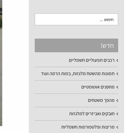
חדש!
רכבים תפעוליים חשמליים
תמונות מהשטח מלגזות, במות הרמה ועוד
מחסנים אוטומטיים
מהפך משטחים
חובקים ואביזרים למלגזות
מריצות ופלטפורמות חשמליות