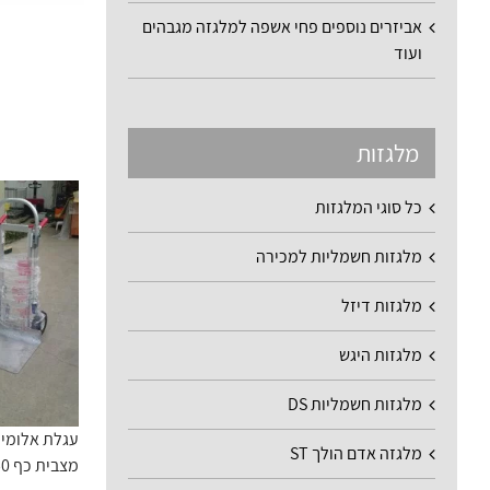
אביזרים נוספים פחי אשפה למלגזה מגבהים
ועוד
מלגזות
כל סוגי המלגזות
מלגזות חשמליות למכירה
מלגזות דיזל
מלגזות היגש
מלגזות חשמליות DS
עגלת אלומיני
מלגזה אדם הולך ST
מצבית כף 60-50 1