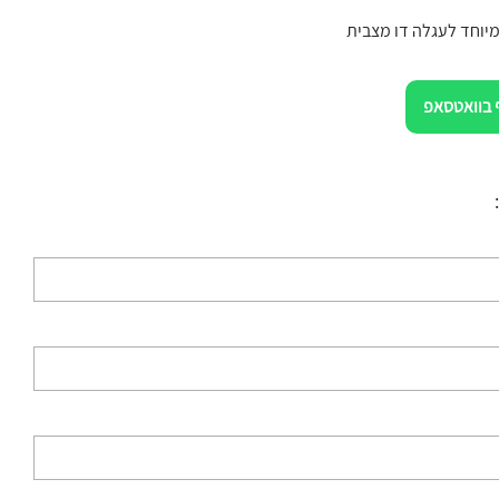
מיוחד לעגלה דו מצבית
 בוואטסאפ