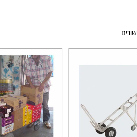
שורים