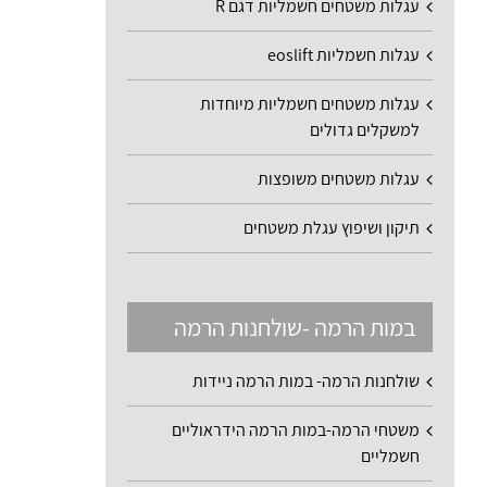
עגלות משטחים חשמליות דגם R
עגלות חשמליות eoslift
עגלות משטחים חשמליות מיוחדות
למשקלים גדולים
עגלות משטחים משופצות
תיקון ושיפוץ עגלת משטחים
במות הרמה -שולחנות הרמה
שולחנות הרמה- במות הרמה ניידות
משטחי הרמה-במות הרמה הידראוליים
חשמליים