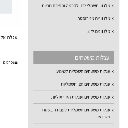
מלגזון חשמלי ידני להרמה והפיכת חביות
מלגזונים מנירוסטה
מלגזונים יד 2
עגלת אלומיניום 3 מצב
עגלות משטחים
פרטים
עגלות משטחים חשמלית לשינוע
עגלות משטחים חצי חשמליות
עגלות משטחים ועגלות הידראוליות
עגלות משטחים חשמליות לעבודה בשטח
משובש