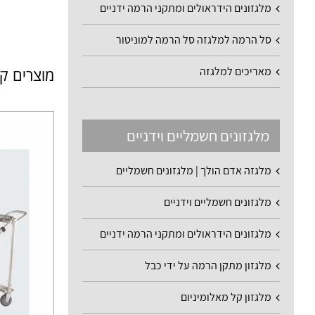
מלגזונים הידראולים ומתקני הרמה ידניים
סל הרמה למלגזה סל הרמה למוניטור
מאריכים למלגזה
מוצרים ק
מלגזונים חשמליים וידניים
מלגזה אדם הולך | מלגזונים חשמליים
מלגזונים חשמליים וידניים
מלגזונים הידראולים ומתקני הרמה ידניים
מלגזון מתקן הרמה על ידי כבל
מלגזון קל מאלומיניום