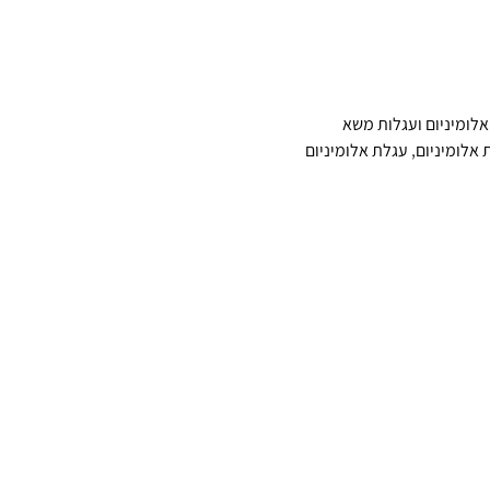
אלומיניום ועגלות משא
 אלומיניום
,
עגלת אלומיניום