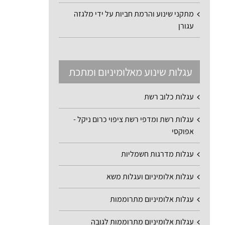
מתקני שינוע והרמת חביות על ידי מלגזה
עגורן
עגלות שינוע מאלומיניום ומתכת
עגלות כלוב רשת
עגלות רשת ומדפי רשת ציפוי כרום ניקל -
אפוקסי
עגלות מדרגות חשמליות
עגלות אלומיניום ועגלות משא
עגלות אלומיניום מתרוממות
עגלות אלומיניום מתרוממות לגובה