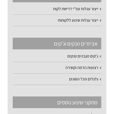
ייצור עגלות עפ"י דרישת לקוח
ייצור עגלות שינוע ללקוחות
אביזרים טנקים וג'קים
ג'קים מגבהים טנקים
רצועות הרמה וקשירה
גלגלים מכל הסוגים
מתקני שינוע נוספים