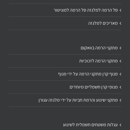
סל הרמה למלגזה סל הרמה למוניטור
מאריכים למלגזה
מתקני הרמה בוואקום
מתקני הרמה לזכוכיות
מנוף קרן מתקני הרמה על ידי מנוף
מנופי קרן חשמליים מיוחדים
מתקני שינוע והרמת חביות על ידי מלגזה עגורן
עגלות משטחים חשמלית לשינוע