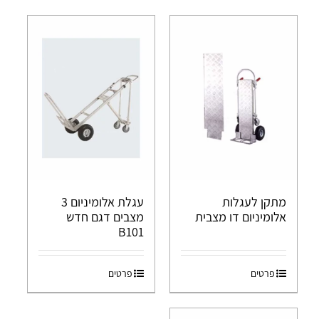
מתקן לעגלות
עגלת אלומיניום 3
אלומיניום דו מצבית
מצבים דגם חדש
B101
פרטים
פרטים