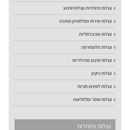
עגלות מיוחדות-עגלות שינוע
עגלות שירות מפלסטיק ומתכת
עגלות אוניברסליות
עגלות פלטפורמה
עגלות שינוע מודולריות
עגלות ניקיון
עגלות לשינוע חביות
עגלות סופר וסלסלאות
עגלות מיוחדות