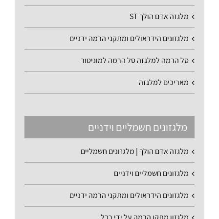
מלגזה אדם הולך ST
מלגזונים הידראולים ומתקני הרמה ידניים
סל הרמה למלגזה סל הרמה למוניטור
מאריכים למלגזה
מלגזונים חשמליים וידניים
מלגזה אדם הולך | מלגזונים חשמליים
מלגזונים חשמליים וידניים
מלגזונים הידראולים ומתקני הרמה ידניים
מלגזון מתקן הרמה על ידי כבל