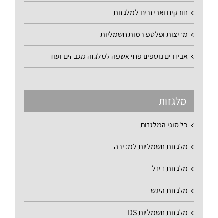
חובקים ואביזרים למלגזות
מריצות ופלטפורמות חשמליות
אביזרים נוספים פחי אשפה למלגזה מגבהים ועוד
מלגזות
כל סוגי המלגזות
מלגזות חשמליות למכירה
מלגזות דיזל
מלגזות היגש
מלגזות חשמליות DS