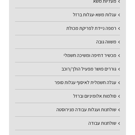
מעליות משא
עגלות משא-עגלות ברזל
רמפה ניידת לפריקת מכולת
משווה גובה
מכשיר דחיפה ומשיכה חשמלי
גוררים פושר מפעיל הולך/רוכב
עגלה חשמלית לאיסוף עגלות סופר
סולמות אלומיניום וברזל
שולחנות ועגלות עבודה מנירוסטה
שולחנות עבודה