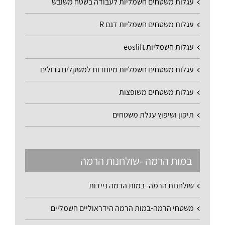
עגלות משטחים חשמליות לעבודה בשטח משובש
עגלות משטחים חשמליות דגם R
עגלות חשמליות eoslift
עגלות משטחים חשמליות מיוחדות למשקלים גדולים
עגלות משטחים משופצות
תיקון ושיפוץ עגלת משטחים
במות הרמה -שולחנות הרמה
שולחנות הרמה- במות הרמה ניידות
משטחי הרמה-במות הרמה הידראוליים חשמליים