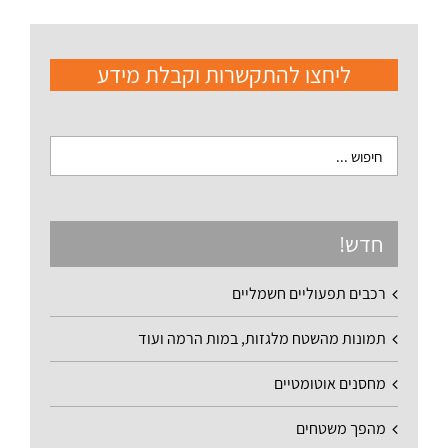
ליחצו להתקשרות וקבלת מידע
חדש!
רכבים תפעוליים חשמליים
תמונות מהשטח מלגזות, במות הרמה ועוד
מחסנים אוטומטיים
מהפך משטחים