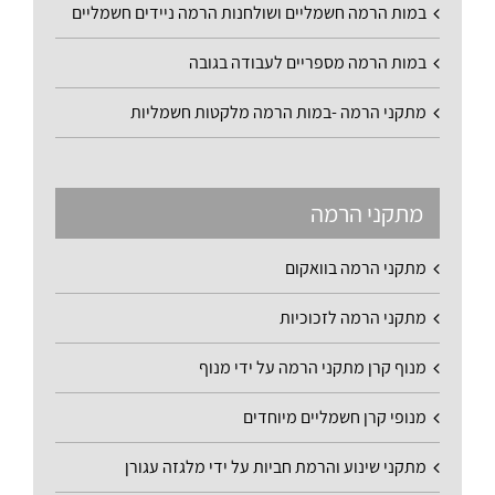
במות הרמה חשמליים ושולחנות הרמה ניידים חשמליים
במות הרמה מספריים לעבודה בגובה
מתקני הרמה -במות הרמה מלקטות חשמליות
מתקני הרמה
מתקני הרמה בוואקום
מתקני הרמה לזכוכיות
מנוף קרן מתקני הרמה על ידי מנוף
מנופי קרן חשמליים מיוחדים
מתקני שינוע והרמת חביות על ידי מלגזה עגורן