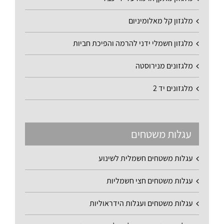
מלגזון קל מאלומיניום
מלגזון חשמלי ידני להרמה והפיכת חביות
מלגזונים מנירוסטה
מלגזונים יד 2
עגלות משטחים
עגלות משטחים חשמלית לשינוע
עגלות משטחים חצי חשמליות
עגלות משטחים ועגלות הידראוליות