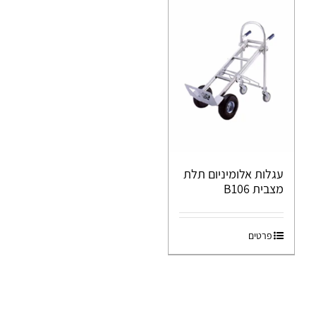
עגלות אלומיניום תלת
מצבית B106
פרטים