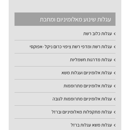
עגלות שינוע מאלומיניום ומתכת
עגלות כלוב רשת
עגלות רשת ומדפי רשת ציפוי כרום ניקל -אפוקסי
עגלות מדרגות חשמליות
עגלות אלומיניום ועגלות משא
עגלות אלומיניום מתרוממות
עגלות אלומיניום מתרוממות לגובה
עגלות מתקפלות מאלומיניום וברזל
עגלות משא עגלות ברזל