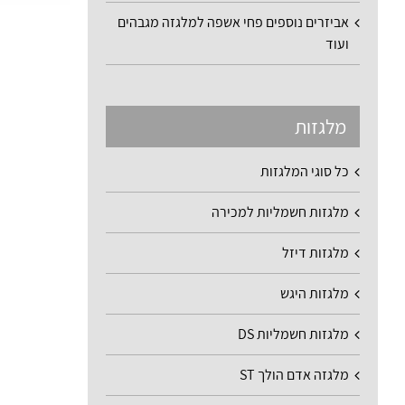
אביזרים נוספים פחי אשפה למלגזה מגבהים
ועוד
מלגזות
כל סוגי המלגזות
מלגזות חשמליות למכירה
מלגזות דיזל
מלגזות היגש
מלגזות חשמליות DS
מלגזה אדם הולך ST