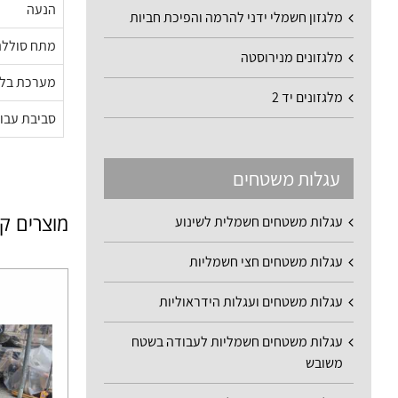
הנעה
מלגזון חשמלי ידני להרמה והפיכת חביות
מתח סוללה
מלגזונים מנירוסטה
מערכת בל
מלגזונים יד 2
סביבת עבו
עגלות משטחים
מוצרים ק
עגלות משטחים חשמלית לשינוע
עגלות משטחים חצי חשמליות
עגלות משטחים ועגלות הידראוליות
עגלות משטחים חשמליות לעבודה בשטח
משובש