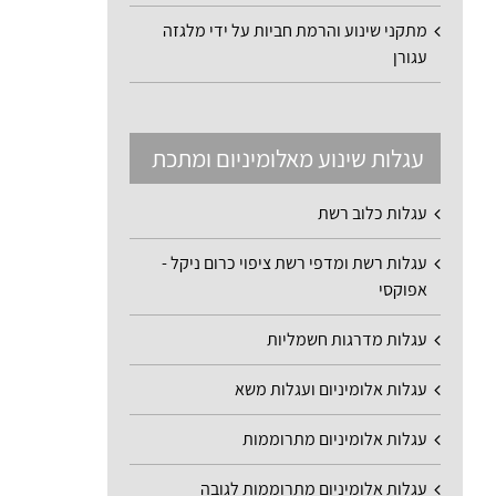
מתקני שינוע והרמת חביות על ידי מלגזה
עגורן
עגלות שינוע מאלומיניום ומתכת
עגלות כלוב רשת
עגלות רשת ומדפי רשת ציפוי כרום ניקל -
אפוקסי
עגלות מדרגות חשמליות
עגלות אלומיניום ועגלות משא
עגלות אלומיניום מתרוממות
עגלות אלומיניום מתרוממות לגובה