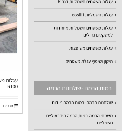
עגלות משטחים חשמליות דגם R
עגלות חשמליות eoslift
עגלות משטחים חשמליות מיוחדות
למשקלים גדולים
עגלות משטחים משופצות
תיקון ושיפוץ עגלת משטחים
עגלות מש
R100
במות הרמה -שולחנות הרמה
שולחנות הרמה- במות הרמה ניידות
פרטים
משטחי הרמה-במות הרמה הידראוליים
חשמליים