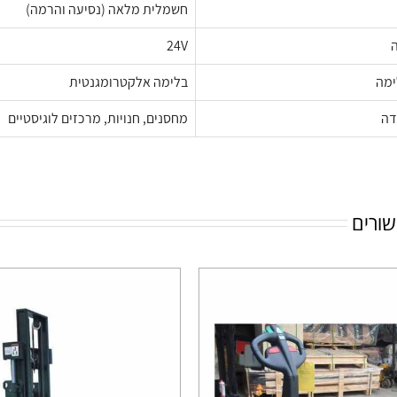
חשמלית מלאה (נסיעה והרמה)
24V
ימה
בלימה אלקטרומגנטית
דה
מחסנים, חנויות, מרכזים לוגיסטיים
שורים