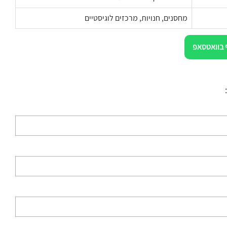
מחסנים, חנויות, מרכזים לוגיסטיים
 בוואטסאפ