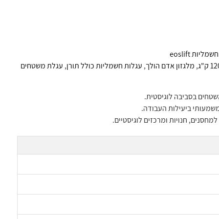
ליות eoslift
,
מלגזון אדם הולך
,
עגלות חשמליות כולל תורן
,
עגלת משטחים
משמעותי ביעילות העבודה.
נים, חנויות ומרכזים לוגיסטיים.