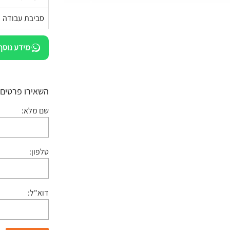
סביבת עבודה
מידע נוסף
השאירו פרטים:
שם מלא:
טלפון:
דוא"ל: