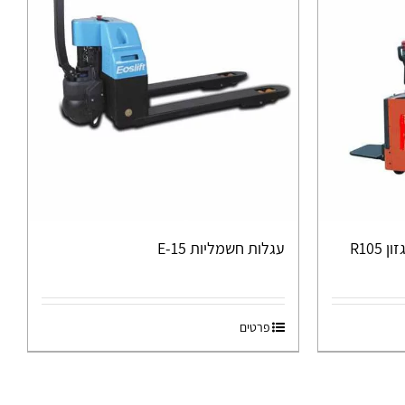
R10
עגלות חשמליות E-15
פרטים