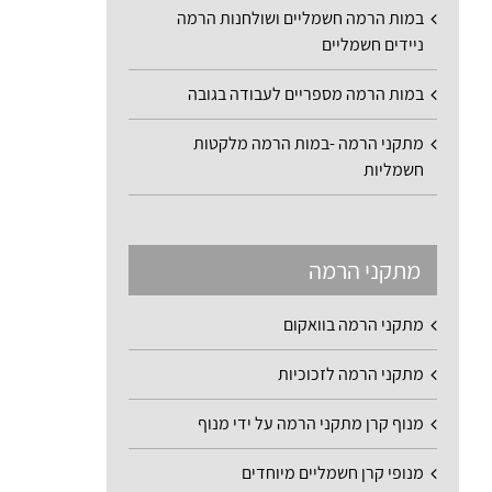
במות הרמה חשמליים ושולחנות הרמה
ניידים חשמליים
במות הרמה מספריים לעבודה בגובה
מתקני הרמה -במות הרמה מלקטות
חשמליות
מתקני הרמה
מתקני הרמה בוואקום
מתקני הרמה לזכוכיות
מנוף קרן מתקני הרמה על ידי מנוף
מנופי קרן חשמליים מיוחדים