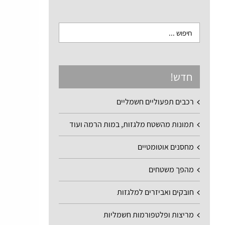
חדש!
רכבים תפעוליים חשמליים
תמונות מהשטח מלגזות, במות הרמה ועוד
מחסנים אוטומטיים
מהפך משטחים
חובקים ואביזרים למלגזות
מריצות ופלטפורמות חשמליות