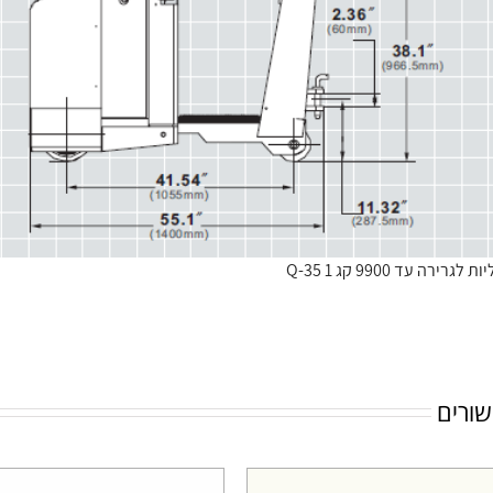
ירה עד 9900 קג Q-35 1
שורים