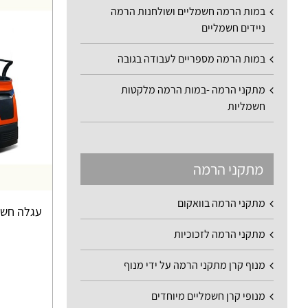
במות הרמה חשמליים ושולחנות הרמה
ניידים חשמליים
במות הרמה מספריים לעבודה בגובה
מתקני הרמה -במות הרמה מלקטות
חשמליות
מתקני הרמה
מתקני הרמה בוואקום
עגלה חשמלית
מתקני הרמה לזכוכיות
מנוף קרן מתקני הרמה על ידי מנוף
מנופי קרן חשמליים מיוחדים