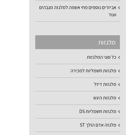
אביזרים נוספים פחי אשפה למלגזה מגבהים
ועוד
מלגזות
כל סוגי המלגזות
מלגזות חשמליות למכירה
מלגזות דיזל
מלגזות היגש
מלגזות חשמליות DS
מלגזה אדם הולך ST