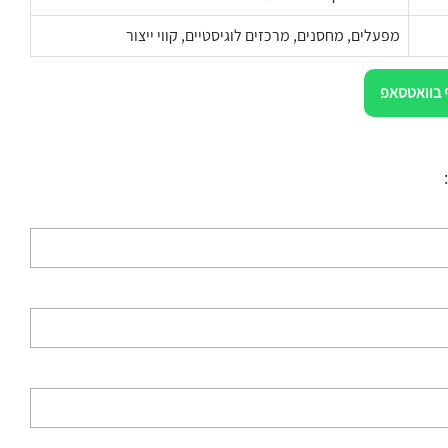
מפעלים, מחסנים, מרכזים לוגיסטיים, קווי ייצור
 בוואטסאפ