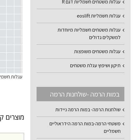
עגלות משטחים חשמליות דגם R
עגלות חשמליות eoslift
עגלות משטחים חשמליות מיוחדות
למשקלים גדולים
עגלות משטחים משופצות
תיקון ושיפוץ עגלת משטחים
עגלות חשמליות לגר
במות הרמה -שולחנות הרמה
שולחנות הרמה- במות הרמה ניידות
מוצרים ק
משטחי הרמה-במות הרמה הידראוליים
חשמליים