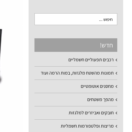
חדש!
רכבים תפעוליים חשמליים
תמונות מהשטח מלגזות, במות הרמה ועוד
מחסנים אוטומטיים
מהפך משטחים
חובקים ואביזרים למלגזות
מריצות ופלטפורמות חשמליות