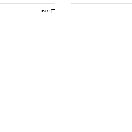
פרטים