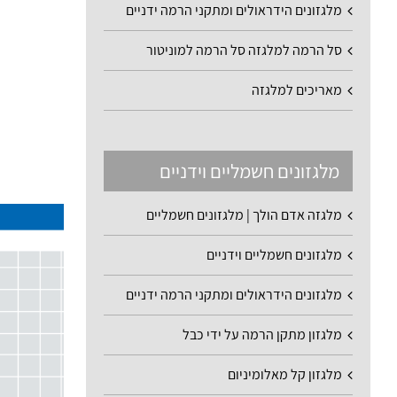
מלגזונים הידראולים ומתקני הרמה ידניים
סל הרמה למלגזה סל הרמה למוניטור
מאריכים למלגזה
מלגזונים חשמליים וידניים
מלגזה אדם הולך | מלגזונים חשמליים
מלגזונים חשמליים וידניים
מלגזונים הידראולים ומתקני הרמה ידניים
מלגזון מתקן הרמה על ידי כבל
מלגזון קל מאלומיניום