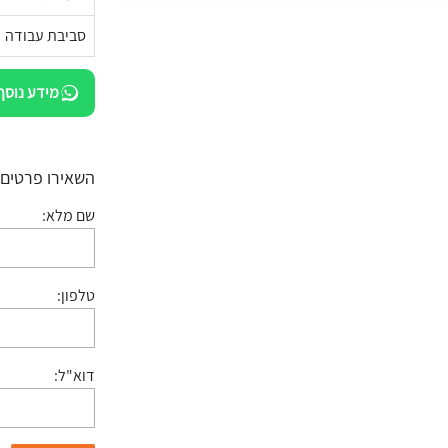
סביבת עבודה
מידע נוסף
השאירו פרטים:
שם מלא:
טלפון:
דוא"ל: