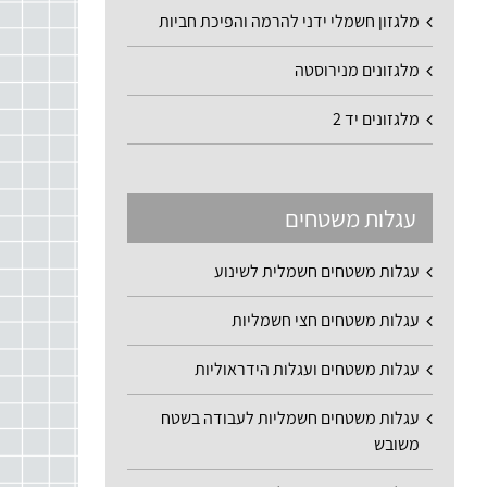
מלגזון חשמלי ידני להרמה והפיכת חביות
מלגזונים מנירוסטה
מלגזונים יד 2
עגלות משטחים
עגלות משטחים חשמלית לשינוע
עגלות משטחים חצי חשמליות
עגלות משטחים ועגלות הידראוליות
עגלות משטחים חשמליות לעבודה בשטח
משובש