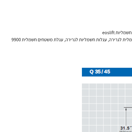
ליות eoslift
לית לגרירה
,
עגלות חשמליות לגרירה
,
עגלת משטחים חשמלית 9900