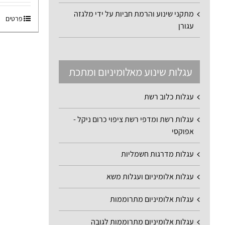
מתקני שינוע והרמת חביות על ידי מלגזה
פרטים
עגורן
עגלות שינוע מאלומיניום ומתכת
עגלות כלוב רשת
עגלות רשת ומדפי רשת ציפוי כרום ניקל -
אפוקסי
עגלות מדרגות חשמליות
עגלות אלומיניום ועגלות משא
עגלות אלומיניום מתרוממות
עגלות אלומיניום מתרוממות לגובה