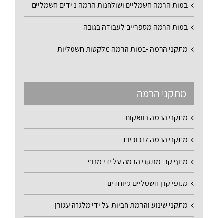
במות הרמה חשמליים ושולחנות הרמה ניידים חשמליים
במות הרמה מספריים לעבודה בגובה
מתקני הרמה -במות הרמה מלקטות חשמליות
מתקני הרמה
מתקני הרמה בוואקום
מתקני הרמה לזכוכיות
מנוף קרן מתקני הרמה על ידי מנוף
מנופי קרן חשמליים מיוחדים
מתקני שינוע והרמת חביות על ידי מלגזה עגורן