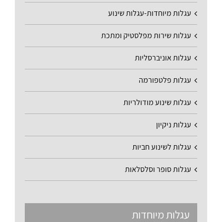
עגלות מיוחדות-עגלות שינוע
עגלות שירות מפלסטיק ומתכת
עגלות אוניברסליות
עגלות פלטפורמה
עגלות שינוע מודולריות
עגלות ניקיון
עגלות לשינוע חביות
עגלות סופר וסלסלאות
עגלות מיוחדות