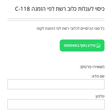
כיסוי לעגלות כלוב רשת לפי הזמנה C-118
כל סוגי הכיסויים לכלובי רשת לפי הזמנת לקוח
מידע נוסף בוואטסאפ
השאירו פרטים:
שם מלא:
טלפון: