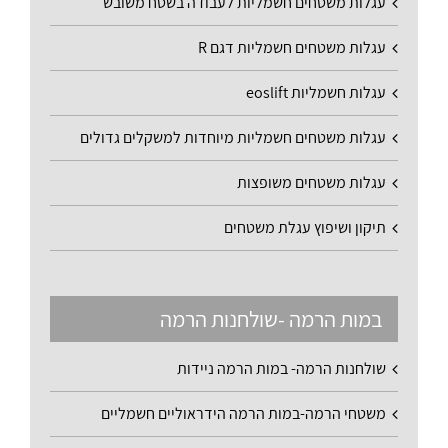
עגלות משטחים חשמליות לעבודה בשטח משובש
עגלות משטחים חשמליות דגם R
עגלות חשמליות eoslift
עגלות משטחים חשמליות מיוחדות למשקלים גדולים
עגלות משטחים משופצות
תיקון ושיפוץ עגלת משטחים
במות הרמה -שולחנות הרמה
שולחנות הרמה- במות הרמה ניידות
משטחי הרמה-במות הרמה הידראוליים חשמליים