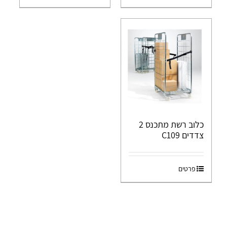
כלוב רשת מתכנס 2
צדדים C109
פרטים