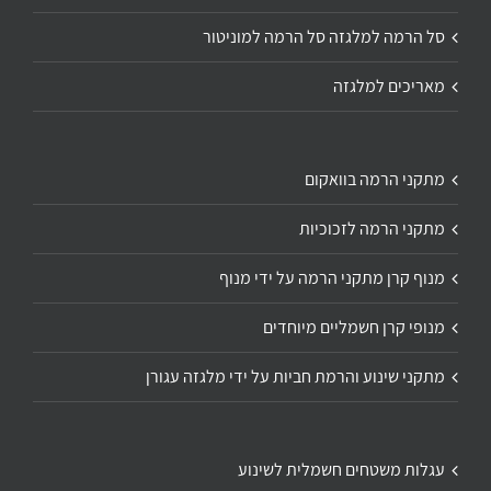
סל הרמה למלגזה סל הרמה למוניטור
מאריכים למלגזה
מתקני הרמה בוואקום
מתקני הרמה לזכוכיות
מנוף קרן מתקני הרמה על ידי מנוף
מנופי קרן חשמליים מיוחדים
מתקני שינוע והרמת חביות על ידי מלגזה עגורן
עגלות משטחים חשמלית לשינוע