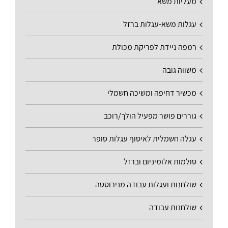
מעליות משא
עגלות משא-עגלות ברזל
רמפה ניידת לפריקת מכולת
משווה גובה
מכשיר דחיפה ומשיכה חשמלי
גוררים פושר מפעיל הולך/רוכב
עגלה חשמלית לאיסוף עגלות סופר
סולמות אלומיניום וברזל
שולחנות ועגלות עבודה מנירוסטה
שולחנות עבודה