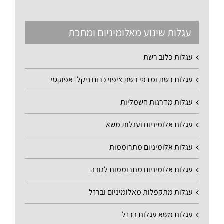
עגלות שינוע מאלומיניום ומתכת
עגלות כלוב רשת
עגלות רשת ומדפי רשת ציפוי כרום ניקל -אפוקסי
עגלות מדרגות חשמליות
עגלות אלומיניום ועגלות משא
עגלות אלומיניום מתרוממות
עגלות אלומיניום מתרוממות לגובה
עגלות מתקפלות מאלומיניום וברזל
עגלות משא עגלות ברזל