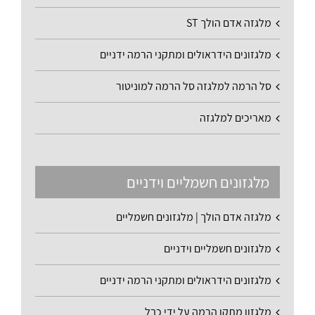
מלגזה אדם הולך ST
מלגזונים הידראולים ומתקני הרמה ידניים
סל הרמה למלגזה סל הרמה למוניטור
מאריכים למלגזה
מלגזונים חשמליים וידניים
מלגזה אדם הולך | מלגזונים חשמליים
מלגזונים חשמליים וידניים
מלגזונים הידראולים ומתקני הרמה ידניים
מלגזון מתקן הרמה על ידי כבל