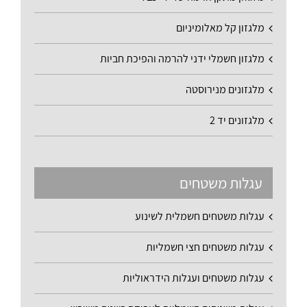
מלגזון קל מאלומיניום
מלגזון חשמלי ידני להרמה והפיכת חביות
מלגזונים מנירוסטה
מלגזונים יד 2
עגלות משטחים
עגלות משטחים חשמלית לשינוע
עגלות משטחים חצי חשמליות
עגלות משטחים ועגלות הידראוליות