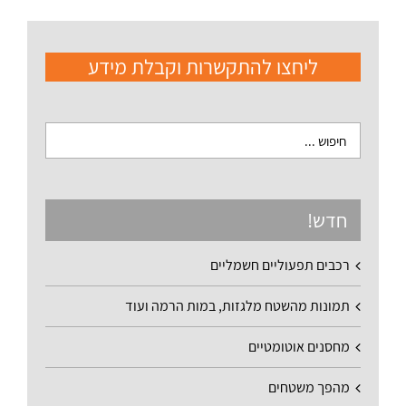
ליחצו להתקשרות וקבלת מידע
חדש!
רכבים תפעוליים חשמליים
תמונות מהשטח מלגזות, במות הרמה ועוד
מחסנים אוטומטיים
מהפך משטחים