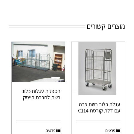
מוצרים קשורים
הספקת עגלות כלוב
רשת לחברת הייטק
עגלת כלוב רשת צרה
עם דלת קורסת C114
פרטים
פרטים