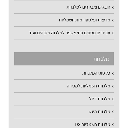
חובקים ואביזרים למלגזות
מריצות ופלטפורמות חשמליות
אביזרים נוספים פחי אשפה למלגזה מגבהים ועוד
מלגזות
כל סוגי המלגזות
מלגזות חשמליות למכירה
מלגזות דיזל
מלגזות היגש
מלגזות חשמליות DS