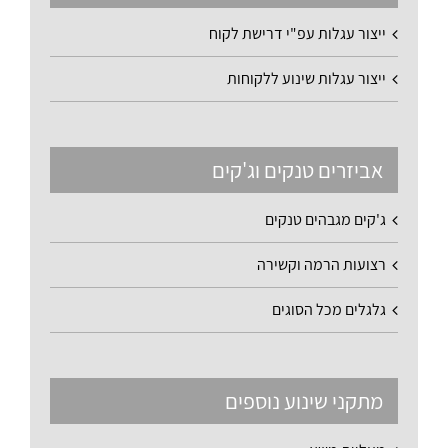
ייצור עגלות עפ"י דרישת לקוח
ייצור עגלות שינוע ללקוחות
אביזרים טנקים וג'קים
ג'קים מגבהים טנקים
רצועות הרמה וקשירה
גלגלים מכל הסוגים
מתקני שינוע נוספים