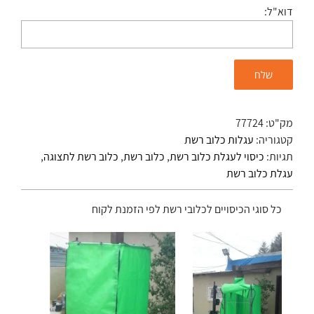
דוא"ל:
מק"ט:
77724
קטגוריה:
עגלות כלוב רשת
תגיות:
כיסוי לעגלת כלוב רשת
,
כלוב רשת
,
כלוב רשת לתצוגה
,
עגלת כלוב רשת
כל סוגי הכיסויים לכלובי רשת לפי הזמנת לקוח