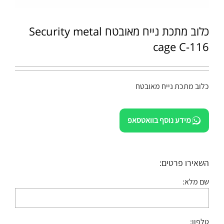
כלוב מתכת נייח מאובטח Security metal
cage C-116
כלוב מתכת נייח מאובטח
מידע נוסף בוואטסאפ
השאירו פרטים:
שם מלא:
טלפון: