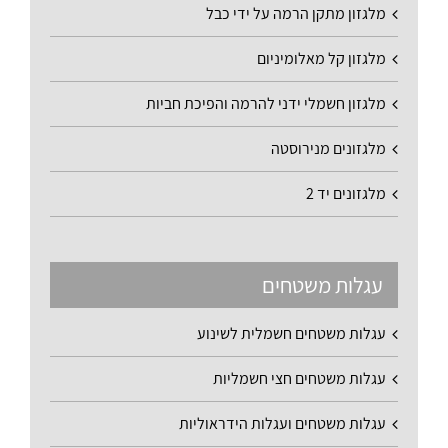
מלגזון מתקן הרמה על ידי כבל
מלגזון קל מאלומיניום
מלגזון חשמלי ידני להרמה והפיכת חביות
מלגזונים מנירוסטה
מלגזונים יד 2
עגלות משטחים
עגלות משטחים חשמלית לשינוע
עגלות משטחים חצי חשמליות
עגלות משטחים ועגלות הידראוליות