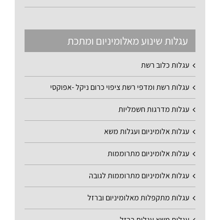
עגלות שינוע מאלומיניום ומתכת
עגלות כלוב רשת
עגלות רשת ומדפי רשת ציפוי כרום ניקל -אפוקסי
עגלות מדרגות חשמליות
עגלות אלומיניום ועגלות משא
עגלות אלומיניום מתרוממות
עגלות אלומיניום מתרוממות לגובה
עגלות מתקפלות מאלומיניום וברזל
עגלות משא עגלות ברזל