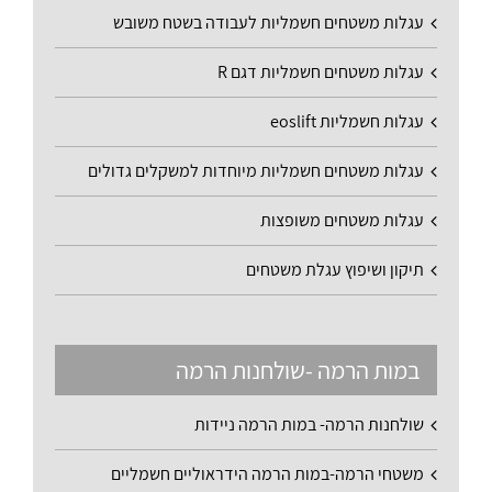
עגלות משטחים חשמליות לעבודה בשטח משובש
עגלות משטחים חשמליות דגם R
עגלות חשמליות eoslift
עגלות משטחים חשמליות מיוחדות למשקלים גדולים
עגלות משטחים משופצות
תיקון ושיפוץ עגלת משטחים
במות הרמה -שולחנות הרמה
שולחנות הרמה- במות הרמה ניידות
משטחי הרמה-במות הרמה הידראוליים חשמליים