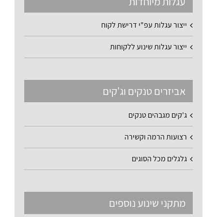
עגלות מיוחדות
ייצור עגלות עפ"י דרישת לקוח
ייצור עגלות שינוע ללקוחות
אביזרים טנקים וג'קים
ג'קים מגבהים טנקים
רצועות הרמה וקשירה
גלגלים מכל הסוגים
מתקני שינוע נוספים