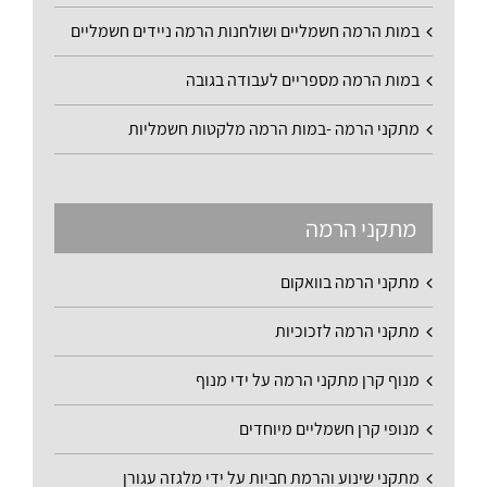
במות הרמה חשמליים ושולחנות הרמה ניידים חשמליים
במות הרמה מספריים לעבודה בגובה
מתקני הרמה -במות הרמה מלקטות חשמליות
מתקני הרמה
מתקני הרמה בוואקום
מתקני הרמה לזכוכיות
מנוף קרן מתקני הרמה על ידי מנוף
מנופי קרן חשמליים מיוחדים
מתקני שינוע והרמת חביות על ידי מלגזה עגורן