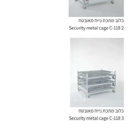
כלוב מתכת נייח מאובטח
Security metal cage C-118 2
כלוב מתכת נייח מאובטח
Security metal cage C-118 3