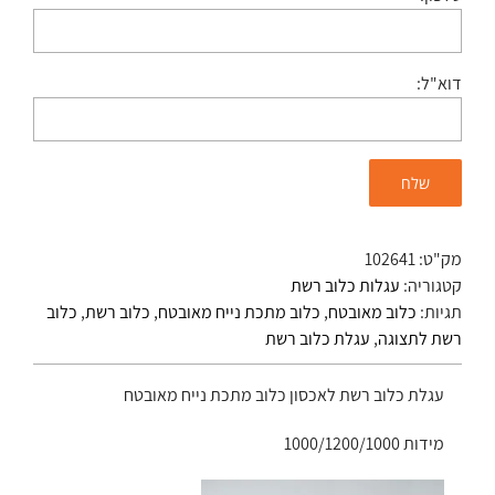
דוא"ל:
מק"ט:
102641
קטגוריה:
עגלות כלוב רשת
תגיות:
כלוב מאובטח
,
כלוב מתכת נייח מאובטח
,
כלוב רשת
,
כלוב
רשת לתצוגה
,
עגלת כלוב רשת
עגלת כלוב רשת לאכסון כלוב מתכת נייח מאובטח
מידות 1000/1200/1000