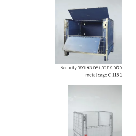
כלוב מתכת נייח מאובטח Security
metal cage C-118 1