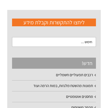
ליחצו להתקשרות וקבלת מידע
חדש!
רכבים תפעוליים חשמליים
תמונות מהשטח מלגזות, במות הרמה ועוד
מחסנים אוטומטיים
מהפך משטחים