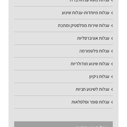
עגלות מיוחדות-עגלות שינוע
עגלות שירות מפלסטיק ומתכת
עגלות אוניברסליות
עגלות פלטפורמה
עגלות שינוע מודולריות
עגלות ניקיון
עגלות לשינוע חביות
עגלות סופר וסלסלאות