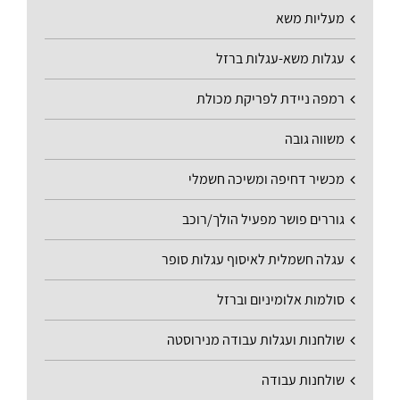
מעליות משא
עגלות משא-עגלות ברזל
רמפה ניידת לפריקת מכולת
משווה גובה
מכשיר דחיפה ומשיכה חשמלי
גוררים פושר מפעיל הולך/רוכב
עגלה חשמלית לאיסוף עגלות סופר
סולמות אלומיניום וברזל
שולחנות ועגלות עבודה מנירוסטה
שולחנות עבודה