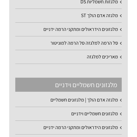
מלגזות חשמליות DS
מלגזה אדם הולך ST
מלגזונים הידראולים ומתקני הרמה ידניים
סל הרמה למלגזה סל הרמה למוניטור
מאריכים למלגזה
מלגזונים חשמליים וידניים
מלגזה אדם הולך | מלגזונים חשמליים
מלגזונים חשמליים וידניים
מלגזונים הידראולים ומתקני הרמה ידניים