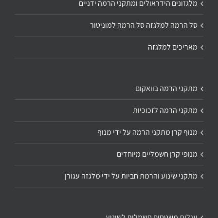
מלגזונים הידראולים ומתקני הרמה ידניים
סל הרמה למלגזה סל הרמה למוניטור
מאריכים למלגזה
מתקני הרמה בוואקום
מתקני הרמה לזכוכיות
מנוף קרן מתקני הרמה על ידי מנוף
מנופי קרן חשמליים מיוחדים
מתקני שינוע והרמת חביות על ידי מלגזה עגורן
עגלות משטחים חשמלית לשינוע