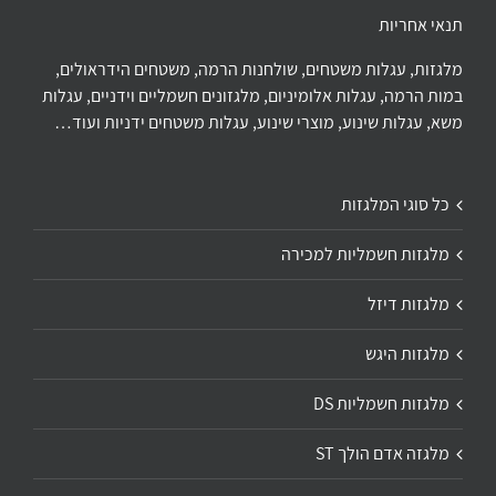
תנאי אחריות
מלגזות, עגלות משטחים, שולחנות הרמה, משטחים הידראולים,
במות הרמה, עגלות אלומיניום, מלגזונים חשמליים וידניים, עגלות
משא, עגלות שינוע, מוצרי שינוע, עגלות משטחים ידניות ועוד…
כל סוגי המלגזות
מלגזות חשמליות למכירה
מלגזות דיזל
מלגזות היגש
מלגזות חשמליות DS
מלגזה אדם הולך ST