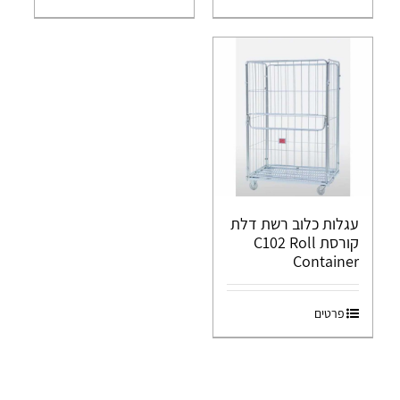
עגלות כלוב רשת דלת
קורסת C102 Roll
Container
פרטים