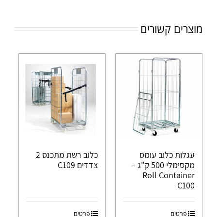
מוצרים קשורים
עגלות כלוב עומס
כלוב רשת מתכנס 2
מקסימלי 500 ק"ג –
צדדים C109
Roll Container
C100
פרטים
פרטים