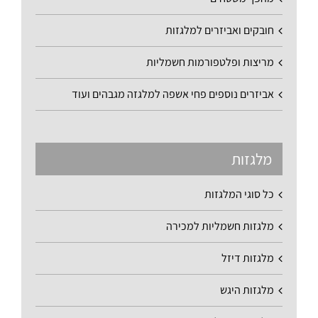
חובקים ואביזרים למלגזות
מריצות ופלטפורמות חשמליות
אביזרים נוספים פחי אשפה למלגזה מגבהים ועוד
מלגזות
כל סוגי המלגזות
מלגזות חשמליות למכירה
מלגזות דיזל
מלגזות היגש