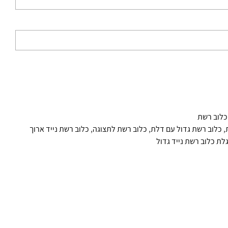
כלוב רשת
,
כלוב רשת גדול עם דלת
,
כלוב רשת לתצוגה
,
כלוב רשת נייד ארוך
לת כלוב רשת נייד גדול