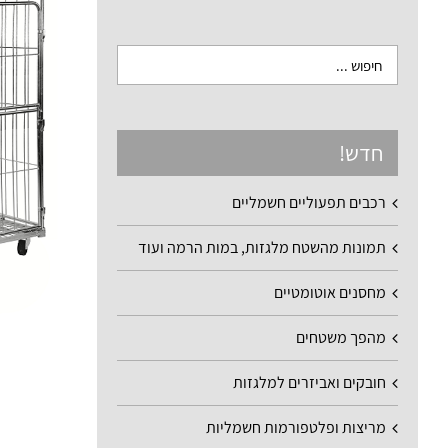
חדש!
רכבים תפעוליים חשמליים
תמונות מהשטח מלגזות, במות הרמה ועוד
מחסנים אוטומטיים
מהפך משטחים
חובקים ואביזרים למלגזות
מריצות ופלטפורמות חשמליות