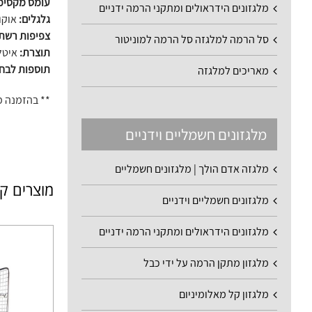
עומס מקסימ
מלגזונים הידראולים ומתקני הרמה ידניים
גלגלים:
אוקולון 
צפיפות רשת
סל הרמה למלגזה סל הרמה למוניטור
תוצרת:
איטל
תוספות לבח
מאריכים למלגזה
** בהזמנה מ
מלגזונים חשמליים וידניים
מלגזה אדם הולך | מלגזונים חשמליים
מוצרים ק
מלגזונים חשמליים וידניים
מלגזונים הידראולים ומתקני הרמה ידניים
מלגזון מתקן הרמה על ידי כבל
מלגזון קל מאלומיניום