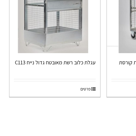
 קורסת
עגלת כלוב רשת מאובטח גדול נייח C113
פרטים