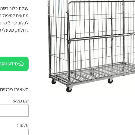
מתאים לטיפול בח
לכלוב
גדולות, מפעלי מ
מידע נוסף
השאירו פרטים:
שם מלא:
טלפון: