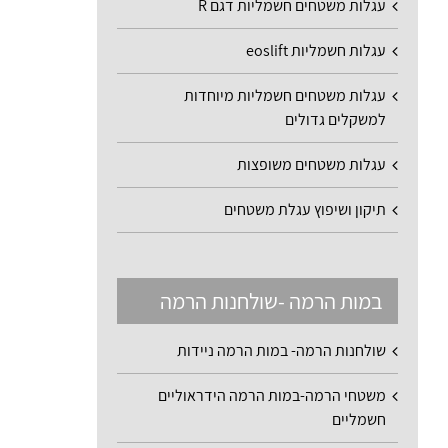
עגלות משטחים חשמליות דגם R
עגלות חשמליות eoslift
עגלות משטחים חשמליות מיוחדות
למשקלים גדולים
עגלות משטחים משופצות
תיקון ושיפוץ עגלת משטחים
במות הרמה -שולחנות הרמה
שולחנות הרמה- במות הרמה ניידות
משטחי הרמה-במות הרמה הידראוליים
חשמליים