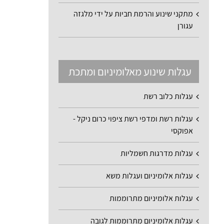
מתקני שינוע והרמת חביות על ידי מלגזה
עגורן
עגלות שינוע מאלומיניום ומתכת
עגלות כלוב רשת
עגלות רשת ומדפי רשת ציפוי כרום ניקל -
אפוקסי
עגלות מדרגות חשמליות
עגלות אלומיניום ועגלות משא
עגלות אלומיניום מתרוממות
עגלות אלומיניום מתרוממות לגובה