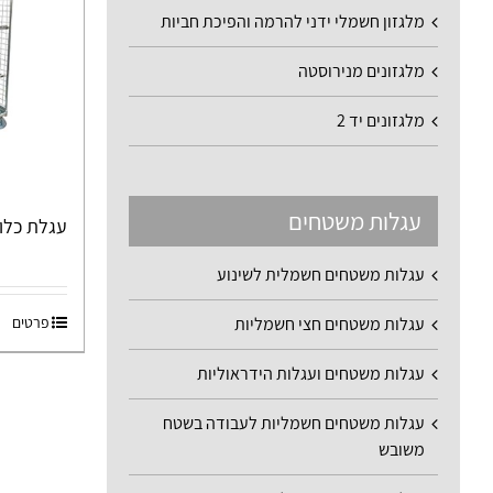
מלגזון חשמלי ידני להרמה והפיכת חביות
מלגזונים מנירוסטה
מלגזונים יד 2
עגלות משטחים
עגלת כלוב רשת
עגלות משטחים חשמלית לשינוע
פרטים
עגלות משטחים חצי חשמליות
עגלות משטחים ועגלות הידראוליות
עגלות משטחים חשמליות לעבודה בשטח
משובש