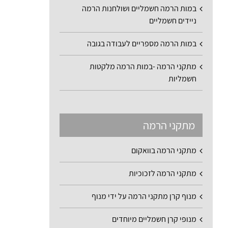
במות הרמה חשמליים ושולחנות הרמה
ניידים חשמליים
במות הרמה מספריים לעבודה בגובה
מתקני הרמה -במות הרמה מלקטות
חשמליות
מתקני הרמה
מתקני הרמה בוואקום
מתקני הרמה לזכוכיות
מנוף קרן מתקני הרמה על ידי מנוף
מנופי קרן חשמליים מיוחדים