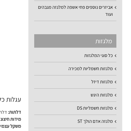
אביזרים נוספים פחי אשפה למלגזה מגבהים
ועוד
מלגזות
כל סוגי המלגזות
מלגזות חשמליות למכירה
מלגזות דיזל
מלגזות היגש
עגלות כלוב רשת
מלגזות חשמליות DS
דלתות:
דלת 
מידות חיצונ
מלגזה אדם הולך ST
משקל עצמי: