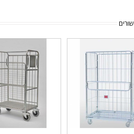
שורים