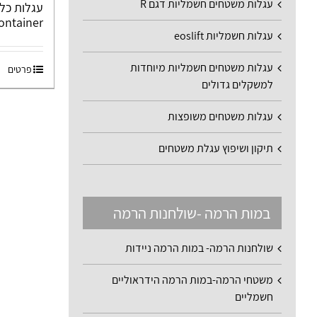
עגלות משטחים חשמליות דגם R
ontainer
עגלות חשמליות eoslift
עגלות משטחים חשמליות מיוחדות
פרטים
למשקלים גדולים
עגלות משטחים משופצות
תיקון ושיפוץ עגלת משטחים
במות הרמה -שולחנות הרמה
שולחנות הרמה- במות הרמה ניידות
משטחי הרמה-במות הרמה הידראוליים
חשמליים