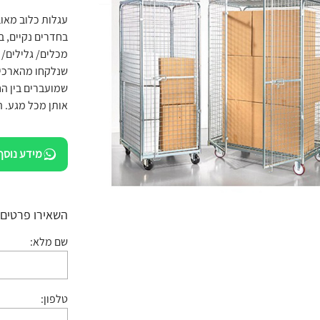
עגלות כלוב מאוב
בחדרים נקיים, ב
מכלים/ גלילים/ 
שנלקחו מהארכיו
שמועברים בין הח
אותן מכל מגע. ה
מידע נוסף
השאירו פרטים:
שם מלא:
טלפון: