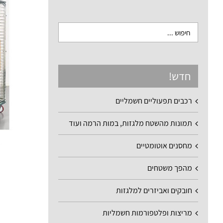
חדש!
רכבים תפעוליים חשמליים
תמונות מהשטח מלגזות, במות הרמה ועוד
מחסנים אוטומטיים
מהפך משטחים
חובקים ואביזרים למלגזות
מריצות ופלטפורמות חשמליות