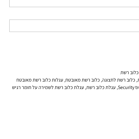
כלוב רשת
,
כלוב רשת לתצוגה
,
כלוב רשת מאובטח
,
עגלות כלוב רשת מאובטח
,
עגלת כלוב רשת
,
עגלת כלוב רשת לשמירה על חומר רגיש