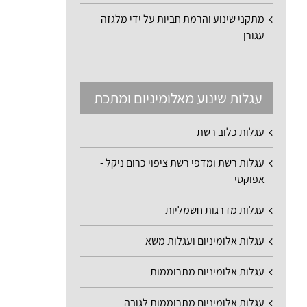
מתקני שינוע והרמת חביות על ידי מלגזה
עגורן
עגלות שינוע מאלומיניום ומתכת
עגלות כלוב רשת
עגלות רשת ומדפי רשת ציפוי כרום ניקל -
אפוקסי
עגלות מדרגות חשמליות
עגלות אלומיניום ועגלות משא
עגלות אלומיניום מתרוממות
עגלות אלומיניום מתרוממות לגובה