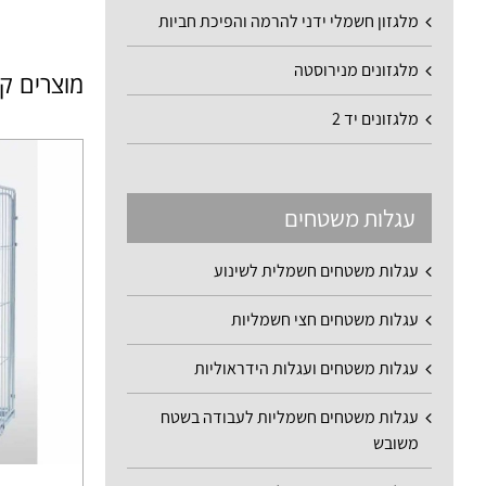
מלגזון חשמלי ידני להרמה והפיכת חביות
מלגזונים מנירוסטה
מוצרים ק
מלגזונים יד 2
עגלות משטחים
עגלות משטחים חשמלית לשינוע
עגלות משטחים חצי חשמליות
עגלות משטחים ועגלות הידראוליות
עגלות משטחים חשמליות לעבודה בשטח
משובש