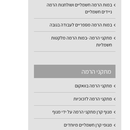
במות הרמה חשמליים ושולחנות הרמה
ניידים חשמליים
במות הרמה מספריים לעבודה בגובה
מתקני הרמה -במות הרמה מלקטות
חשמליות
מתקני הרמה
מתקני הרמה בוואקום
מתקני הרמה לזכוכיות
מנוף קרן מתקני הרמה על ידי מנוף
מנופי קרן חשמליים מיוחדים